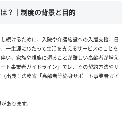
とは？｜制度の背景と目的
らし続けるために、入院や介護施設への入居支援、日
で、一生涯にわたって生活を支えるサービスのことを
に伴い、家族や親族に頼ることが難しい高齢者が増え
ポート事業者ガイドライン」では、その契約方法やサ
す（出典：法務省「高齢者等終身サポート事業者ガイ
題があります。