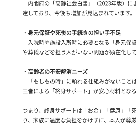
内閣府の「高齢社会白書」（2023年版）によ
達しており、今後も増加が見込まれています。
・
身元保証や死後の手続きの担い手不足
入院時や施設入所時に必要となる「身元保証
や葬儀などを担う人がいない問題が顕在化し
・
高齢者の不安解消ニーズ
「もしもの時」に頼れる仕組みがないことは
三者による「終身サポート」が安心材料とな
つまり、終身サポートは「お金」「健康」「
り、家族に過度な負担をかけずに、本人が尊