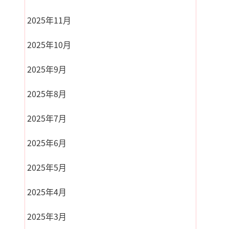
2025年11月
2025年10月
2025年9月
2025年8月
2025年7月
2025年6月
2025年5月
2025年4月
2025年3月