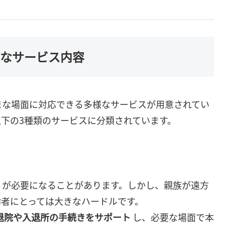
主なサービス内容
まな場面に対応できる多様なサービスが用意されてい
下の3種類のサービスに分類されています。
」が必要になることがあります。しかし、親族が遠方
齢者にとっては大きなハードルです。
退院や入退所の手続きをサポート
し、必要な場面で本