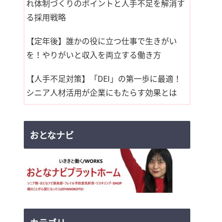
れ体制づくりのポイントと人手不足を解消す
る採用戦略
【定年後】誰かの役に立つ仕事で生きがい
を！やりがいと収入を両立する働き方
【人手不足対策】「DEI」の第一歩に最適！
シニア人材活用が企業にもたらす効果とは
おとなナビ