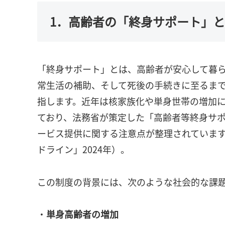
1．高齢者の「終身サポート」
「終身サポート」とは、高齢者が安心して暮
常生活の補助、そして死後の手続きに至るま
指します。近年は核家族化や単身世帯の増加
ており、法務省が策定した「高齢者等終身サ
ービス提供に関する注意点が整理されていま
ドライン」2024年）。
この制度の背景には、次のような社会的な課
・
単身高齢者の増加