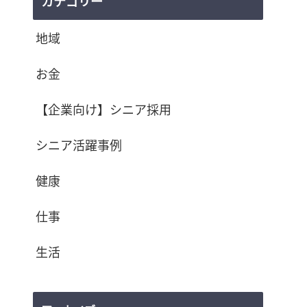
カテゴリー
地域
お金
【企業向け】シニア採用
シニア活躍事例
健康
仕事
生活