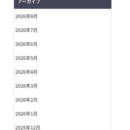
アーカイブ
2026年8月
2026年7月
2026年6月
2026年5月
2026年4月
2026年3月
2026年2月
2026年1月
2025年12月