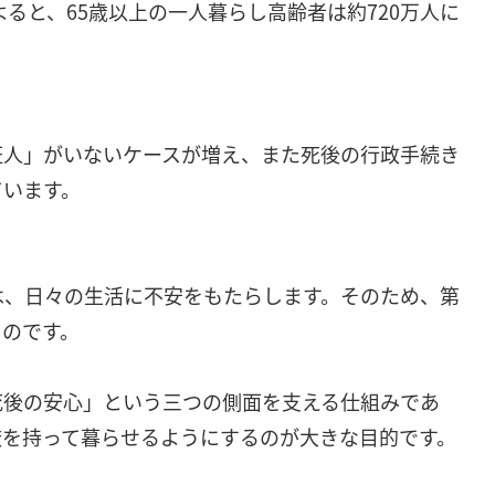
ると、65歳以上の一人暮らし高齢者は約720万人に
人」がいないケースが増え、また死後の行政手続き
ています。
、日々の生活に不安をもたらします。そのため、第
るのです。
死後の安心」という三つの側面を支える仕組みであ
厳を持って暮らせるようにするのが大きな目的です。