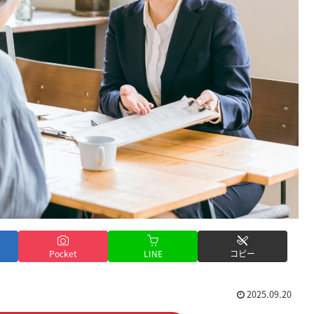
Pocket
LINE
コピー
2025.09.20