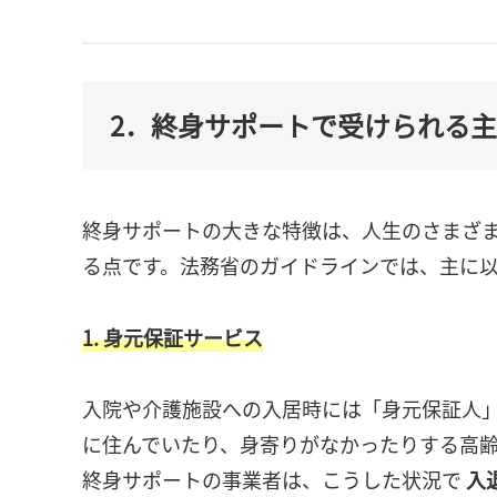
2．終身サポートで受けられる
終身サポートの大きな特徴は、人生のさまざ
る点です。法務省のガイドラインでは、主に以
1. 身元保証サービス
入院や介護施設への入居時には「身元保証人
に住んでいたり、身寄りがなかったりする高
終身サポートの事業者は、こうした状況で
入