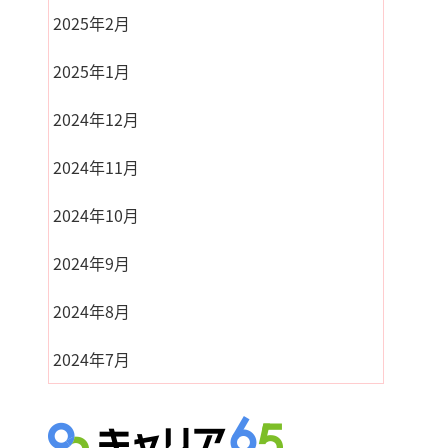
2025年2月
2025年1月
2024年12月
2024年11月
2024年10月
2024年9月
2024年8月
2024年7月