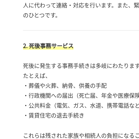
人に代わって連絡・対応を行います。また、
のひとつです。
2. 死後事務サービス
死後に発生する事務手続きは多岐にわたりま
たとえば、
・葬儀や火葬、納骨、供養の手配
・行政機関への届出（死亡届、年金や医療保
・公共料金（電気、ガス、水道、携帯電話な
・賃貸住宅の退去手続き
これらは残された家族や相続人の負担になる