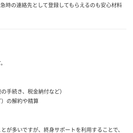
緊急時の連絡先として登録してもらえるのも安心材料
す。
険の手続き、税金納付など）
ど）の解約や精算
ことが多いですが、終身サポートを利用することで、