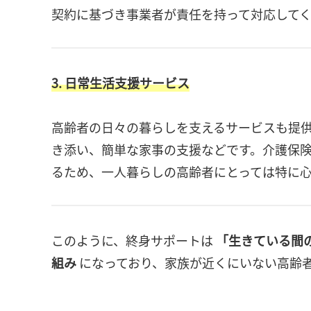
契約に基づき事業者が責任を持って対応してく
3. 日常生活支援サービス
高齢者の日々の暮らしを支えるサービスも提
き添い、簡単な家事の支援などです。介護保
るため、一人暮らしの高齢者にとっては特に
このように、終身サポートは
「生きている間
組み
になっており、家族が近くにいない高齢