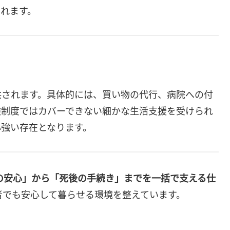
れます。
供されます。具体的には、買い物の代行、病院への付
険制度ではカバーできない細かな生活支援を受けられ
心強い存在となります。
の安心」から「死後の手続き」までを一括で支える仕
者でも安心して暮らせる環境を整えています。