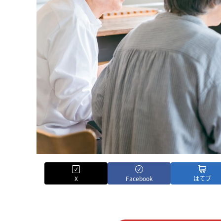
X
Facebook
はてブ