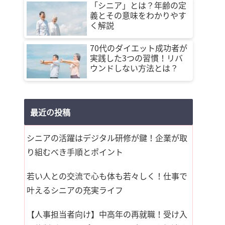
「シニア」とは？年齢の定
義とその意味をわかりやす
く解説
70代のダイエット成功者が
実践した3つの習慣！リバ
ウンドしない方法とは？
最近の投稿
シニアの活躍はデジタル研修が鍵！企業が取
り組むべき手順とポイント
若い人との交流で心も体も若々しく！仕事で
叶えるシニアの充実ライフ
【人事担当者向け】中高年の再就職！受け入