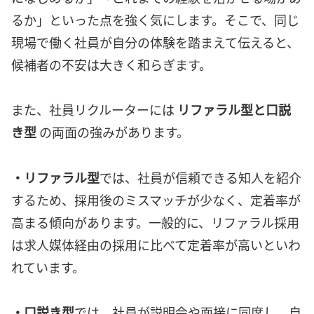
るか」といった点を強く気にします。そこで、同じ
現場で働く社員が自分の体験を踏まえて伝えると、
候補者の不安は大きく和らぎます。
また、社員リクルーターには
リファラル型と口説
き型
の両面の強みがあります。
・リファラル型
では、社員が信頼できる知人を紹介
するため、採用後のミスマッチが少なく、定着率が
高まる傾向があります。一般的に、リファラル採用
は求人媒体経由の採用に比べて定着率が高いといわ
れています。
・口説き型
では、社員が説明会や面接に同席し、自