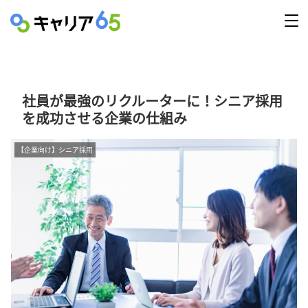
社員が最強のリクルーターに！シニア採用
を成功させる企業の仕組み
【企業向け】シニア採用