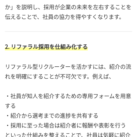
か」を説明し、採用が企業の未来を左右することを
伝えることで、社員の協力を得やすくなります。
2. リファラル採用を仕組み化する
リファラル型リクルーターを活かすには、紹介の流
れを明確にすることが不可欠です。例えば、
・社員が知人を紹介するための専用フォームを用意
する
・紹介から選考までの進捗を共有する
・採用に至った場合は紹介者に報酬や表彰を行う
といった仕組みを整えることで、社員は気軽に紹介