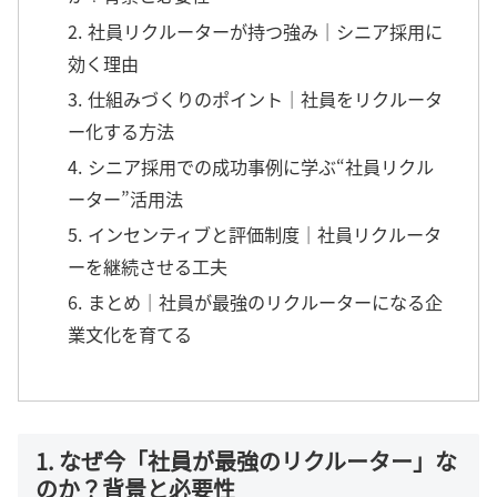
2. 社員リクルーターが持つ強み｜シニア採用に
効く理由
3. 仕組みづくりのポイント｜社員をリクルータ
ー化する方法
4. シニア採用での成功事例に学ぶ“社員リクル
ーター”活用法
5. インセンティブと評価制度｜社員リクルータ
ーを継続させる工夫
6. まとめ｜社員が最強のリクルーターになる企
業文化を育てる
1. なぜ今「社員が最強のリクルーター」な
のか？背景と必要性