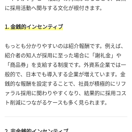
に採用活動へ関与する文化が根付きます。
1. 金銭的インセンティブ
もっとも分かりやすいのは紹介報酬です。例えば、
紹介者の知人が採用に至った場合に「謝礼金」や
「商品券」を支給する制度です。外資系企業では一
般的で、日本でも導入する企業が増えています。金
銭的な報酬を設定することで、社員が積極的にリフ
ァラル採用に関わりやすくなり、結果的に採用コス
ト削減につながるケースも多く見られます。
2. 非金銭的インセンティブ