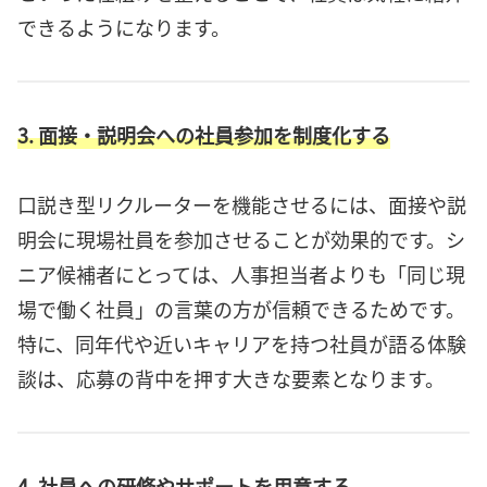
できるようになります。
3. 面接・説明会への社員参加を制度化する
口説き型リクルーターを機能させるには、面接や説
明会に現場社員を参加させることが効果的です。シ
ニア候補者にとっては、人事担当者よりも「同じ現
場で働く社員」の言葉の方が信頼できるためです。
特に、同年代や近いキャリアを持つ社員が語る体験
談は、応募の背中を押す大きな要素となります。
4. 社員への研修やサポートを用意する