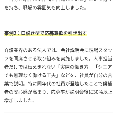
を持ち、職場の雰囲気も向上しました。
事例2：口説き型で応募意欲を引き出す
介護業界のある法人では、会社説明会に現場スタッ
フを同席させる取り組みを実施しました。人事担当
者だけでは伝えきれない「実際の働き方」「シニア
でも無理なく働ける工夫」などを、社員が自分の言
葉で説明。特に同年代の社員が登壇したことで候補
者の安心感が高まり、応募率が説明会後に30％以上
増加しました。