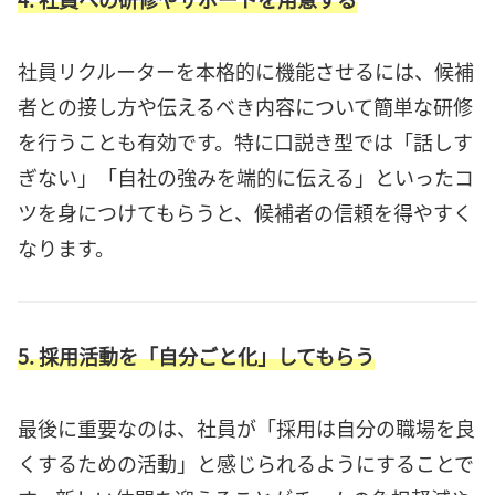
社員リクルーターを本格的に機能させるには、候補
者との接し方や伝えるべき内容について簡単な研修
を行うことも有効です。特に口説き型では「話しす
ぎない」「自社の強みを端的に伝える」といったコ
ツを身につけてもらうと、候補者の信頼を得やすく
なります。
5. 採用活動を「自分ごと化」してもらう
最後に重要なのは、社員が「採用は自分の職場を良
くするための活動」と感じられるようにすることで