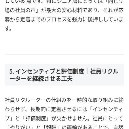
している
点です。特にシニア層にとっては「同じ立
場の社員の声」が最大の安心材料であり、それが応
募から定着までのプロセスを強力に後押ししていま
す。
5. インセンティブと評価制度｜社員リクル
ーターを継続させる工夫
社員リクルーターの仕組みを一時的な取り組みに終
わらせず、長期的に定着させるには「インセンティ
ブ」と「評価制度」が欠かせません。社員にとって
「やりがい」と「報酬」の両輪があることで、自然