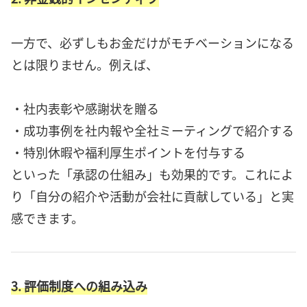
一方で、必ずしもお金だけがモチベーションになる
とは限りません。例えば、
・社内表彰や感謝状を贈る
・成功事例を社内報や全社ミーティングで紹介する
・特別休暇や福利厚生ポイントを付与する
といった「承認の仕組み」も効果的です。これによ
り「自分の紹介や活動が会社に貢献している」と実
感できます。
3. 評価制度への組み込み