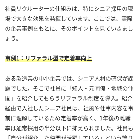
社員リクルーターの仕組みは、特にシニア採用の現
場で大きな効果を発揮しています。ここでは、実際
の企業事例をもとに、そのポイントを見ていきまし
ょう。
事例1：リファラル型で定着率向上
ある製造業の中小企業では、シニア人材の確保が課
題でした。そこで社員に「知人・元同僚・地域の仲
間」を紹介してもらうリファラル制度を導入。紹介
経由で入社したシニア社員は、社風や仕事内容を事
前に理解しているため定着率が高く、1年後の離職
率は通常採用の半分以下に抑えられました。社員も
「自分が紹介した仲間が活躍している」という誇り