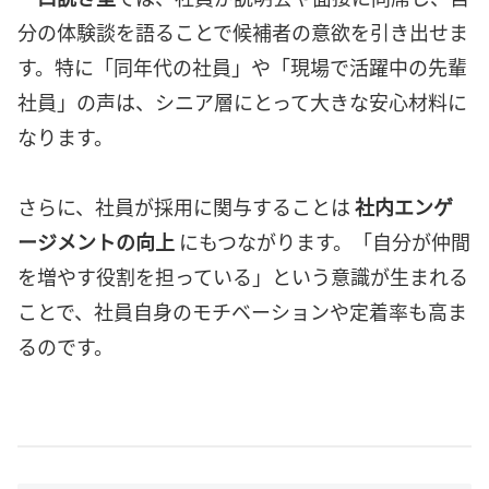
分の体験談を語ることで候補者の意欲を引き出せま
す。特に「同年代の社員」や「現場で活躍中の先輩
社員」の声は、シニア層にとって大きな安心材料に
なります。
さらに、社員が採用に関与することは
社内エンゲ
ージメントの向上
にもつながります。「自分が仲間
を増やす役割を担っている」という意識が生まれる
ことで、社員自身のモチベーションや定着率も高ま
るのです。