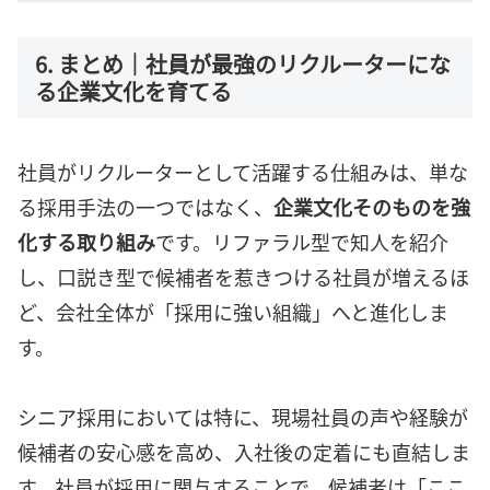
6. まとめ｜社員が最強のリクルーターにな
る企業文化を育てる
社員がリクルーターとして活躍する仕組みは、単な
る採用手法の一つではなく、
企業文化そのものを強
化する取り組み
です。リファラル型で知人を紹介
し、口説き型で候補者を惹きつける社員が増えるほ
ど、会社全体が「採用に強い組織」へと進化しま
す。
シニア採用においては特に、現場社員の声や経験が
候補者の安心感を高め、入社後の定着にも直結しま
す。社員が採用に関与することで、候補者は「ここ