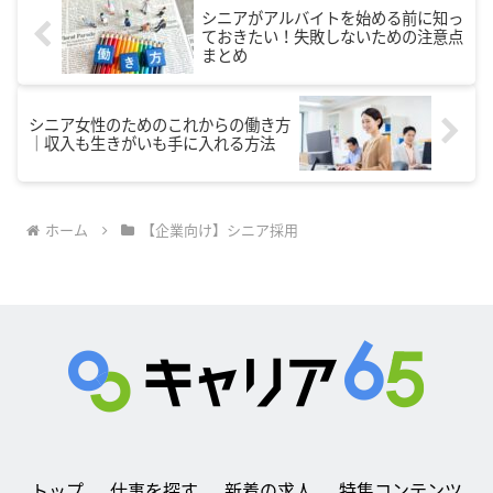
シニアがアルバイトを始める前に知っ
ておきたい！失敗しないための注意点
まとめ
シニア女性のためのこれからの働き方
｜収入も生きがいも手に入れる方法
ホーム
【企業向け】シニア採用
トップ
仕事を探す
新着の求人
特集コンテンツ