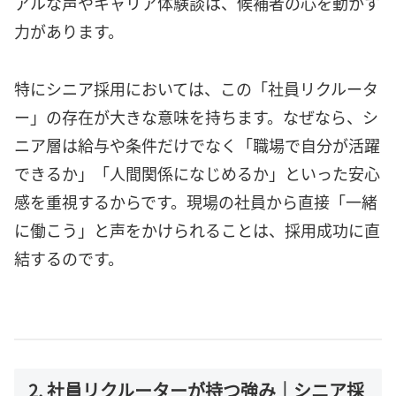
アルな声やキャリア体験談は、候補者の心を動かす
力があります。
特にシニア採用においては、この「社員リクルータ
ー」の存在が大きな意味を持ちます。なぜなら、シ
ニア層は給与や条件だけでなく「職場で自分が活躍
できるか」「人間関係になじめるか」といった安心
感を重視するからです。現場の社員から直接「一緒
に働こう」と声をかけられることは、採用成功に直
結するのです。
2. 社員リクルーターが持つ強み｜シニア採