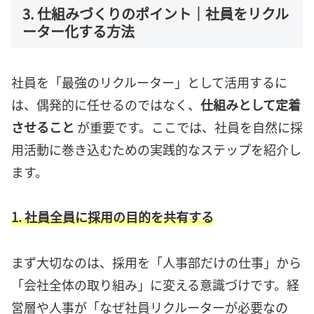
3. 仕組みづくりのポイント｜社員をリクル
ーター化する方法
社員を「最強のリクルーター」として活用するに
は、偶発的に任せるのではなく、
仕組みとして定着
させること
が重要です。ここでは、社員を自然に採
用活動に巻き込むための実践的なステップを紹介し
ます。
1. 社員全員に採用の目的を共有する
まず大切なのは、採用を「人事部だけの仕事」から
「会社全体の取り組み」に変える意識づけです。経
営層や人事が「なぜ社員リクルーターが必要なの