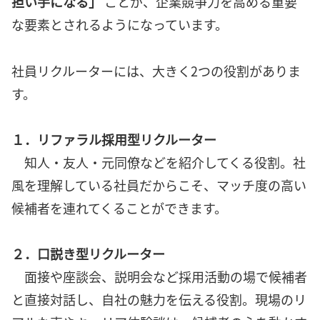
担い手になる」
ことが、企業競争力を高める重要
な要素とされるようになっています。
社員リクルーターには、大きく2つの役割がありま
す。
１．リファラル採用型リクルーター
知人・友人・元同僚などを紹介してくる役割。社
風を理解している社員だからこそ、マッチ度の高い
候補者を連れてくることができます。
２．口説き型リクルーター
面接や座談会、説明会など採用活動の場で候補者
と直接対話し、自社の魅力を伝える役割。現場のリ