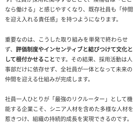
なら働ける」と感じやすくなり、既存社員も「仲間
を迎え入れる責任感」を持つようになります。
重要なのは、こうした取り組みを単発で終わらせ
ず、
評価制度やインセンティブと結びつけて文化と
して根付かせること
です。その結果、採用活動は人
事部だけに依存せず、全社員が一体となって未来の
仲間を迎える仕組みが完成します。
社員一人ひとりが「最強のリクルーター」として機
能する企業こそ、シニア人材を含めた多様な人材を
惹きつけ、組織の持続的成長を実現できるのです。