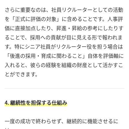
さらに重要なのは、社員リクルーターとしての活動
を「正式に評価の対象」に含めることです。人事評
価に直接加点したり、昇進・昇給の参考にしたりす
ることで、採用への貢献が目に見える形で報われま
す。特にシニア社員がリクルーター役を担う場合は
「後進の採用・育成に関わること」自体を評価軸に
入れると、彼らの経験を組織の財産として活かすこ
とができます。
4. 継続性を担保する仕組み
一度の成功で終わらせず、継続的に機能させるに