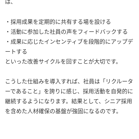
は、
・採用成果を定期的に共有する場を設ける
・活動に参加した社員の声をフィードバックする
・成果に応じたインセンティブを段階的にアップデ
ートする
といった改善サイクルを回すことが大切です。
こうした仕組みを導入すれば、社員は「リクルータ
ーであること」を誇りに感じ、採用活動を自発的に
継続するようになります。結果として、シニア採用
を含めた人材確保の基盤が強固になるのです。