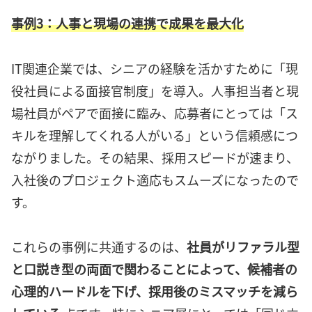
事例3：人事と現場の連携で成果を最大化
IT関連企業では、シニアの経験を活かすために「現
役社員による面接官制度」を導入。人事担当者と現
場社員がペアで面接に臨み、応募者にとっては「ス
キルを理解してくれる人がいる」という信頼感につ
ながりました。その結果、採用スピードが速まり、
入社後のプロジェクト適応もスムーズになったので
す。
これらの事例に共通するのは、
社員がリファラル型
と口説き型の両面で関わることによって、候補者の
心理的ハードルを下げ、採用後のミスマッチを減ら