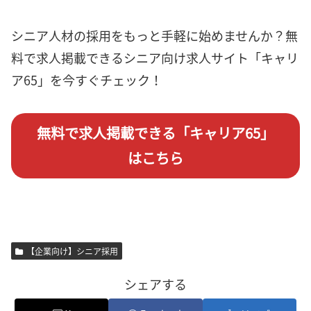
シニア人材の採用をもっと手軽に始めませんか？無
料で求人掲載できるシニア向け求人サイト「キャリ
ア65」を今すぐチェック！
無料で求人掲載できる「キャリア65」
はこちら
【企業向け】シニア採用
シェアする