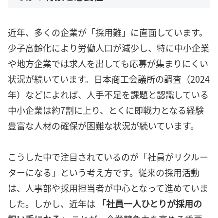
近年、多くの企業が「採用難」に直面しています。
少子高齢化により労働人口が減少し、特に中小企業
や地方企業では求人を出しても応募が集まりにくい
状況が続いています。日本商工会議所の調査（2024
年）などによれば、人手不足を課題と認識している
中小企業は約7割に上り、とくに即戦力となる経験
豊富な人材の確保が困難な状況が続いています。
こうした中で注目されているのが「社員がリクルー
ターになる」という考え方です。従来の採用活動
は、人事部や採用担当者が中心となって進めていま
した。しかし、近年は
「社員一人ひとりが採用の