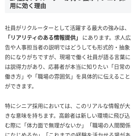
用に効く理由
社員がリクルーターとして活躍する最大の強みは、
「リアリティのある情報提供」
にあります。求人広
告や人事担当者の説明ではどうしても形式的・抽象
的になりがちですが、現場で働く社員が語る言葉に
は説得力があり、応募者が本当に知りたい「日常の
働き方」や「職場の雰囲気」を具体的に伝えること
ができます。
特にシニア採用においては、このリアルな情報が大
きな意味を持ちます。高齢者は新しい環境に飛び込
む際に「体力面で無理がないか」「職場の人間関係
になじめるか」「これまでの経験を活かせる場があ