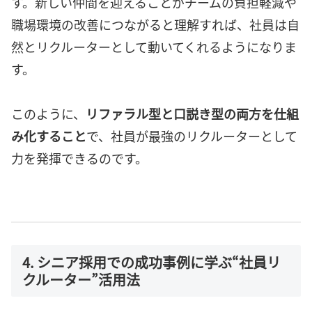
す。新しい仲間を迎えることがチームの負担軽減や
職場環境の改善につながると理解すれば、社員は自
然とリクルーターとして動いてくれるようになりま
す。
このように、
リファラル型と口説き型の両方を仕組
み化すること
で、社員が最強のリクルーターとして
力を発揮できるのです。
4. シニア採用での成功事例に学ぶ“社員リ
クルーター”活用法