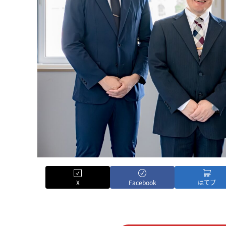
X
Facebook
はてブ