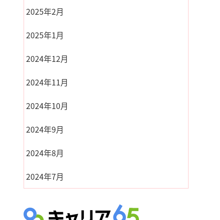
2025年2月
2025年1月
2024年12月
2024年11月
2024年10月
2024年9月
2024年8月
2024年7月