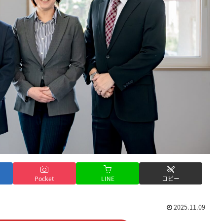
Pocket
LINE
コピー
2025.11.09