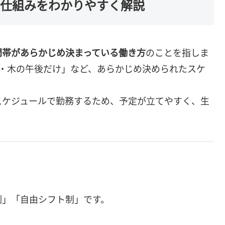
の仕組みをわかりやすく解説
間帯があらかじめ決まっている働き方
のことを指しま
火・木の午後だけ」など、あらかじめ決められたスケ
スケジュールで勤務するため、予定が立てやすく、生
制」「自由シフト制」です。