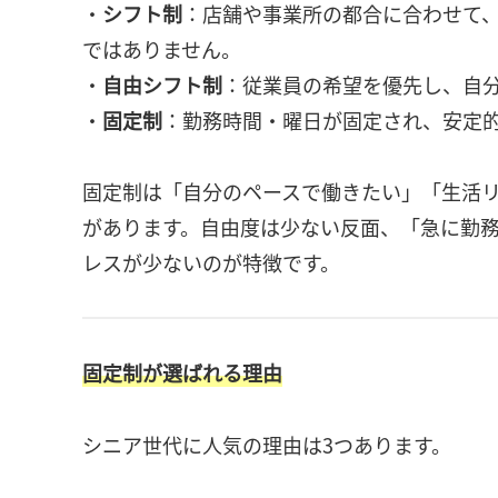
・
シフト制
：店舗や事業所の都合に合わせて
ではありません。
・
自由シフト制
：従業員の希望を優先し、自
・
固定制
：勤務時間・曜日が固定され、安定
固定制は「自分のペースで働きたい」「生活
があります。自由度は少ない反面、「急に勤
レスが少ないのが特徴です。
固定制が選ばれる理由
シニア世代に人気の理由は3つあります。