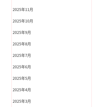
2025年11月
2025年10月
2025年9月
2025年8月
2025年7月
2025年6月
2025年5月
2025年4月
2025年3月