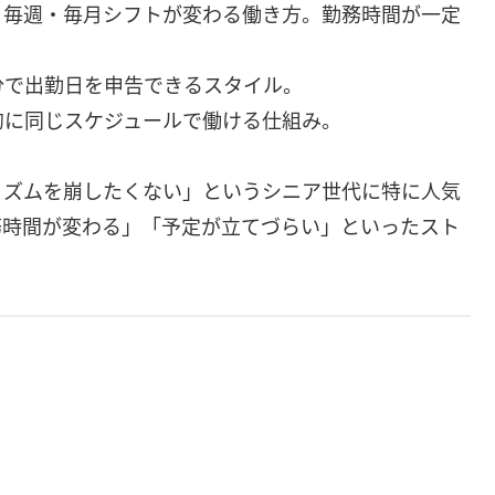
、毎週・毎月シフトが変わる働き方。勤務時間が一定
分で出勤日を申告できるスタイル。
的に同じスケジュールで働ける仕組み。
リズムを崩したくない」というシニア世代に特に人気
務時間が変わる」「予定が立てづらい」といったスト