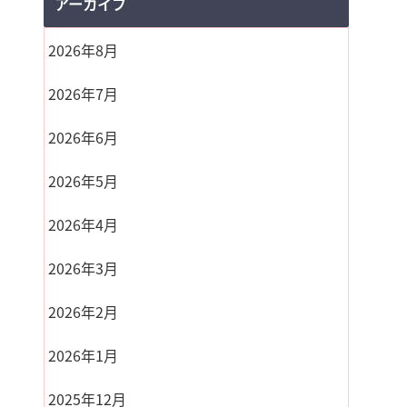
アーカイブ
2026年8月
2026年7月
2026年6月
2026年5月
2026年4月
2026年3月
2026年2月
2026年1月
2025年12月