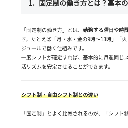
1．固定制の働き方とは？基本
「固定制の働き方」とは、
勤務する曜日や時
す。たとえば「月・水・金の9時〜13時」「
ジュールで働く仕組みです。
一度シフトが確定すれば、基本的に毎週同じ
活リズムを安定させることができます。
シフト制・自由シフト制との違い
「固定制」とよく比較されるのが、「シフト