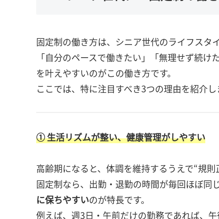
固定制の働き方は、シニア世代のライフスタ
「自分のペースで働きたい」「無理せず続け
を叶えやすいのがこの働き方です。
ここでは、特に注目すべき3つの理由を紹介し
① 生活リズムが整い、健康管理がしやすい
高齢期になると、体調を維持するうえで“規則
固定制なら、出勤・退勤の時間が毎回ほぼ同
に保ちやすい
のが特長です。
例えば、週3日・午前だけの勤務であれば、午