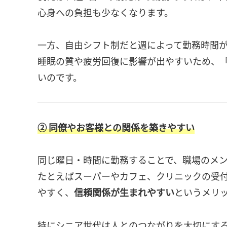
心身への負担も少なくなります。
一方、自由シフト制だと週によって勤務時間
睡眠の質や疲労回復に影響が出やすいため、
いのです。
② 同僚やお客様との関係を築きやすい
同じ曜日・時間に勤務することで、職場のメ
たとえばスーパーやカフェ、クリニックの受
やすく、
信頼関係が生まれやすい
というメリ
特にシニア世代は人とのつながりを大切にする