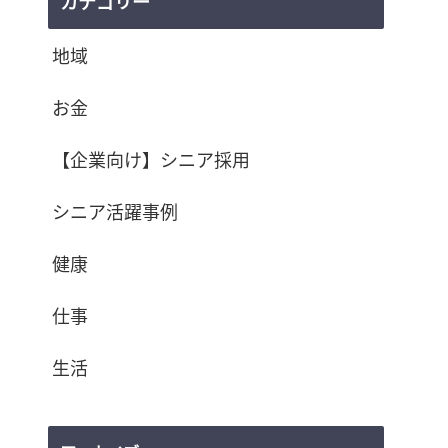
カテゴリー
地域
お金
【企業向け】シニア採用
シニア活躍事例
健康
仕事
生活