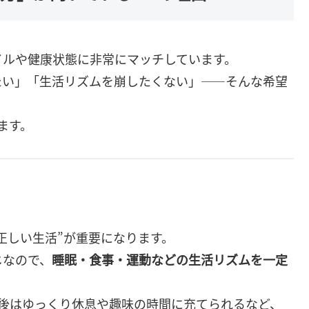
イルや健康状態に非常にマッチしています。
たい」「生活リズムを崩したくない」——そんな希望
ます。
正しい生活”が重要になります。
じなので、
睡眠・食事・運動などの生活リズムを一定
後はゆっくり休息や趣味の時間に充てられるなど、