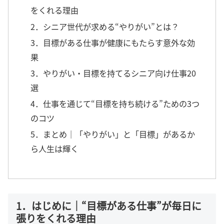
をくれる理由
2．シニア世代が求める“やりがい”とは？
3．目標がある仕事が健康にもたらす意外な効
果
3．やりがい・目標を持てるシニア向け仕事20
選
4．仕事を通じて“目標を持ち続ける”ための3つ
のコツ
5．まとめ｜「やりがい」と「目標」があるか
ら人生は輝く
1．はじめに｜“目標がある仕事”が毎日に
張りをくれる理由