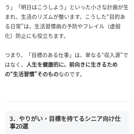
う」「明日はこうしよう」といった小さな計画が生
まれ、生活のリズムが整います。こうした“目的あ
る日常”は、生活習慣病の予防やフレイル（虚弱
化）防止にも役立ちます。
つまり、「目標のある仕事」は、単なる“収入源”で
はなく、
人生を健康的に、前向きに生きるため
の“生活習慣”そのもの
なのです。
3．やりがい・目標を持てるシニア向け仕
事20選