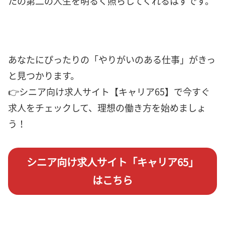
たの第二の人生を明るく照らしてくれるはずです。
あなたにぴったりの「やりがいのある仕事」がきっ
と見つかります。
👉シニア向け求人サイト【キャリア65】で今すぐ
求人をチェックして、理想の働き方を始めましょ
う！
シニア向け求人サイト「キャリア65」
はこちら