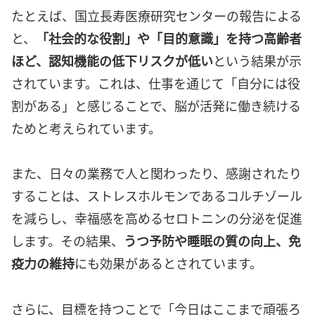
たとえば、国立長寿医療研究センターの報告による
と、
「社会的な役割」や「目的意識」を持つ高齢者
ほど、認知機能の低下リスクが低い
という結果が示
されています。これは、仕事を通じて「自分には役
割がある」と感じることで、脳が活発に働き続ける
ためと考えられています。
また、日々の業務で人と関わったり、感謝されたり
することは、ストレスホルモンであるコルチゾール
を減らし、幸福感を高めるセロトニンの分泌を促進
します。その結果、
うつ予防や睡眠の質の向上、免
疫力の維持
にも効果があるとされています。
さらに、目標を持つことで「今日はここまで頑張ろ