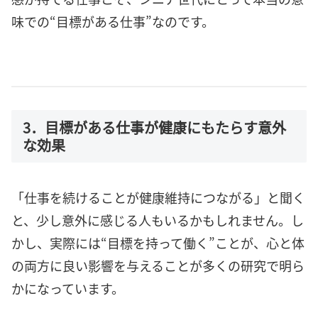
味での“目標がある仕事”なのです。
3．目標がある仕事が健康にもたらす意外
な効果
「仕事を続けることが健康維持につながる」と聞く
と、少し意外に感じる人もいるかもしれません。し
かし、実際には“目標を持って働く”ことが、心と体
の両方に良い影響を与えることが多くの研究で明ら
かになっています。