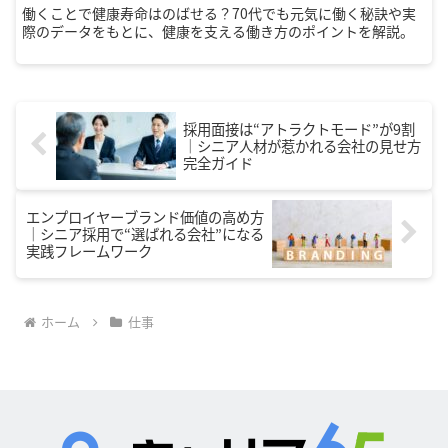
働くことで健康寿命はのばせる？70代でも元気に働く秘訣や実
際のデータをもとに、健康を支える働き方のポイントを解説。
採用面接は“アトラクトモード”が9割
｜シニア人材が惹かれる会社の見せ方
完全ガイド
エンプロイヤーブランド価値の高め方
｜シニア採用で“選ばれる会社”になる
実践フレームワーク
ホーム
仕事