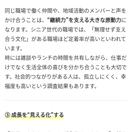
同じ職場で働く仲間や、地域活動のメンバーと声を
かけ合うことは、
“継続力”を支える大きな原動力
に
なります。シニア世代の職場では、「無理せず支え
合う文化」がある職場ほど定着率が高いといわれて
います。
時には雑談やランチの時間を共有しながら、仕事だ
けでなく生活全体の喜びを分かち合うことも大切で
す。社会的つながりがある人は、孤立しにくく、幸
福度も高いという調査結果もあります。
③ 成長を“見える化”する