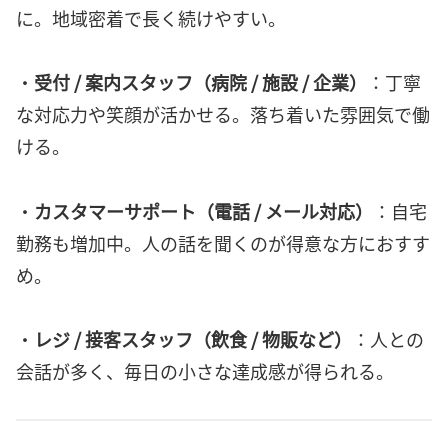
に。地域密着で長く続けやすい。
・
受付 / 案内スタッフ（病院 / 施設 / 企業）
：丁寧
な対応力や笑顔が活かせる。落ち着いた雰囲気で働
ける。
・
カスタマーサポート（電話 / メール対応）
：自宅
勤務も増加中。人の話を聞くのが得意な方におすす
め。
・
レジ / 接客スタッフ（飲食 / 物販など）
：人との
会話が多く、毎日の小さな達成感が得られる。