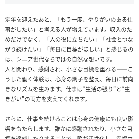
定年を迎えたあと、「もう一度、やりがいのある仕
事がしたい」と考える人が増えています。収入のた
めだけでなく、「人の役に立ちたい」「社会とつな
がり続けたい」「毎日に目標がほしい」と感じるの
は、シニア世代ならではの自然な想いです。
人と関わり、感謝され、小さな目標を重ねる――こ
うした働く体験は、心身の調子を整え、毎日に前向
きなリズムを生みます。仕事は“生活の張り”と“生
きがい”の両方を支えてくれます。
さらに、仕事を続けることは心身の健康にも良い影
響をもたらします。誰かに感謝されたり、小さな目
標を達成したりすることで、脳が活性化し、幸福ホ