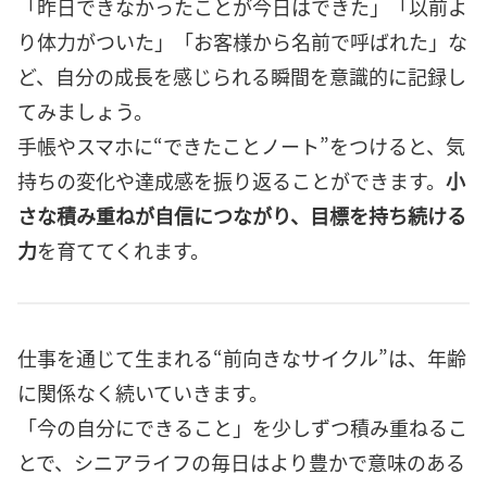
「昨日できなかったことが今日はできた」「以前よ
り体力がついた」「お客様から名前で呼ばれた」な
ど、自分の成長を感じられる瞬間を意識的に記録し
てみましょう。
手帳やスマホに“できたことノート”をつけると、気
持ちの変化や達成感を振り返ることができます。
小
さな積み重ねが自信につながり、目標を持ち続ける
力
を育ててくれます。
仕事を通じて生まれる“前向きなサイクル”は、年齢
に関係なく続いていきます。
「今の自分にできること」を少しずつ積み重ねるこ
とで、シニアライフの毎日はより豊かで意味のある