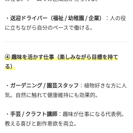
・
送迎ドライバー（福祉 / 幼稚園 / 企業）
：人の役
に立ちながら自分のペースで働ける。
④
趣味を活かす仕事（楽しみながら目標を持て
る）
・
ガーデニング / 園芸スタッフ
：植物好きな方に人
気。自然に触れて健康維持にも効果的。
・
手芸 / クラフト講師
：趣味が仕事になる代表例。
教える喜びと創作意欲を両立。