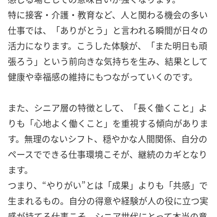
特に接客・介護・教育など、人と関わる機会の多い
仕事では、「ありがとう」と言われる瞬間が日々の
活力になります。こうした体験が、「また明日も頑
張ろう」という前向きな気持ちを生み、結果として
健康や幸福感の維持にもつながっていくのです。
また、シニア層の特徴として、「長く働くこと」よ
りも「心地よく働くこと」を重視する傾向がありま
す。無理のないシフト、穏やかな人間関係、自分の
ペースでできる仕事環境こそが、継続のカギとなり
ます。
つまり、“やりがい”とは「成果」よりも「共感」で
生まれるもの。自分の得意や経験が人の役に立つ実
感が持てる仕事こそ、シニア世代にとって本当の意