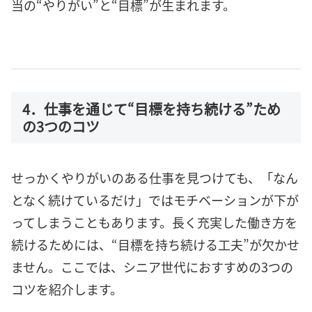
当の“やりがい”と“目標”が生まれます。
4．仕事を通じて“目標を持ち続ける”ため
の3つのコツ
せっかくやりがいのある仕事を見つけても、「なん
となく続けているだけ」ではモチベーションが下が
ってしまうこともあります。長く充実した働き方を
続けるためには、“目標を持ち続ける工夫”が欠かせ
ません。ここでは、シニア世代におすすめの3つの
コツを紹介します。