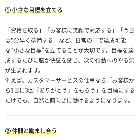
① 小さな目標を立てる
「資格を取る」「お客様に笑顔で対応する」「今日
は5分早く準備する」など、日常の中で達成可能
な“小さな目標”を立てることが大切です。目標を達
成するたびに脳が快感を感じ、次の行動へのやる気
が生まれます。
例えば、カスタマーサービスの仕事なら「お客様か
ら1日に3回『ありがとう』をもらう」を目標にする
だけでも、自然と前向きに働けるようになります。
② 仲間と励まし合う