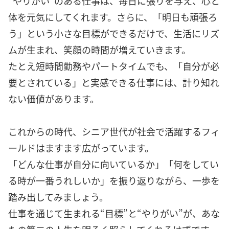
“やりがい”のある仕事は、毎日に張りを与え、心と
体を元気にしてくれます。さらに、「明日も頑張ろ
う」という小さな目標ができるだけで、生活にリズ
ムが生まれ、笑顔の時間が増えていきます。
たとえ短時間勤務やパートタイムでも、「自分が必
要とされている」と実感できる仕事には、計り知れ
ない価値があります。
これからの時代、シニア世代が社会で活躍するフィ
ールドはますます広がっています。
「どんな仕事が自分に向いているか」「何をしてい
る時が一番うれしいか」を振り返りながら、一歩を
踏み出してみましょう。
仕事を通じて生まれる“目標”と“やりがい”が、あな