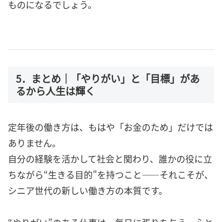
ものになるでしょう。
5．まとめ｜「やりがい」と「目標」があ
るから人生は輝く
定年後の働き方は、もはや「お金のため」だけでは
ありません。
自分の経験を活かして社会と関わり、誰かの役に立
ちながら“生きる目的”を持つこと――それこそが、
シニア世代の新しい働き方の本質です。