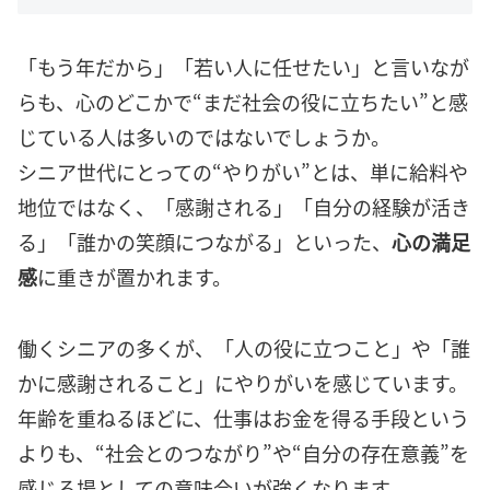
「もう年だから」「若い人に任せたい」と言いなが
らも、心のどこかで“まだ社会の役に立ちたい”と感
じている人は多いのではないでしょうか。
シニア世代にとっての“やりがい”とは、単に給料や
地位ではなく、「感謝される」「自分の経験が活き
る」「誰かの笑顔につながる」といった、
心の満足
感
に重きが置かれます。
働くシニアの多くが、「人の役に立つこと」や「誰
かに感謝されること」にやりがいを感じています。
年齢を重ねるほどに、仕事はお金を得る手段という
よりも、“社会とのつながり”や“自分の存在意義”を
感じる場としての意味合いが強くなります。