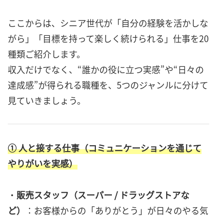
ここからは、シニア世代が「自分の経験を活かしな
がら」「目標を持って楽しく続けられる」仕事を20
種類ご紹介します。
収入だけでなく、“誰かの役に立つ実感”や“日々の
達成感”が得られる職種を、5つのジャンルに分けて
見ていきましょう。
①
人と接する仕事（コミュニケーションを通じて
やりがいを実感）
・
販売スタッフ（スーパー / ドラッグストアな
ど）
：お客様からの「ありがとう」が日々のやる気