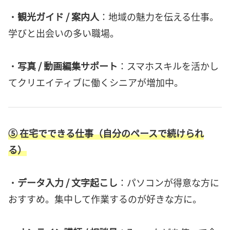
・
観光ガイド / 案内人
：地域の魅力を伝える仕事。
学びと出会いの多い職場。
・
写真 / 動画編集サポート
：スマホスキルを活かし
てクリエイティブに働くシニアが増加中。
⑤
在宅でできる仕事（自分のペースで続けられ
る）
・
データ入力 / 文字起こし
：パソコンが得意な方に
おすすめ。集中して作業するのが好きな方に。