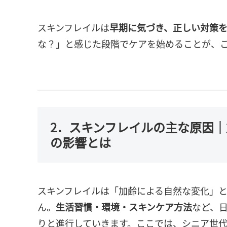
スキンフレイルは
早期に気づき、正しい対策
な？」と感じた段階でケアを始めることが、
2．スキンフレイルの主な原因
の影響とは
スキンフレイルは「加齢による自然な変化」
ん。
生活習慣・環境・スキンケア方法
など、
りと進行していきます。ここでは、シニア世