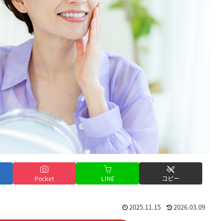
Pocket
LINE
コピー
2025.11.15
2026.03.09