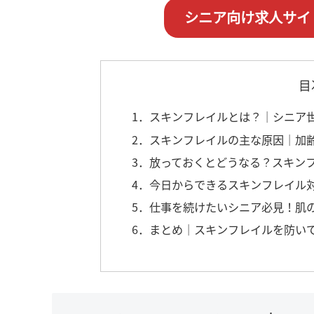
シニア向け求人サイ
目
1．スキンフレイルとは？｜シニア
2．スキンフレイルの主な原因｜加
3．放っておくとどうなる？スキン
4．今日からできるスキンフレイル
5．仕事を続けたいシニア必見！肌
6．まとめ｜スキンフレイルを防い