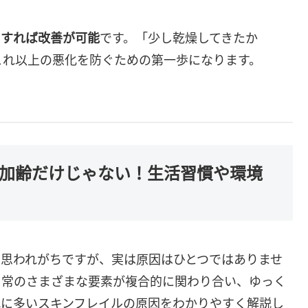
をすれば改善が可能
です。「少し乾燥してきたか
これ以上の悪化を防ぐための第一歩になります。
｜加齢だけじゃない！生活習慣や環境
と思われがちですが、実は原因はひとつではありませ
日常のさまざまな要素が複合的に関わり合い、ゆっく
代に多いスキンフレイルの原因をわかりやすく解説し