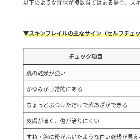
以下のような症状が複数当てはまる場合、ス
▼スキンフレイルの主なサイン（セルフチェ
チェック項目
肌の乾燥が強い
かゆみが日常的にある
ちょっとぶつけただけで紫あざができる
皮膚が薄く、傷が治りにくい
すね・腕に粉がふいたような白い乾燥が見え