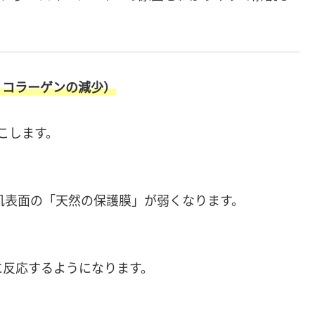
・コラーゲンの減少）
こします。
、肌表面の「天然の保護膜」が弱くなります。
に反応するようになります。