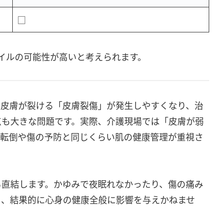
□
イルの可能性が高いと考えられます。
も皮膚が裂ける「皮膚裂傷」が発生しやすくなり、治
点も大きな問題です。実際、介護現場では「皮膚が弱
、転倒や傷の予防と同じくらい肌の健康管理が重視さ
も直結します。かゆみで夜眠れなかったり、傷の痛み
り、結果的に心身の健康全般に影響を与えかねませ