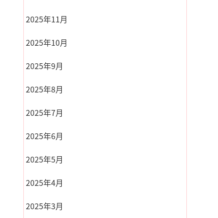
2025年11月
2025年10月
2025年9月
2025年8月
2025年7月
2025年6月
2025年5月
2025年4月
2025年3月