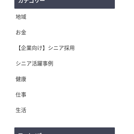
カテゴリー
地域
お金
【企業向け】シニア採用
シニア活躍事例
健康
仕事
生活