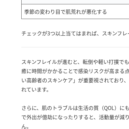
季節の変わり目で肌荒れが悪化する
チェックが3つ以上当てはまれば、スキンフレ
スキンフレイルが進むと、転倒や軽い打撲で
癒に時間がかかることで感染リスクが高まる
い高齢者のスキンケア」が重要視されており
れています。
さらに、肌のトラブルは生活の質（QOL）に
で外出が億劫になったりすると、活動量が減
ん。