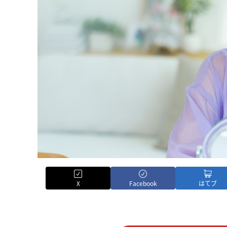
X
Facebook
はてブ