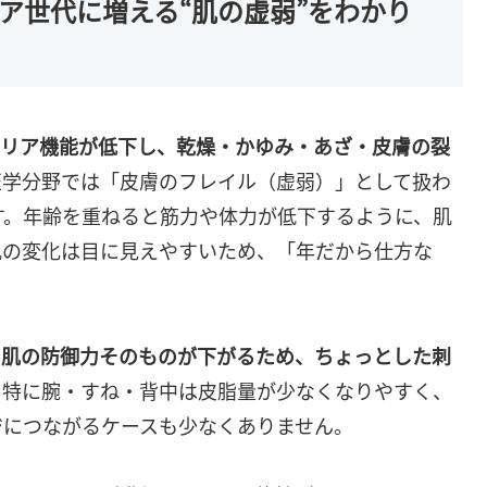
ア世代に増える“肌の虚弱”をわかり
バリア機能が低下し、乾燥・かゆみ・あざ・皮膚の裂
医学分野では「皮膚のフレイル（虚弱）」として扱わ
す。年齢を重ねると筋力や体力が低下するように、肌
肌の変化は目に見えやすいため、「年だから仕方な
、
肌の防御力そのものが下がるため、ちょっとした刺
。特に腕・すね・背中は皮脂量が少なくなりやすく、
ジにつながるケースも少なくありません。