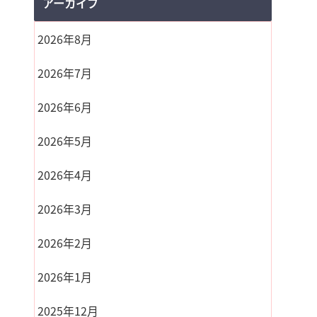
アーカイブ
2026年8月
2026年7月
2026年6月
2026年5月
2026年4月
2026年3月
2026年2月
2026年1月
2025年12月