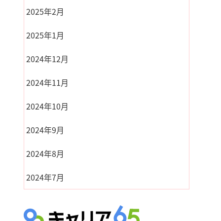
2025年2月
2025年1月
2024年12月
2024年11月
2024年10月
2024年9月
2024年8月
2024年7月