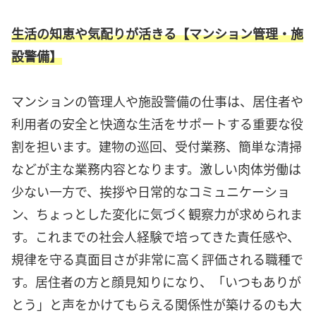
生活の知恵や気配りが活きる【マンション管理・施
設警備】
マンションの管理人や施設警備の仕事は、居住者や
利用者の安全と快適な生活をサポートする重要な役
割を担います。建物の巡回、受付業務、簡単な清掃
などが主な業務内容となります。激しい肉体労働は
少ない一方で、挨拶や日常的なコミュニケーショ
ン、ちょっとした変化に気づく観察力が求められま
す。これまでの社会人経験で培ってきた責任感や、
規律を守る真面目さが非常に高く評価される職種で
す。居住者の方と顔見知りになり、「いつもありが
とう」と声をかけてもらえる関係性が築けるのも大