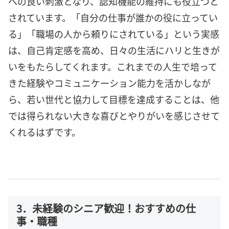
への良い刺激となり、認知機能の維持にも役立つと
されています。「自分の仕事が誰かの役に立ってい
る」「職場の人から頼りにされている」という実感
は、自己肯定感を高め、日々の生活にハリと生きが
いをもたらしてくれます。これまでの人生で培って
きた経験やコミュニケーション能力を活かしなが
ら、若い世代と協力して目標を達成することは、他
では得られない大きな喜びとやりがいを感じさせて
くれるはずです。
3．未経験のシニア歓迎！おすすめの仕
事・職種