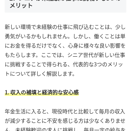
メリット
新しい環境で未経験の仕事に飛び込むことは、少し
勇気がいるかもしれません。しかし、働くことは単
にお金を得るだけでなく、心身に様々な良い影響を
もたらします。ここでは、シニア世代が新しい仕事
に挑戦することで得られる、代表的な3つのメリッ
トについて詳しく解説します。
1. 収入の補填と経済的な安心感
年金生活に入ると、現役時代と比較して毎月の収入
が減少することに不安を感じる方は少なくありませ
ん。未経験歓迎の求人に挑戦し、毎月一定の給与を