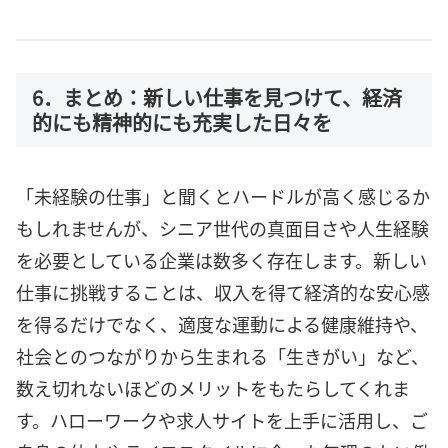
6．まとめ：新しい仕事を見つけて、経済
的にも精神的にも充実した日々を
「未経験の仕事」と聞くとハードルが高く感じるか
もしれませんが、シニア世代の真面目さや人生経験
を必要としている企業は数多く存在します。新しい
仕事に挑戦することは、収入を得て経済的な安心感
を得るだけでなく、適度な運動による健康維持や、
社会とのつながりから生まれる「生きがい」など、
数え切れないほどのメリットをもたらしてくれま
す。ハローワークや求人サイトを上手に活用し、ご