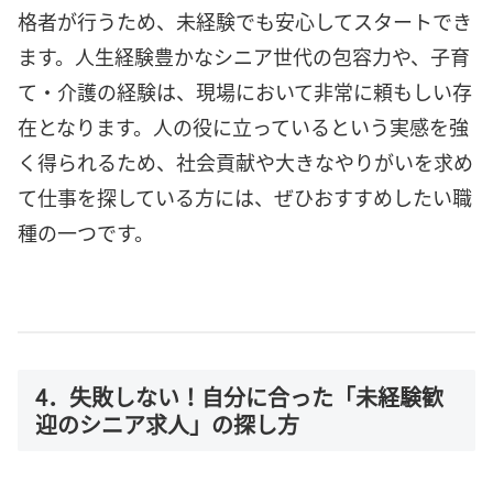
格者が行うため、未経験でも安心してスタートでき
ます。人生経験豊かなシニア世代の包容力や、子育
て・介護の経験は、現場において非常に頼もしい存
在となります。人の役に立っているという実感を強
く得られるため、社会貢献や大きなやりがいを求め
て仕事を探している方には、ぜひおすすめしたい職
種の一つです。
4．失敗しない！自分に合った「未経験歓
迎のシニア求人」の探し方