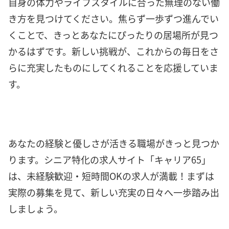
自身の体力やライフスタイルに合った無理のない働
き方を見つけてください。焦らず一歩ずつ進んでい
くことで、きっとあなたにぴったりの居場所が見つ
かるはずです。新しい挑戦が、これからの毎日をさ
らに充実したものにしてくれることを応援していま
す。
あなたの経験と優しさが活きる職場がきっと見つか
ります。シニア特化の求人サイト「キャリア65」
は、未経験歓迎・短時間OKの求人が満載！まずは
実際の募集を見て、新しい充実の日々へ一歩踏み出
しましょう。