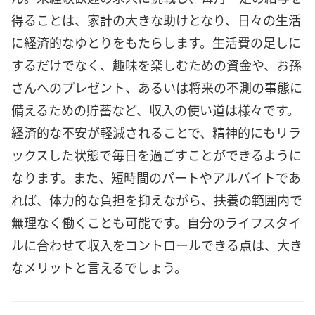
得ることは、家計の大きな助けとなり、日々の生活
に経済的なゆとりをもたらします。生活費の足しに
するだけでなく、趣味を楽しむための資金や、お孫
さんへのプレゼント、あるいは将来の不測の事態に
備えるための貯蓄など、収入の使い道は様々です。
経済的な不安が軽減されることで、精神的にもリラ
ックスした状態で毎日を過ごすことができるように
なります。また、短時間のパートやアルバイトであ
れば、体力的な負担を抑えながら、扶養の範囲内で
無理なく働くことも可能です。自分のライフスタイ
ルに合わせて収入をコントロールできる点は、大き
なメリットと言えるでしょう。