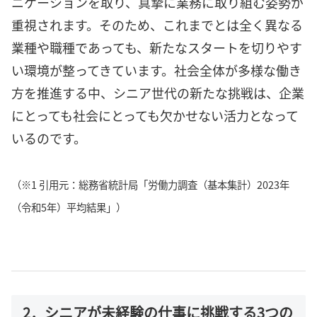
ニケーションを取り、真摯に業務に取り組む姿勢が
重視されます。そのため、これまでとは全く異なる
業種や職種であっても、新たなスタートを切りやす
い環境が整ってきています。社会全体が多様な働き
方を推進する中、シニア世代の新たな挑戦は、企業
にとっても社会にとっても欠かせない活力となって
いるのです。
（※1 引用元：総務省統計局「労働力調査（基本集計）2023年
（令和5年）平均結果」）
2．シニアが未経験の仕事に挑戦する3つの