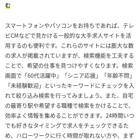
む
スマートフォンやパソコンをお持ちであれば、テレ
ビCMなどで見かける一般的な大手求人サイトを活
用するのも便利です。これらのサイトには膨大な数
の求人が掲載されていますが、検索機能を工夫する
ことで、希望の仕事を見つけやすくなります。検索
画面で「60代活躍中」「シニア応援」「年齢不問」
「未経験歓迎」といったキーワードにチェックを入
れて絞り込み検索を行ってみましょう。また、自宅
の最寄り駅や希望する職種で検索をかけることで、
効率よく情報を集めることができます。24時間いつ
でも好きなタイミングで求人をチェックできるた
め、ハローワークに行く時間が取れない方や、まず