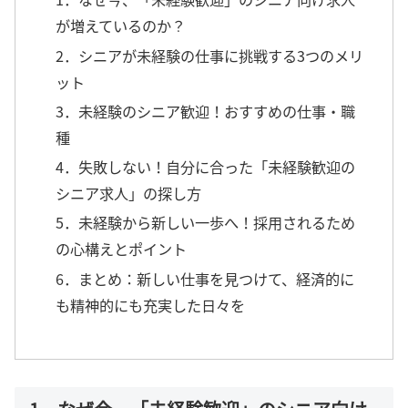
が増えているのか？
2．シニアが未経験の仕事に挑戦する3つのメリ
ット
3．未経験のシニア歓迎！おすすめの仕事・職
種
4．失敗しない！自分に合った「未経験歓迎の
シニア求人」の探し方
5．未経験から新しい一歩へ！採用されるため
の心構えとポイント
6．まとめ：新しい仕事を見つけて、経済的に
も精神的にも充実した日々を