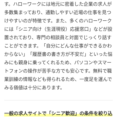
す。ハローワークには地元に密着した企業の求人が
多数集まっており、通勤しやすい近場の仕事を見つ
けやすいのが特徴です。また、多くのハローワーク
には「シニア向け（生涯現役）応援窓口」などが設
置されており、専門の相談員と対面でじっくり話す
ことができます。「自分にどんな仕事ができるかわ
からない」「履歴書の書き方が不安だ」といった悩
みにも親身に乗ってくれるため、パソコンやスマー
トフォンの操作が苦手な方でも安心です。無料で職
業訓練の情報なども得られるため、一度足を運んで
みる価値は十分にあります。
一般の求人サイトで「シニア歓迎」の条件を絞り込