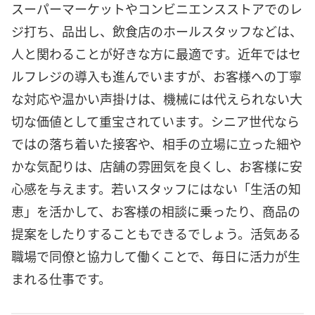
スーパーマーケットやコンビニエンスストアでのレ
ジ打ち、品出し、飲食店のホールスタッフなどは、
人と関わることが好きな方に最適です。近年ではセ
ルフレジの導入も進んでいますが、お客様への丁寧
な対応や温かい声掛けは、機械には代えられない大
切な価値として重宝されています。シニア世代なら
ではの落ち着いた接客や、相手の立場に立った細や
かな気配りは、店舗の雰囲気を良くし、お客様に安
心感を与えます。若いスタッフにはない「生活の知
恵」を活かして、お客様の相談に乗ったり、商品の
提案をしたりすることもできるでしょう。活気ある
職場で同僚と協力して働くことで、毎日に活力が生
まれる仕事です。