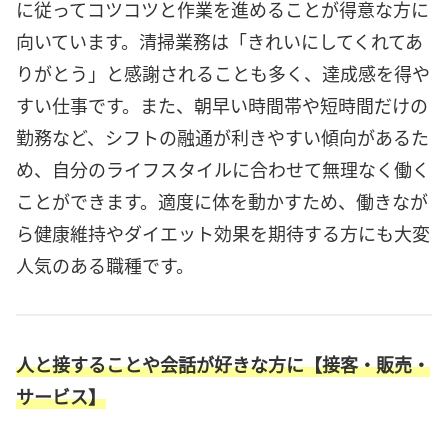
に従ってコツコツと作業を進めることが得意な方に
向いています。清掃業務は「きれいにしてくれてあ
りがとう」と感謝されることも多く、達成感を得や
すい仕事です。また、朝早い時間帯や短時間だけの
勤務など、シフトの融通が利きやすい傾向があるた
め、自分のライフスタイルに合わせて無理なく働く
ことができます。適度に体を動かすため、働きなが
ら健康維持やダイエット効果を期待する方にも大変
人気のある職種です。
人と接することや会話が好きな方に【接客・販売・
サービス】