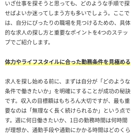
いざ仕事を探そうと思っても、どのような手順で探
せばよいか迷ってしまう方も多いでしょう。ここで
は、自分にぴったりの職場を見つけるための、具体
的な求人の探し方と重要なポイントを4つのステッ
プでご紹介します。
体力やライフスタイルに合った勤務条件を見極める
求人を探し始める前に、まずは自分が「どのような
条件で働きたいか」を明確にすることが成功の秘訣
です。収入の目標額はもちろん大切ですが、最も重
要なのは「無理なく長く続けられるか」という点で
す。週に何日働きたいか、1日の勤務時間は何時間
が理想か、通勤手段や通勤にかかる時間はどのくら