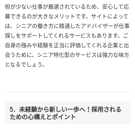
担が少ない仕事が厳選されているため、安心して応
募できるのが大きなメリットです。サイトによって
は、シニアの働き方に精通したアドバイザーが仕事
探しをサポートしてくれるサービスもあります。ご
自身の強みや経験を正当に評価してくれる企業と出
会うために、シニア特化型のサービスは強力な味方
となるでしょう。
5．未経験から新しい一歩へ！採用される
ための心構えとポイント