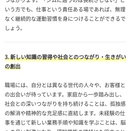
いう方でも、仕事という責任ある場であれば、無理
なく継続的な運動習慣を身につけることができるで
しょう。
3. 新しい知識の習得や社会とのつながり・生きがい
の創出
職場には、自分とは異なる世代の人々や、お客様と
の出会いが待っています。家庭から一歩踏み出し、
社会との深いつながりを持ち続けることは、孤独感
の解消や精神的な充足感に直結します。未経験の仕
事を通じて新しい業務手順や知識を学ぶことは、脳