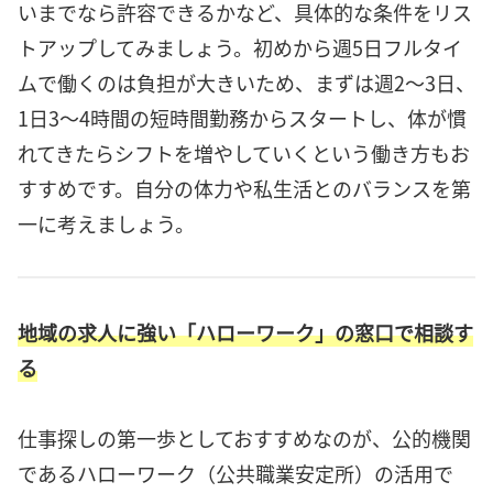
いまでなら許容できるかなど、具体的な条件をリス
トアップしてみましょう。初めから週5日フルタイ
ムで働くのは負担が大きいため、まずは週2〜3日、
1日3〜4時間の短時間勤務からスタートし、体が慣
れてきたらシフトを増やしていくという働き方もお
すすめです。自分の体力や私生活とのバランスを第
一に考えましょう。
地域の求人に強い「ハローワーク」の窓口で相談す
る
仕事探しの第一歩としておすすめなのが、公的機関
であるハローワーク（公共職業安定所）の活用で