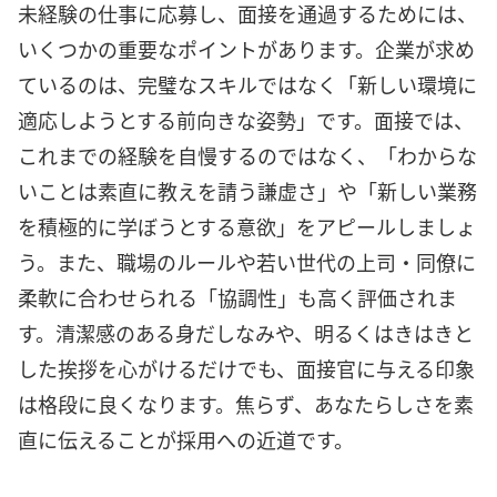
未経験の仕事に応募し、面接を通過するためには、
いくつかの重要なポイントがあります。企業が求め
ているのは、完璧なスキルではなく「新しい環境に
適応しようとする前向きな姿勢」です。面接では、
これまでの経験を自慢するのではなく、「わからな
いことは素直に教えを請う謙虚さ」や「新しい業務
を積極的に学ぼうとする意欲」をアピールしましょ
う。また、職場のルールや若い世代の上司・同僚に
柔軟に合わせられる「協調性」も高く評価されま
す。清潔感のある身だしなみや、明るくはきはきと
した挨拶を心がけるだけでも、面接官に与える印象
は格段に良くなります。焦らず、あなたらしさを素
直に伝えることが採用への近道です。