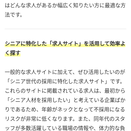
はどんな求人があるか幅広く知りたい方に最適な方
法です。
シニアに特化した「求人サイト」を活用して効率よ
く探す
一般的な求人サイトに加えて、ぜひ活用したいのが
「シニア世代の採用に特化した求人サイト」です。
これらのサイトに掲載されている求人は、最初から
「シニア人材を採用したい」と考えている企業ばか
りであるため、年齢がネックとなって不採用になる
リスクが非常に低くなります。また、同年代のスタ
ッフが多数活躍している職場の情報や、体力的な負