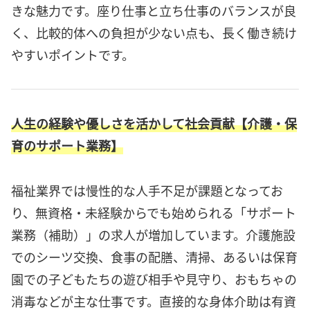
きな魅力です。座り仕事と立ち仕事のバランスが良
く、比較的体への負担が少ない点も、長く働き続け
やすいポイントです。
人生の経験や優しさを活かして社会貢献【介護・保
育のサポート業務】
福祉業界では慢性的な人手不足が課題となってお
り、無資格・未経験からでも始められる「サポート
業務（補助）」の求人が増加しています。介護施設
でのシーツ交換、食事の配膳、清掃、あるいは保育
園での子どもたちの遊び相手や見守り、おもちゃの
消毒などが主な仕事です。直接的な身体介助は有資