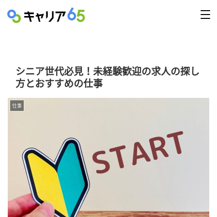
シニア世代必見！未経験歓迎の求人の探し
方とおすすめの仕事
仕事