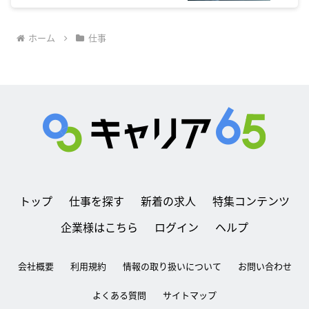
ホーム
仕事
トップ
仕事を探す
新着の求人
特集コンテンツ
企業様はこちら
ログイン
ヘルプ
会社概要
利用規約
情報の取り扱いについて
お問い合わせ
よくある質問
サイトマップ