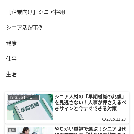
【企業向け】シニア採用
シニア活躍事例
健康
仕事
生活
シニア人材の「早期離職の兆候」
【企業向け】シニア採用
を見逃さない！人事が押さえるべ
きサインと今すぐできる対策
2025.11.20
やりがい重視で選ぶ！シニア世代
仕事