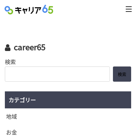
career65
検索
検索
カテゴリー
地域
お金