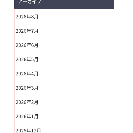
アーカイブ
2026年8月
2026年7月
2026年6月
2026年5月
2026年4月
2026年3月
2026年2月
2026年1月
2025年12月