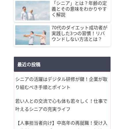
「シニア」とは？年齢の定
義とその意味をわかりやす
く解説
70代のダイエット成功者が
実践した3つの習慣！リバ
ウンドしない方法とは？
最近の投稿
シニアの活躍はデジタル研修が鍵！企業が取
り組むべき手順とポイント
若い人との交流で心も体も若々しく！仕事で
叶えるシニアの充実ライフ
【人事担当者向け】中高年の再就職！受け入