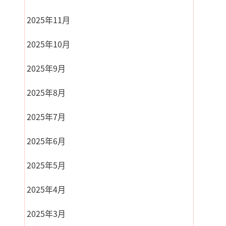
2025年11月
2025年10月
2025年9月
2025年8月
2025年7月
2025年6月
2025年5月
2025年4月
2025年3月