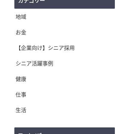
カテゴリー
地域
お金
【企業向け】シニア採用
シニア活躍事例
健康
仕事
生活