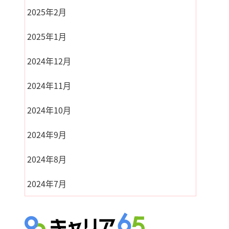
2025年2月
2025年1月
2024年12月
2024年11月
2024年10月
2024年9月
2024年8月
2024年7月