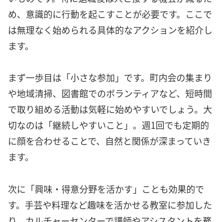
め、意識的に行動を起こすことが必要です。ここで
は無理なく始められる具体的なアクションを紹介し
ます。
まず一歩目は「小さな参加」です。町内会の集まり
や地域清掃、図書館でのボランティアなど、短時間
で取り組める活動は気軽に始めやすいでしょう。大
切なのは「継続しやすいこと」。週1回でも定期的
に顔を合わせることで、自然と関係が深まっていき
ます。
次に「興味・得意分野を活かす」ことも効果的で
す。手芸や料理など趣味を活かせる教室に参加した
り、カルチャーセンターで講師やアシスタントを務