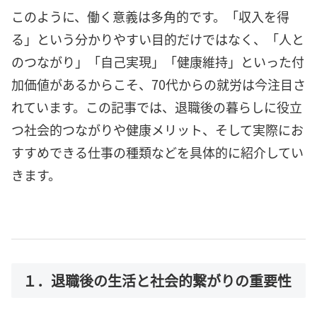
このように、働く意義は多角的です。「収入を得
る」という分かりやすい目的だけではなく、「人と
のつながり」「自己実現」「健康維持」といった付
加価値があるからこそ、70代からの就労は今注目さ
れています。この記事では、退職後の暮らしに役立
つ社会的つながりや健康メリット、そして実際にお
すすめできる仕事の種類などを具体的に紹介してい
きます。
１．退職後の生活と社会的繋がりの重要性