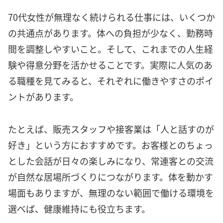
70代女性が無理なく続けられる仕事には、いくつか
の共通点があります。体への負担が少なく、勤務時
間を調整しやすいこと。そして、これまでの人生経
験や得意分野を活かせることです。実際に人気のあ
る職種を見てみると、それぞれに働きやすさのポイ
ントがあります。
たとえば、販売スタッフや接客業は「人と話すのが
好き」という方におすすめです。お客様とのちょっ
とした会話が日々の楽しみになり、常連客との交流
が自然な居場所づくりにつながります。体を動かす
場面もありますが、無理のない範囲で働ける環境を
選べば、健康維持にも役立ちます。