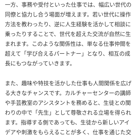
一方、事務や受付といった仕事では、幅広い世代の
同僚と協力し合う場面が増えます。若い世代に操作
方法を教わったり、逆に人生経験を活かして相談に
乗ったりすることで、世代を超えた交流が自然に生
まれます。このような関係性は、単なる仕事仲間を
超えて「学び合えるパートナー」となり、相互の成
長にもつながっていきます。
また、趣味や特技を活かした仕事も人間関係を広げ
る大きなチャンスです。カルチャーセンターの講師
や手芸教室のアシスタントを務めると、生徒との関
わりの中で「先生」として尊敬される立場を得られ
ます。指導する側であっても、生徒から新しいアイ
デアや刺激をもらえることが多く、仕事を通じた交