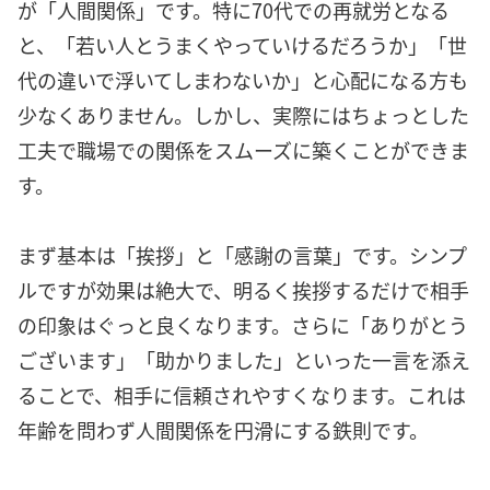
が「人間関係」です。特に70代での再就労となる
と、「若い人とうまくやっていけるだろうか」「世
代の違いで浮いてしまわないか」と心配になる方も
少なくありません。しかし、実際にはちょっとした
工夫で職場での関係をスムーズに築くことができま
す。
まず基本は「挨拶」と「感謝の言葉」です。シンプ
ルですが効果は絶大で、明るく挨拶するだけで相手
の印象はぐっと良くなります。さらに「ありがとう
ございます」「助かりました」といった一言を添え
ることで、相手に信頼されやすくなります。これは
年齢を問わず人間関係を円滑にする鉄則です。