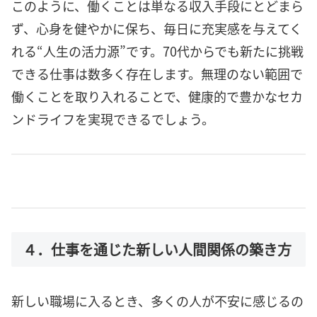
このように、働くことは単なる収入手段にとどまら
ず、心身を健やかに保ち、毎日に充実感を与えてく
れる“人生の活力源”です。70代からでも新たに挑戦
できる仕事は数多く存在します。無理のない範囲で
働くことを取り入れることで、健康的で豊かなセカ
ンドライフを実現できるでしょう。
４．仕事を通じた新しい人間関係の築き方
新しい職場に入るとき、多くの人が不安に感じるの