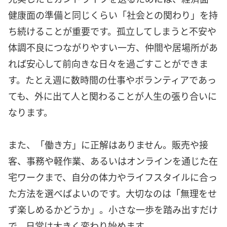
健康面の準備と同じくらい「社会との関わり」を持
ち続けることが重要です。孤立してしまうと不安や
体調不良につながりやすい一方、仲間や居場所があ
れば安心して前向きな日々を過ごすことができま
す。たとえ週に数時間の仕事やボランティアであっ
ても、外に出て人と関わることが人生の張り合いに
なります。
また、「働き方」に正解はありません。販売や接
客、事務や軽作業、あるいはオンラインを通じた在
宅ワークまで、自分の体力やライフスタイルに合っ
た方法を選べばよいのです。大切なのは「無理をせ
ず楽しめるかどうか」。小さな一歩を踏み出すだけ
で、日常は大きく変わり始めます。