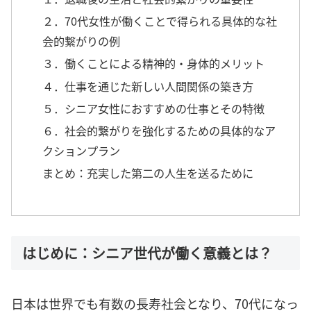
２．70代女性が働くことで得られる具体的な社
会的繋がりの例
３．働くことによる精神的・身体的メリット
４．仕事を通じた新しい人間関係の築き方
５．シニア女性におすすめの仕事とその特徴
６．社会的繋がりを強化するための具体的なア
クションプラン
まとめ：充実した第二の人生を送るために
はじめに：シニア世代が働く意義とは？
日本は世界でも有数の長寿社会となり、70代になっ