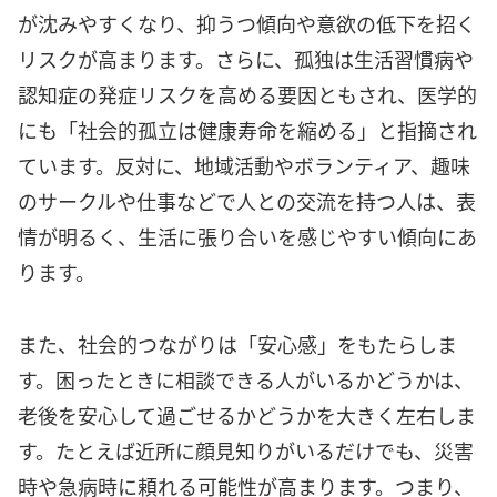
が沈みやすくなり、抑うつ傾向や意欲の低下を招く
リスクが高まります。さらに、孤独は生活習慣病や
認知症の発症リスクを高める要因ともされ、医学的
にも「社会的孤立は健康寿命を縮める」と指摘され
ています。反対に、地域活動やボランティア、趣味
のサークルや仕事などで人との交流を持つ人は、表
情が明るく、生活に張り合いを感じやすい傾向にあ
ります。
また、社会的つながりは「安心感」をもたらしま
す。困ったときに相談できる人がいるかどうかは、
老後を安心して過ごせるかどうかを大きく左右しま
す。たとえば近所に顔見知りがいるだけでも、災害
時や急病時に頼れる可能性が高まります。つまり、