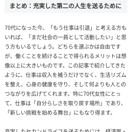
まとめ：充実した第二の人生を送るために
70代になった今、「もう仕事は引退」と考える方も
いれば、「まだ社会の一員として活動したい」と思
う方もいるでしょう。どちらを選ぶかは自由です
が、働くことを続けることで得られるメリットは想
像以上に大きいものです。この記事で紹介してきた
ように、仕事は収入を補うだけでなく、生活リズム
を整え、心身の健康を守り、そして何よりも人との
つながりを広げてくれます。特に70代女性にとっ
て、仕事は「自分らしさを取り戻す場所」であり、
「新しい挑戦を始める舞台」にもなり得ます。
充実したセカンドライフを送るためには、経済面・