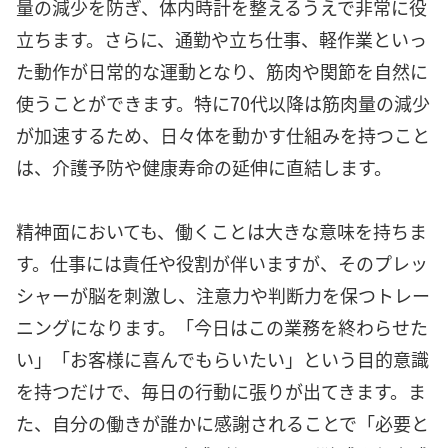
量の減少を防ぎ、体内時計を整えるうえで非常に役
立ちます。さらに、通勤や立ち仕事、軽作業といっ
た動作が日常的な運動となり、筋肉や関節を自然に
使うことができます。特に70代以降は筋肉量の減少
が加速するため、日々体を動かす仕組みを持つこと
は、介護予防や健康寿命の延伸に直結します。
精神面においても、働くことは大きな意味を持ちま
す。仕事には責任や役割が伴いますが、そのプレッ
シャーが脳を刺激し、注意力や判断力を保つトレー
ニングになります。「今日はこの業務を終わらせた
い」「お客様に喜んでもらいたい」という目的意識
を持つだけで、毎日の行動に張りが出てきます。ま
た、自分の働きが誰かに感謝されることで「必要と