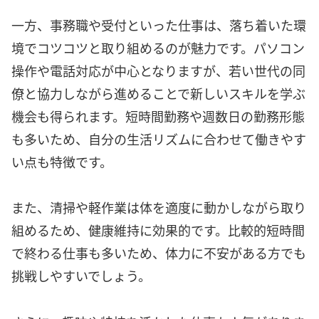
一方、事務職や受付といった仕事は、落ち着いた環
境でコツコツと取り組めるのが魅力です。パソコン
操作や電話対応が中心となりますが、若い世代の同
僚と協力しながら進めることで新しいスキルを学ぶ
機会も得られます。短時間勤務や週数日の勤務形態
も多いため、自分の生活リズムに合わせて働きやす
い点も特徴です。
また、清掃や軽作業は体を適度に動かしながら取り
組めるため、健康維持に効果的です。比較的短時間
で終わる仕事も多いため、体力に不安がある方でも
挑戦しやすいでしょう。