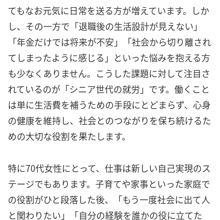
てもなお元気に日常を送る方が増えています。しか
し、その一方で「退職後の生活設計が見えない」
「年金だけでは将来が不安」「社会から切り離され
てしまったように感じる」といった悩みを抱える方
も少なくありません。こうした課題に対して注目さ
れているのが「シニア世代の就労」です。働くこと
は単に生活費を補うための手段にとどまらず、心身
の健康を維持し、社会とのつながりを保ち続けるた
めの大切な役割を果たします。
特に70代女性にとって、仕事は新しい自己実現のス
テージでもあります。子育てや家事といった家庭で
の役割がひと段落した後、「もう一度社会に出て人
と関わりたい」「自分の経験を誰かの役に立てた