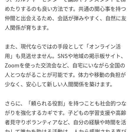
めたりするのも良い方法です。共通の関心事を持つ
仲間と出会えるため、会話が弾みやすく、自然に友
人関係が育ちます。
また、現代ならではの手段として「オンライン活
用」も見逃せません。SNSや地域の掲示板サイト、
Zoomを使った交流会など、自宅にいながら全国の
人とつながることが可能です。体力や移動の負担が
少なく、安心して新しい人間関係を築けます。
さらに、「頼られる役割」を持つことも社会的つな
がりを強化するカギです。子どもの学習支援や高齢
者見守りボランティアなど、自分の経験や時間を活
かして誰かを助ける活動は、人から感謝される喜び