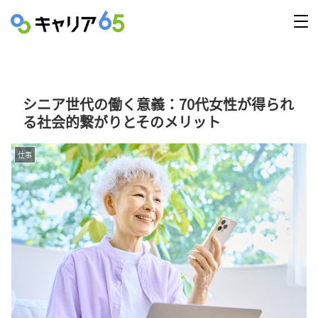
シニア世代の働く意義：70代女性が得られ
る社会的繋がりとそのメリット
仕事