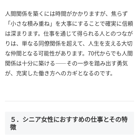
人間関係を築くには時間がかかりますが、焦らず
「小さな積み重ね」を大事にすることで確実に信頼
は深まります。仕事を通じて得られる人とのつなが
りは、単なる同僚関係を超えて、人生を支える大切
な仲間となる可能性があります。70代からでも人間
関係は十分に築ける――その一歩を踏み出す勇気
が、充実した働き方へのカギとなるのです。
５．シニア女性におすすめの仕事とその特
徴