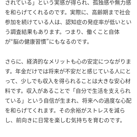
されている」という実感が得られ、孤独感や無力感
を和らげてくれるのです。実際に、高齢期まで社会
参加を続けている人は、認知症の発症率が低いとい
う調査結果もあります。つまり、働くこと自体
が“脳の健康習慣”にもなるのです。
さらに、経済的なメリットも心の安定につながりま
す。年金だけでは将来が不安だと感じている人にと
って、少しでも収入を得られることは大きな安心材
料です。収入があることで「自分で生活を支えられ
ている」という自信が生まれ、将来への過度な心配
を和らげてくれます。その余裕がストレスを減ら
し、前向きに日常を楽しむ気持ちを育むのです。