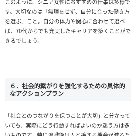
このように、シニア女性におすすめの仕事は多様で
す。大切なのは「無理をせず、自分に合った働き方
を選ぶ」こと。自分の体力や関心に合わせて選べ
ば、70代からでも充実したキャリアを築くことがで
きるでしょう。
６．社会的繋がりを強化するための具体的
なアクションプラン
「社会とのつながりを保つことが大切」と分かって
いても、実際にどう行動すればよいのか迷う方は多
いものです。特に退職後は人と接する機会が減るた