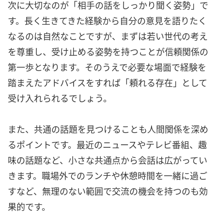
次に大切なのが「相手の話をしっかり聞く姿勢」で
す。長く生きてきた経験から自分の意見を語りたく
なるのは自然なことですが、まずは若い世代の考え
を尊重し、受け止める姿勢を持つことが信頼関係の
第一歩となります。そのうえで必要な場面で経験を
踏まえたアドバイスをすれば「頼れる存在」として
受け入れられるでしょう。
また、共通の話題を見つけることも人間関係を深め
るポイントです。最近のニュースやテレビ番組、趣
味の話題など、小さな共通点から会話は広がってい
きます。職場外でのランチや休憩時間を一緒に過ご
すなど、無理のない範囲で交流の機会を持つのも効
果的です。