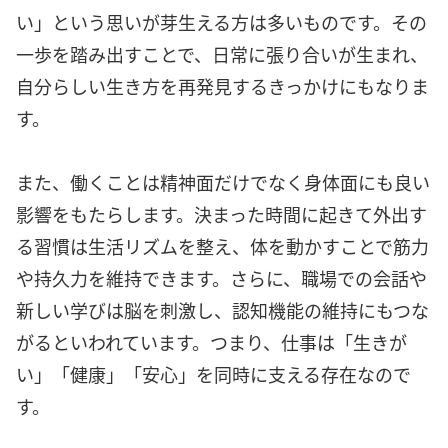
い」という思いが芽生える方は多いものです。その
一歩を踏み出すことで、日常に張り合いが生まれ、
自分らしい生き方を再発見するきっかけにもなりま
す。
また、働くことは精神面だけでなく身体面にも良い
影響をもたらします。決まった時間に起きて外出す
る習慣は生活リズムを整え、体を動かすことで筋力
や持久力を維持できます。さらに、職場での会話や
新しい学びは脳を刺激し、認知機能の維持にもつな
がるといわれています。つまり、仕事は「生きが
い」「健康」「安心」を同時に支える存在なので
す。