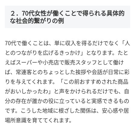
２．70代女性が働くことで得られる具体的
な社会的繋がりの例
70代で働くことは、単に収入を得るだけでなく「人
とのつながりを広げるきっかけ」となります。たと
えばスーパーや小売店で販売スタッフとして働け
ば、常連客とのちょっとした挨拶や会話が日常に彩
りを与えてくれます。「この前おすすめされた商品
がおいしかったわ」と声をかけられるだけでも、自
分の存在が誰かの役に立っていると実感できるもの
です。こうした地域に根ざした関係は、安心感や居
場所意識を育ててくれます。