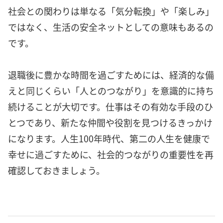
社会との関わりは単なる「気分転換」や「楽しみ」
ではなく、生活の安全ネットとしての意味もあるの
です。
退職後に豊かな時間を過ごすためには、経済的な備
えと同じくらい「人とのつながり」を意識的に持ち
続けることが大切です。仕事はその有効な手段のひ
とつであり、新たな仲間や役割を見つけるきっかけ
になります。人生100年時代、第二の人生を健康で
幸せに過ごすために、社会的つながりの重要性を再
確認しておきましょう。