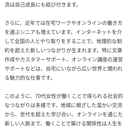
流は自己成長にも結び付きます。
さらに、近年では在宅ワークやオンラインの働き方
を選ぶシニアも増えています。インターネットを介
して全国の人とやり取りをすることで、地理的な制
約を超えた新しいつながりが生まれます。特に文章
作成やカスタマーサポート、オンライン講座の運営
サポートなどは、自宅にいながら広い世界と関われ
る魅力的な仕事です。
このように、70代女性が働くことで得られる社会的
なつながりは多様です。地域に根ざした温かい交流
から、世代を超えた学び合い、オンラインを通じた
新しい人脈まで、働くことで築ける関係性は人生を