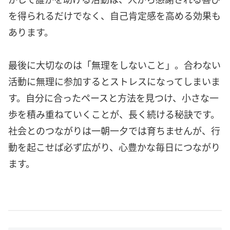
を得られるだけでなく、自己肯定感を高める効果も
あります。
最後に大切なのは「無理をしないこと」。合わない
活動に無理に参加するとストレスになってしまいま
す。自分に合ったペースと方法を見つけ、小さな一
歩を積み重ねていくことが、長く続ける秘訣です。
社会とのつながりは一朝一夕では育ちませんが、行
動を起こせば必ず広がり、心豊かな毎日につながり
ます。