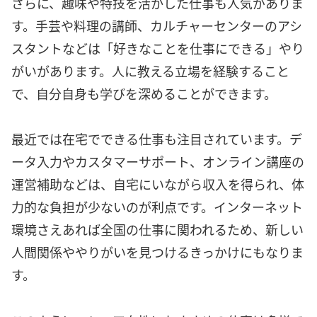
さらに、趣味や特技を活かした仕事も人気がありま
す。手芸や料理の講師、カルチャーセンターのアシ
スタントなどは「好きなことを仕事にできる」やり
がいがあります。人に教える立場を経験すること
で、自分自身も学びを深めることができます。
最近では在宅でできる仕事も注目されています。デ
ータ入力やカスタマーサポート、オンライン講座の
運営補助などは、自宅にいながら収入を得られ、体
力的な負担が少ないのが利点です。インターネット
環境さえあれば全国の仕事に関われるため、新しい
人間関係ややりがいを見つけるきっかけにもなりま
す。