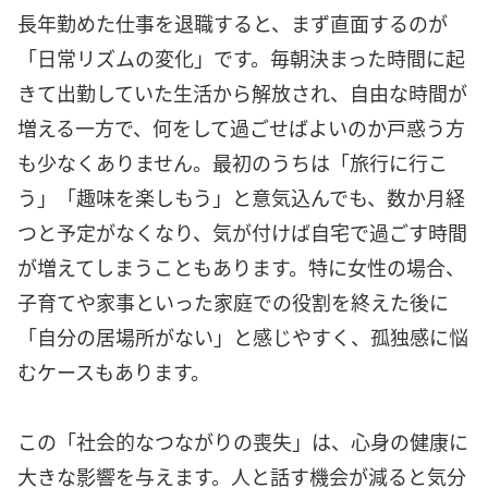
長年勤めた仕事を退職すると、まず直面するのが
「日常リズムの変化」です。毎朝決まった時間に起
きて出勤していた生活から解放され、自由な時間が
増える一方で、何をして過ごせばよいのか戸惑う方
も少なくありません。最初のうちは「旅行に行こ
う」「趣味を楽しもう」と意気込んでも、数か月経
つと予定がなくなり、気が付けば自宅で過ごす時間
が増えてしまうこともあります。特に女性の場合、
子育てや家事といった家庭での役割を終えた後に
「自分の居場所がない」と感じやすく、孤独感に悩
むケースもあります。
この「社会的なつながりの喪失」は、心身の健康に
大きな影響を与えます。人と話す機会が減ると気分