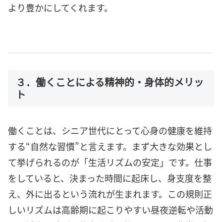
より豊かにしてくれます。
３．働くことによる精神的・身体的メリッ
ト
働くことは、シニア世代にとって心身の健康を維持
する“自然な習慣”と言えます。まず大きな効果とし
て挙げられるのが「生活リズムの安定」です。仕事
をしていると、決まった時間に起床し、身支度を整
え、外に出るという流れが生まれます。この規則正
しいリズムは高齢期に起こりやすい昼夜逆転や活動