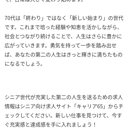
70代は「終わり」ではなく「新しい始まり」の世代
です。これまで培った経験や知恵を活かしながら、
社会とつながり続けることで、人生はさらに豊かに
広がっていきます。勇気を持って一歩を踏み出せ
ば、あなたの第二の人生はきっと輝きに満ちたもの
になるでしょう。
シニア世代が充実した第二の人生を送るための求人
情報はシニア向け求人サイト「キャリア65」からチ
ェックしてください。新しい仕事を見つけて、今す
ぐ充実感と達成感を手に入れましょう！