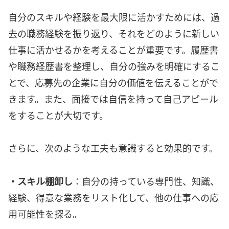
自分のスキルや経験を最大限に活かすためには、過
去の職務経験を振り返り、それをどのように新しい
仕事に活かせるかを考えることが重要です。履歴書
や職務経歴書を整理し、自分の強みを明確にするこ
とで、応募先の企業に自分の価値を伝えることがで
きます。また、面接では自信を持って自己アピール
をすることが大切です。
さらに、次のような工夫も意識すると効果的です。
・スキル棚卸し
：自分の持っている専門性、知識、
経験、得意な業務をリスト化して、他の仕事への応
用可能性を探る。