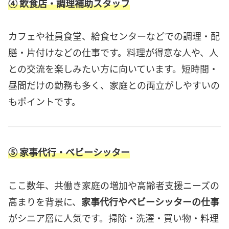
④ 飲食店・調理補助スタッフ
カフェや社員食堂、給食センターなどでの調理・配
膳・片付けなどの仕事です。料理が得意な人や、人
との交流を楽しみたい方に向いています。短時間・
昼間だけの勤務も多く、家庭との両立がしやすいの
もポイントです。
⑤ 家事代行・ベビーシッター
ここ数年、共働き家庭の増加や高齢者支援ニーズの
高まりを背景に、
家事代行やベビーシッターの仕事
がシニア層に人気です。掃除・洗濯・買い物・料理