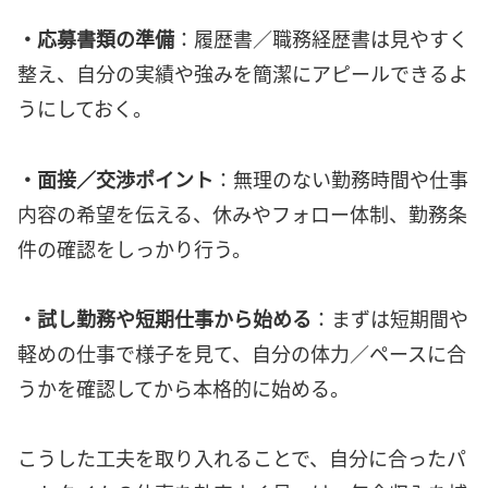
・応募書類の準備
：履歴書／職務経歴書は見やすく
整え、自分の実績や強みを簡潔にアピールできるよ
うにしておく。
・面接／交渉ポイント
：無理のない勤務時間や仕事
内容の希望を伝える、休みやフォロー体制、勤務条
件の確認をしっかり行う。
・試し勤務や短期仕事から始める
：まずは短期間や
軽めの仕事で様子を見て、自分の体力／ペースに合
うかを確認してから本格的に始める。
こうした工夫を取り入れることで、自分に合ったパ