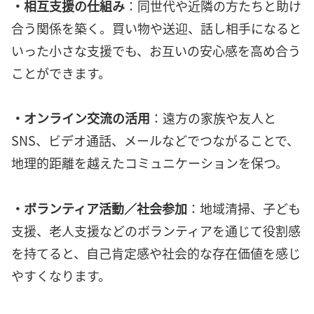
・相互支援の仕組み
：同世代や近隣の方たちと助け
合う関係を築く。買い物や送迎、話し相手になると
いった小さな支援でも、お互いの安心感を高め合う
ことができます。
・オンライン交流の活用
：遠方の家族や友人と
SNS、ビデオ通話、メールなどでつながることで、
地理的距離を越えたコミュニケーションを保つ。
・ボランティア活動／社会参加
：地域清掃、子ども
支援、老人支援などのボランティアを通じて役割感
を持てると、自己肯定感や社会的な存在価値を感じ
やすくなります。