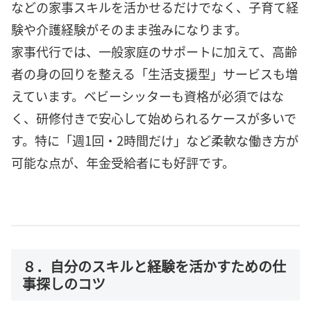
などの家事スキルを活かせるだけでなく、子育て経
験や介護経験がそのまま強みになります。
家事代行では、一般家庭のサポートに加えて、高齢
者の身の回りを整える「生活支援型」サービスも増
えています。ベビーシッターも資格が必須ではな
く、研修付きで安心して始められるケースが多いで
す。特に「週1回・2時間だけ」など柔軟な働き方が
可能な点が、年金受給者にも好評です。
８．自分のスキルと経験を活かすための仕
事探しのコツ