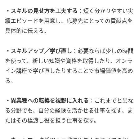
・スキルの見せ方を工夫する
：短く分かりやすい実
績エピソードを用意し、応募先にとっての貢献点を
具体的に伝える。
・スキルアップ／学び直し
：必要ならば少しの時間
を使って、新しい知識や資格を取得したり、オンラ
イン講座で学び直したりすることで市場価値を高め
る。
・異業種への転換を視野に入れる
：これまでと異な
る分野でも、自分の経験を活かせる仕事を探す、ま
たはその橋渡し役を担う仕事を探す。