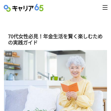
70代女性必見！年金生活を賢く楽しむため
の実践ガイド
お金