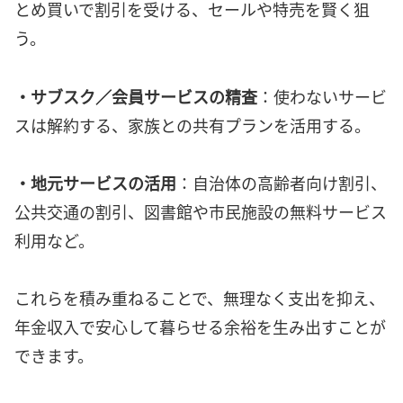
とめ買いで割引を受ける、セールや特売を賢く狙
う。
・サブスク／会員サービスの精査
：使わないサービ
スは解約する、家族との共有プランを活用する。
・地元サービスの活用
：自治体の高齢者向け割引、
公共交通の割引、図書館や市民施設の無料サービス
利用など。
これらを積み重ねることで、無理なく支出を抑え、
年金収入で安心して暮らせる余裕を生み出すことが
できます。