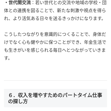
・世代間交流
：若い世代との交流や地域の学校・団
体との連携を図ることで、新たな刺激や視点を得ら
れ、より活気ある日々を送るきっかけになります。
こうしたつながりを意識的につくることで、身体だ
けでなく心も健やかに保つことができ、年金生活で
も生きがいを感じられる毎日へとつながっていきま
す。
６．収入を増やすためのパートタイム仕事
の探し方