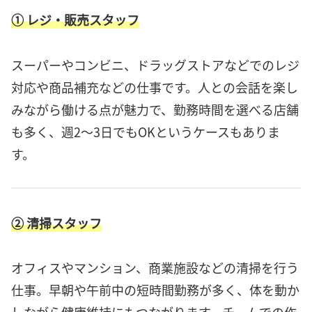
① レジ・販売スタッフ
スーパーやコンビニ、ドラッグストアなどでのレジ
対応や商品補充などの仕事です。人との会話を楽し
みながら働ける点が魅力で、勤務時間を選べる店舗
も多く、週2〜3日でもOKというケースもありま
す。
② 清掃スタッフ
オフィスやマンション、商業施設などの清掃を行う
仕事。早朝や午前中の短時間勤務が多く、体を動か