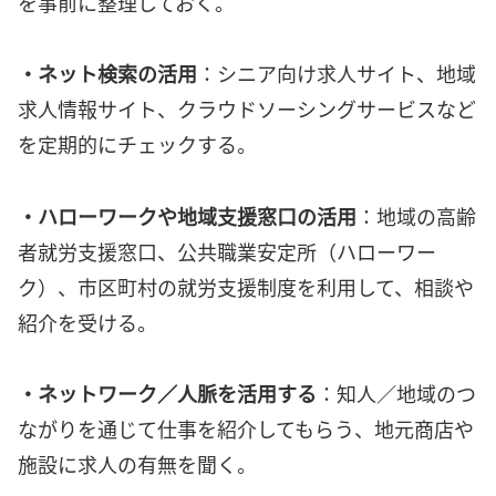
を事前に整理しておく。
・ネット検索の活用
：シニア向け求人サイト、地域
求人情報サイト、クラウドソーシングサービスなど
を定期的にチェックする。
・ハローワークや地域支援窓口の活用
：地域の高齢
者就労支援窓口、公共職業安定所（ハローワー
ク）、市区町村の就労支援制度を利用して、相談や
紹介を受ける。
・ネットワーク／人脈を活用する
：知人／地域のつ
ながりを通じて仕事を紹介してもらう、地元商店や
施設に求人の有無を聞く。