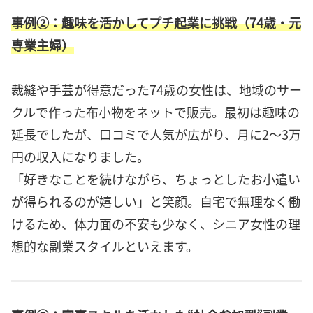
事例②：趣味を活かしてプチ起業に挑戦（74歳・元
専業主婦）
裁縫や手芸が得意だった74歳の女性は、地域のサー
クルで作った布小物をネットで販売。最初は趣味の
延長でしたが、口コミで人気が広がり、月に2〜3万
円の収入になりました。
「好きなことを続けながら、ちょっとしたお小遣い
が得られるのが嬉しい」と笑顔。自宅で無理なく働
けるため、体力面の不安も少なく、シニア女性の理
想的な副業スタイルといえます。