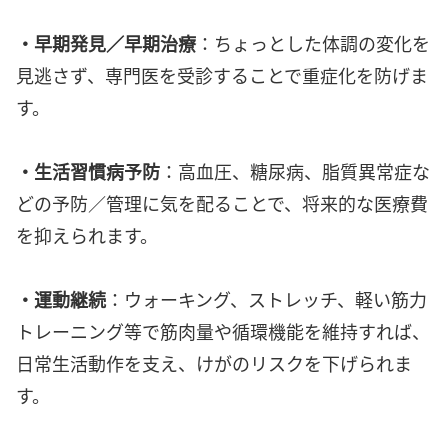
・早期発見／早期治療
：ちょっとした体調の変化を
見逃さず、専門医を受診することで重症化を防げま
す。
・生活習慣病予防
：高血圧、糖尿病、脂質異常症な
どの予防／管理に気を配ることで、将来的な医療費
を抑えられます。
・運動継続
：ウォーキング、ストレッチ、軽い筋力
トレーニング等で筋肉量や循環機能を維持すれば、
日常生活動作を支え、けがのリスクを下げられま
す。