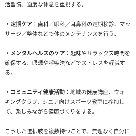
活習慣、適度な休息を重視する。
・定期ケア
：歯科／眼科／耳鼻科の定期検診、マッ
サージ／整体などで体のメンテナンスを行う。
・メンタルヘルスのケア
：趣味やリラックス時間を
確保する、瞑想や呼吸法などでストレスを軽減す
る。
・コミュニティ健康活動
：地域の健康講座、ウォー
キングクラブ、シニア向けスポーツ教室に参加し
て、楽しみながら健康づくりをする。
こうした選択肢を複数持つことで、無理なく自分に