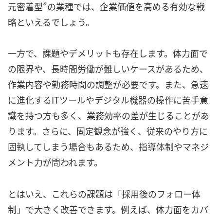
元密着型”の業種では、企業価値を高める有効な戦
略といえるでしょう。
一方で、課題やデメリットも存在します。体力面で
の限界や、長時間労働が難しいケースがあるため、
作業内容や勤務時間の調整が必要です。また、急速
に進化するITツールやデジタル機器の操作に苦手意
識を持つ方も多く、業務効率の差が生じることがあ
ります。さらに、固定観念が強く、従来のやり方に
固執してしまう場合もあるため、指導体制やマネジ
メント力が問われます。
とはいえ、これらの課題は「採用後のフォロー体
制」で大きく改善できます。例えば、体力面をカバ