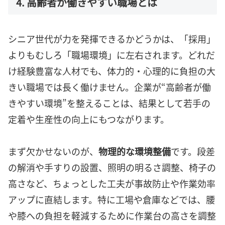
4. 高齢者が働きやすい職場とは
シニア世代が力を発揮できるかどうかは、「採用」
よりもむしろ「職場環境」に左右されます。どれだ
け経験豊富な人材でも、体力的・心理的に負担の大
きい職場では長く働けません。企業が“高齢者が働
きやすい環境”を整えることは、結果として若手の
定着や生産性の向上にもつながります。
まず欠かせないのが、
物理的な環境整備
です。段差
の解消や手すりの設置、照明の明るさ調整、椅子の
高さなど、ちょっとした工夫が事故防止や作業効率
アップに直結します。特に工場や倉庫などでは、腰
や膝への負担を軽減するために作業台の高さを調整