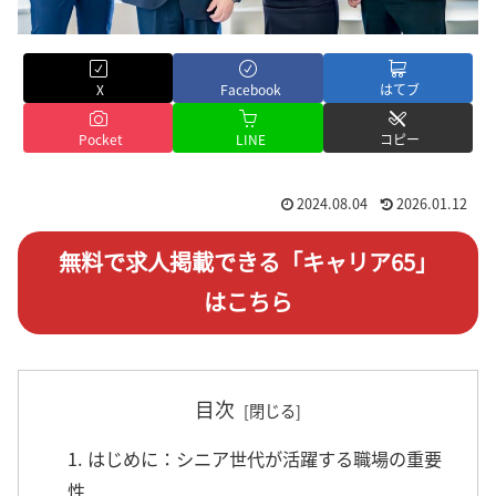
X
Facebook
はてブ
Pocket
LINE
コピー
2024.08.04
2026.01.12
無料で求人掲載できる「キャリア65」
はこちら
目次
1. はじめに：シニア世代が活躍する職場の重要
性