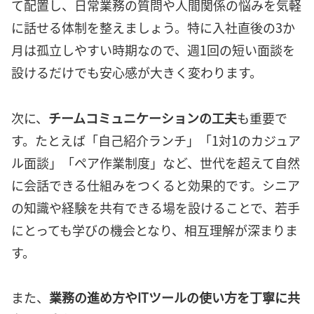
て配置し、日常業務の質問や人間関係の悩みを気軽
に話せる体制を整えましょう。特に入社直後の3か
月は孤立しやすい時期なので、週1回の短い面談を
設けるだけでも安心感が大きく変わります。
次に、
チームコミュニケーションの工夫
も重要で
す。たとえば「自己紹介ランチ」「1対1のカジュア
ル面談」「ペア作業制度」など、世代を超えて自然
に会話できる仕組みをつくると効果的です。シニア
の知識や経験を共有できる場を設けることで、若手
にとっても学びの機会となり、相互理解が深まりま
す。
また、
業務の進め方やITツールの使い方を丁寧に共