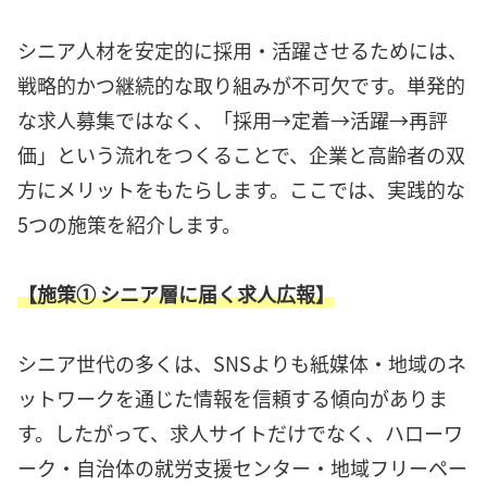
シニア人材を安定的に採用・活躍させるためには、
戦略的かつ継続的な取り組みが不可欠です。単発的
な求人募集ではなく、「採用→定着→活躍→再評
価」という流れをつくることで、企業と高齢者の双
方にメリットをもたらします。ここでは、実践的な
5つの施策を紹介します。
【施策① シニア層に届く求人広報】
シニア世代の多くは、SNSよりも紙媒体・地域のネ
ットワークを通じた情報を信頼する傾向がありま
す。したがって、求人サイトだけでなく、ハローワ
ーク・自治体の就労支援センター・地域フリーペー