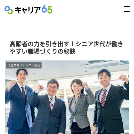
高齢者の力を引き出す！シニア世代が働き
やすい職場づくりの秘訣
【企業向け】シニア採用