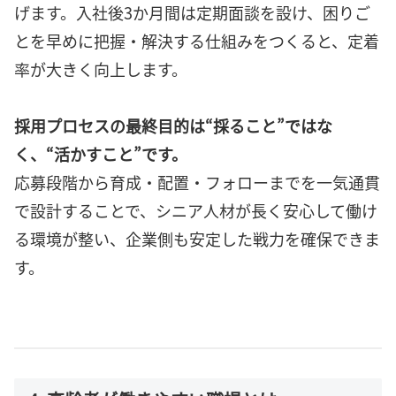
げます。入社後3か月間は定期面談を設け、困りご
とを早めに把握・解決する仕組みをつくると、定着
率が大きく向上します。
採用プロセスの最終目的は“採ること”ではな
く、“活かすこと”です。
応募段階から育成・配置・フォローまでを一気通貫
で設計することで、シニア人材が長く安心して働け
る環境が整い、企業側も安定した戦力を確保できま
す。