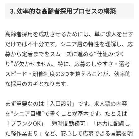
3. 効率的な高齢者採用プロセスの構築
高齢者採用を成功させるためには、単に求人を出す
だけでは不十分です。シニア層の特性を理解し、応
募から定着までをスムーズに進める“仕組みづく
り”が欠かせません。特に、応募のしやすさ・選考
スピード・研修制度の3つを整えることが、効率的
な採用のカギとなります。
まず重要なのは「入口設計」です。求人票の内容
を“シニア目線”で書くことが基本です。たとえば
「ブランクOK」「短時間勤務可」「体力に配慮し
た軽作業あり」など、安心して応募できる言葉を明