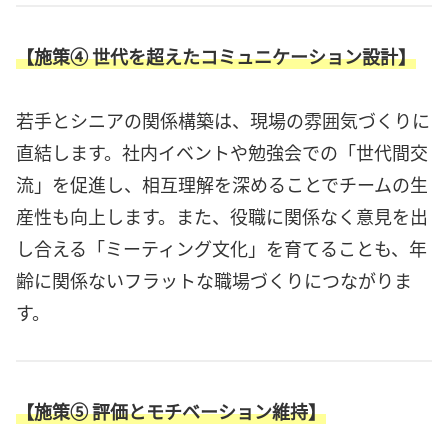
【施策④ 世代を超えたコミュニケーション設計】
若手とシニアの関係構築は、現場の雰囲気づくりに
直結します。社内イベントや勉強会での「世代間交
流」を促進し、相互理解を深めることでチームの生
産性も向上します。また、役職に関係なく意見を出
し合える「ミーティング文化」を育てることも、年
齢に関係ないフラットな職場づくりにつながりま
す。
【施策⑤ 評価とモチベーション維持】