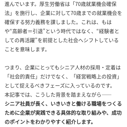
進んでいます。厚生労働省は「70歳就業機会確保
法」を施行し、企業に対して70歳までの就業機会を
確保する努力義務を課しました。これは、もは
や“高齢者＝引退”という時代ではなく、“経験者と
しての再活躍”を前提とした社会へシフトしている
ことを意味します。
つまり、企業にとってもシニア人材の採用・定着は
「社会的責任」だけでなく、「経営戦略上の投資」
として捉えるべきフェーズに入っているのです。
本記事では、こうした背景を踏まえながら――
シニア社員が長く、いきいきと働ける職場をつくる
ために企業が実践できる具体的な取り組みや、成功
のポイントをわかりやすく紹介します。