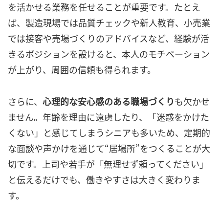
を活かせる業務を任せることが重要です。たとえ
ば、製造現場では品質チェックや新人教育、小売業
では接客や売場づくりのアドバイスなど、経験が活
きるポジションを設けると、本人のモチベーション
が上がり、周囲の信頼も得られます。
さらに、
心理的な安心感のある職場づくり
も欠かせ
ません。年齢を理由に遠慮したり、「迷惑をかけた
くない」と感じてしまうシニアも多いため、定期的
な面談や声かけを通じて“居場所”をつくることが大
切です。上司や若手が「無理せず頼ってください」
と伝えるだけでも、働きやすさは大きく変わりま
す。