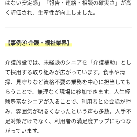
はない安定感」「報告・連絡・相談の確実さ」が高
く評価され、生産性が向上しました。
【事例④ 介護・福祉業界】
介護施設では、未経験のシニアを「介護補助」とし
て採用する取り組みが広がっています。食事や清
掃、見守りなど資格不要の業務を中心に担当しても
らうことで、無理なく現場に参加できます。人生経
験豊富なシニアが入ることで、利用者との会話が弾
み、雰囲気が明るくなったという声も多数。人手不
足対策だけでなく、利用者の満足度アップにもつな
がっています。