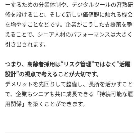
ーするための分業体制や、デジタルツールの習熟研
修を設けること、そして新しい価値観に触れる機会
を増やすことなどです。企業がこうした支援策を整
えることで、シニア人材のパフォーマンスは大きく
引き出されます。
つまり、高齢者採用は“リスク管理”ではなく“活躍
設計”の視点で考えることが大切です。
デメリットを先回りして整備し、長所を活かすこと
で、企業もシニアも共に成長できる「持続可能な雇
用関係」を築くことができます。