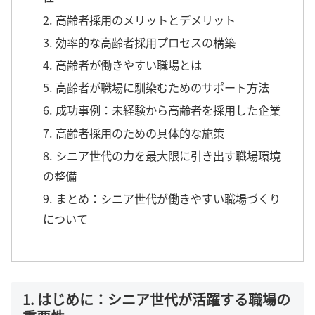
2. 高齢者採用のメリットとデメリット
3. 効率的な高齢者採用プロセスの構築
4. 高齢者が働きやすい職場とは
5. 高齢者が職場に馴染むためのサポート方法
6. 成功事例：未経験から高齢者を採用した企業
7. 高齢者採用のための具体的な施策
8. シニア世代の力を最大限に引き出す職場環境
の整備
9. まとめ：シニア世代が働きやすい職場づくり
について
1. はじめに：シニア世代が活躍する職場の