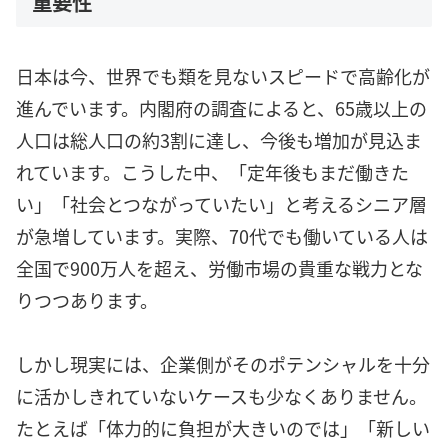
重要性
日本は今、世界でも類を見ないスピードで高齢化が
進んでいます。内閣府の調査によると、65歳以上の
人口は総人口の約3割に達し、今後も増加が見込ま
れています。こうした中、「定年後もまだ働きた
い」「社会とつながっていたい」と考えるシニア層
が急増しています。実際、70代でも働いている人は
全国で900万人を超え、労働市場の貴重な戦力とな
りつつあります。
しかし現実には、企業側がそのポテンシャルを十分
に活かしきれていないケースも少なくありません。
たとえば「体力的に負担が大きいのでは」「新しい