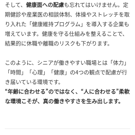
そして、
健康面への配慮
も忘れてはいけません。定
期健診や産業医の相談体制、体操やストレッチを取
り入れた「健康維持プログラム」を導入する企業も
増えています。健康を守る仕組みを整えることで、
結果的に休職や離職のリスクも下がります。
このように、シニアが働きやすい職場とは「体力」
「時間」「心理」「健康」の4つの観点で配慮が行
き届いている環境です。
“年齢に合わせる”のではなく、“人に合わせる”柔軟
な環境こそが、真の働きやすさを生み出します。