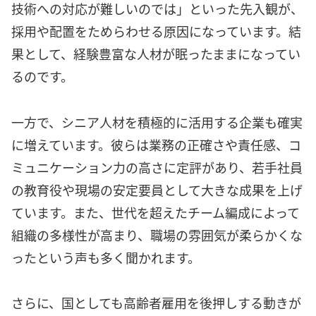
技術への対応が難しいのでは」といった先入観が、
採用や配置をためらわせる原因になっています。結
果として、経験豊富な人材が眠ったままになってい
るのです。
一方で、シニア人材を積極的に活用する企業も確実
に増えています。彼らは業務の正確さや責任感、コ
ミュニケーション力の高さに定評があり、若手社員
の教育役や現場の安定要員として大きな成果を上げ
ています。また、世代を超えたチーム編成によって
組織の多様性が高まり、職場の雰囲気が柔らかくな
ったという声も多く聞かれます。
さらに、国としても高齢者雇用を後押しする動きが