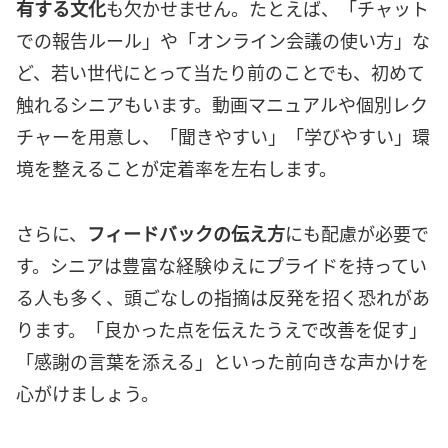
有する文化
も欠かせません。たとえば、「チャット
での報告ルール」や「オンライン会議の使い方」な
ど、若い世代にとって当たり前のことでも、初めて
触れるシニアもいます。動画マニュアルや個別レク
チャーを用意し、「聞きやすい」「学びやすい」環
境を整えることが定着率を左右します。
さらに、
フィードバックの伝え方
にも配慮が必要で
す。シニアは豊富な経験ゆえにプライドを持ってい
る人も多く、頭ごなしの指摘は反発を招く恐れがあ
ります。「良かった点を伝えたうえで改善を促す」
「感謝の言葉を添える」といった前向きな声かけを
心がけましょう。