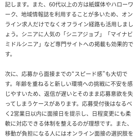
記します。また、60代以上の方は紙媒体やハローワ
ーク、地域情報誌を利用することが多いため、オン
ライン求人だけでなくオフライン経路も活用しまし
ょう。シニアに人気の「シニアジョブ」「マイナビ
ミドルシニア」など専門サイトへの掲載も効果的で
す。
次に、応募から面接までの“スピード感”も大切で
す。年齢を重ねると新しい環境への挑戦に不安を感
じやすいため、返信が遅いとそのまま応募意欲を失
ってしまうケースがあります。応募受付後はなるべ
く2営業日以内に面接日を提示し、日程変更にも柔
軟に対応できる体制を整えるのが理想です。また、
移動が負担になる人にはオンライン面接の選択肢を