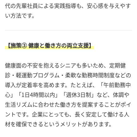
代の先輩社員による実践指導も、安心感を与えやす
い方法です。
【施策③ 健康と働き方の両立支援】
健康面の不安を抱えるシニアも多いため、定期健
診・軽運動プログラム・柔軟な勤務時間制度などの
導入が定着率を高めます。たとえば、「午前勤務中
心」「1日4時間以内」「週休3日制」など、体調や
生活リズムに合わせた働き方を提案することがポイ
ントです。企業にとっても、長く安定して働ける人
材を確保できるというメリットがあります。