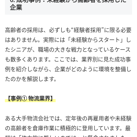
企業
高齢者の採用は、必ずしも“経験者採用”に限る必要
はありません。実際には「未経験からスタート」し
たシニアが、職場の大きな戦力となっているケース
も数多くあります。ここでは、業界別に見た成功事
例を紹介しながら、企業がどのように環境を整備し
たのかを解説します。
【事例① 物流業界】
ある大手物流会社では、定年後の再雇用者や未経験
の高齢者を倉庫作業に積極的に登用しています。最