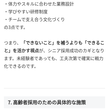
・体力やスキルに合わせた業務設計
・学びやすい研修制度
・チームで支え合う文化づくり
の3点です。
つまり、
「できないこと」を補うよりも「できるこ
と」を活かす視点
が、シニア採用成功のカギとなり
ます。未経験者であっても、工夫次第で確実に戦力
化できるのです。
7. 高齢者採用のための具体的な施策