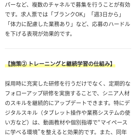
パーなど、複数のチャネルで募集を行うことが有効
です。求人票では「ブランクOK」「週3日から」
「体力に配慮した業務あり」など、応募のハードル
を下げる表現が効果的です。
【施策② トレーニングと継続学習の仕組み】
採用時に充実した研修を行うだけでなく、定期的な
フォローアップ研修を実施することで、シニア人材
のスキルを継続的にアップデートできます。特にデ
ジタルスキル（タブレット操作や業務システムの使
い方など）は、動画教材や個別指導で“マイペース
に学べる環境”を整えると効果的です。また、同年