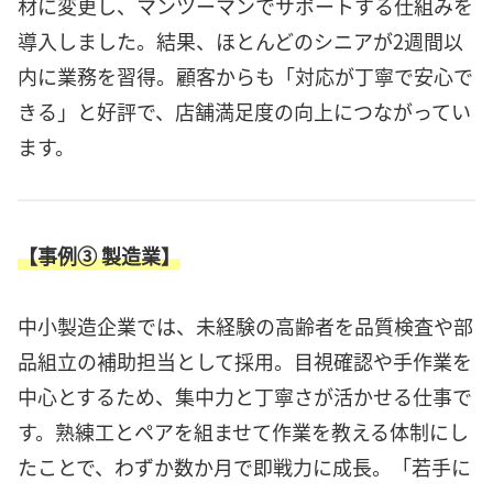
材に変更し、マンツーマンでサポートする仕組みを
導入しました。結果、ほとんどのシニアが2週間以
内に業務を習得。顧客からも「対応が丁寧で安心で
きる」と好評で、店舗満足度の向上につながってい
ます。
【事例③ 製造業】
中小製造企業では、未経験の高齢者を品質検査や部
品組立の補助担当として採用。目視確認や手作業を
中心とするため、集中力と丁寧さが活かせる仕事で
す。熟練工とペアを組ませて作業を教える体制にし
たことで、わずか数か月で即戦力に成長。「若手に