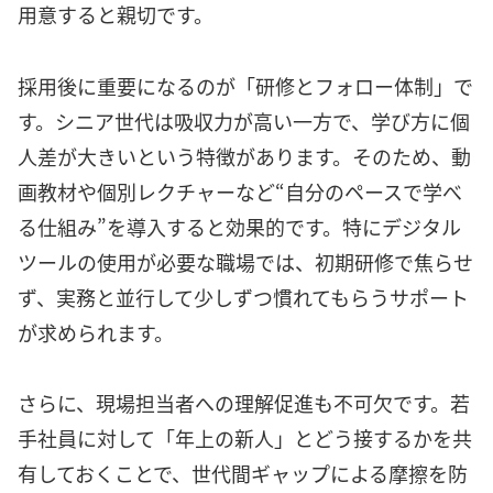
用意すると親切です。
採用後に重要になるのが「研修とフォロー体制」で
す。シニア世代は吸収力が高い一方で、学び方に個
人差が大きいという特徴があります。そのため、動
画教材や個別レクチャーなど“自分のペースで学べ
る仕組み”を導入すると効果的です。特にデジタル
ツールの使用が必要な職場では、初期研修で焦らせ
ず、実務と並行して少しずつ慣れてもらうサポート
が求められます。
さらに、現場担当者への理解促進も不可欠です。若
手社員に対して「年上の新人」とどう接するかを共
有しておくことで、世代間ギャップによる摩擦を防