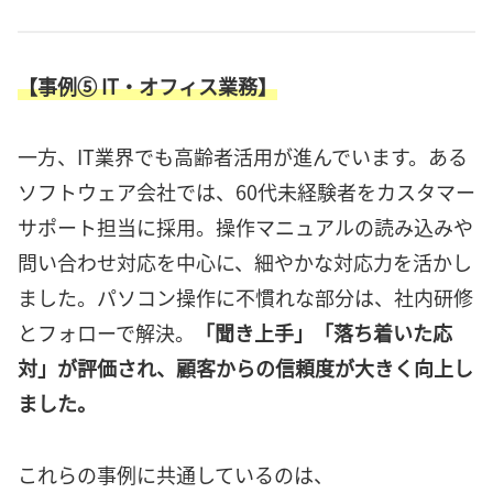
【事例⑤ IT・オフィス業務】
一方、IT業界でも高齢者活用が進んでいます。ある
ソフトウェア会社では、60代未経験者をカスタマー
サポート担当に採用。操作マニュアルの読み込みや
問い合わせ対応を中心に、細やかな対応力を活かし
ました。パソコン操作に不慣れな部分は、社内研修
とフォローで解決。
「聞き上手」「落ち着いた応
対」が評価され、顧客からの信頼度が大きく向上し
ました。
これらの事例に共通しているのは、