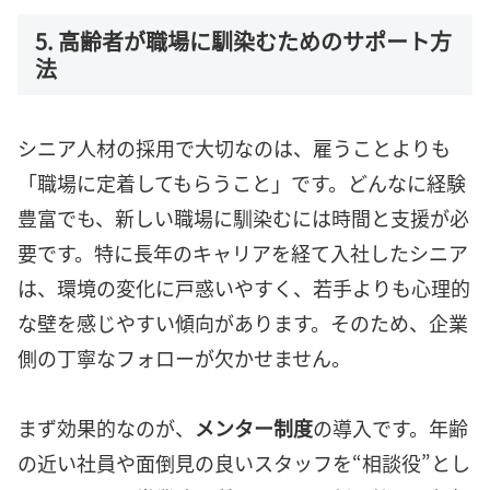
5. 高齢者が職場に馴染むためのサポート方
法
シニア人材の採用で大切なのは、雇うことよりも
「職場に定着してもらうこと」です。どんなに経験
豊富でも、新しい職場に馴染むには時間と支援が必
要です。特に長年のキャリアを経て入社したシニア
は、環境の変化に戸惑いやすく、若手よりも心理的
な壁を感じやすい傾向があります。そのため、企業
側の丁寧なフォローが欠かせません。
まず効果的なのが、
メンター制度
の導入です。年齢
の近い社員や面倒見の良いスタッフを“相談役”とし