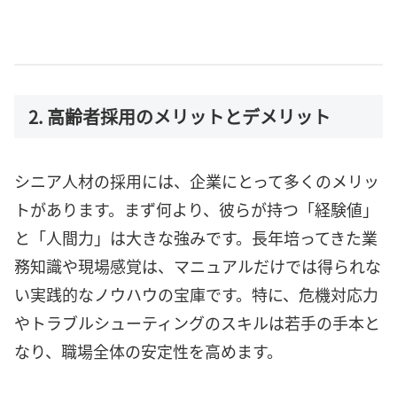
2. 高齢者採用のメリットとデメリット
シニア人材の採用には、企業にとって多くのメリッ
トがあります。まず何より、彼らが持つ「経験値」
と「人間力」は大きな強みです。長年培ってきた業
務知識や現場感覚は、マニュアルだけでは得られな
い実践的なノウハウの宝庫です。特に、危機対応力
やトラブルシューティングのスキルは若手の手本と
なり、職場全体の安定性を高めます。