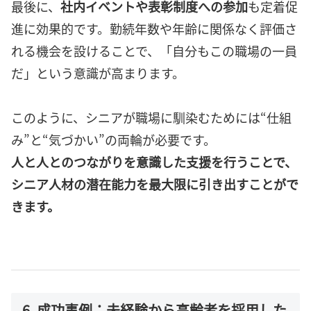
最後に、
社内イベントや表彰制度への参加
も定着促
進に効果的です。勤続年数や年齢に関係なく評価さ
れる機会を設けることで、「自分もこの職場の一員
だ」という意識が高まります。
このように、シニアが職場に馴染むためには“仕組
み”と“気づかい”の両輪が必要です。
人と人とのつながりを意識した支援を行うことで、
シニア人材の潜在能力を最大限に引き出すことがで
きます。
6. 成功事例：未経験から高齢者を採用した