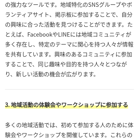
の強力なツールです。地域特化のSNSグループやボ
ランティアサイト、掲示板に参加することで、自分
の興味に合った活動を見つけることができます。た
とえば、FacebookやLINEには地域コミュニティが
多く存在し、特定のテーマに関心を持つ人々が情報
を共有しています。興味のあるコミュニティに参加
することで、同じ趣味や目的を持つ人々とつなが
り、新しい活動の機会が広がります。
3. 地域活動の体験会やワークショップに参加する
多くの地域活動では、初めて参加する人のために体
験会やワークショップを開催しています。これらの