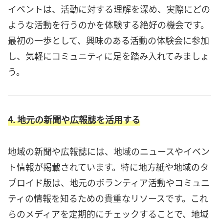
イベントは、活動に対する理解を深め、実際にどの
ような活動を行うのかを体験する絶好の機会です。
最初の一歩として、興味のある活動の体験会に参加
し、気軽にコミュニティに足を踏み入れてみましょ
う。
4. 地元の新聞や広報誌を活用する
地域の新聞や広報誌には、地域のニュースやイベン
ト情報が掲載されています。特に地方紙や地域のタ
ブロイド版は、地元のボランティア活動やコミュニ
ティの情報を知るための貴重なリソースです。これ
らのメディアを定期的にチェックすることで、地域