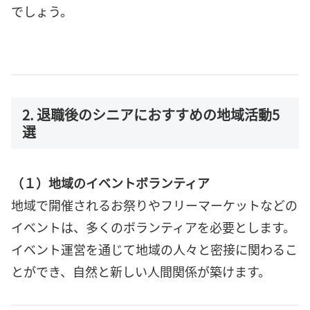
でしょう。
2. 退職後のシニアにおすすめの地域活動5
選
（１）地域のイベントボランティア
地域で開催されるお祭りやフリーマーケットなどの
イベントは、多くのボランティアを必要とします。
イベント運営を通じて地域の人々と密接に関わるこ
とができ、自然と新しい人間関係が築けます。