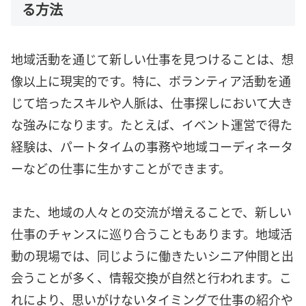
る方法
地域活動を通じて新しい仕事を見つけることは、想
像以上に現実的です。特に、ボランティア活動を通
じて培ったスキルや人脈は、仕事探しにおいて大き
な強みになります。たとえば、イベント運営で得た
経験は、パートタイムの事務や地域コーディネータ
ーなどの仕事に生かすことができます。
また、地域の人々との交流が増えることで、新しい
仕事のチャンスに巡り合うこともあります。地域活
動の現場では、同じように働きたいシニア仲間と出
会うことが多く、情報交換が自然と行われます。こ
れにより、思いがけないタイミングで仕事の紹介や