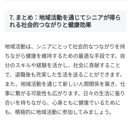
7. まとめ：地域活動を通じてシニアが得ら
れる社会的つながりと健康効果
地域活動は、シニアにとって社会的なつながりを持
ちながら健康を維持するための最適な手段です。自
分のスキルや経験を活かし、社会に貢献すること
で、退職後も充実した生活を送ることができます。
また、地域活動を通じて新しい人間関係を築き、仕
事に繋がる可能性も広がります。日々の生活に張り
合いを持ちながら、心身ともに健康でいるために
も、積極的に地域活動に参加してみましょう。