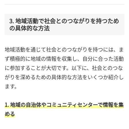
3. 地域活動で社会とのつながりを持つため
の具体的な方法
地域活動を通じて社会とのつながりを持つには、ま
ず積極的に地域の情報を収集し、自分に合った活動
に参加することが大切です。以下に、社会とのつな
がりを深めるための具体的な方法をいくつか紹介し
ます。
1. 地域の自治体やコミュニティセンターで情報を集
める