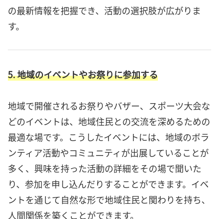
の最新情報を把握でき、活動の選択肢が広がりま
す。
5. 地域のイベントやお祭りに参加する
地域で開催されるお祭りやバザー、スポーツ大会な
どのイベントは、地域住民との交流を深めるための
最適な場です。こうしたイベントには、地域のボラ
ンティア活動やコミュニティが出展していることが
多く、興味を持った活動の詳細をその場で聞いた
り、参加を申し込んだりすることができます。イベ
ントを通じて自然な形で地域住民と関わりを持ち、
人間関係を築くことができます。