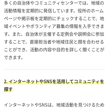
多くの自治体やコミュニティセンターでは、地域の
活動情報を定期的に発信しています。役所のホーム
ページや掲示板を定期的にチェックすることで、地
域イベントやボランティア募集の情報を入手できま
す。また、自治体が主催する定例会や説明会に参加
することで、直接担当者や地域住民と顔を合わせる
ことができ、活動の内容や目的を詳しく聞くことが
できます。
2. インターネットやSNSを活用してコミュニティを
探す
インターネットやSNSは、地域活動を見つけるため