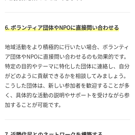
6. ボランティア団体やNPOに直接問い合わせる
地域活動をより積極的に行いたい場合、ボランティ
ア団体やNPOに直接問い合わせるのも効果的です。
特定の目的やテーマに特化した団体に連絡し、自分
がどのように貢献できるかを相談してみましょう。
こうした団体は、新しい参加者を歓迎することが多
く、具体的な活動の説明やサポートを受けながら参
加することが可能です。
7. 近隣住民とのネットワークを構築する