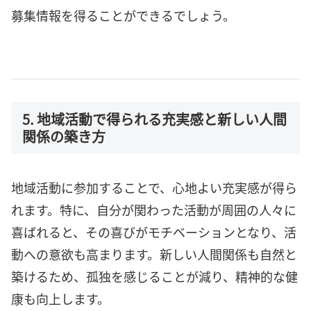
募集情報を得ることができるでしょう。
5. 地域活動で得られる充実感と新しい人間
関係の築き方
地域活動に参加することで、心地よい充実感が得ら
れます。特に、自分が関わった活動が周囲の人々に
喜ばれると、その喜びがモチベーションとなり、活
動への意欲も高まります。新しい人間関係も自然と
築けるため、孤独を感じることが減り、精神的な健
康も向上します。