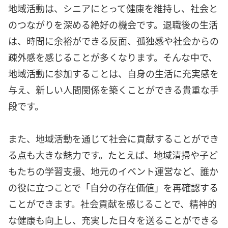
地域活動は、シニアにとって健康を維持し、社会と
のつながりを深める絶好の機会です。退職後の生活
は、時間に余裕ができる反面、孤独感や社会からの
疎外感を感じることが多くなります。そんな中で、
地域活動に参加することは、自身の生活に充実感を
与え、新しい人間関係を築くことができる貴重な手
段です。
また、地域活動を通じて社会に貢献することができ
る点も大きな魅力です。たとえば、地域清掃や子ど
もたちの学習支援、地元のイベント運営など、誰か
の役に立つことで「自分の存在価値」を再確認する
ことができます。社会貢献を感じることで、精神的
な健康も向上し、充実した日々を送ることができる