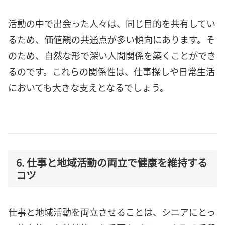
活動の中で出会った人々は、同じ目的を共有してい
るため、価値観の共通点が多い傾向にあります。そ
のため、自然な形で深い人間関係を築くことができ
るのです。これらの関係性は、仕事探しや日常生活
においても大きな支えとなるでしょう。
6. 仕事と地域活動の両立で健康を維持する
コツ
仕事と地域活動を両立させることは、シニアにとっ