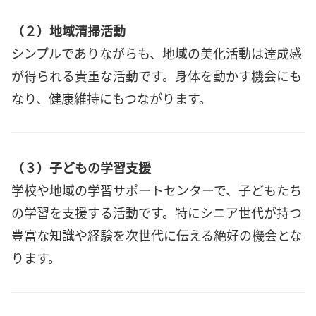
（２）地域清掃活動
シンプルでありながらも、地域の美化活動は達成感
が得られる貴重な活動です。身体を動かす機会にも
なり、健康維持にもつながります。
（３）子どもの学習支援
学校や地域の学習サポートセンターで、子どもたち
の学習を支援する活動です。特にシニア世代が持つ
豊富な知識や経験を次世代に伝える絶好の機会とな
ります。