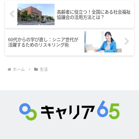
高齢者に役立つ！全国にある社会福祉
協議会の活用方法とは？
60代からの学び直し：シニア世代が
活躍するためのリスキリング術
ホーム
生活