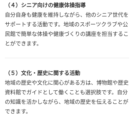
（４）シニア向けの健康体操指導
自分自身も健康を維持しながら、他のシニア世代を
サポートする活動です。地域のスポーツクラブや公
民館で簡単な体操や健康づくりの講座を担当するこ
とができます。
（５）文化・歴史に関する活動
地域の歴史や文化に関心がある方は、博物館や歴史
資料館でガイドとして働くことも選択肢です。自分
の知識を活かしながら、地域の歴史を伝えることが
できます。