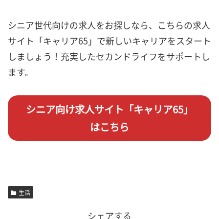
シニア世代向けの求人をお探しなら、こちらの求人
サイト「キャリア65」で新しいキャリアをスタート
しましょう！充実したセカンドライフをサポートし
ます。
シニア向け求人サイト「キャリア65」
はこちら
生活
シェアする