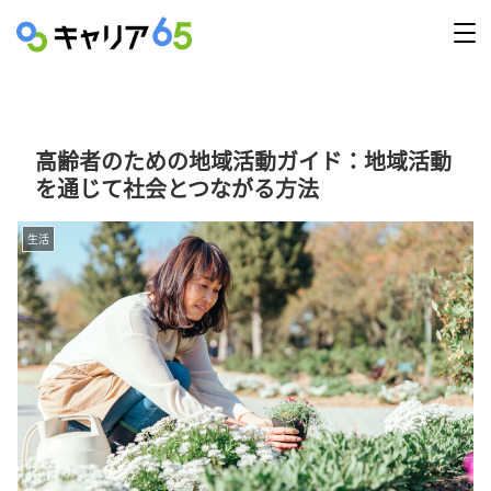
高齢者のための地域活動ガイド：地域活動
を通じて社会とつながる方法
生活