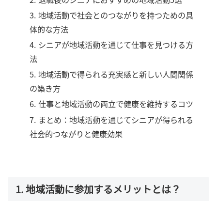
3. 地域活動で社会とのつながりを持つための具
体的な方法
4. シニアが地域活動を通じて仕事を見つける方
法
5. 地域活動で得られる充実感と新しい人間関係
の築き方
6. 仕事と地域活動の両立で健康を維持するコツ
7. まとめ：地域活動を通じてシニアが得られる
社会的つながりと健康効果
1. 地域活動に参加するメリットとは？