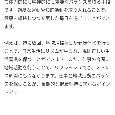
て体力的にも精神的にも重要なバランスを取る手段
です。適度な運動や知的活動を取り入れることで、
健康を維持しつつ充実した毎日を過ごすことができ
ます。
例えば、週に数回、地域清掃活動や健康体操を行う
ことで、日常生活にリズムが生まれ、規則正しい生
活習慣を保つことができます。また、仕事の合間に
地域活動を行うことで、リフレッシュでき、ストレ
ス解消にもつながります。仕事と地域活動のバラン
スを保つことが、長期的な健康維持に繋がるポイン
トです。