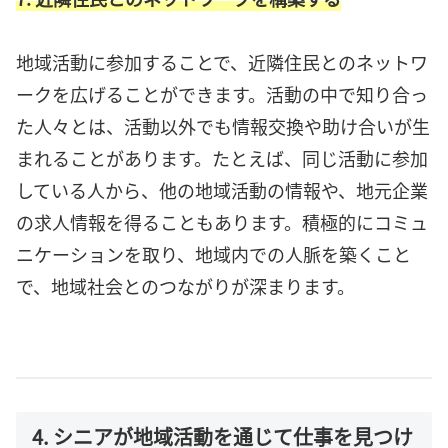
地域活動に参加することで、近隣住民とのネットワ
ークを広げることができます。活動の中で知り合っ
た人々とは、活動以外でも情報交換や助け合いが生
まれることがあります。たとえば、同じ活動に参加
している人から、他の地域活動の情報や、地元企業
の求人情報を得ることもあります。積極的にコミュ
ニケーションを取り、地域内での人脈を築くこと
で、地域社会とのつながりが深まります。
4. シニアが地域活動を通じて仕事を見つけ