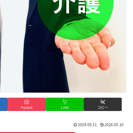
Pocket
LINE
コピー
2024.09.11
2026.05.10