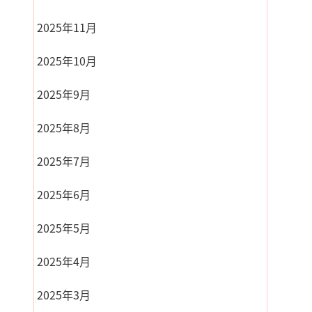
2025年11月
2025年10月
2025年9月
2025年8月
2025年7月
2025年6月
2025年5月
2025年4月
2025年3月