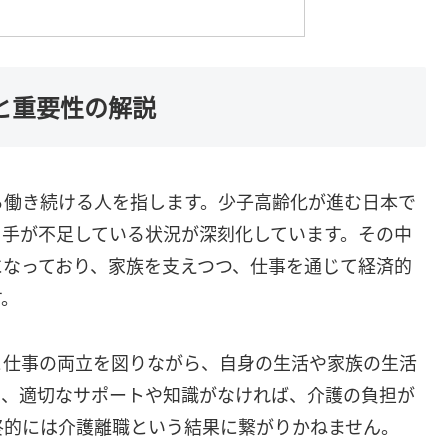
割と重要性の解説
ら働き続ける人を指します。少子高齢化が進む日本で
き手が不足している状況が深刻化しています。その中
になっており、家族を支えつつ、仕事を通じて経済的
す。
と仕事の両立を図りながら、自身の生活や家族の生活
し、適切なサポートや知識がなければ、介護の負担が
終的には介護離職という結果に繋がりかねません。