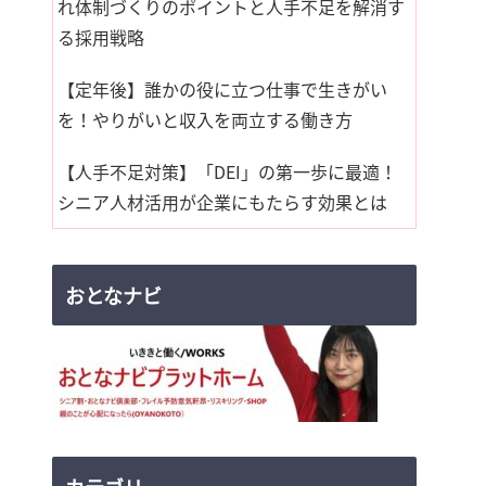
れ体制づくりのポイントと人手不足を解消す
る採用戦略
【定年後】誰かの役に立つ仕事で生きがい
を！やりがいと収入を両立する働き方
【人手不足対策】「DEI」の第一歩に最適！
シニア人材活用が企業にもたらす効果とは
おとなナビ