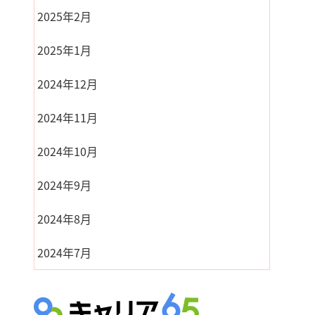
2025年2月
2025年1月
2024年12月
2024年11月
2024年10月
2024年9月
2024年8月
2024年7月