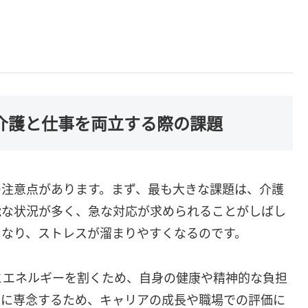
：介護と仕事を両立する際の課題
の注意点があります。まず、最も大きな課題は、介護
能な状況が多く、急な対応が求められることがしばし
になり、ストレスが溜まりやすくなるのです。
とエネルギーを割くため、自身の健康や精神的な負担
護に専念するため、キャリアの成長や職場での評価に