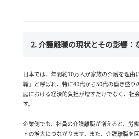
2. 介護離職の現状とその影響
日本では、年間約10万人が家族の介護を理由
職」と呼ばれ、特に40代から50代の働き盛
庭における経済的負担が増すだけでなく、社
す。
企業側でも、社員の介護離職が増えると、労
トの増大につながります。また、介護離職を