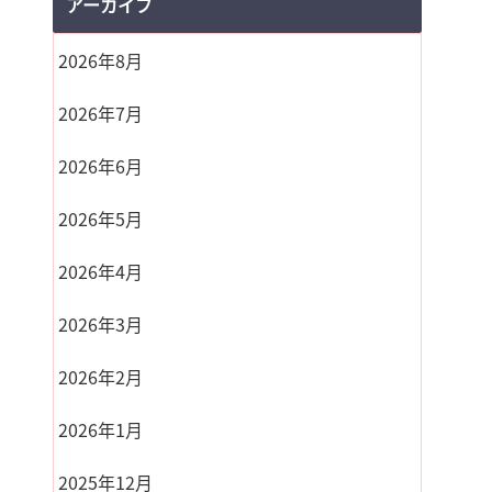
アーカイブ
2026年8月
2026年7月
2026年6月
2026年5月
2026年4月
2026年3月
2026年2月
2026年1月
2025年12月