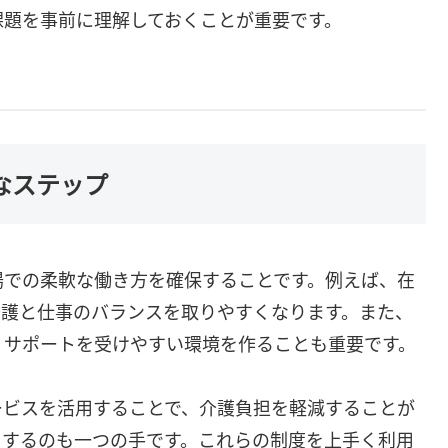
課題を事前に理解しておくことが重要です。
なステップ
場での柔軟な働き方を確保することです。例えば、在
介護と仕事のバランスを取りやすくなります。また、
、サポートを受けやすい環境を作ることも重要です。
ービスを活用することで、介護負担を軽減することが
用するのも一つの手です。これらの制度を上手く利用