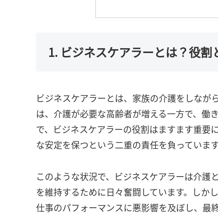
1. ビジネスケアラーとは？役
ビジネスケアラーとは、家族の介護をしなが
は、介護が必要な高齢者が増える一方で、働
で、ビジネスケアラーの役割はますます重要
な安定を保つという二重の責任を負っていま
このような状況で、ビジネスケアラーは介護
を維持するために日々奮闘しています。しか
仕事のパフォーマンスに悪影響を及ぼし、最