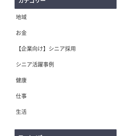
カテゴリー
地域
お金
【企業向け】シニア採用
シニア活躍事例
健康
仕事
生活