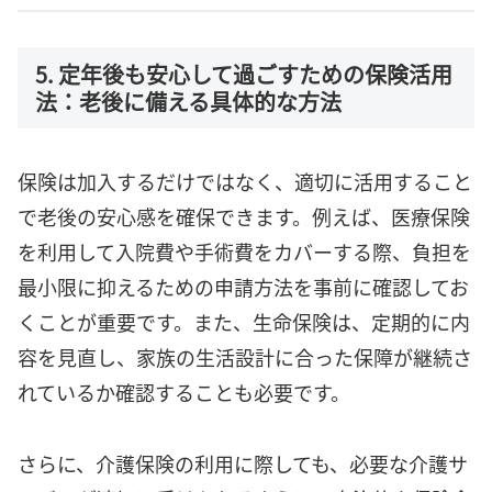
5. 定年後も安心して過ごすための保険活用
法：老後に備える具体的な方法
保険は加入するだけではなく、適切に活用すること
で老後の安心感を確保できます。例えば、医療保険
を利用して入院費や手術費をカバーする際、負担を
最小限に抑えるための申請方法を事前に確認してお
くことが重要です。また、生命保険は、定期的に内
容を見直し、家族の生活設計に合った保障が継続さ
れているか確認することも必要です。
さらに、介護保険の利用に際しても、必要な介護サ