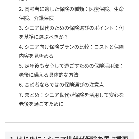
2. 高齢者に適した保険の種類：医療保険、生命
保険、介護保険
3. シニア世代のための保険選びのポイント：何
を基準に選ぶべきか？
4. シニア向け保険プランの比較：コストと保障
内容を見極める
5. 定年後も安心して過ごすための保険活用法：
老後に備える具体的な方法
6. 高齢者ならではの保険選びの注意点
7. まとめ：シニア世代が保険を活用して安心な
老後を過ごすために