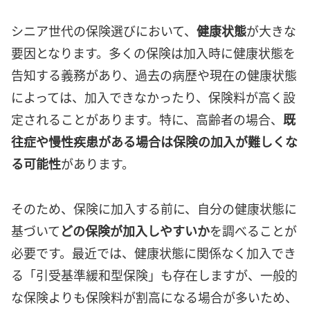
シニア世代の保険選びにおいて、
健康状態
が大きな
要因となります。多くの保険は加入時に健康状態を
告知する義務があり、過去の病歴や現在の健康状態
によっては、加入できなかったり、保険料が高く設
定されることがあります。特に、高齢者の場合、
既
往症や慢性疾患がある場合は保険の加入が難しくな
る可能性
があります。
そのため、保険に加入する前に、自分の健康状態に
基づいて
どの保険が加入しやすいか
を調べることが
必要です。最近では、健康状態に関係なく加入でき
る「引受基準緩和型保険」も存在しますが、一般的
な保険よりも保険料が割高になる場合が多いため、