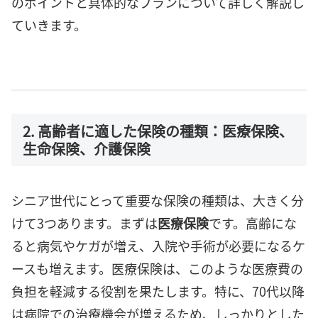
のポイントと具体的なプランについて詳しく解説し
ていきます。
2. 高齢者に適した保険の種類：医療保険、
生命保険、介護保険
シニア世代にとって重要な保険の種類は、大きく分
けて3つあります。まずは
医療保険
です。高齢にな
ると病気やケガが増え、入院や手術が必要になるケ
ースも増えます。医療保険は、このような医療費の
負担を軽減する役割を果たします。特に、70代以降
は病院での治療機会が増えるため、しっかりとした