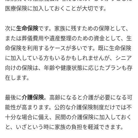
医療保険に加入しておくことが大切です。
次に
生命保険
です。家族に残すための保障として、
または葬儀費用や遺産整理のための資金として、生
命保険を利用するケースが多いです。既に生命保険
に加入している方もいるかもしれませんが、シニア
向けの保険は、年齢や健康状態に応じたプランも存
在します。
最後に
介護保険
。高齢になると介護が必要になる可
能性が高まります。公的な介護保険制度だけでは不
十分な場合に備え、民間の介護保険に加入しておく
と、いざという時に家族の負担を軽減できます。