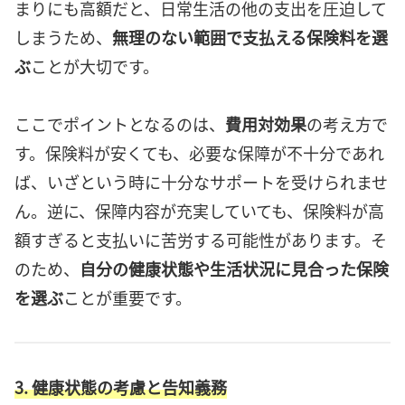
まりにも高額だと、日常生活の他の支出を圧迫して
しまうため、
無理のない範囲で支払える保険料を選
ぶ
ことが大切です。
ここでポイントとなるのは、
費用対効果
の考え方で
す。保険料が安くても、必要な保障が不十分であれ
ば、いざという時に十分なサポートを受けられませ
ん。逆に、保障内容が充実していても、保険料が高
額すぎると支払いに苦労する可能性があります。そ
のため、
自分の健康状態や生活状況に見合った保険
を選ぶ
ことが重要です。
3. 健康状態の考慮と告知義務