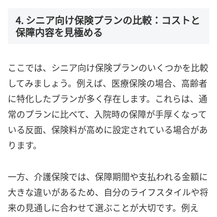
4. シニア向け保険プランの比較：コストと
保障内容を見極める
ここでは、シニア向け保険プランのいくつかを比較
してみましょう。例えば、医療保険の場合、高齢者
に特化したプランが多く存在します。これらは、通
常のプランに比べて、入院時の保障が手厚くなって
いる反面、保険料が高めに設定されている場合があ
ります。
一方、介護保険では、保障期間や支払われる金額に
大きな違いがあるため、自分のライフスタイルや将
来の見通しに合わせて選ぶことが大切です。例え