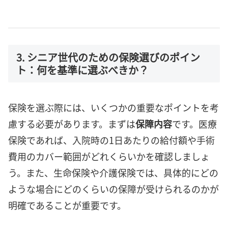
3. シニア世代のための保険選びのポイン
ト：何を基準に選ぶべきか？
保険を選ぶ際には、いくつかの重要なポイントを考
慮する必要があります。まずは
保障内容
です。医療
保険であれば、入院時の1日あたりの給付額や手術
費用のカバー範囲がどれくらいかを確認しましょ
う。また、生命保険や介護保険では、具体的にどの
ような場合にどのくらいの保障が受けられるのかが
明確であることが重要です。