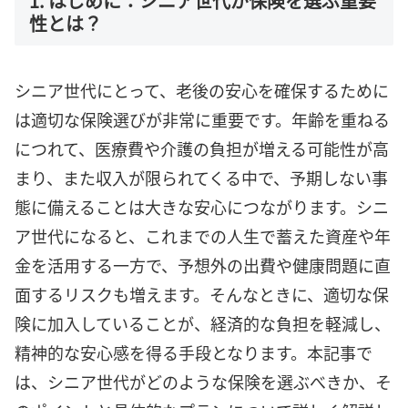
1. はじめに：シニア世代が保険を選ぶ重要
性とは？
シニア世代にとって、老後の安心を確保するために
は適切な保険選びが非常に重要です。年齢を重ねる
につれて、医療費や介護の負担が増える可能性が高
まり、また収入が限られてくる中で、予期しない事
態に備えることは大きな安心につながります。シニ
ア世代になると、これまでの人生で蓄えた資産や年
金を活用する一方で、予想外の出費や健康問題に直
面するリスクも増えます。そんなときに、適切な保
険に加入していることが、経済的な負担を軽減し、
精神的な安心感を得る手段となります。本記事で
は、シニア世代がどのような保険を選ぶべきか、そ