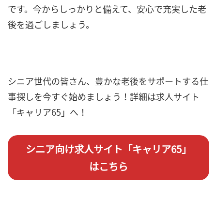
です。今からしっかりと備えて、安心で充実した老
後を過ごしましょう。
シニア世代の皆さん、豊かな老後をサポートする仕
事探しを今すぐ始めましょう！詳細は求人サイト
「キャリア65」へ！
シニア向け求人サイト「キャリア65」
はこちら