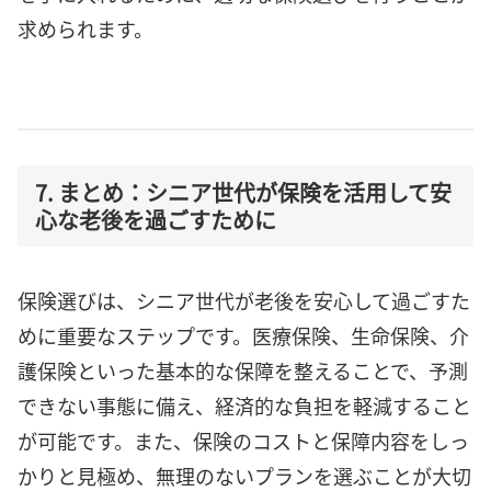
求められます。
7. まとめ：シニア世代が保険を活用して安
心な老後を過ごすために
保険選びは、シニア世代が老後を安心して過ごすた
めに重要なステップです。医療保険、生命保険、介
護保険といった基本的な保障を整えることで、予測
できない事態に備え、経済的な負担を軽減すること
が可能です。また、保険のコストと保障内容をしっ
かりと見極め、無理のないプランを選ぶことが大切