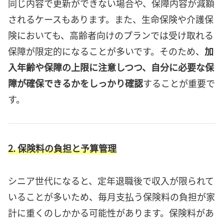
同じ内容で更新ができない場合や、保障内容が減額
されるケースもあります。また、生命保険や介護保
険においても、高齢者向けのプランでは受け取れる
保障が限定的になることが多いです。そのため、
加
入年齢や保障の上限に注意しつつ、自分に必要な保
障が確保できるかをしっかり確認
することが重要で
す。
2. 保険料の負担と予算管理
シニア世代になると、定年退職後で収入が限られて
いることが多いため、毎月支払う保険料の負担が家
計に重くのしかかる可能性があります。保険料があ