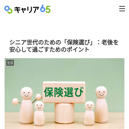
シニア世代のための「保険選び」：老後を
安心して過ごすためのポイント
生活