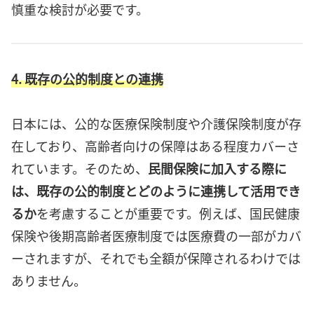
慎重な検討が必要です。
4. 既存の公的制度との連携
日本には、公的な医療保険制度や介護保険制度が存
在しており、高齢者向けの保障はある程度カバーさ
れています。そのため、
民間保険に加入する際に
は、既存の公的制度とどのように連携して活用でき
るか
を考慮することが重要です。例えば、国民健康
保険や後期高齢者医療制度では医療費の一部がカバ
ーされますが、それでも全額が保障されるわけでは
ありません。