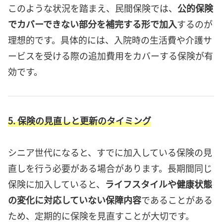
このような状況を踏まえ、民間保険では、
公的保険
でカバーできない部分を補完する形で加入
するのが
理想的です。具体的には、入院時の生活費や介護サ
ービスを受ける際の追加費用をカバーする保険が有
効です。
5. 保険の見直しと更新のタイミング
シニア世代になると、すでに加入している保険の見
直しを行う必要がある場合があります。長期間同じ
保険に加入していると、
ライフスタイルや健康状態
の変化に対応していない保障内容
であることがある
ため、定期的に保険を見直すことが大切です。