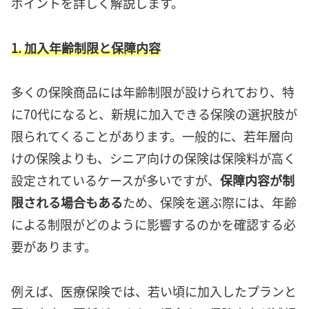
ポイントを詳しく解説します。
1. 加入年齢制限と保障内容
多くの保険商品には年齢制限が設けられており、特
に70代になると、新規に加入できる保険の選択肢が
限られてくることがあります。一般的に、若年層向
けの保険よりも、シニア向けの保険は保険料が高く
設定されているケースが多いですが、
保障内容が制
限される場合もある
ため、保険を選ぶ際には、年齢
による制限がどのように影響するのかを確認する必
要があります。
例えば、医療保険では、若い頃に加入したプランと