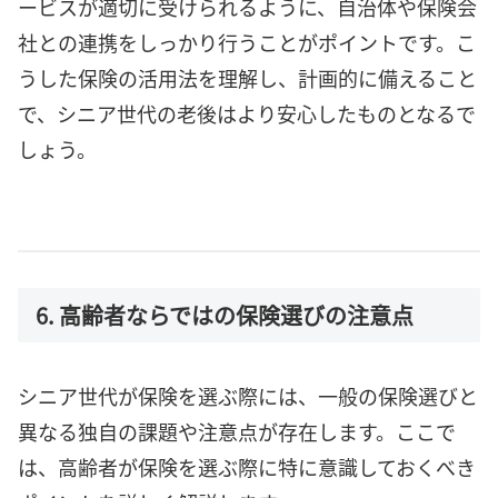
ービスが適切に受けられるように、自治体や保険会
社との連携をしっかり行うことがポイントです。こ
うした保険の活用法を理解し、計画的に備えること
で、シニア世代の老後はより安心したものとなるで
しょう。
6. 高齢者ならではの保険選びの注意点
シニア世代が保険を選ぶ際には、一般の保険選びと
異なる独自の課題や注意点が存在します。ここで
は、高齢者が保険を選ぶ際に特に意識しておくべき