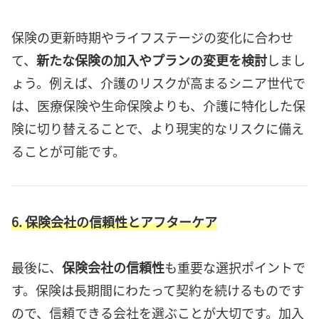
保険の更新時期やライフステージの変化に合わせ
て、
新たな保険の加入やプランの変更を検討
しまし
ょう。例えば、介護のリスクが高まるシニア世代で
は、医療保険や生命保険よりも、介護に特化した保
険に切り替えることで、より現実的なリスクに備え
ることが可能です。
6. 保険会社の信頼性とアフターケア
最後に、
保険会社の信頼性
も重要な選択ポイントで
す。保険は長期間にわたって契約を続けるものです
ので、信頼できる会社を選ぶことが大切です。加入