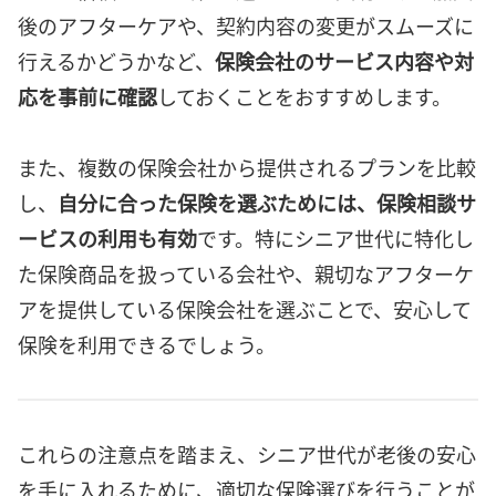
後のアフターケアや、契約内容の変更がスムーズに
行えるかどうかなど、
保険会社のサービス内容や対
応を事前に確認
しておくことをおすすめします。
また、複数の保険会社から提供されるプランを比較
し、
自分に合った保険を選ぶためには、保険相談サ
ービスの利用も有効
です。特にシニア世代に特化し
た保険商品を扱っている会社や、親切なアフターケ
アを提供している保険会社を選ぶことで、安心して
保険を利用できるでしょう。
これらの注意点を踏まえ、シニア世代が老後の安心
を手に入れるために、適切な保険選びを行うことが