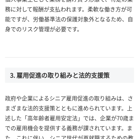
務に対して報酬が支払われます。柔軟な働き方が可
能ですが、労働基準法の保護対象外となるため、自
身でのリスク管理が必要です。
3. 雇用促進の取り組みと法的支援策
政府や企業によるシニア雇用促進の取り組みは、さ
まざまな法的支援策とともに進められています。上
述した「高年齢者雇用安定法」では、企業が70歳ま
での雇用機会を提供する義務が課されています。ま
た、これに伴い、シニア世代が再就職するための教