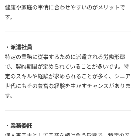
健康や家庭の事情に合わせやすいのがメリットで
す。
・
派遣社員
特定の業務に従事するために派遣される労働形態
で、契約期間が定められていることが多いです。特
定のスキルや経験が求められることが多く、シニア
世代にもその豊富な経験を生かすチャンスがありま
す。
・
業務委託
個人事業主として業務を請け負う形態で、特定の業