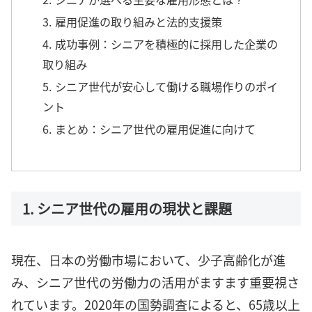
3. 雇用促進の取り組みと法的支援策
4. 成功事例：シニアを積極的に採用した企業の
取り組み
5. シニア世代が安心して働ける職場作りのポイ
ント
6. まとめ：シニア世代の雇用促進に向けて
1. シニア世代の雇用の現状と課題
現在、日本の労働市場において、少子高齢化が進
み、シニア世代の労働力の活用がますます重要視さ
れています。2020年の国勢調査によると、65歳以上