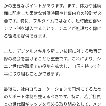
かの重要なポイントがあります。まず、体力や健康
面に配慮した柔軟な労働時間や仕事内容の設計が必
要です。特に、フルタイムではなく、短時間勤務や
シフト制を導入することで、シニアが無理なく働け
る環境を提供できます。
また、デジタルスキルや新しい技術に対する教育研
修の機会を設けることも重要です。これにより、シ
ニア世代が職場での役割を拡大し、自信を持って仕
事に取り組むことができます。
最後に、社内コミュニケーションを円滑にするため
のサポート体制も整えるべきです。特に、若手社員
との世代間ギャップを埋める取り組みとして、メン