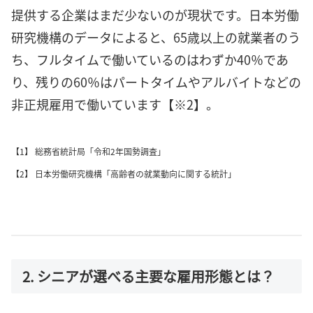
提供する企業はまだ少ないのが現状です。日本労働
研究機構のデータによると、65歳以上の就業者のう
ち、フルタイムで働いているのはわずか40％であ
り、残りの60％はパートタイムやアルバイトなどの
非正規雇用で働いています【※2】。
【1】 総務省統計局「令和2年国勢調査」
【2】 日本労働研究機構「高齢者の就業動向に関する統計」
2. シニアが選べる主要な雇用形態とは？