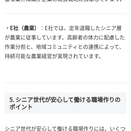
・
E社（農業）
：E社では、定年退職したシニア層
が農業に従事しています。高齢者の体力に配慮した
作業分担と、地域コミュニティとの連携によって、
持続可能な農業経営が実現されています。
5. シニア世代が安心して働ける職場作りの
ポイント
シニア世代が安心して働ける職場作りには、いくつ