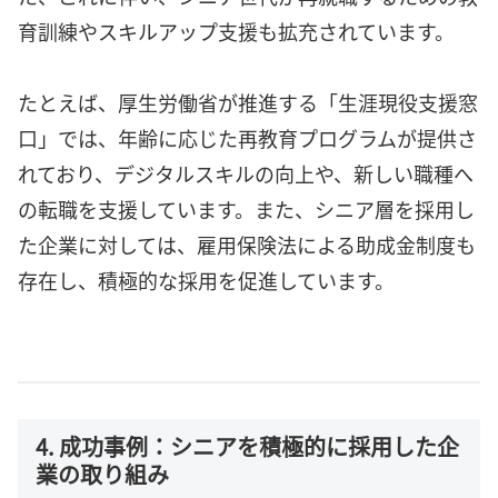
育訓練やスキルアップ支援も拡充されています。
たとえば、厚生労働省が推進する「生涯現役支援窓
口」では、年齢に応じた再教育プログラムが提供さ
れており、デジタルスキルの向上や、新しい職種へ
の転職を支援しています。また、シニア層を採用し
た企業に対しては、雇用保険法による助成金制度も
存在し、積極的な採用を促進しています。
4. 成功事例：シニアを積極的に採用した企
業の取り組み