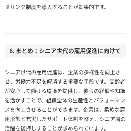
タリング制度を導入することが効果的です。
6. まとめ：シニア世代の雇用促進に向けて
シニア世代の雇用促進は、企業の多様性を向上さ
せ、労働力不足を解消する重要な手段です。高齢者
が安心して働ける環境を提供し、彼らの経験や知識
を活かすことで、組織全体の生産性とパフォーマン
スを向上させることができます。企業は、柔軟な雇
用形態と充実したサポート体制を整え、シニア層の
活躍を後押しすることが求められています。