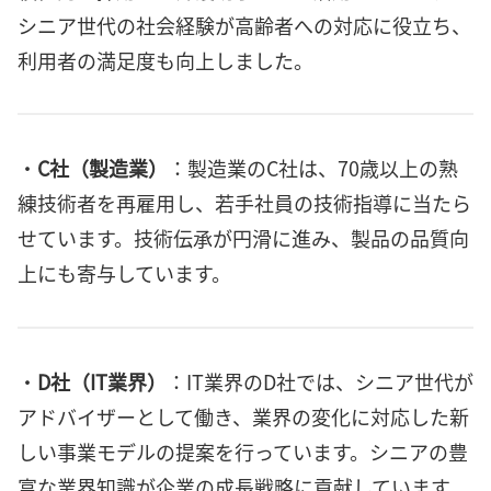
シニア世代の社会経験が高齢者への対応に役立ち、
利用者の満足度も向上しました。
・
C社（製造業）
：製造業のC社は、70歳以上の熟
練技術者を再雇用し、若手社員の技術指導に当たら
せています。技術伝承が円滑に進み、製品の品質向
上にも寄与しています。
・
D社（IT業界）
：IT業界のD社では、シニア世代が
アドバイザーとして働き、業界の変化に対応した新
しい事業モデルの提案を行っています。シニアの豊
富な業界知識が企業の成長戦略に貢献しています。