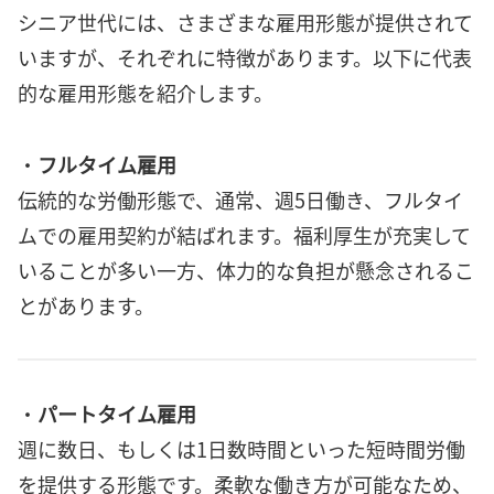
シニア世代には、さまざまな雇用形態が提供されて
いますが、それぞれに特徴があります。以下に代表
的な雇用形態を紹介します。
・
フルタイム雇用
伝統的な労働形態で、通常、週5日働き、フルタイ
ムでの雇用契約が結ばれます。福利厚生が充実して
いることが多い一方、体力的な負担が懸念されるこ
とがあります。
・
パートタイム雇用
週に数日、もしくは1日数時間といった短時間労働
を提供する形態です。柔軟な働き方が可能なため、