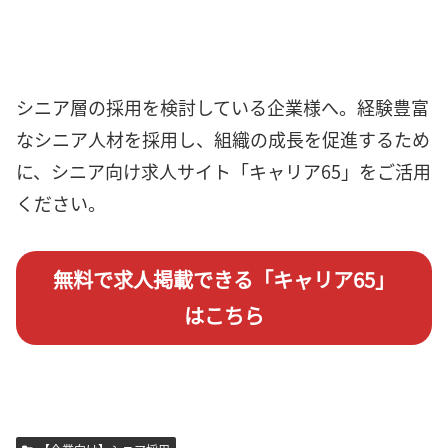
シニア層の採用を検討している企業様へ。経験豊富
なシニア人材を採用し、組織の成長を促進するため
に、シニア向け求人サイト「キャリア65」をご活用
ください。
無料で求人掲載できる「キャリア65」
はこちら