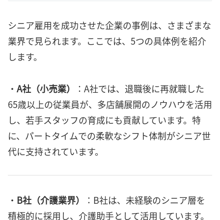
シニア雇用を成功させた企業の事例は、さまざまな
業界で見られます。ここでは、5つの具体例を紹介
します。
・
A社（小売業）
：A社では、退職後に再就職した
65歳以上の従業員が、多店舗展開のノウハウを活用
し、若手スタッフの育成にも貢献しています。特
に、パートタイムでの柔軟なシフト体制がシニア世
代に支持されています。
・
B社（介護業界）
：B社は、未経験のシニア層を
積極的に採用し、介護助手として活用しています。