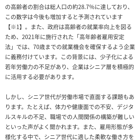
の高齢者の割合は総人口の約28.7％に達しており、
この数字は今後も増加すると予測されています
【※1】。また、政府は高齢者の就業率向上を図る
ため、2021年に施行された「高年齢者雇用安定
法」では、70歳までの就業機会を確保するよう企業
に義務付けています。この背景には、少子化による
若年労働力の不足があり、企業はシニア層を積極的
に活用する必要があります。
しかし、シニア世代が労働市場で直面する課題もあ
ります。たとえば、体力や健康面での不安、デジタ
ルスキルの不足、職場での人間関係の構築が難しい
といった声がよく聞かれます。また、雇用形態が多
様化する中で、シニア世代に適した柔軟な働き方を