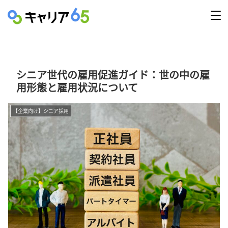
シニア世代の雇用促進ガイド：世の中の雇
用形態と雇用状況について
【企業向け】シニア採用