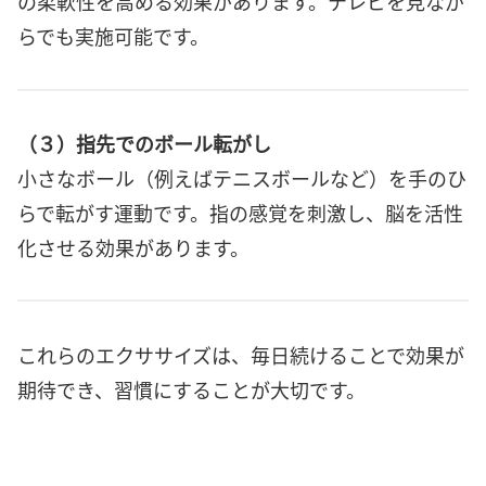
の柔軟性を高める効果があります。テレビを見なが
らでも実施可能です。
（３）指先でのボール転がし
小さなボール（例えばテニスボールなど）を手のひ
らで転がす運動です。指の感覚を刺激し、脳を活性
化させる効果があります。
これらのエクササイズは、毎日続けることで効果が
期待でき、習慣にすることが大切です。