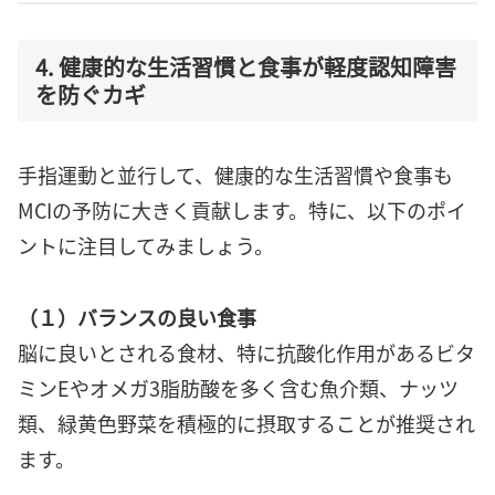
4. 健康的な生活習慣と食事が軽度認知障害
を防ぐカギ
手指運動と並行して、健康的な生活習慣や食事も
MCIの予防に大きく貢献します。特に、以下のポイ
ントに注目してみましょう。
（１）バランスの良い食事
脳に良いとされる食材、特に抗酸化作用があるビタ
ミンEやオメガ3脂肪酸を多く含む魚介類、ナッツ
類、緑黄色野菜を積極的に摂取することが推奨され
ます。