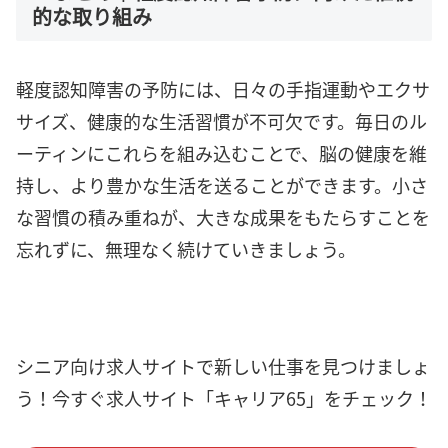
的な取り組み
軽度認知障害の予防には、日々の手指運動やエクサ
サイズ、健康的な生活習慣が不可欠です。毎日のル
ーティンにこれらを組み込むことで、脳の健康を維
持し、より豊かな生活を送ることができます。小さ
な習慣の積み重ねが、大きな成果をもたらすことを
忘れずに、無理なく続けていきましょう。
シニア向け求人サイトで新しい仕事を見つけましょ
う！今すぐ求人サイト「キャリア65」をチェック！