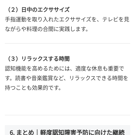
（２）日中のエクササイズ
手指運動を取り入れたエクササイズを、テレビを見
ながらや料理の合間に実践します。
（３）リラックスする時間
認知機能を高めるためには、適度な休息も重要で
す。読書や音楽鑑賞など、リラックスできる時間を
持つことも効果的です。
6. まとめ｜軽度認知障害予防に向けた継続