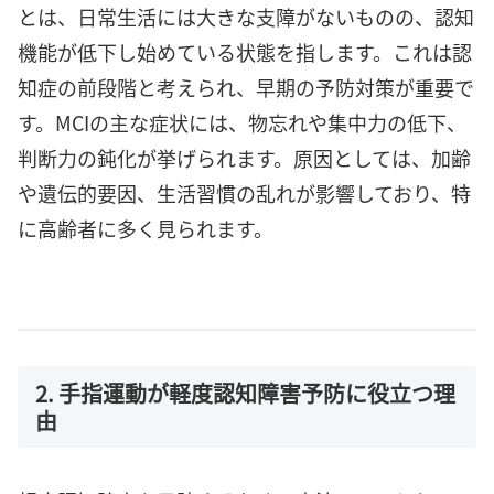
とは、日常生活には大きな支障がないものの、認知
機能が低下し始めている状態を指します。これは認
知症の前段階と考えられ、早期の予防対策が重要で
す。MCIの主な症状には、物忘れや集中力の低下、
判断力の鈍化が挙げられます。原因としては、加齢
や遺伝的要因、生活習慣の乱れが影響しており、特
に高齢者に多く見られます。
2. 手指運動が軽度認知障害予防に役立つ理
由