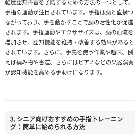
軽度認知障害を予防するための方法の一つとして、
手指の運動が注目されています。手指は脳と直接つ
ながっており、手を動かすことで脳の活性化が促進
されます。手指運動やエクササイズは、脳の血流を
増加させ、認知機能を維持・改善する効果があると
されています。さらに、手先を使う作業や趣味、例
えば編み物や書道、さらにはピアノなどの楽器演奏
が認知機能を高める手助けになります。
3. シニア向けおすすめの手指トレーニン
グ：簡単に始められる方法