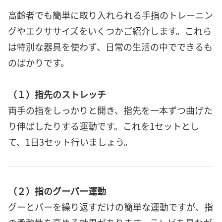
高齢者でも簡単に取り入れられる手指のトレーニン
グやエクササイズをいくつかご紹介します。これら
は特別な器具を使わず、日常の生活の中でできるも
のばかりです。
（１）指先のストレッチ
両手の指をしっかりと開き、指先を一本ずつ曲げた
り伸ばしたりする運動です。これを1セットとし
て、1日3セット行いましょう。
（２）指のグーパー運動
グーとパーを繰り返すだけの簡単な運動ですが、指