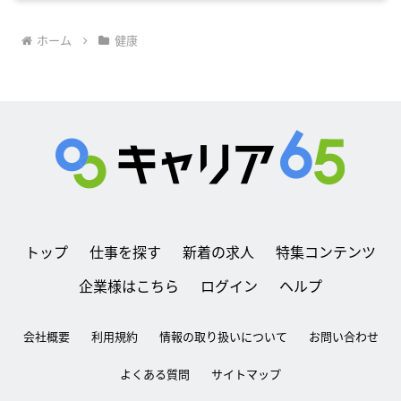
ホーム
健康
トップ
仕事を探す
新着の求人
特集コンテンツ
企業様はこちら
ログイン
ヘルプ
会社概要
利用規約
情報の取り扱いについて
お問い合わせ
よくある質問
サイトマップ