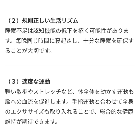
（２）規則正しい生活リズム
睡眠不足は認知機能の低下を招く可能性がありま
す。毎晩同じ時間に寝起きし、十分な睡眠を確保す
ることが大切です。
（３）適度な運動
軽い散歩やストレッチなど、体全体を動かす運動も
脳への血流を促進します。手指運動と合わせて全身
のエクササイズも取り入れることで、総合的な健康
維持が期待できます。