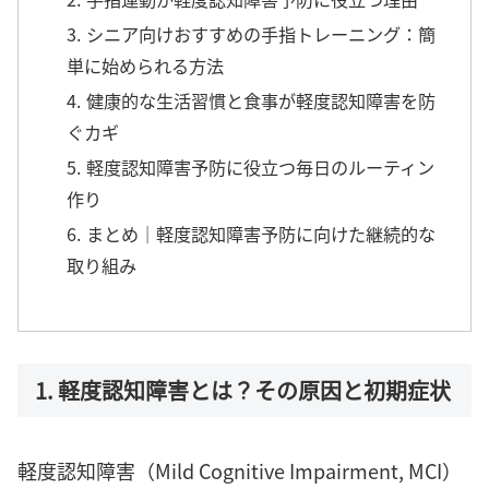
3. シニア向けおすすめの手指トレーニング：簡
単に始められる方法
4. 健康的な生活習慣と食事が軽度認知障害を防
ぐカギ
5. 軽度認知障害予防に役立つ毎日のルーティン
作り
6. まとめ｜軽度認知障害予防に向けた継続的な
取り組み
1. 軽度認知障害とは？その原因と初期症状
軽度認知障害（Mild Cognitive Impairment, MCI）