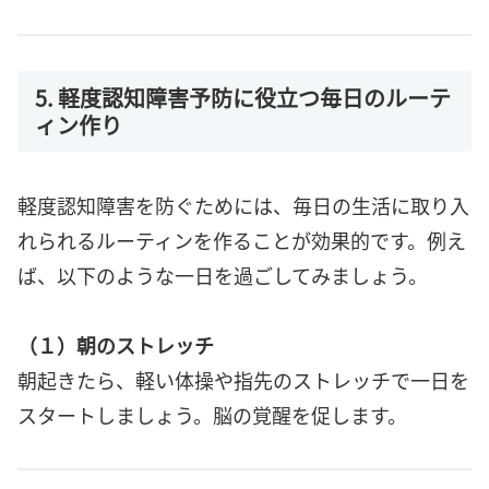
5. 軽度認知障害予防に役立つ毎日のルーテ
ィン作り
軽度認知障害を防ぐためには、毎日の生活に取り入
れられるルーティンを作ることが効果的です。例え
ば、以下のような一日を過ごしてみましょう。
（１）朝のストレッチ
朝起きたら、軽い体操や指先のストレッチで一日を
スタートしましょう。脳の覚醒を促します。