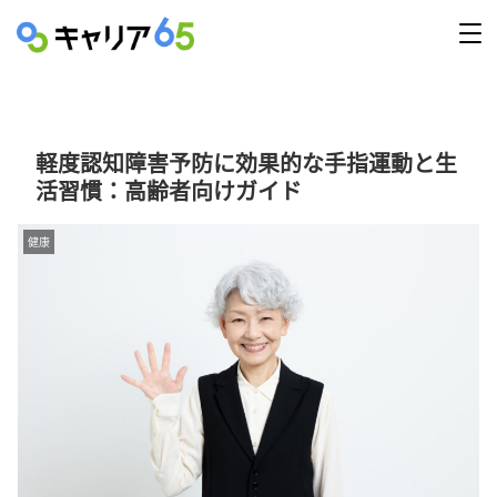
軽度認知障害予防に効果的な手指運動と生
活習慣：高齢者向けガイド
健康