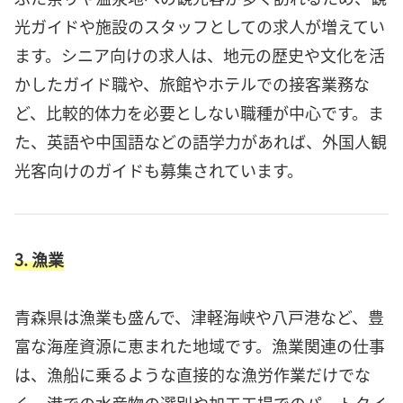
光ガイドや施設のスタッフとしての求人が増えてい
ます。シニア向けの求人は、地元の歴史や文化を活
かしたガイド職や、旅館やホテルでの接客業務な
ど、比較的体力を必要としない職種が中心です。ま
た、英語や中国語などの語学力があれば、外国人観
光客向けのガイドも募集されています。
3. 漁業
青森県は漁業も盛んで、津軽海峡や八戸港など、豊
富な海産資源に恵まれた地域です。漁業関連の仕事
は、漁船に乗るような直接的な漁労作業だけでな
く、港での水産物の選別や加工工場でのパートタイ