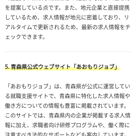
を提案している点です。また、地元企業と直接提携
しているため、求人情報が地元に密着しており、リ
アルタイムで更新されるため、最新の求人情報をチ
ェックできます。
5. 青森県公式ウェブサイト「あおもりジョブ」
「あおもりジョブ」は、青森県が公式に運営してい
る就職支援サイトで、青森県に特化した求人情報や
働き方についての情報も豊富に掲載されています。
このサイトでは、青森県内の企業が掲載する求人情
報に加え、求職者向け研修プログラムや、働く際に
注意すべき法的なサポートなども案内しています。