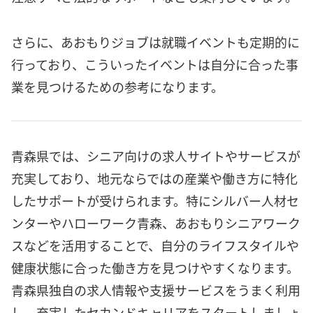
さらに、あおもりジョブは就職イベントも定期的に
行っており、こういったイベントは自分に合った事
業を見つけるための参考になります。
青森県では、シニア向けの求人サイトやサービスが
充実しており、地元ならではの産業や働き方に特化
したサポートが受けられます。特にシルバー人材セ
ンターやハローワーク青森、あおもりシニアワーク
スなどを活用することで、自分のライフスタイルや
健康状態に合った働き方を見つけやすくなります。
青森県独自の求人情報や支援サービスをうまく利用
し、充実したセカンドキャリアをスタートしましょ