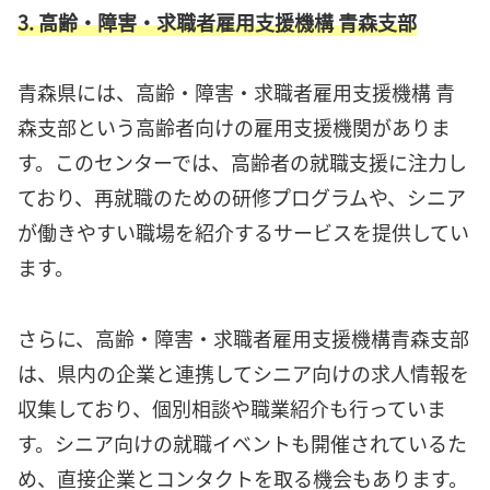
3. 高齢・障害・求職者雇用支援機構 青森支部
青森県には、高齢・障害・求職者雇用支援機構 青
森支部という高齢者向けの雇用支援機関がありま
す。このセンターでは、高齢者の就職支援に注力し
ており、再就職のための研修プログラムや、シニア
が働きやすい職場を紹介するサービスを提供してい
ます。
さらに、高齢・障害・求職者雇用支援機構青森支部
は、県内の企業と連携してシニア向けの求人情報を
収集しており、個別相談や職業紹介も行っていま
す。シニア向けの就職イベントも開催されているた
め、直接企業とコンタクトを取る機会もあります。