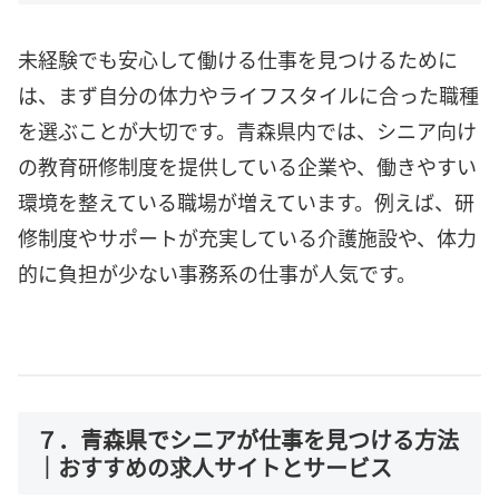
未経験でも安心して働ける仕事を見つけるために
は、まず自分の体力やライフスタイルに合った職種
を選ぶことが大切です。青森県内では、シニア向け
の教育研修制度を提供している企業や、働きやすい
環境を整えている職場が増えています。例えば、研
修制度やサポートが充実している介護施設や、体力
的に負担が少ない事務系の仕事が人気です。
７．青森県でシニアが仕事を見つける方法
｜おすすめの求人サイトとサービス