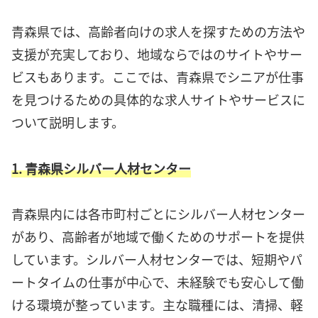
青森県では、高齢者向けの求人を探すための方法や
支援が充実しており、地域ならではのサイトやサー
ビスもあります。ここでは、青森県でシニアが仕事
を見つけるための具体的な求人サイトやサービスに
ついて説明します。
1. 青森県シルバー人材センター
青森県内には各市町村ごとにシルバー人材センター
があり、高齢者が地域で働くためのサポートを提供
しています。シルバー人材センターでは、短期やパ
ートタイムの仕事が中心で、未経験でも安心して働
ける環境が整っています。主な職種には、清掃、軽