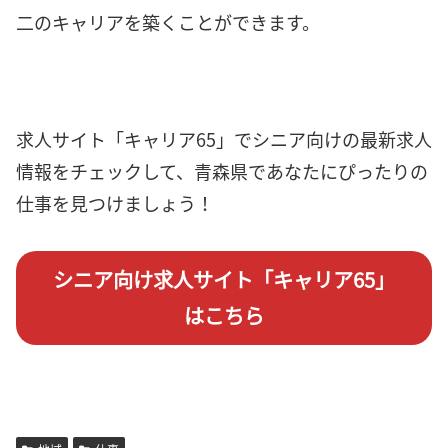
二のキャリアを築くことができます。
求人サイト「キャリア65」でシニア向けの最新求人
情報をチェックして、青森県であなたにぴったりの
仕事を見つけましょう！
シニア向け求人サイト「キャリア65」
はこちら