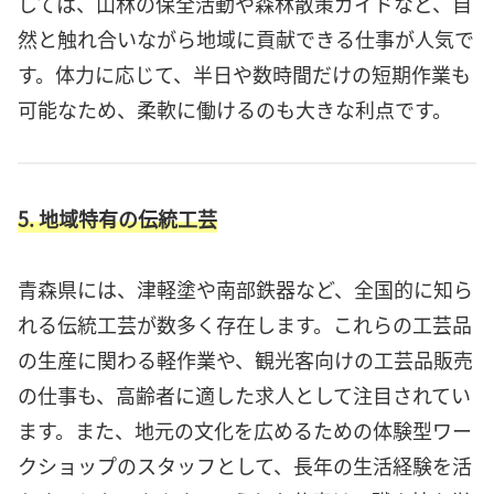
しては、山林の保全活動や森林散策ガイドなど、自
然と触れ合いながら地域に貢献できる仕事が人気で
す。体力に応じて、半日や数時間だけの短期作業も
可能なため、柔軟に働けるのも大きな利点です。
5. 地域特有の伝統工芸
青森県には、津軽塗や南部鉄器など、全国的に知ら
れる伝統工芸が数多く存在します。これらの工芸品
の生産に関わる軽作業や、観光客向けの工芸品販売
の仕事も、高齢者に適した求人として注目されてい
ます。また、地元の文化を広めるための体験型ワー
クショップのスタッフとして、長年の生活経験を活