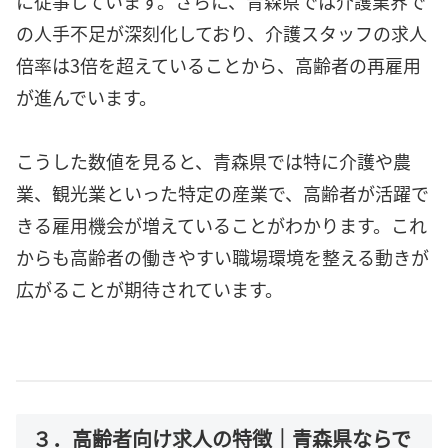
に従事しています。さらに、青森県では介護業界で
の人手不足が深刻化しており、介護スタッフの求人
倍率は3倍を超えていることから、高齢者の再雇用
が進んでいます。
こうした数値を見ると、青森県では特に介護や農
業、観光業といった特定の産業で、高齢者が活躍で
きる雇用機会が増えていることがわかります。これ
からも高齢者の働きやすい職場環境を整える動きが
広がることが期待されています。
３．高齢者向け求人の特徴｜青森県ならで