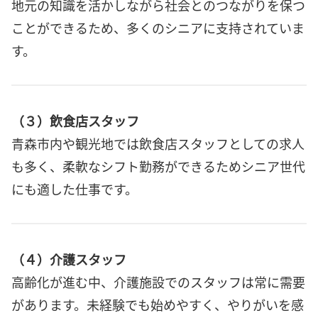
地元の知識を活かしながら社会とのつながりを保つ
ことができるため、多くのシニアに支持されていま
す。
（３）飲食店スタッフ
青森市内や観光地では飲食店スタッフとしての求人
も多く、柔軟なシフト勤務ができるためシニア世代
にも適した仕事です。
（４）介護スタッフ
高齢化が進む中、介護施設でのスタッフは常に需要
があります。未経験でも始めやすく、やりがいを感