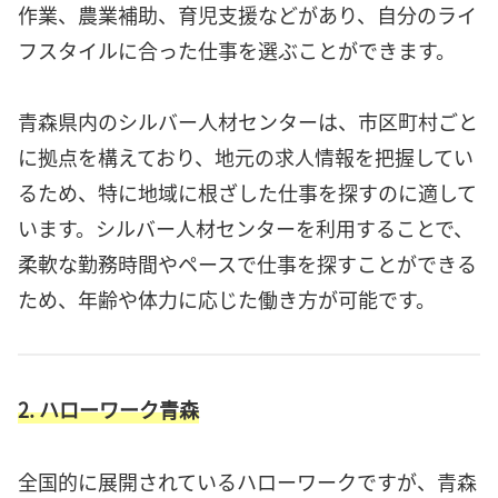
作業、農業補助、育児支援などがあり、自分のライ
フスタイルに合った仕事を選ぶことができます。
青森県内のシルバー人材センターは、市区町村ごと
に拠点を構えており、地元の求人情報を把握してい
るため、特に地域に根ざした仕事を探すのに適して
います。シルバー人材センターを利用することで、
柔軟な勤務時間やペースで仕事を探すことができる
ため、年齢や体力に応じた働き方が可能です。
2. ハローワーク青森
全国的に展開されているハローワークですが、青森