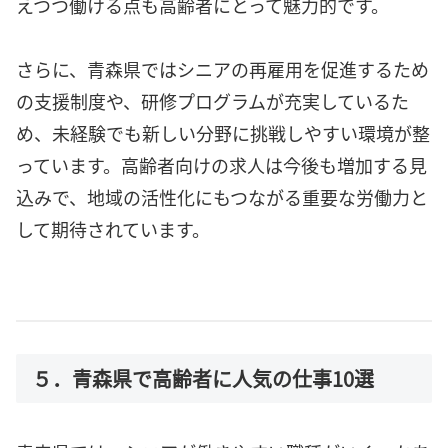
えつつ働ける点も高齢者にとって魅力的です。
さらに、青森県ではシニアの再雇用を促進するため
の支援制度や、研修プログラムが充実しているた
め、未経験でも新しい分野に挑戦しやすい環境が整
っています。高齢者向けの求人は今後も増加する見
込みで、地域の活性化にもつながる重要な労働力と
して期待されています。
５．青森県で高齢者に人気の仕事10選