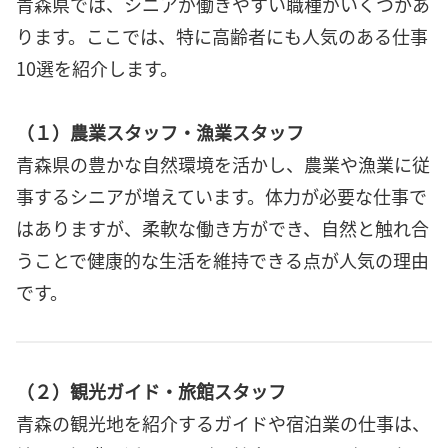
青森県では、シニアが働きやすい職種がいくつかあ
ります。ここでは、特に高齢者にも人気のある仕事
10選を紹介します。
（１）農業スタッフ・漁業スタッフ
青森県の豊かな自然環境を活かし、農業や漁業に従
事するシニアが増えています。体力が必要な仕事で
はありますが、柔軟な働き方ができ、自然と触れ合
うことで健康的な生活を維持できる点が人気の理由
です。
（２）観光ガイド・旅館スタッフ
青森の観光地を紹介するガイドや宿泊業の仕事は、