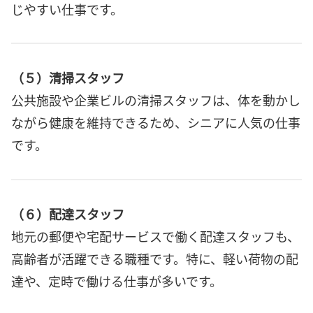
じやすい仕事です。
（５）清掃スタッフ
公共施設や企業ビルの清掃スタッフは、体を動かし
ながら健康を維持できるため、シニアに人気の仕事
です。
（６）配達スタッフ
地元の郵便や宅配サービスで働く配達スタッフも、
高齢者が活躍できる職種です。特に、軽い荷物の配
達や、定時で働ける仕事が多いです。