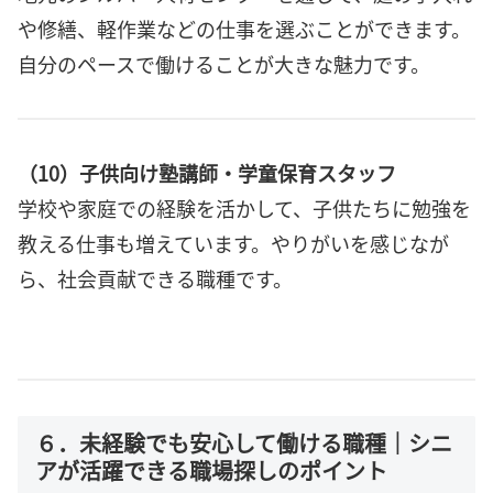
や修繕、軽作業などの仕事を選ぶことができます。
自分のペースで働けることが大きな魅力です。
（10）子供向け塾講師・学童保育スタッフ
学校や家庭での経験を活かして、子供たちに勉強を
教える仕事も増えています。やりがいを感じなが
ら、社会貢献できる職種です。
６．未経験でも安心して働ける職種｜シニ
アが活躍できる職場探しのポイント