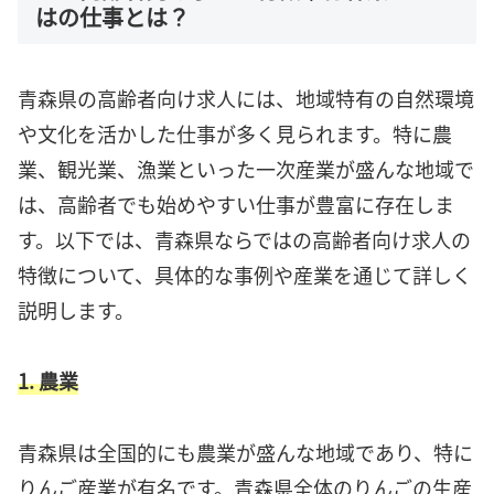
はの仕事とは？
青森県の高齢者向け求人には、地域特有の自然環境
や文化を活かした仕事が多く見られます。特に農
業、観光業、漁業といった一次産業が盛んな地域で
は、高齢者でも始めやすい仕事が豊富に存在しま
す。以下では、青森県ならではの高齢者向け求人の
特徴について、具体的な事例や産業を通じて詳しく
説明します。
1. 農業
青森県は全国的にも農業が盛んな地域であり、特に
りんご産業が有名です。青森県全体のりんごの生産