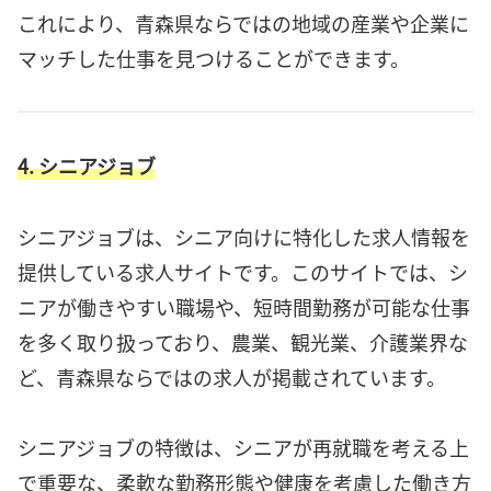
これにより、青森県ならではの地域の産業や企業に
マッチした仕事を見つけることができます。
4. シニアジョブ
シニアジョブは、シニア向けに特化した求人情報を
提供している求人サイトです。このサイトでは、シ
ニアが働きやすい職場や、短時間勤務が可能な仕事
を多く取り扱っており、農業、観光業、介護業界な
ど、青森県ならではの求人が掲載されています。
シニアジョブの特徴は、シニアが再就職を考える上
で重要な、柔軟な勤務形態や健康を考慮した働き方