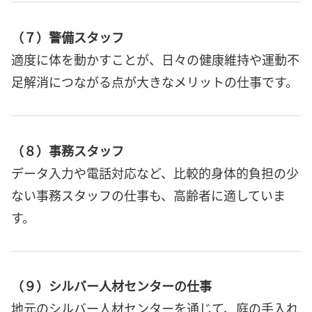
（７）警備スタッフ
適度に体を動かすことが、日々の健康維持や運動不
足解消につながる点が大きなメリットの仕事です。
（８）事務スタッフ
データ入力や電話対応など、比較的身体的負担の少
ない事務スタッフの仕事も、高齢者に適していま
す。
（９）シルバー人材センターの仕事
地元のシルバー人材センターを通じて、庭の手入れ