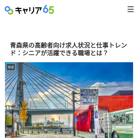
青森県の高齢者向け求人状況と仕事トレン
ド：シニアが活躍できる職場とは？
地域