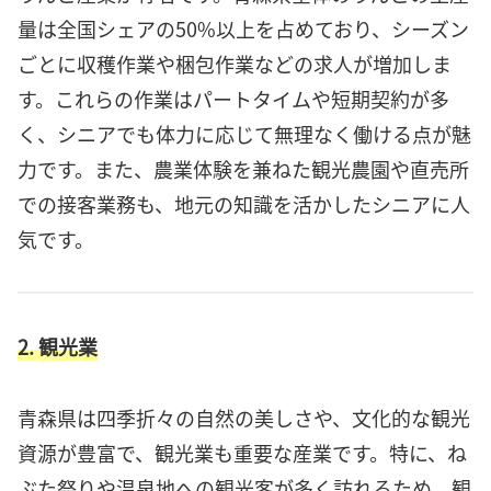
量は全国シェアの50%以上を占めており、シーズン
ごとに収穫作業や梱包作業などの求人が増加しま
す。これらの作業はパートタイムや短期契約が多
く、シニアでも体力に応じて無理なく働ける点が魅
力です。また、農業体験を兼ねた観光農園や直売所
での接客業務も、地元の知識を活かしたシニアに人
気です。
2. 観光業
青森県は四季折々の自然の美しさや、文化的な観光
資源が豊富で、観光業も重要な産業です。特に、ね
ぶた祭りや温泉地への観光客が多く訪れるため、観