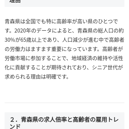
青森県は全国でも特に高齢率が高い県のひとつで
す。2020年のデータによると、青森県の総人口の約
30%が65歳以上であり、人口減少が進む中で高齢者
の労働力はますます重要になっています。高齢者が
労働市場に参加することで、地域経済の維持や活性
化に貢献することが期待されており、シニア世代が
求められる理由は明確です。
２．青森県の求人倍率と高齢者の雇用トレ
ンド