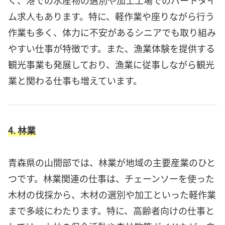
ム求人もあります。特に、軽作業や座りながら行う
作業も多く、体力に不安があるシニアでも取り組み
やすい仕事が特徴です。また、漁業体験を提供する
観光事業も発展しており、漁業に従事しながら観光
業と関わる仕事も増えています。
4. 林業
青森県の山間部では、林業が地域の主要産業のひと
つです。林業関連の仕事は、チェーンソーを使った
木材の伐採から、木材の選別や加工といった軽作業
まで多岐にわたります。特に、高齢者向けの仕事と