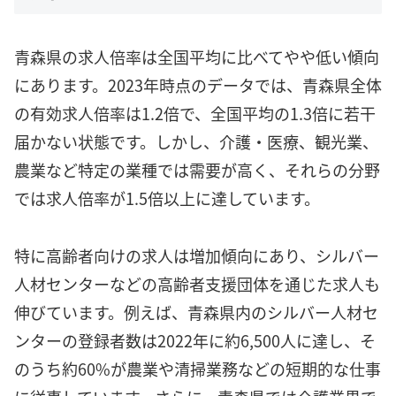
青森県の求人倍率は全国平均に比べてやや低い傾向
にあります。2023年時点のデータでは、青森県全体
の有効求人倍率は1.2倍で、全国平均の1.3倍に若干
届かない状態です。しかし、介護・医療、観光業、
農業など特定の業種では需要が高く、それらの分野
では求人倍率が1.5倍以上に達しています。
特に高齢者向けの求人は増加傾向にあり、シルバー
人材センターなどの高齢者支援団体を通じた求人も
伸びています。例えば、青森県内のシルバー人材セ
ンターの登録者数は2022年に約6,500人に達し、そ
のうち約60%が農業や清掃業務などの短期的な仕事