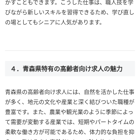
かすこともできます。こうした仕事は、職人技を学
びながら新しいスキルを習得できるため、学び直し
の場としてもシニアに人気があります。
４．青森県特有の高齢者向け求人の魅力
青森県の高齢者向け求人には、自然を活かした仕事
が多く、地元の文化や産業と深く結びついた職種が
豊富です。また、農業や観光業のように季節によっ
て需要が変動する産業では、短期やパートタイムの
柔軟な働き方が可能であるため、体力的な負担を抑