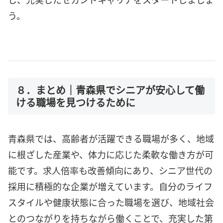
う。
８．まとめ｜青森県でシニアが安心して働
ける職場を見つけるために
青森県では、高齢者が活躍できる職場が多く、地域
に根ざした産業や、体力に応じた柔軟な働き方が可
能です。求人倍率も改善傾向にあり、シニア世代の
採用に積極的な企業が増えています。自分のライフ
スタイルや健康状態に合った職場を選び、地域社会
とのつながりを持ちながら働くことで、充実した第