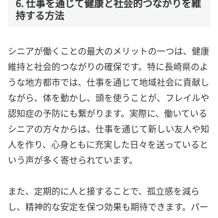
6. 仕事を通じて健康と社会的つながりを維
持する方法
シニアが働くことの最大のメリットの一つは、健康
維持と社会的つながりの確保です。特に長崎県のよ
うな地方都市では、仕事を通じて地域社会に貢献し
ながら、体を動かし、頭を使うことが、フレイルや
認知症の予防にも繋がります。実際に、働いている
シニアの方々からは、仕事を通じて新しい友人や知
人を作り、心身ともに充実した日々を送っていると
いう声が多く寄せられています。
また、定期的に人と接することで、孤立感を減ら
し、精神的な安定を保つ効果も期待できます。パー