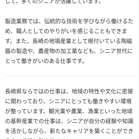
して、多くのシニアが活躍しています。
製造業務では、伝統的な技術を学びながら働けるた
め、職人としてのやりがいを感じることもできま
す。また、長崎の地場産業として根付いている陶磁
器の製造や、農産物の加工業なども、シニア世代に
とって働きがいのある仕事です。
長崎県ならではの仕事は、地域の特性や文化に密接
に関わっており、シニアにとっても働きやすい環境
が整っています。観光業や農業、漁業といった地域
の基幹産業での仕事は、シニアが自分の経験や知識
を活かしながら、新たなキャリアを築くことができ