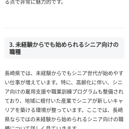
る点で非常に魅力的です。
3. 未経験からでも始められるシニア向けの
職種
長崎県では、未経験からでもシニア世代が始めやす
い仕事が増えています。特に、高齢化に伴い、シニ
ア向けの雇用支援や職業訓練プログラムも整備され
ており、地域に根付いた産業でシニアが新しいキャ
リアを築ける環境が整っています。ここでは、長崎
県ならではの未経験から始められるシニア向けの職
種について詳しく見ていきます。