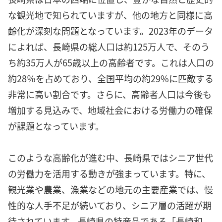
な観光地で知られていますが、他の地方と同様に高
齢化が深刻な問題となっています。2023年のデータ
によれば、長崎県の総人口は約125万人で、そのう
ち約35万人が65歳以上の高齢者です。これは人口の
約28％を占めており、全国平均の約29%に匹敵する
非常に高い割合です。さらに、高齢者人口は今後も
増加する見込みで、地域社会における労働力の確保
が課題となっています。
このような高齢化が進む中、長崎県ではシニア世代
の労働力を活用する動きが強まっています。特に、
観光業や農業、漁業などの地元の主要産業では、慢
性的な人手不足が続いており、シニア層の活躍が期
待されています。長崎県の特産品である「長崎和