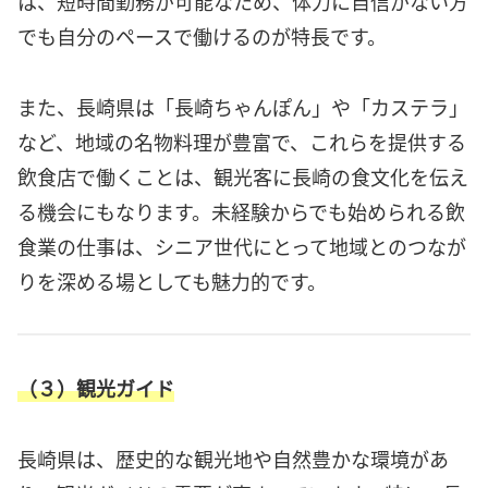
は、短時間勤務が可能なため、体力に自信がない方
でも自分のペースで働けるのが特長です。
また、長崎県は「長崎ちゃんぽん」や「カステラ」
など、地域の名物料理が豊富で、これらを提供する
飲食店で働くことは、観光客に長崎の食文化を伝え
る機会にもなります。未経験からでも始められる飲
食業の仕事は、シニア世代にとって地域とのつなが
りを深める場としても魅力的です。
（３）観光ガイド
長崎県は、歴史的な観光地や自然豊かな環境があ