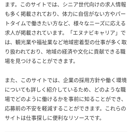
ます。このサイトでは、シニア世代向けの求人情報
も多く掲載されており、体力に自信がない方やパー
トタイムで働きたい方など、様々なニーズに応える
求人が掲載されています。「エヌナビキャリア」で
は、観光業や福祉業など地域密着型の仕事が多く取
り扱われており、地域の経済や文化に貢献できる職
場を見つけることができます。
また、このサイトでは、企業の採用方針や働く環境
についても詳しく紹介しているため、どのような職
場でどのように働けるかを事前に知ることができ、
応募前の不安を軽減することができます。これらの
サイトは仕事探しに便利なリソースです。