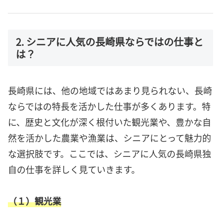
2. シニアに人気の長崎県ならではの仕事と
は？
長崎県には、他の地域ではあまり見られない、長崎
ならではの特長を活かした仕事が多くあります。特
に、歴史と文化が深く根付いた観光業や、豊かな自
然を活かした農業や漁業は、シニアにとって魅力的
な選択肢です。ここでは、シニアに人気の長崎県独
自の仕事を詳しく見ていきます。
（１）観光業