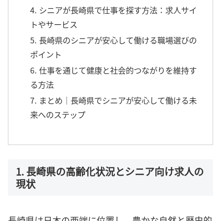
4. シニアが長崎県で仕事を探す方法：求人サイ
トやサービス
5. 長崎県のシニアが安心して働ける職場選びの
ポイント
6. 仕事を通じて健康と社会的つながりを維持す
る方法
7. まとめ｜長崎県でシニアが安心して働ける未
来へのステップ
1. 長崎県の高齢化状況とシニア向け求人の
現状
長崎県は日本の西端に位置し、豊かな自然と歴史的