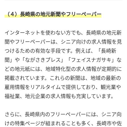
（４）長崎県の地元新聞やフリーペーパー
インターネットを使わない方でも、長崎県の地元新
聞やフリーペーパーは、シニア向けの求人情報を見
つけるための有効な手段です。例えば、「長崎新
聞」や「ながさきプレス」「フェイスナガサキ」な
どの地元紙には、地域特化型の求人情報が定期的に
掲載されています。これらの新聞は、地域の最新の
雇用情報をリアルタイムで提供しており、観光業や
福祉業、地元企業の求人情報も充実しています。
さらに、長崎県内のフリーペーパーには、シニア向
けの特集ページが組まれることも多く、長崎市や佐