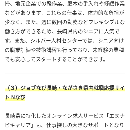
掃、地元企業での軽作業、庭木の手入れや修繕作業
などがあります。これらの仕事は、体力的な負担が
少なく、また、週に数回の勤務などフレキシブルな
働き方ができるため、長崎県内のシニアに人気で
す。また、シルバー人材センターでは、シニア向け
の職業訓練や技術講習も行っており、未経験の業種
でも安心してスタートすることができます。
（３）ジョブなび長崎・ながさき県内就職応援サイ
ト Nなび
長崎県に特化したオンライン求人サービス「エヌナ
ビキャリア」も、仕事探しの大きなサポートとなり