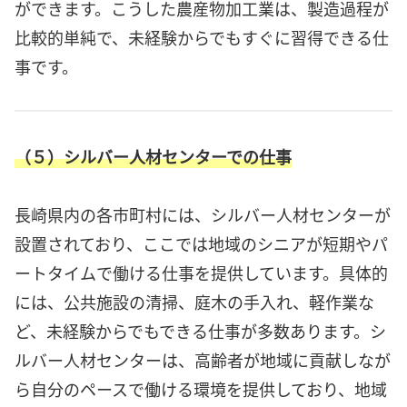
ができます。こうした農産物加工業は、製造過程が
比較的単純で、未経験からでもすぐに習得できる仕
事です。
（５）シルバー人材センターでの仕事
長崎県内の各市町村には、シルバー人材センターが
設置されており、ここでは地域のシニアが短期やパ
ートタイムで働ける仕事を提供しています。具体的
には、公共施設の清掃、庭木の手入れ、軽作業な
ど、未経験からでもできる仕事が多数あります。シ
ルバー人材センターは、高齢者が地域に貢献しなが
ら自分のペースで働ける環境を提供しており、地域