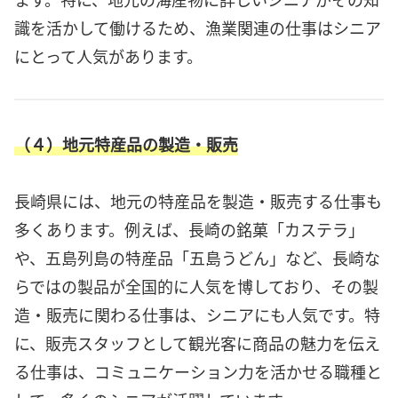
識を活かして働けるため、漁業関連の仕事はシニア
にとって人気があります。
（４）地元特産品の製造・販売
長崎県には、地元の特産品を製造・販売する仕事も
多くあります。例えば、長崎の銘菓「カステラ」
や、五島列島の特産品「五島うどん」など、長崎な
らではの製品が全国的に人気を博しており、その製
造・販売に関わる仕事は、シニアにも人気です。特
に、販売スタッフとして観光客に商品の魅力を伝え
る仕事は、コミュニケーション力を活かせる職種と