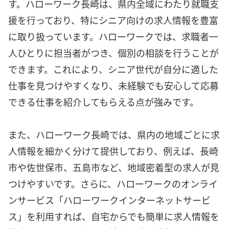
す。ハローワーク長崎は、県内全域にわたり就職支
援を行っており、特にシニア向けの求人情報を豊富
に取り扱っています。ハローワークでは、求職者一
人ひとりに担当者がつき、個別の相談を行うことが
できます。これにより、シニア世代が自分に適した
仕事を見つけやすくなり、未経験でも安心して応募
できる仕事を紹介してもらえる点が強みです。
また、ハローワーク長崎では、県内の地域ごとに求
人情報を細かく分けて提供しており、例えば、長崎
市や佐世保市、五島市など、地域密着型の求人が見
つけやすいです。さらに、ハローワークのオンライ
ンサービス「ハローワークインターネットサービ
ス」を利用すれば、自宅からでも簡単に求人情報を