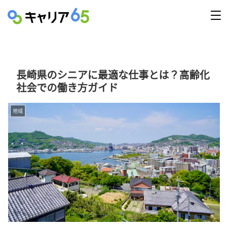
長崎県のシニアに最適な仕事とは？高齢化
社会での働き方ガイド
地域