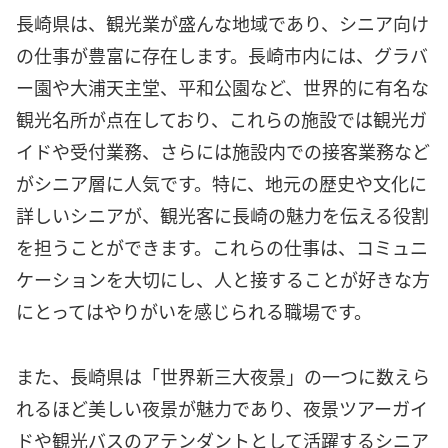
長崎県は、観光業が盛んな地域であり、シニア向け
の仕事が豊富に存在します。長崎市内には、グラバ
ー園や大浦天主堂、平和公園など、世界的に有名な
観光名所が点在しており、これらの施設では観光ガ
イドや受付業務、さらには施設内での接客業務など
がシニア層に人気です。特に、地元の歴史や文化に
詳しいシニアが、観光客に長崎の魅力を伝える役割
を担うことができます。これらの仕事は、コミュニ
ケーションを大切にし、人と接することが好きな方
にとってはやりがいを感じられる職場です。
また、長崎県は「世界新三大夜景」の一つに数えら
れるほど美しい夜景が魅力であり、夜景ツアーガイ
ドや観光バスのアテンダントとして活躍するシニア