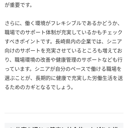
が重要です。
さらに、働く環境がフレキシブルであるかどうか、
職場でのサポート体制が充実しているかもチェック
すべきポイントです。長崎県内の企業では、シニア
向けのサポートを充実させているところも増えてお
り、職場環境の改善や健康管理のサポートなども行
っています。シニアが自分のペースで働ける職場を
選ぶことが、長期的に健康で充実した労働生活を送
るためのカギとなるでしょう。