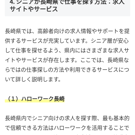
4. シニアが長崎県で仕事を探す方法：求人
サイトやサービス
長崎県では、高齢者向けの求人情報やサポートを提
供するサービスが充実しています。シニア層が安心
して仕事を探せるよう、県内にはさまざまな求人サ
イトやサービスが存在します。ここでは、長崎県な
らではの仕事探しの方法や利用できるサービスにつ
いて詳しく説明します。
（１）ハローワーク長崎
長崎県内でシニア向けの求人を探す際、最も基本的
で信頼できる方法はハローワークを活用することで