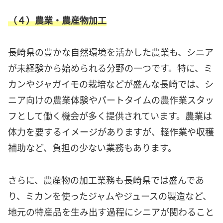
（４）農業・農産物加工
長崎県の豊かな自然環境を活かした農業も、シニア
が未経験から始められる分野の一つです。特に、ミ
カンやジャガイモの栽培などが盛んな長崎では、シ
ニア向けの農業体験やパートタイムの農作業スタッ
フとして働く機会が多く提供されています。農業は
体力を要するイメージがありますが、軽作業や収穫
補助など、負担の少ない業務もあります。
さらに、農産物の加工業務も長崎県では盛んであ
り、ミカンを使ったジャムやジュースの製造など、
地元の特産品を生み出す過程にシニアが関わること