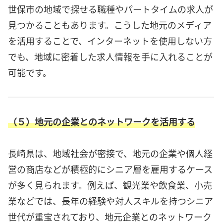
世保市の地域で探せる職種やパートタイムの求人が
見つかることもあります。こうした地元のメディア
を活用することで、インターネットを使用しない方
でも、地域に密着した求人情報を手に入れることが
可能です。
（５）地元の企業とのネットワークを活用する
長崎県は、地域社会が密接で、地元の企業や個人経
営の商店などが積極的にシニア層を雇用するケース
が多く見られます。例えば、観光業や飲食業、小売
業などでは、長年の経験や対人スキルを持つシニア
世代が重宝されており、地元企業とのネットワーク