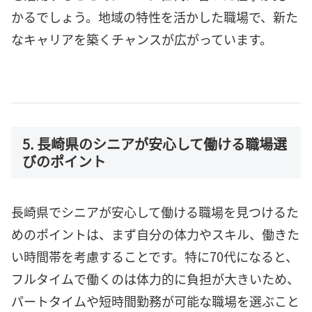
かるでしょう。地域の特性を活かした職場で、新た
なキャリアを築くチャンスが広がっています。
5. 長崎県のシニアが安心して働ける職場選
びのポイント
長崎県でシニアが安心して働ける職場を見つけるた
めのポイントは、まず自分の体力やスキル、働きた
い時間帯を考慮することです。特に70代になると、
フルタイムで働くのは体力的に負担が大きいため、
パートタイムや短時間勤務が可能な職場を選ぶこと