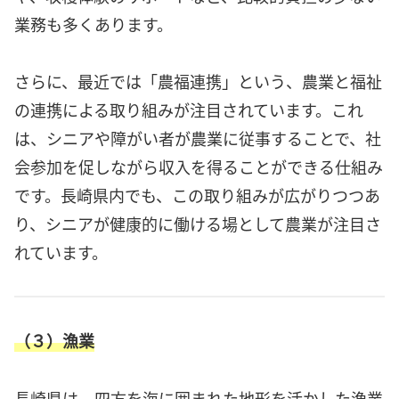
業務も多くあります。
さらに、最近では「農福連携」という、農業と福祉
の連携による取り組みが注目されています。これ
は、シニアや障がい者が農業に従事することで、社
会参加を促しながら収入を得ることができる仕組み
です。長崎県内でも、この取り組みが広がりつつあ
り、シニアが健康的に働ける場として農業が注目さ
れています。
（３）漁業
長崎県は、四方を海に囲まれた地形を活かした漁業