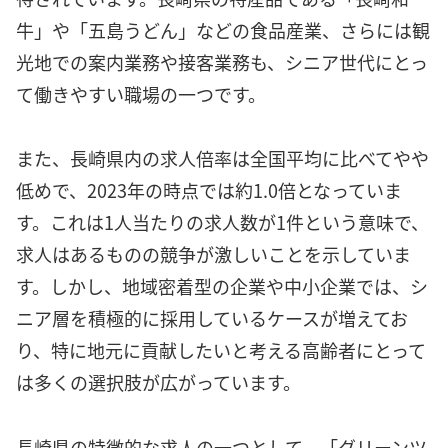
牛」や「五島うどん」などの食品産業、さらには観
光地での案内業務や接客業務も、シニア世代にとっ
て働きやすい職場の一つです。
また、長崎県内の求人倍率は全国平均に比べてやや
低めで、2023年の時点では約1.0倍となっていま
す。これは1人当たりの求人数が1件という意味で、
求人はあるものの競争が激しいことを示していま
す。しかし、地域密着型の企業や中小企業では、シ
ニア層を積極的に採用しているケースが増えてお
り、特に地元に貢献したいと考える高齢者にとって
は多くの選択肢が広がっています。
長崎県の特徴的な求人の一つとして、「グリーンツ