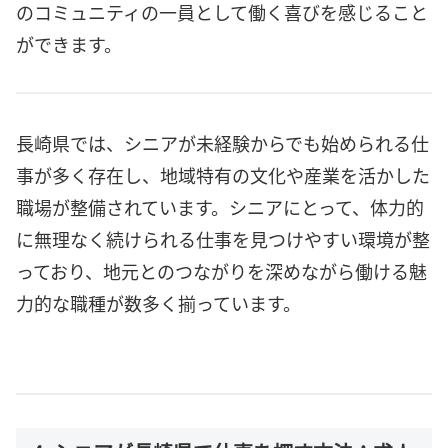
のコミュニティの一員として働く喜びを感じること
ができます。
長崎県では、シニアが未経験からでも始められる仕
事が多く存在し、地域特有の文化や産業を活かした
職場が整備されています。シニアにとって、体力的
に無理なく続けられる仕事を見つけやすい環境が整
っており、地元とのつながりを深めながら働ける魅
力的な職種が数多く揃っています。