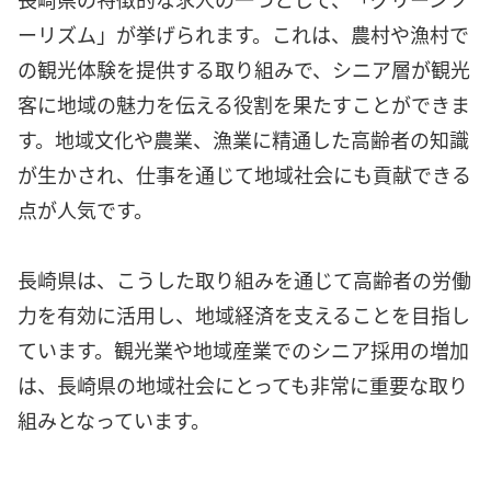
ーリズム」が挙げられます。これは、農村や漁村で
の観光体験を提供する取り組みで、シニア層が観光
客に地域の魅力を伝える役割を果たすことができま
す。地域文化や農業、漁業に精通した高齢者の知識
が生かされ、仕事を通じて地域社会にも貢献できる
点が人気です。
長崎県は、こうした取り組みを通じて高齢者の労働
力を有効に活用し、地域経済を支えることを目指し
ています。観光業や地域産業でのシニア採用の増加
は、長崎県の地域社会にとっても非常に重要な取り
組みとなっています。