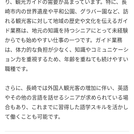
り、観光ガイドの需要が高まっています。特に、長
崎市内の世界遺産や平和公園、グラバー園など、訪
れる観光客に対して地域の歴史や文化を伝えるガイ
ド業務は、地元の知識を持つシニアにとって未経験
からでも始めやすい仕事の一つです。ガイド業務
は、体力的な負担が少なく、知識やコミュニケーシ
ョン力を重視するため、年齢を重ねても続けやすい
職種です。
さらに、長崎では外国人観光客の増加に伴い、英語
やその他の言語を話せるシニアが求められている場
合もあり、これまでに習得した語学スキルを活かし
て働くことも可能です。