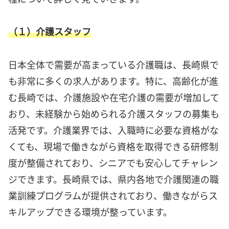
（１）介護スタッフ
日本全体で需要が高まっている介護職は、長崎県で
も非常に多くの求人があります。特に、高齢化が進
む長崎では、介護施設や在宅介護の需要が増加して
おり、未経験から始められる介護スタッフの募集も
活発です。介護業界では、入職時に必要な資格がな
くても、現場で働きながら資格を取得できる研修制
度が整備されており、シニアでも安心してチャレン
ジできます。長崎県では、県内各地で介護関連の職
業訓練プログラムが提供されており、働きながらス
キルアップできる環境が整っています。