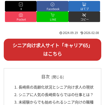
X
Facebook
はてブ
Pocket
LINE
コピー
2024.09.19
2026.02.08
シニア向け求人サイト「キャリア65」
はこちら
目次
1. 長崎県の高齢化状況とシニア向け求人の現状
2. シニアに人気の長崎県ならではの仕事とは？
3. 未経験からでも始められるシニア向けの職種