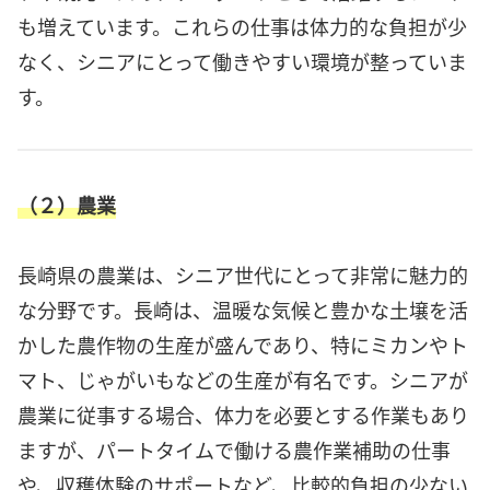
も増えています。これらの仕事は体力的な負担が少
なく、シニアにとって働きやすい環境が整っていま
す。
（２）農業
長崎県の農業は、シニア世代にとって非常に魅力的
な分野です。長崎は、温暖な気候と豊かな土壌を活
かした農作物の生産が盛んであり、特にミカンやト
マト、じゃがいもなどの生産が有名です。シニアが
農業に従事する場合、体力を必要とする作業もあり
ますが、パートタイムで働ける農作業補助の仕事
や、収穫体験のサポートなど、比較的負担の少ない