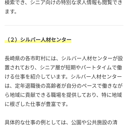
検索でき、シニア向けの特別な求人情報も閲覧でき
ます。
（２）シルバー人材センター
長崎県の各市町村には、シルバー人材センターが設
置されており、シニア層が短期やパートタイムで働
ける仕事を紹介しています。シルバー人材センター
は、定年退職後の高齢者が自分のペースで働きなが
ら地域に貢献できる職場を提供しており、特に地域
に根ざした仕事が豊富です。
具体的な仕事の例としては、公園や公共施設の清