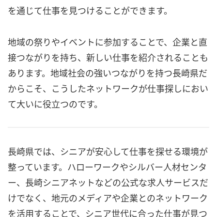
を通じて仕事を見つけることができます。
地域の祭りやイベントに参加することで、企業と直
接つながりを持ち、新しい仕事を紹介されることも
あります。地域社会の強いつながりを持つ長崎県だ
からこそ、こうしたネットワークが仕事探しにおい
て大いに役立つのです。
長崎県では、シニアが安心して仕事を探せる環境が
整っています。ハローワークやシルバー人材センタ
ー、長崎シニアネットなどの公式な求人サービスだ
けでなく、地元のメディアや企業とのネットワーク
を活用することで、シニア世代に合った仕事が見つ