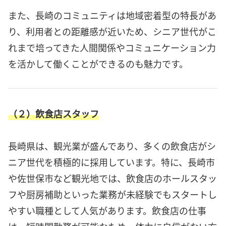
また、長崎のコミュニティは地域密着型の特長があ
り、利用者との距離感が近いため、シニア世代がこ
れまで培ってきた人間関係やコミュニケーション力
を活かして働くことができるのも魅力です。
（２）飲食店スタッフ
長崎県は、観光業が盛んであり、多くの飲食店がシ
ニア世代を積極的に採用しています。特に、長崎市
や佐世保市など観光地では、飲食店のホールスタッ
フや厨房補助といった業務が未経験でもスタートし
やすい職種として人気があります。飲食店の仕事