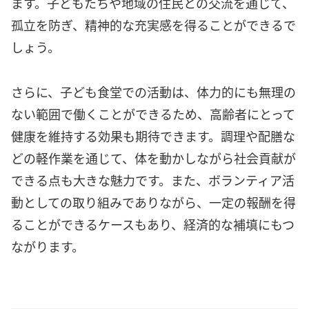
ます。子どもたちや地域の住民との交流を通じて、
孤立を防ぎ、精神的な充実感を得ることができるで
しょう。
さらに、子ども食堂での活動は、体力的にも無理の
ない範囲で働くことができるため、高齢者にとって
健康を維持する効果も期待できます。調理や配膳な
どの軽作業を通じて、体を動かしながら社会貢献が
できる点も大きな魅力です。また、ボランティア活
動としての取り組みでありながら、一定の報酬を得
ることができるケースもあり、経済的な補填にもつ
ながります。