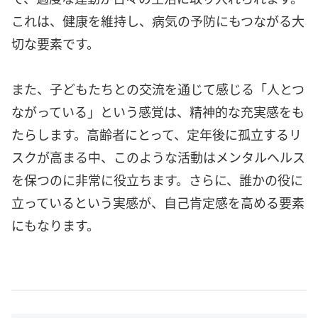
これは、健康を維持し、病気の予防にもつながる大
切な要素です。
また、子どもたちとの交流を通じて感じる「人とつ
ながっている」という感覚は、精神的な充実感をも
たらします。高齢者にとって、定年後に孤立するリ
スクが高まる中、このような活動はメンタルヘルス
を保つのに非常に役立ちます。さらに、誰かの役に
立っているという実感が、自己肯定感を高める要素
にもなります。