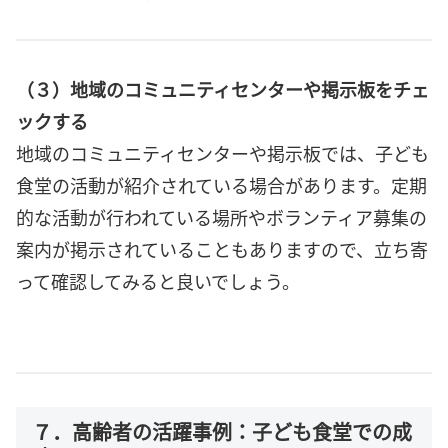
（３）地域のコミュニティセンターや掲示板をチェ
ックする
地域のコミュニティセンターや掲示板では、子ども
食堂の活動が紹介されている場合があります。定期
的な活動が行われている場所やボランティア募集の
案内が掲示されていることもありますので、立ち寄
って確認してみると良いでしょう。
７．高齢者の活躍事例：子ども食堂での成