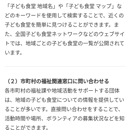
「子ども食堂 地域名」や「子ども食堂 マップ」な
どのキーワードを使用して検索することで、近くの
子ども食堂を簡単に見つけることができます。ま
た、全国子ども食堂ネットワークなどのウェブサイ
トでは、地域ごとの子ども食堂の一覧が公開されて
います。
（２）市町村の福祉関連窓口に問い合わせる
各市町村の福祉課や地域活動をサポートする団体
は、地域の子ども食堂についての情報を提供してい
ることが多いです。直接問い合わせをすることで、
活動時間や場所、ボランティアの募集状況などを知
ることができます。