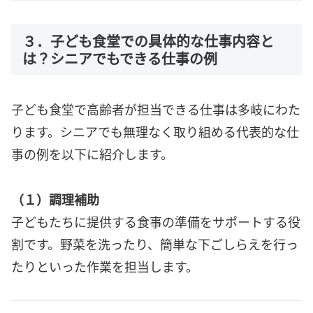
３．子ども食堂での具体的な仕事内容と
は？シニアでもできる仕事の例
子ども食堂で高齢者が担当できる仕事は多岐にわた
ります。シニアでも無理なく取り組める代表的な仕
事の例を以下に紹介します。
（１）調理補助
子どもたちに提供する食事の準備をサポートする役
割です。野菜を洗ったり、簡単な下ごしらえを行っ
たりといった作業を担当します。