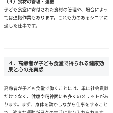
（４）食材の管理・運搬
子ども食堂に寄付された食材の管理や、場合によっ
ては運搬作業もあります。これも力のあるシニアに
適した仕事です。
４．高齢者が子ども食堂で得られる健康効
果と心の充実感
高齢者が子ども食堂で働くことには、単に社会貢献
だけでなく、健康や精神面にも多くのメリットがあ
ります。まず、身体を動かしながら仕事をすること
で、適度な運動が日々の生活に取り入れられます。