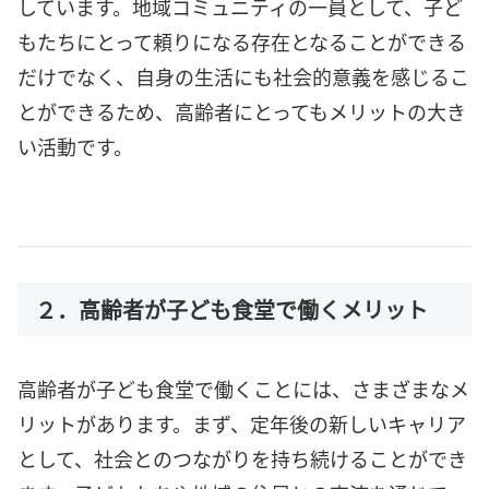
しています。地域コミュニティの一員として、子ど
もたちにとって頼りになる存在となることができる
だけでなく、自身の生活にも社会的意義を感じるこ
とができるため、高齢者にとってもメリットの大き
い活動です。
２．高齢者が子ども食堂で働くメリット
高齢者が子ども食堂で働くことには、さまざまなメ
リットがあります。まず、定年後の新しいキャリア
として、社会とのつながりを持ち続けることができ