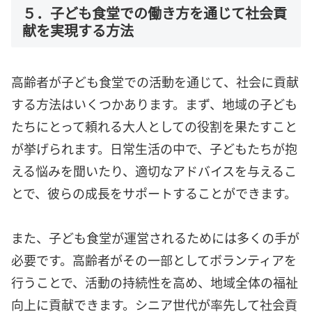
５．子ども食堂での働き方を通じて社会貢
献を実現する方法
高齢者が子ども食堂での活動を通じて、社会に貢献
する方法はいくつかあります。まず、地域の子ども
たちにとって頼れる大人としての役割を果たすこと
が挙げられます。日常生活の中で、子どもたちが抱
える悩みを聞いたり、適切なアドバイスを与えるこ
とで、彼らの成長をサポートすることができます。
また、子ども食堂が運営されるためには多くの手が
必要です。高齢者がその一部としてボランティアを
行うことで、活動の持続性を高め、地域全体の福祉
向上に貢献できます。シニア世代が率先して社会貢