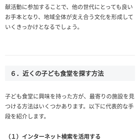
献活動に参加することで、他の世代にとっても良い
お手本となり、地域全体が支え合う文化を形成して
いくきっかけとなるでしょう。
６．近くの子ども食堂を探す方法
子ども食堂に興味を持った方が、最寄りの施設を見
つける方法はいくつかあります。以下に代表的な手
段を紹介します。
（１）インターネット検索を活用する