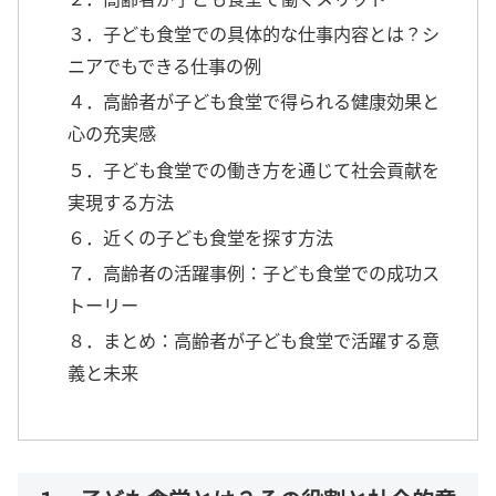
３．子ども食堂での具体的な仕事内容とは？シ
ニアでもできる仕事の例
４．高齢者が子ども食堂で得られる健康効果と
心の充実感
５．子ども食堂での働き方を通じて社会貢献を
実現する方法
６．近くの子ども食堂を探す方法
７．高齢者の活躍事例：子ども食堂での成功ス
トーリー
８．まとめ：高齢者が子ども食堂で活躍する意
義と未来