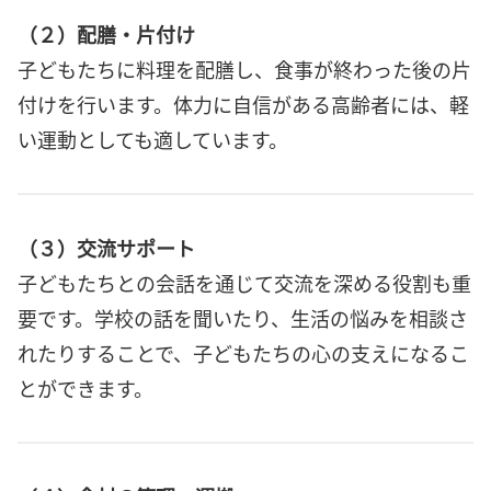
（２）配膳・片付け
子どもたちに料理を配膳し、食事が終わった後の片
付けを行います。体力に自信がある高齢者には、軽
い運動としても適しています。
（３）交流サポート
子どもたちとの会話を通じて交流を深める役割も重
要です。学校の話を聞いたり、生活の悩みを相談さ
れたりすることで、子どもたちの心の支えになるこ
とができます。