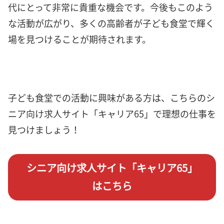
代にとって非常に貴重な機会です。今後もこのよう
な活動が広がり、多くの高齢者が子ども食堂で輝く
場を見つけることが期待されます。
子ども食堂での活動に興味がある方は、こちらのシ
ニア向け求人サイト「キャリア65」で理想の仕事を
見つけましょう！
シニア向け求人サイト「キャリア65」
はこちら