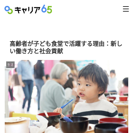
高齢者が子ども食堂で活躍する理由：新し
い働き方と社会貢献
生活