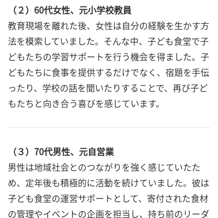
（２）60代女性、元小学校教員
教育現場を離れた後、女性は自分の経験を生かす方
法を模索していました。そんな中、子ども食堂で子
どもたちの学習サポートを行う機会を得ました。子
どもたちに食事を提供するだけでなく、宿題を手伝
ったり、学校の話を聞いたりすることで、再び子ど
もたちと向き合う喜びを感じています。
（３）70代男性、元自営業
男性は地域社会とのつながりを強く感じていたた
め、定年後も積極的に活動を続けていました。彼は
子ども食堂の運営サポートとして、寄付された食材
の管理やイベントの企画を担当し、持ち前のリーダ