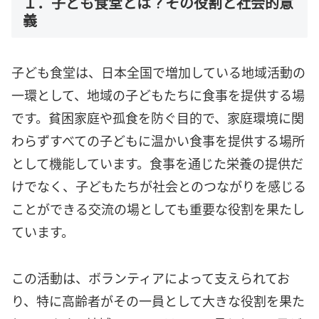
１．子ども食堂とは？その役割と社会的意
義
子ども食堂は、日本全国で増加している地域活動の
一環として、地域の子どもたちに食事を提供する場
です。貧困家庭や孤食を防ぐ目的で、家庭環境に関
わらずすべての子どもに温かい食事を提供する場所
として機能しています。食事を通じた栄養の提供だ
けでなく、子どもたちが社会とのつながりを感じる
ことができる交流の場としても重要な役割を果たし
ています。
この活動は、ボランティアによって支えられてお
り、特に高齢者がその一員として大きな役割を果た