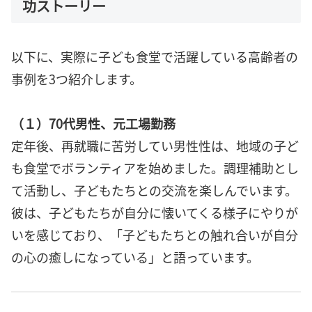
功ストーリー
以下に、実際に子ども食堂で活躍している高齢者の
事例を3つ紹介します。
（１）70代男性、元工場勤務
定年後、再就職に苦労してい男性性は、地域の子ど
も食堂でボランティアを始めました。調理補助とし
て活動し、子どもたちとの交流を楽しんでいます。
彼は、子どもたちが自分に懐いてくる様子にやりが
いを感じており、「子どもたちとの触れ合いが自分
の心の癒しになっている」と語っています。