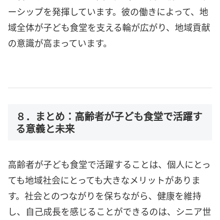
ーシップを発揮しています。彼の働きによって、地
域全体が子ども食堂を支える輪が広がり、地域貢献
の意識が高まっています。
８．まとめ：高齢者が子ども食堂で活躍す
る意義と未来
高齢者が子ども食堂で活躍することは、個人にとっ
ても地域社会にとっても大きなメリットがありま
す。社会とのつながりを保ちながら、健康を維持
し、自己成長を感じることができるのは、シニア世