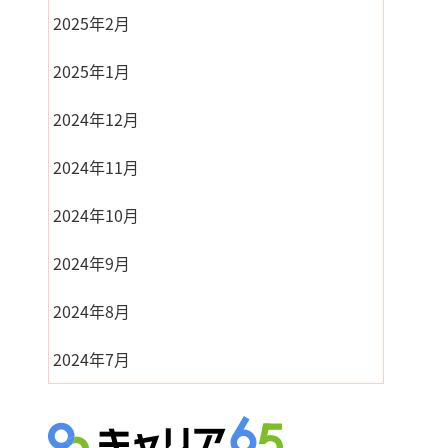
2025年2月
2025年1月
2024年12月
2024年11月
2024年10月
2024年9月
2024年8月
2024年7月