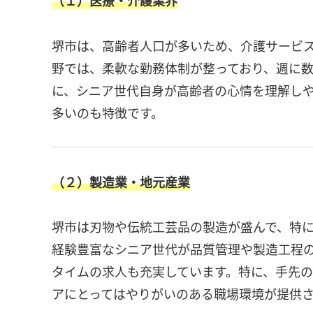
（１）医療・介護業界
堺市は、高齢者人口が多いため、介護サービ
野では、柔軟な勤務体制が整っており、週に
に、シニア世代自身が高齢者の心情を理解し
多いのも特徴です。
（２）製造業・地元産業
堺市は刃物や伝統工芸品の製造が盛んで、特
経験豊富なシニア世代が品質管理や製造工程
タイムの求人も充実しています。特に、手先
アにとってはやりがいのある職場環境が提供