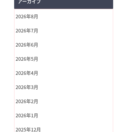
アーカイブ
2026年8月
2026年7月
2026年6月
2026年5月
2026年4月
2026年3月
2026年2月
2026年1月
2025年12月