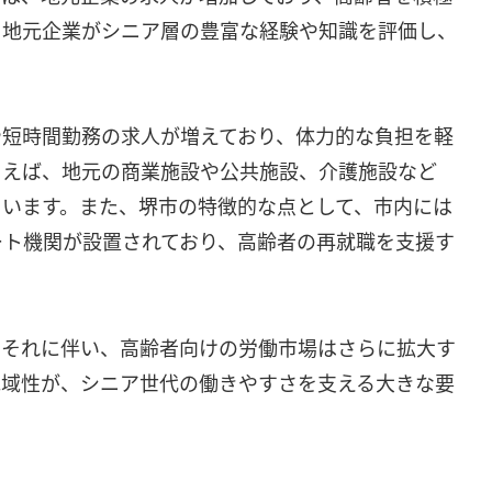
、地元企業がシニア層の豊富な経験や知識を評価し、
。
や短時間勤務の求人が増えており、体力的な負担を軽
とえば、地元の商業施設や公共施設、介護施設など
ています。また、堺市の特徴的な点として、市内には
ート機関が設置されており、高齢者の再就職を支援す
、それに伴い、高齢者向けの労働市場はさらに拡大す
地域性が、シニア世代の働きやすさを支える大きな要