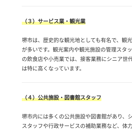
（３）サービス業・観光業
堺市は、歴史的な観光地としても有名で、観
が多いです。観光案内や観光施設の管理スタ
の飲食店や小売業では、接客業務にシニア世
は特に高くなっています。
（４）公共施設・図書館スタッフ
堺市内には多くの公共施設や図書館があり、
スタッフや行政サービスの補助業務など、体