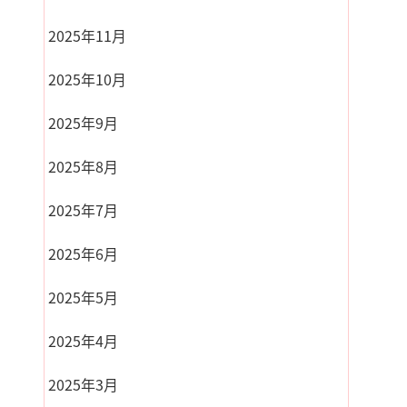
2025年11月
2025年10月
2025年9月
2025年8月
2025年7月
2025年6月
2025年5月
2025年4月
2025年3月