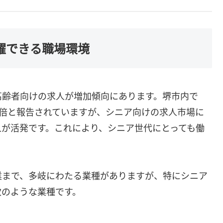
活躍できる職場環境
高齢者向けの求人が増加傾向にあります。堺市内で
.4倍と報告されていますが、シニア向けの求人市場に
人が活発です。これにより、シニア世代にとっても働
業まで、多岐にわたる業種がありますが、特にシニア
次のような業種です。