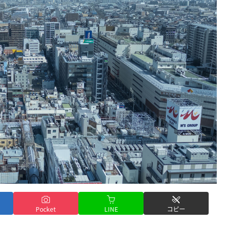
Pocket
LINE
コピー