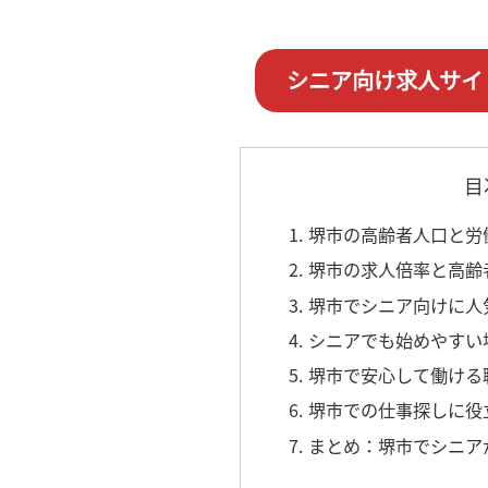
シニア向け求人サイ
目
1. 堺市の高齢者人口と
2. 堺市の求人倍率と高
3. 堺市でシニア向けに
4. シニアでも始めやす
5. 堺市で安心して働け
6. 堺市での仕事探しに
7. まとめ：堺市でシニ