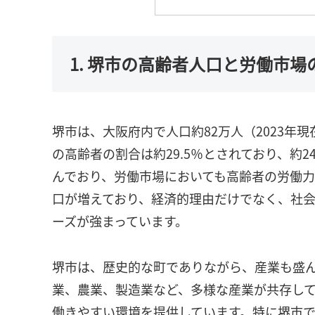
1. 堺市の高齢者人口と労働市場
堺市は、大阪府内で人口約82万人（2023年
の高齢者の割合は約29.5％とされており、約
んでおり、労働市場においても高齢者の労働力
口が増えており、経済的理由だけでなく、社
ーズが強まっています。
堺市は、歴史的な町でありながら、産業も盛
業、農業、製造業など、多様な産業が共存し
働きやすい環境を提供しています。特に堺市