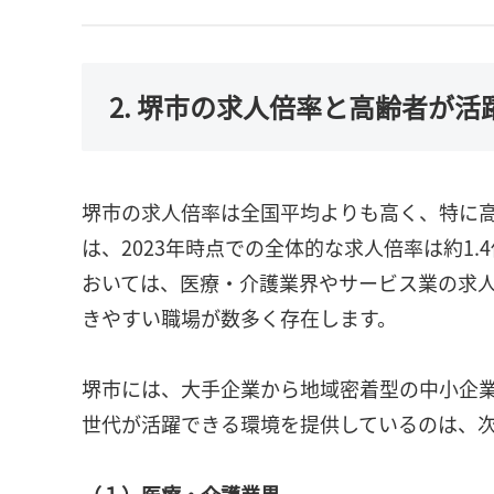
2. 堺市の求人倍率と高齢者が
堺市の求人倍率は全国平均よりも高く、特に
は、2023年時点での全体的な求人倍率は約1
おいては、医療・介護業界やサービス業の求
きやすい職場が数多く存在します。
堺市には、大手企業から地域密着型の中小企
世代が活躍できる環境を提供しているのは、