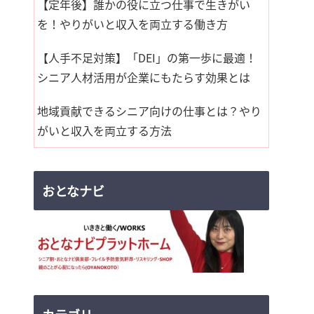
【定年後】誰かの役に立つ仕事で生きがい
を！やりがいと収入を両立する働き方
【人手不足対策】「DEI」の第一歩に最適！
シニア人材活用が企業にもたらす効果とは
地域貢献できるシニア向けの仕事とは？やり
がいと収入を両立する方法
おとなナビ