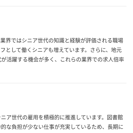
光業界ではシニア世代の知識と経験が評価される職場
ッフとして働くシニアも増えています。さらに、地元
代が活躍する機会が多く、これらの業界での求人倍率
シニア世代の雇用を積極的に推進しています。図書館
力的な負担が少ない仕事が充実しているため、長期に