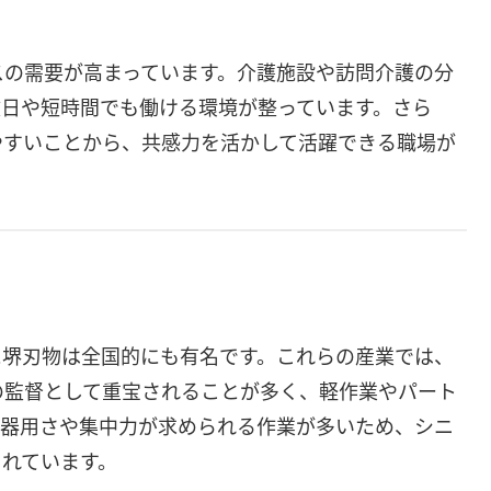
スの需要が高まっています。介護施設や訪問介護の分
数日や短時間でも働ける環境が整っています。さら
やすいことから、共感力を活かして活躍できる職場が
に堺刃物は全国的にも有名です。これらの産業では、
の監督として重宝されることが多く、軽作業やパート
の器用さや集中力が求められる作業が多いため、シニ
されています。