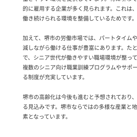
的に雇用する企業が多く見られます。これは
働き続けられる環境を整備しているためです
加えて、堺市の労働市場では、パートタイム
減しながら働ける仕事が豊富にあります。た
で、シニア世代が働きやすい職場環境が整っ
複数のシニア向け職業訓練プログラムやサポ
る制度が充実しています。
堺市の高齢化は今後も進むと予想されており
る見込みです。堺市ならではの多様な産業と
素となっています。