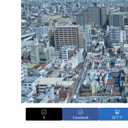
X
Facebook
はてブ