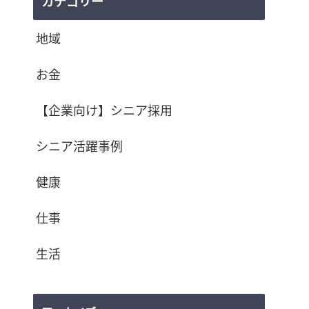
カテゴリー
地域
お金
【企業向け】シニア採用
シニア活躍事例
健康
仕事
生活