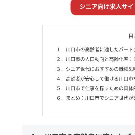
シニア向け求人サイ
目
１．川口市の高齢者に適したパート
２．川口市の人口動向と高齢化率：
３．シニア世代におすすめの職種5
４．高齢者が安心して働ける川口市
５．川口市で仕事を探すための具体
６．まとめ：川口市でシニア世代が