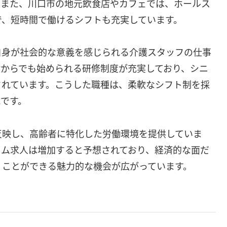
。また、川口市の地元飲食店やカフェでは、ホールス
で、短時間で働けるシフトも充実しています。
自身が社会的な意義を感じられる介護スタッフの仕事
験からでも始められる研修制度が充実しており、シニ
されています。こうした職種は、柔軟なシフト制を採
です。
反映し、高齢者に特化した労働環境を提供していま
イム求人は増加すると予想されており、経済的な面だ
くことができる魅力的な機会が広がっています。