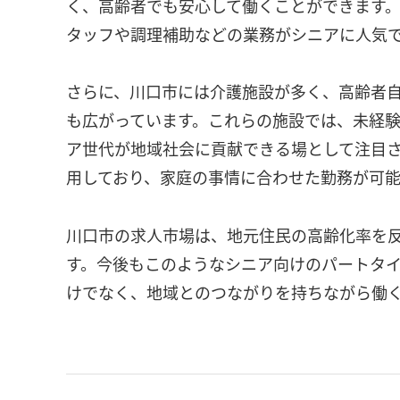
く、高齢者でも安心して働くことができます
タッフや調理補助などの業務がシニアに人気
さらに、川口市には介護施設が多く、高齢者
も広がっています。これらの施設では、未経
ア世代が地域社会に貢献できる場として注目
用しており、家庭の事情に合わせた勤務が可能
川口市の求人市場は、地元住民の高齢化率を
す。今後もこのようなシニア向けのパートタ
けでなく、地域とのつながりを持ちながら働