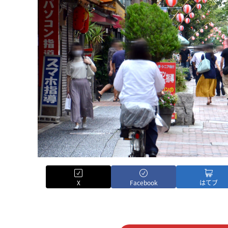
X
Facebook
はてブ