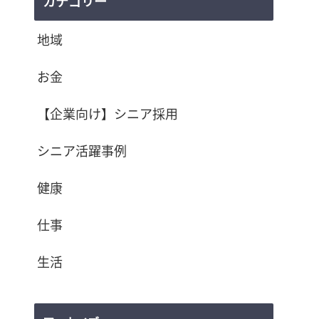
カテゴリー
地域
お金
【企業向け】シニア採用
シニア活躍事例
健康
仕事
生活