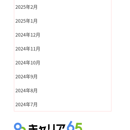
2025年2月
2025年1月
2024年12月
2024年11月
2024年10月
2024年9月
2024年8月
2024年7月