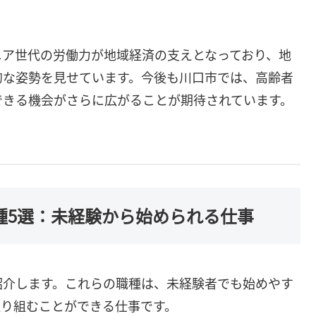
ニア世代の労働力が地域経済の支えとなっており、地
的な姿勢を見せています。今後も川口市では、高齢者
できる機会がさらに広がることが期待されています。
種5選：未経験から始められる仕事
紹介します。これらの職種は、未経験者でも始めやす
取り組むことができる仕事です。