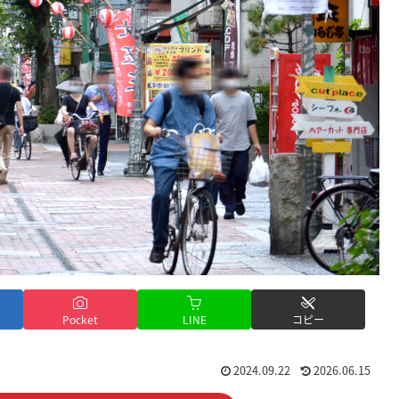
Pocket
LINE
コピー
2024.09.22
2026.06.15