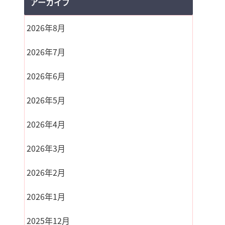
アーカイブ
2026年8月
2026年7月
2026年6月
2026年5月
2026年4月
2026年3月
2026年2月
2026年1月
2025年12月