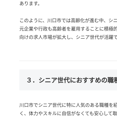
あります。
このように、川口市では高齢化が進む中、シ
元企業や行政も高齢者を雇用することに積極
向けの求人市場が拡大し、シニア世代が活躍
３．シニア世代におすすめの職
川口市でシニア世代に特に人気のある職種を
く、体力やスキルに自信がなくても安心して