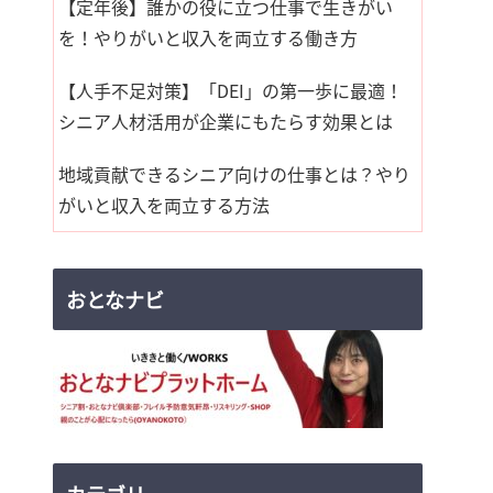
【定年後】誰かの役に立つ仕事で生きがい
を！やりがいと収入を両立する働き方
【人手不足対策】「DEI」の第一歩に最適！
シニア人材活用が企業にもたらす効果とは
地域貢献できるシニア向けの仕事とは？やり
がいと収入を両立する方法
おとなナビ