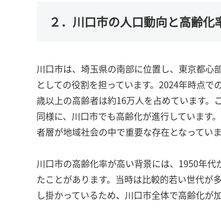
２．川口市の人口動向と高齢化
川口市は、埼玉県の南部に位置し、東京都心
としての役割を担っています。2024年時点で
歳以上の高齢者は約16万人を占めています。
同様に、川口市でも高齢化が進行しています
者層が地域社会の中で重要な存在となってい
川口市の高齢化率が高い背景には、1950年代
たことがあります。当時は比較的若い世代が
し掛かっているため、川口市全体で高齢化が