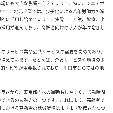
市場にも大きな影響を与えています。特に、シニア世
的です。地元企業では、少子化による若年労働力の減
極的に活用し始めています。実際に、介護、飲食、小
の採用が進んでおり、高齢者向けの求人が年々増加し
けのサービス業や公共サービスの需要を高めており、
が増えています。たとえば、介護サービスや地域のボ
会的な役割が重要視されており、川口市ならではの地
の良さから、東京都内への通勤もしやすく、通勤時間
ができるのも魅力の一つです。これにより、高齢者で
圏における高齢者の就労環境はますます整備されつつ