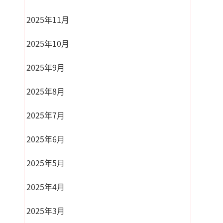
2025年11月
2025年10月
2025年9月
2025年8月
2025年7月
2025年6月
2025年5月
2025年4月
2025年3月