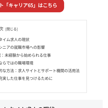
ト「キャリア65」はこちら
次
タイム求人の現状
シニアの就職市場への影響
選：未経験から始められる仕事
ならではの職場環境
的な方法：求人サイトとサポート機関の活用法
充実した仕事を見つけるために