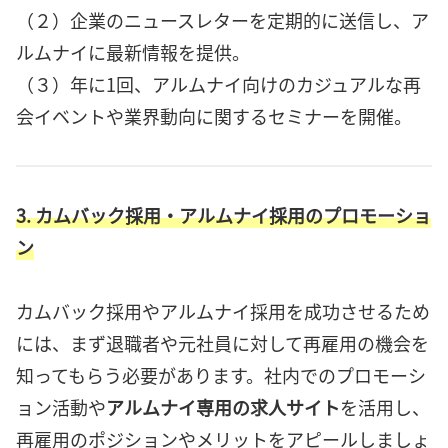
（２）企業のニュースレターを定期的に送信し、ア
ルムナイに最新情報を提供。
（３）年に1回、アルムナイ向けのカジュアルな再
会イベントや業界動向に関するセミナーを開催。
3. カムバック採用・アルムナイ採用のプロモーショ
ン
カムバック採用やアルムナイ採用を成功させるため
には、まず退職者や元社員に対して再雇用の機会を
知ってもらう必要があります。社内でのプロモーシ
ョン活動や
アルムナイ専用の求人サイト
を活用し、
再雇用のポジションやメリットをアピールしましょ