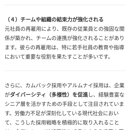
（４）チームや組織の結束力が強化される
元社員の再雇用により、既存の従業員との強固な関
係が築かれ、チームの連携が強化されることがあり
ます。彼らの再雇用は、特に若手社員の教育や指導
において重要な役割を果たすことが多いです。
さらに、カムバック採用やアルムナイ採用は、企業
が
ダイバーシティ（多様性）を促進
し、経験豊富な
シニア層を活かすための手段として注目されていま
す。労働力不足が深刻化している現代社会におい
て、こうした採用戦略を積極的に取り入れること