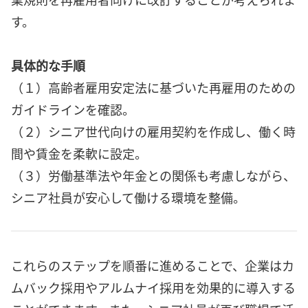
す。
具体的な手順
（１）高齢者雇用安定法に基づいた再雇用のための
ガイドラインを確認。
（２）シニア世代向けの雇用契約を作成し、働く時
間や賃金を柔軟に設定。
（３）労働基準法や年金との関係も考慮しながら、
シニア社員が安心して働ける環境を整備。
これらのステップを順番に進めることで、企業はカ
ムバック採用やアルムナイ採用を効果的に導入する