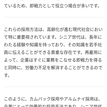
ているため、即戦力として役立つ場合が多いです。
これらの採用方法は、高齢化が進む現代社会におい
て特に重要視されています。シニア世代は、長年に
わたる経験や知識を持っており、その知識を若手社
員に伝えることができる貴重な存在です。再雇用に
よって、企業はすぐに業務をこなせる即戦力を得る
と同時に、労働力不足を解消することができるので
す。
このように、カムバック採用やアルムナイ採用は、
企業にとって効果的な採用手法であり、シニア世代