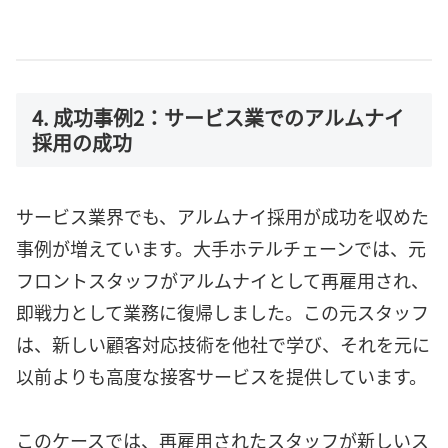
4. 成功事例2：サービス業でのアルムナイ
採用の成功
サービス業界でも、アルムナイ採用が成功を収めた
事例が増えています。大手ホテルチェーンでは、元
フロントスタッフがアルムナイとして再雇用され、
即戦力として業務に復帰しました。この元スタッフ
は、新しい顧客対応技術を他社で学び、それを元に
以前よりも高度な接客サービスを提供しています。
このケースでは、再雇用されたスタッフが新しいス