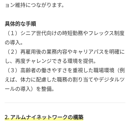
ョン維持につながります。
具体的な手順
（１）シニア世代向けの時短勤務やフレックス制度
の導入。
（２）再雇用後の業務内容やキャリアパスを明確に
し、再度チャレンジできる環境を提供。
（３）高齢者の働きやすさを重視した職場環境（例
えば、体力に配慮した職務の割り当てやデジタルツ
ールの導入）を整備。
2. アルムナイネットワークの構築