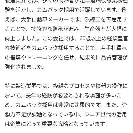
験を活かし、カムバック採用で活躍しています。例
えば、大手自動車メーカーでは、熟練工を再雇用す
ることで、技術的な継承が進み、生産効率が大幅に
向上しました。この会社では、60歳以上の経験豊富
な技術者をカムバック採用することで、若手社員へ
の指導やトレーニングを任せ、結果的に品質管理が
強化されました。
特に製造業界では、複雑なプロセスや機器の操作に
おいて、長年の経験が必要とされる場面が多いた
め、カムバック採用は非常に効果的です。また、労
働力不足が課題となっている中、シニア世代の活用
は企業にとって重要な戦略となっています。