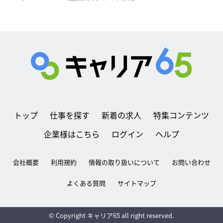
トップ
仕事を探す
新着の求人
特集コンテンツ
企業様はこちら
ログイン
ヘルプ
会社概要
利用規約
情報の取り扱いについて
お問い合わせ
よくある質問
サイトマップ
© Copyright キャリア65 all right reserved.