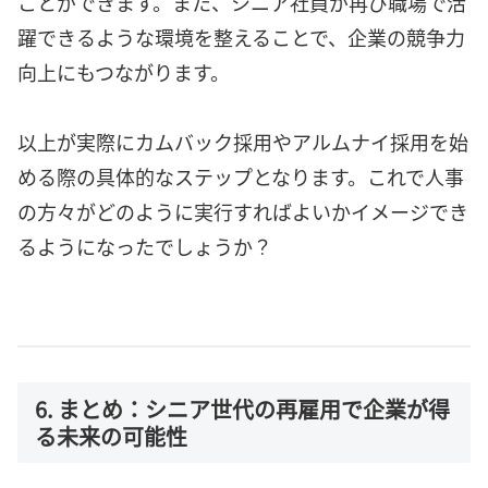
ことができます。また、シニア社員が再び職場で活
躍できるような環境を整えることで、企業の競争力
向上にもつながります。
以上が実際にカムバック採用やアルムナイ採用を始
める際の具体的なステップとなります。これで人事
の方々がどのように実行すればよいかイメージでき
るようになったでしょうか？
6. まとめ：シニア世代の再雇用で企業が得
る未来の可能性