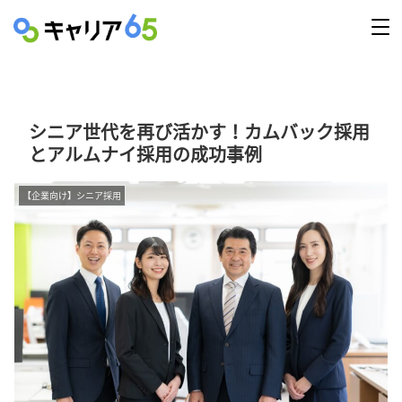
シニア世代を再び活かす！カムバック採用
とアルムナイ採用の成功事例
【企業向け】シニア採用