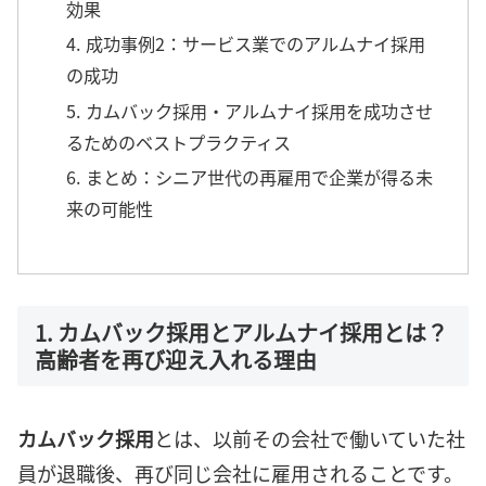
効果
4. 成功事例2：サービス業でのアルムナイ採用
の成功
5. カムバック採用・アルムナイ採用を成功させ
るためのベストプラクティス
6. まとめ：シニア世代の再雇用で企業が得る未
来の可能性
1. カムバック採用とアルムナイ採用とは？
高齢者を再び迎え入れる理由
カムバック採用
とは、以前その会社で働いていた社
員が退職後、再び同じ会社に雇用されることです。