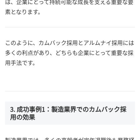
は、企業にとって持続可能な成長を支える重要な要
素となります。
このように、カムバック採用とアルムナイ採用には
多くの利点があり、どちらも企業にとって重要な採
用手法です。
3. 成功事例1：製造業界でのカムバック採
用の効果
製造業界では、多くの高齢者が定年退職後も業務経