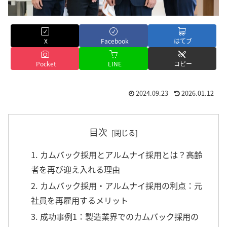
X
Facebook
はてブ
Pocket
LINE
コピー
2024.09.23
2026.01.12
目次
1. カムバック採用とアルムナイ採用とは？高齢
者を再び迎え入れる理由
2. カムバック採用・アルムナイ採用の利点：元
社員を再雇用するメリット
3. 成功事例1：製造業界でのカムバック採用の