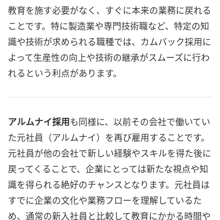
教育を施す必要がなく、すぐに本来の業務に戻れる
ことです。特に製造業や専門技術職など、特定の知
識や技術が求められる職種では、カムバック採用に
よって生産性の向上や技術の継承がスムーズに行わ
れるという利点があります。
アルムナイ採用
も同様に、以前その会社で働いてい
た元社員（アルムナイ）を再び雇用することです。
元社員が他の会社で新しい経験やスキルを得た後に
戻ってくることで、企業にとっては新たな視点や知
識を得られる絶好のチャンスとなります。元社員は
すでに企業の文化や業務フローを理解しているた
め、通常の新入社員と比較して教育にかかる時間や