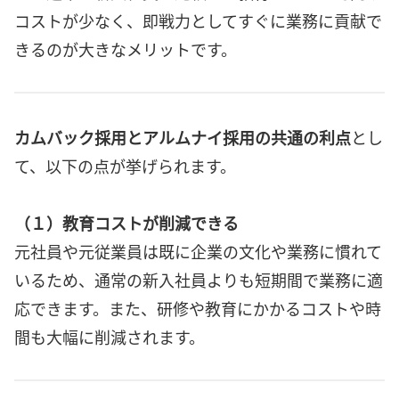
コストが少なく、即戦力としてすぐに業務に貢献で
きるのが大きなメリットです。
カムバック採用とアルムナイ採用の共通の利点
とし
て、以下の点が挙げられます。
（１）教育コストが削減できる
元社員や元従業員は既に企業の文化や業務に慣れて
いるため、通常の新入社員よりも短期間で業務に適
応できます。また、研修や教育にかかるコストや時
間も大幅に削減されます。