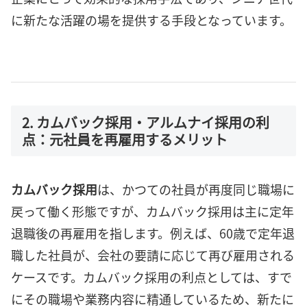
に新たな活躍の場を提供する手段となっています。
2. カムバック採用・アルムナイ採用の利
点：元社員を再雇用するメリット
カムバック採用
は、かつての社員が再度同じ職場に
戻って働く形態ですが、カムバック採用は主に定年
退職後の再雇用を指します。例えば、60歳で定年退
職した社員が、会社の要請に応じて再び雇用される
ケースです。カムバック採用の利点としては、すで
にその職場や業務内容に精通しているため、新たに