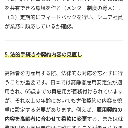
を共有できる環境を作る（メンター制度の導入）。
（３）定期的にフィードバックを行い、シニア社員
が業務に順応しているか確認。
5. 法的手続きや契約内容の見直し
高齢者を再雇用する際、法律的な対応を忘れずに行
うことが重要です。日本では高齢者雇用安定法が適
用され、65歳までの再雇用が義務付けられています
が、それ以上の年齢においても労働契約の内容を慎
重に設定する必要があります。例えば、
雇用契約の
内容を高齢者に合わせて柔軟に変更
する、または就
業規則を再雇用者向けに改訂することが考えられま