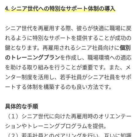
4. シニア世代への特別なサポート体制の導入
シニア世代を再雇用する際、彼らが快適に職場に戻
れるように特別なサポートを提供することが成功の
鍵となります。再雇用されるシニア社員向けに
個別
のトレーニングプラン
を作成し、職場環境への適応
を助ける取り組みを行うことが重要です。また、メ
ンター制度を活用し、若手社員がシニア社員をサポ
ートする体制を構築するのも良い方法です。
具体的な手順
（１）シニア世代に向けた再雇用時のオリエンテー
ションやトレーニングプログラムを提供。
（２）若手社員とのペアリングを行い、互いに知識