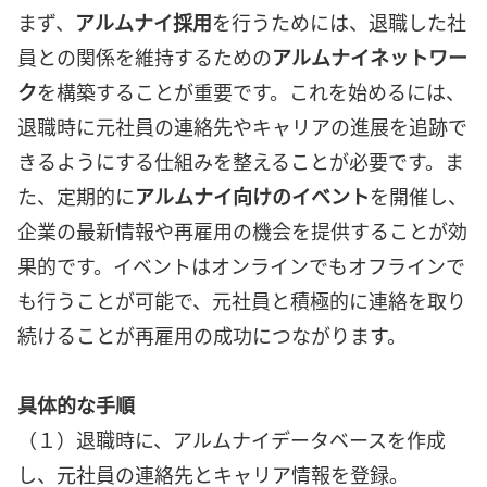
まず、
アルムナイ採用
を行うためには、退職した社
員との関係を維持するための
アルムナイネットワー
ク
を構築することが重要です。これを始めるには、
退職時に元社員の連絡先やキャリアの進展を追跡で
きるようにする仕組みを整えることが必要です。ま
た、定期的に
アルムナイ向けのイベント
を開催し、
企業の最新情報や再雇用の機会を提供することが効
果的です。イベントはオンラインでもオフラインで
も行うことが可能で、元社員と積極的に連絡を取り
続けることが再雇用の成功につながります。
具体的な手順
（１）退職時に、アルムナイデータベースを作成
し、元社員の連絡先とキャリア情報を登録。