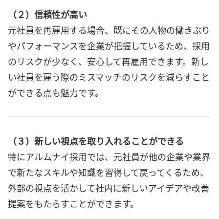
（２）信頼性が高い
元社員を再雇用する場合、既にその人物の働きぶり
やパフォーマンスを企業が把握しているため、採用
のリスクが少なく、安心して再雇用できます。新し
い社員を雇う際のミスマッチのリスクを減らすこと
ができる点も魅力です。
（３）新しい視点を取り入れることができる
特にアルムナイ採用では、元社員が他の企業や業界
で新たなスキルや知識を習得して戻ってくるため、
外部の視点を活かして社内に新しいアイデアや改善
提案をもたらすことができます。