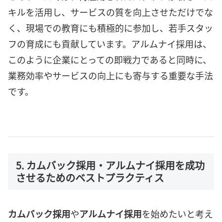
キルを活用し、サービスの質を向上させただけでな
く、現場での教育にも積極的に参加し、若手スタッ
フの育成にも貢献しています。アルムナイ採用は、
このように企業にとっての即戦力であると同時に、
業務効率やサービスの向上にも寄与する重要な手法
です。
5. カムバック採用・アルムナイ採用を成功
させるためのベストプラクティス
カムバック採用
や
アルムナイ採用
を始めたいと考え