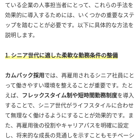
ている企業の人事担当者にとって、これらの手法を
効果的に導入するためには、いくつかの重要なステ
ップを踏むことが必要です。以下に具体的な方法を
説明します。
1. シニア世代に適した柔軟な勤務条件の整備
カムバック採用
では、再雇用されるシニア社員にと
って働きやすい環境を整えることが重要です。たと
えば、
フレックスタイム制や短時間勤務制度
を導入
することで、シニア世代がライフスタイルに合わせ
て無理なく働けるようにすることが効果的です。ま
た、再雇用後の役割やキャリアパスを明確に設定
し、将来的な成長の見通しを示すこともモチベーシ