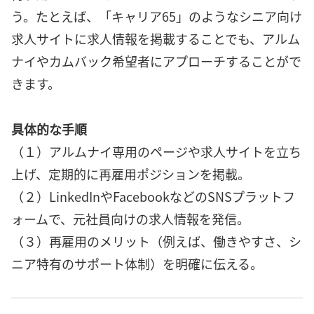
う。たとえば、「キャリア65」のようなシニア向け
求人サイトに求人情報を掲載することでも、アルム
ナイやカムバック希望者にアプローチすることがで
きます。
具体的な手順
（１）アルムナイ専用のページや求人サイトを立ち
上げ、定期的に再雇用ポジションを掲載。
（２）LinkedInやFacebookなどのSNSプラットフ
ォームで、元社員向けの求人情報を発信。
（３）再雇用のメリット（例えば、働きやすさ、シ
ニア特有のサポート体制）を明確に伝える。