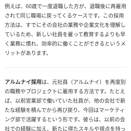
例えば、60歳で一度退職した方が、退職後に再雇用
されて同じ職場に戻ってくるケースです。この採用
方法は、すでにその会社の業務や企業文化を理解し
ているため、新しい社員を雇って教育するよりも早
く業務に慣れ、効率的に働くことができるというメ
リットがあります。
アルムナイ採用
は、元社員（アルムナイ）を再度別
の職務やプロジェクトに雇用する方法です。たとえ
ば、以前営業部で働いていた社員が、他の会社で新
たな経験を積んでから再び戻り、今回はマーケティ
ング部で活躍するという形です。彼らは、以前の会
社での経験に加え、新たに得たスキルや視点を持っ