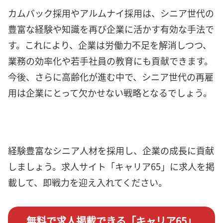
カムバック採用やアルムナイ採用は、シニア世代の
豊富な経験や知識を再び企業に活かす有効な手法で
す。これにより、企業は労働力不足を解消しつつ、
業務の効率化や若手社員の教育にも貢献できます。
今後、さらに高齢化が進む中で、シニア世代の再雇
用は企業にとって欠かせない戦略となるでしょう。
経験豊富なシニア人材を採用し、企業の成長に貢献
しましょう。求人サイト「キャリア65」に求人を掲
載して、即戦力を迎え入れてください。
無料で求人掲載できる「キャリア65」