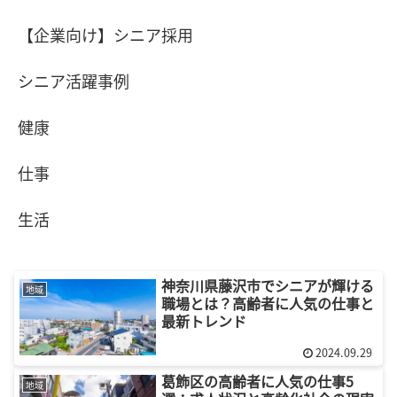
【企業向け】シニア採用
シニア活躍事例
健康
仕事
生活
神奈川県藤沢市でシニアが輝ける
地域
職場とは？高齢者に人気の仕事と
最新トレンド
2024.09.29
葛飾区の高齢者に人気の仕事5
地域