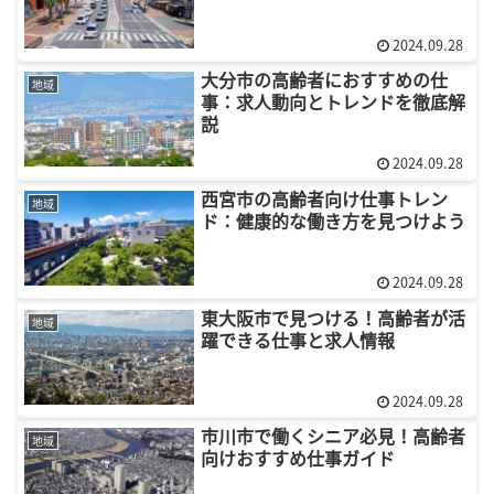
2024.09.28
大分市の高齢者におすすめの仕
地域
事：求人動向とトレンドを徹底解
説
2024.09.28
西宮市の高齢者向け仕事トレン
地域
ド：健康的な働き方を見つけよう
2024.09.28
東大阪市で見つける！高齢者が活
地域
躍できる仕事と求人情報
2024.09.28
市川市で働くシニア必見！高齢者
地域
向けおすすめ仕事ガイド