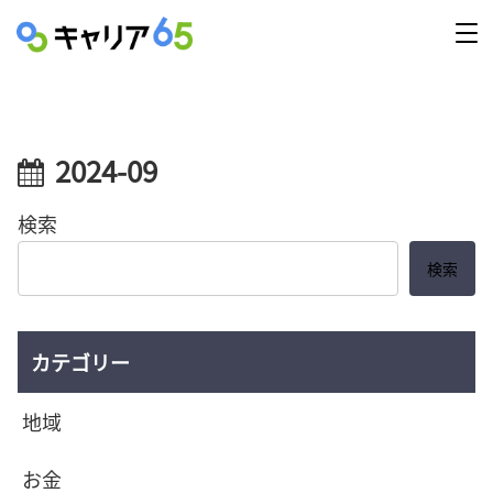
2024-09
検索
検索
カテゴリー
地域
お金