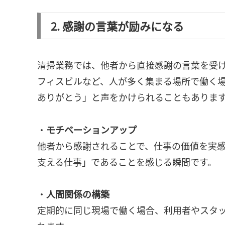
2. 感謝の言葉が励みになる
清掃業務では、他者から直接感謝の言葉を受
フィスビルなど、人が多く集まる場所で働く
ありがとう」と声をかけられることもありま
・
モチベーションアップ
他者から感謝されることで、仕事の価値を実
支える仕事」であることを感じる瞬間です。
・
人間関係の構築
定期的に同じ現場で働く場合、利用者やスタ