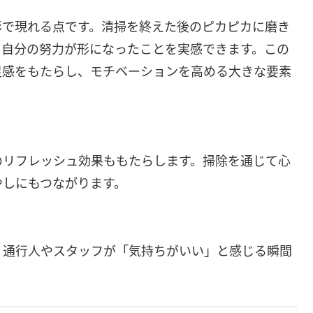
形で現れる点です。清掃を終えた後のピカピカに磨き
、自分の努力が形になったことを実感できます。この
足感をもたらし、モチベーションを高める大きな要素
のリフレッシュ効果ももたらします。掃除を通じて心
やしにもつながります。
、通行人やスタッフが「気持ちがいい」と感じる瞬間