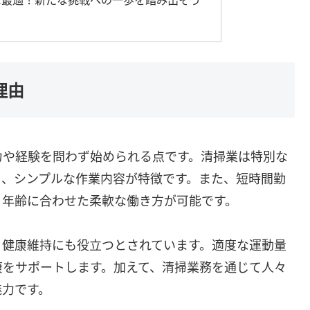
理由
力や経験を問わず始められる点です。清掃業は特別な
く、シンプルな作業内容が特徴です。また、短時間勤
、年齢に合わせた柔軟な働き方が可能です。
、健康維持にも役立つとされています。適度な運動量
康をサポートします。加えて、清掃業務を通じて人々
魅力です。