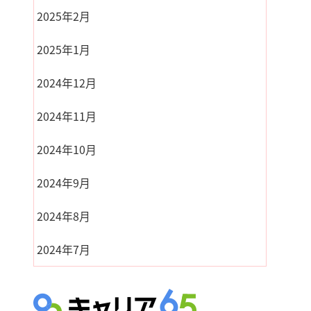
2025年2月
2025年1月
2024年12月
2024年11月
2024年10月
2024年9月
2024年8月
2024年7月