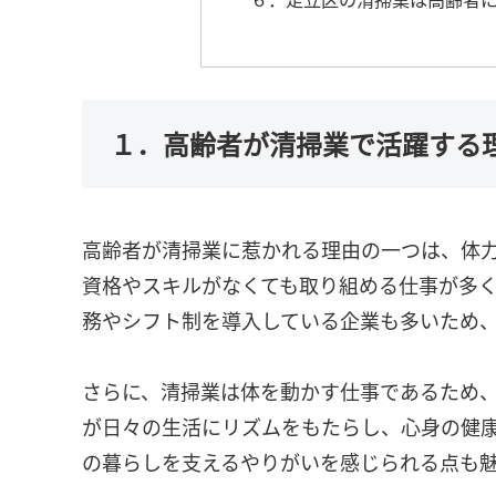
１．高齢者が清掃業で活躍する
高齢者が清掃業に惹かれる理由の一つは、体
資格やスキルがなくても取り組める仕事が多
務やシフト制を導入している企業も多いため
さらに、清掃業は体を動かす仕事であるため
が日々の生活にリズムをもたらし、心身の健
の暮らしを支えるやりがいを感じられる点も