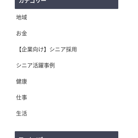
カテゴリー
地域
お金
【企業向け】シニア採用
シニア活躍事例
健康
仕事
生活