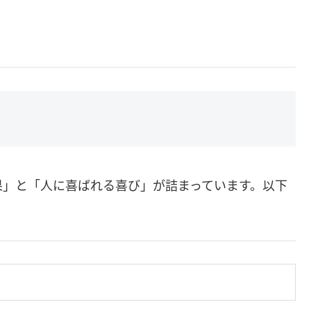
果」と「人に喜ばれる喜び」が詰まっています。以下