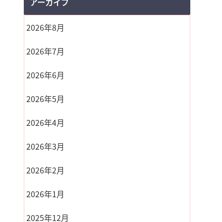
アーカイブ
2026年8月
2026年7月
2026年6月
2026年5月
2026年4月
2026年3月
2026年2月
2026年1月
2025年12月