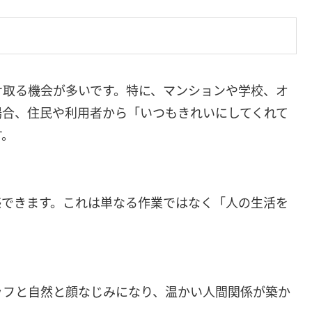
け取る機会が多いです。特に、マンションや学校、オ
場合、住民や利用者から「いつもきれいにしてくれて
す。
感できます。これは単なる作業ではなく「人の生活を
ッフと自然と顔なじみになり、温かい人間関係が築か