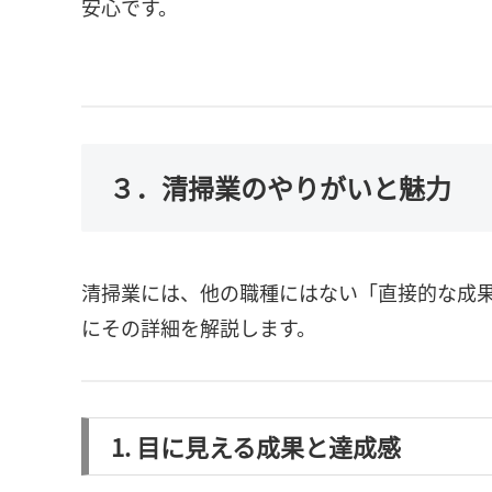
安心です。
３．清掃業のやりがいと魅力
清掃業には、他の職種にはない「直接的な成
にその詳細を解説します。
1. 目に見える成果と達成感