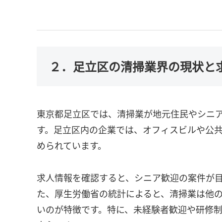
２．足立区の清掃業界の現状と
東京都足立区では、清掃業が地元住民やシニ
す。足立区内の企業では、オフィスビルや公
められています。
求人情報を確認すると、シニア歓迎の案件が
た、厚生労働省の統計によると、清掃業は他
いのが特徴です。特に、未経験者歓迎や研修