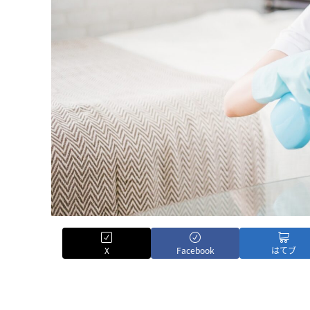
X
Facebook
はてブ