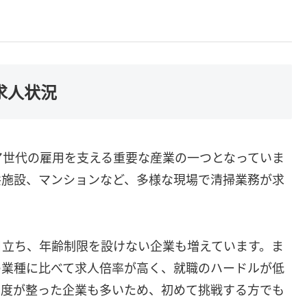
求人状況
ア世代の雇用を支える重要な産業の一つとなっていま
共施設、マンションなど、多様な現場で清掃業務が求
目立ち、年齢制限を設けない企業も増えています。ま
の業種に比べて求人倍率が高く、就職のハードルが低
制度が整った企業も多いため、初めて挑戦する方でも