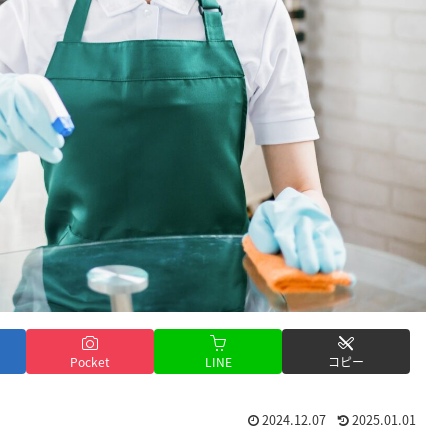
Pocket
LINE
コピー
2024.12.07
2025.01.01