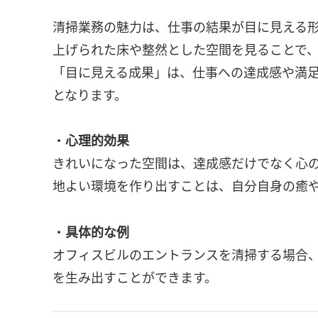
清掃業務の魅力は、仕事の結果が目に見える
上げられた床や整然とした空間を見ることで
「目に見える成果」は、仕事への達成感や満
となります。
・
心理的効果
きれいになった空間は、達成感だけでなく心
地よい環境を作り出すことは、自分自身の癒
・
具体的な例
オフィスビルのエントランスを清掃する場合
を生み出すことができます。