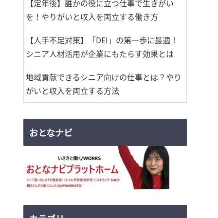
【定年後】誰かの役に立つ仕事で生きがい
を！やりがいと収入を両立する働き方
【人手不足対策】「DEI」の第一歩に最適！
シニア人材活用が企業にもたらす効果とは
地域貢献できるシニア向けの仕事とは？やり
がいと収入を両立する方法
おとなナビ