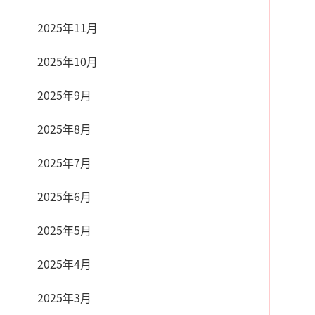
2025年11月
2025年10月
2025年9月
2025年8月
2025年7月
2025年6月
2025年5月
2025年4月
2025年3月