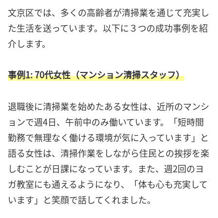
文京区では、多くの高齢者が清掃業を通じて充実し
た生活を送っています。以下に３つの成功事例を紹
介します。
事例1: 70代女性（マンション清掃スタッフ）
退職後に清掃業を始めたある女性は、近所のマンシ
ョンで週4日、午前中のみ働いています。「短時間
勤務で無理なく働ける環境が気に入っています」と
語る女性は、清掃作業をしながら住民との挨拶を楽
しむことが日課になっています。また、週2回のヨ
ガ教室にも通えるようになり、「体も心も充実して
います」と笑顔で話してくれました。