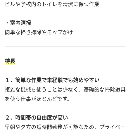
ビルや学校内のトイレを清潔に保つ作業
・
室内清掃
簡単な掃き掃除やモップがけ
特長
１．簡単な作業で未経験でも始めやすい
複雑な機械を使うことは少なく、基礎的な掃除道具
を使う仕事がほとんどです。
２．時間帯の自由度が高い
早朝や夕方の短時間勤務が可能なため、プライベー