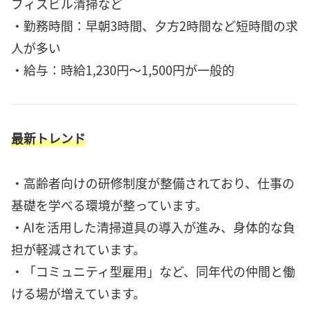
フィスビル清掃など
・勤務時間：早朝3時間、夕方2時間など短時間の求
人が多い
・給与：時給1,230円～1,500円が一般的
最新トレンド
・高齢者向けの研修制度が整備されており、仕事の
基礎を学べる環境が整っています。
・AIを活用した清掃道具の導入が進み、身体的な負
担が軽減されています。
・「コミュニティ型雇用」など、同年代の仲間と働
ける場が増えています。