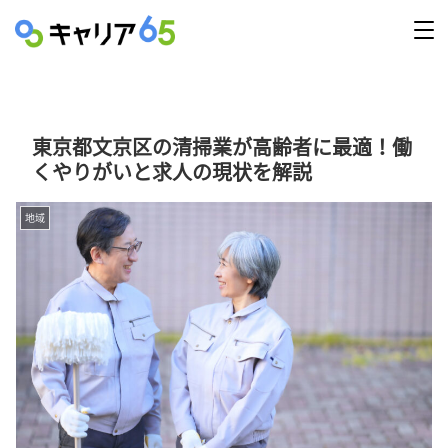
東京都文京区の清掃業が高齢者に最適！働
くやりがいと求人の現状を解説
地域