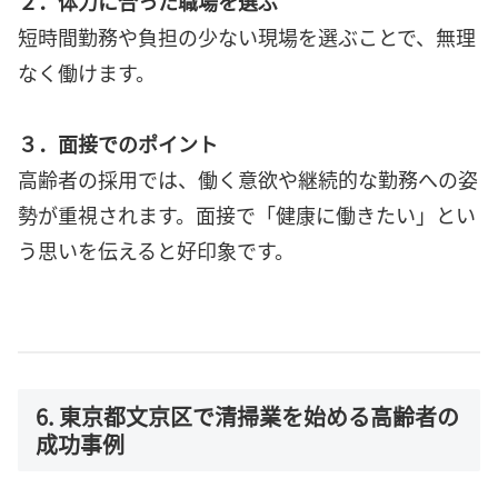
２．体力に合った職場を選ぶ
短時間勤務や負担の少ない現場を選ぶことで、無理
なく働けます。
３．面接でのポイント
高齢者の採用では、働く意欲や継続的な勤務への姿
勢が重視されます。面接で「健康に働きたい」とい
う思いを伝えると好印象です。
6. 東京都文京区で清掃業を始める高齢者の
成功事例