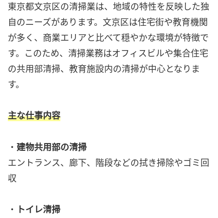
東京都文京区の清掃業は、地域の特性を反映した独
自のニーズがあります。文京区は住宅街や教育機関
が多く、商業エリアと比べて穏やかな環境が特徴で
す。このため、清掃業務はオフィスビルや集合住宅
の共用部清掃、教育施設内の清掃が中心となりま
す。
主な仕事内容
・
建物共用部の清掃
エントランス、廊下、階段などの拭き掃除やゴミ回
収
・
トイレ清掃