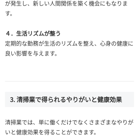
が発生し、新しい人間関係を築く機会にもなりま
す。
４．生活リズムが整う
定期的な勤務が生活のリズムを整え、心身の健康に
良い影響を与えます。
3. 清掃業で得られるやりがいと健康効果
清掃業では、単に働くだけでなくさまざまなやりが
いと健康効果を得ることができます。