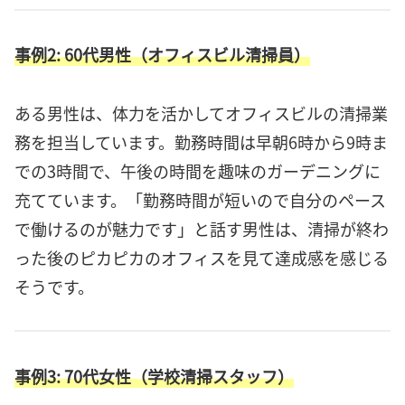
事例2: 60代男性（オフィスビル清掃員）
ある男性は、体力を活かしてオフィスビルの清掃業
務を担当しています。勤務時間は早朝6時から9時ま
での3時間で、午後の時間を趣味のガーデニングに
充てています。「勤務時間が短いので自分のペース
で働けるのが魅力です」と話す男性は、清掃が終わ
った後のピカピカのオフィスを見て達成感を感じる
そうです。
事例3: 70代女性（学校清掃スタッフ）