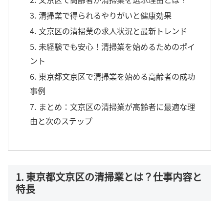
3. 清掃業で得られるやりがいと健康効果
4. 文京区の清掃業の求人状況と最新トレンド
5. 未経験でも安心！清掃業を始めるためのポイ
ント
6. 東京都文京区で清掃業を始める高齢者の成功
事例
7. まとめ：文京区の清掃業が高齢者に最適な理
由と次のステップ
1. 東京都文京区の清掃業とは？仕事内容と
特長