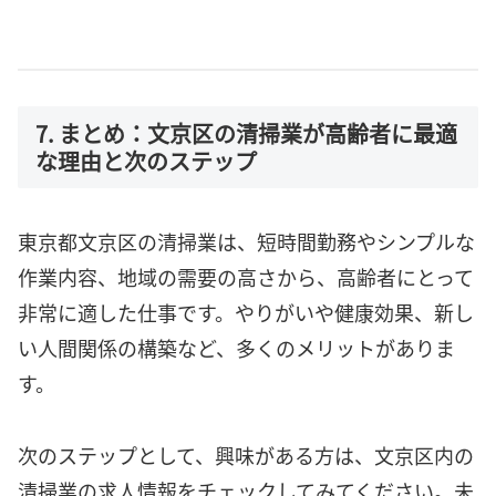
7. まとめ：文京区の清掃業が高齢者に最適
な理由と次のステップ
東京都文京区の清掃業は、短時間勤務やシンプルな
作業内容、地域の需要の高さから、高齢者にとって
非常に適した仕事です。やりがいや健康効果、新し
い人間関係の構築など、多くのメリットがありま
す。
次のステップとして、興味がある方は、文京区内の
清掃業の求人情報をチェックしてみてください。未