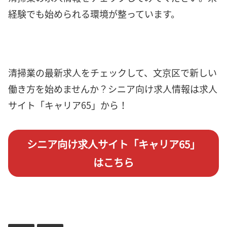
経験でも始められる環境が整っています。
清掃業の最新求人をチェックして、文京区で新しい
働き方を始めませんか？シニア向け求人情報は求人
サイト「キャリア65」から！
シニア向け求人サイト「キャリア65」
はこちら