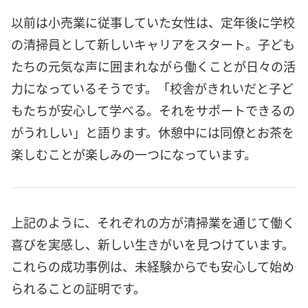
以前は小売業に従事していた女性は、定年後に学校
の清掃員として新しいキャリアをスタート。子ども
たちの元気な声に囲まれながら働くことが日々の活
力になっているそうです。「校舎がきれいだと子ど
もたちが安心して学べる。それをサポートできるの
がうれしい」と語ります。休憩中には同僚とお茶を
楽しむことが楽しみの一つになっています。
上記のように、それぞれの方が清掃業を通じて働く
喜びを実感し、新しい生きがいを見つけています。
これらの成功事例は、未経験からでも安心して始め
られることの証明です。