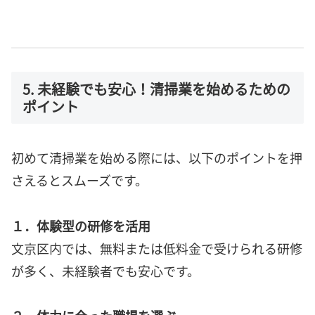
5. 未経験でも安心！清掃業を始めるための
ポイント
初めて清掃業を始める際には、以下のポイントを押
さえるとスムーズです。
１．体験型の研修を活用
文京区内では、無料または低料金で受けられる研修
が多く、未経験者でも安心です。