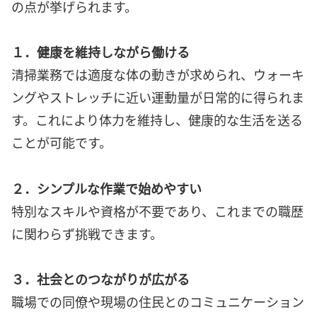
の点が挙げられます。
１．健康を維持しながら働ける
清掃業務では適度な体の動きが求められ、ウォーキ
ングやストレッチに近い運動量が日常的に得られま
す。これにより体力を維持し、健康的な生活を送る
ことが可能です。
２．シンプルな作業で始めやすい
特別なスキルや資格が不要であり、これまでの職歴
に関わらず挑戦できます。
３．社会とのつながりが広がる
職場での同僚や現場の住民とのコミュニケーション