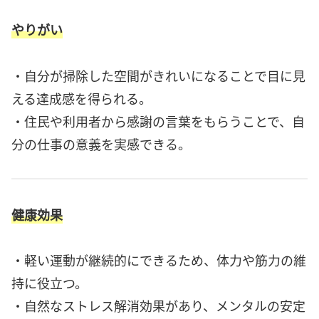
やりがい
・自分が掃除した空間がきれいになることで目に見
える達成感を得られる。
・住民や利用者から感謝の言葉をもらうことで、自
分の仕事の意義を実感できる。
健康効果
・軽い運動が継続的にできるため、体力や筋力の維
持に役立つ。
・自然なストレス解消効果があり、メンタルの安定