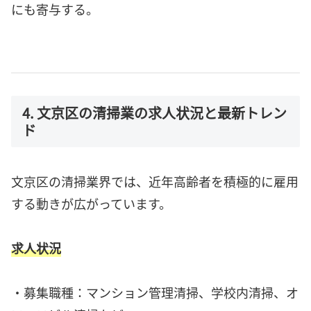
にも寄与する。
4. 文京区の清掃業の求人状況と最新トレン
ド
文京区の清掃業界では、近年高齢者を積極的に雇用
する動きが広がっています。
求人状況
・募集職種：マンション管理清掃、学校内清掃、オ