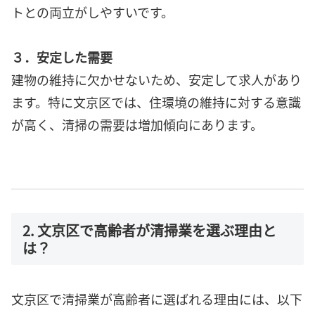
トとの両立がしやすいです。
３．安定した需要
建物の維持に欠かせないため、安定して求人があり
ます。特に文京区では、住環境の維持に対する意識
が高く、清掃の需要は増加傾向にあります。
2. 文京区で高齢者が清掃業を選ぶ理由と
は？
文京区で清掃業が高齢者に選ばれる理由には、以下