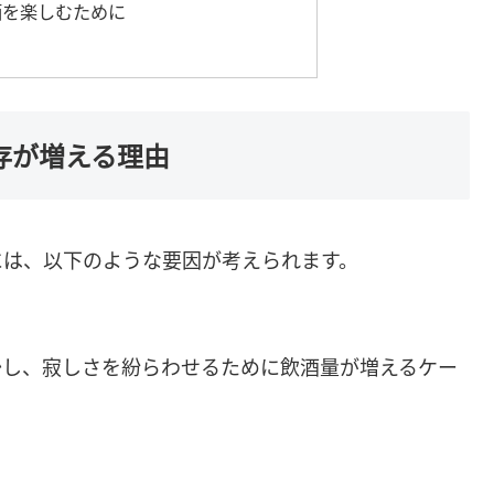
酒を楽しむために
存が増える理由
には、以下のような要因が考えられます。
少し、寂しさを紛らわせるために飲酒量が増えるケー