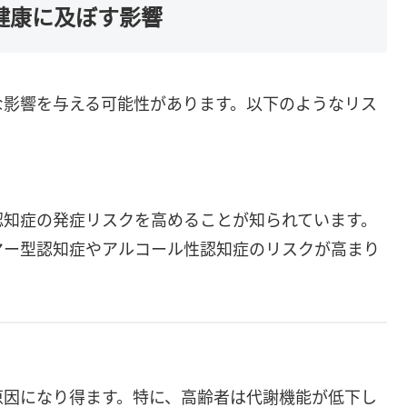
健康に及ぼす影響
な影響を与える可能性があります。以下のようなリス
認知症の発症リスクを高めることが知られています。
マー型認知症やアルコール性認知症のリスクが高まり
原因になり得ます。特に、高齢者は代謝機能が低下し