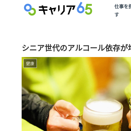
仕事を
す
シニア世代のアルコール依存が
健康