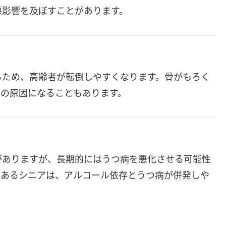
悪影響を及ぼすことがあります。
るため、高齢者が転倒しやすくなります。骨がもろく
りの原因になることもあります。
がありますが、長期的にはうつ病を悪化させる可能性
があるシニアは、アルコール依存とうつ病が併発しや