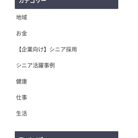
カテゴリー
地域
お金
【企業向け】シニア採用
シニア活躍事例
健康
仕事
生活