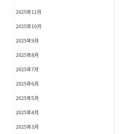
2025年11月
2025年10月
2025年9月
2025年8月
2025年7月
2025年6月
2025年5月
2025年4月
2025年3月