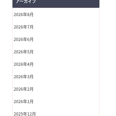
アーカイブ
2026年8月
2026年7月
2026年6月
2026年5月
2026年4月
2026年3月
2026年2月
2026年1月
2025年12月