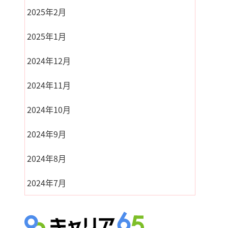
2025年2月
2025年1月
2024年12月
2024年11月
2024年10月
2024年9月
2024年8月
2024年7月