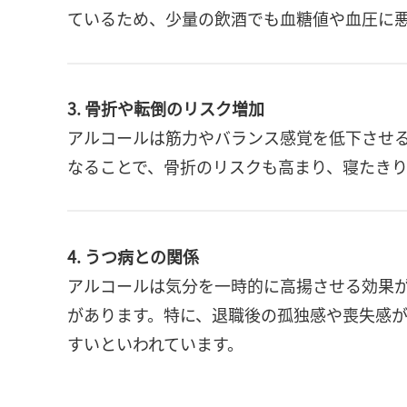
ているため、少量の飲酒でも血糖値や血圧に
3. 骨折や転倒のリスク増加
アルコールは筋力やバランス感覚を低下させ
なることで、骨折のリスクも高まり、寝たき
4. うつ病との関係
アルコールは気分を一時的に高揚させる効果
があります。特に、退職後の孤独感や喪失感
すいといわれています。