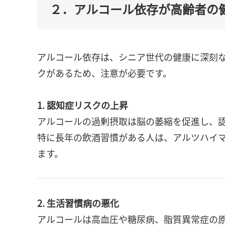
２．アルコール依存が高齢者の
アルコール依存は、シニア世代の健康に深刻
クがあるため、注意が必要です。
1. 認知症リスクの上昇
アルコールの過剰摂取は脳の萎縮を促進し、
特に長年の飲酒習慣がある人は、アルツハイ
ます。
2. 生活習慣病の悪化
アルコールは高血圧や糖尿病、脂質異常症の