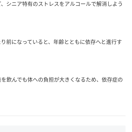
ど、シニア特有のストレスをアルコールで解消しよう
たり前になっていると、年齢とともに依存へと進行す
量を飲んでも体への負担が大きくなるため、依存症の