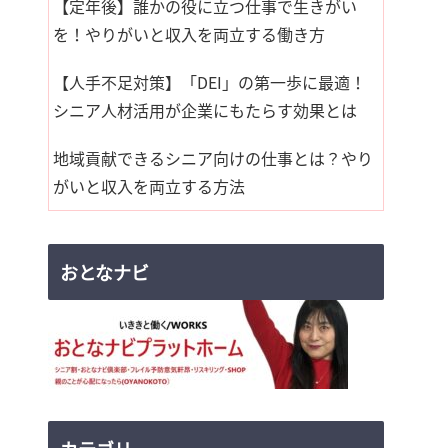
【定年後】誰かの役に立つ仕事で生きがい
を！やりがいと収入を両立する働き方
【人手不足対策】「DEI」の第一歩に最適！
シニア人材活用が企業にもたらす効果とは
地域貢献できるシニア向けの仕事とは？やり
がいと収入を両立する方法
おとなナビ