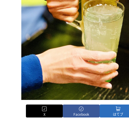
X
Facebook
はてブ