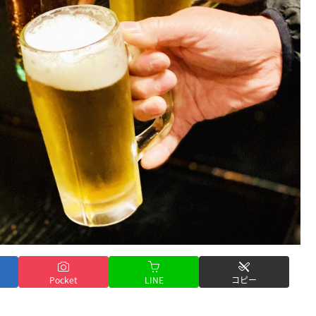
Pocket
LINE
コピー