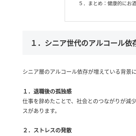
５．まとめ：健康的にお
１．シニア世代のアルコール依
シニア層のアルコール依存が増えている背景
１．退職後の孤独感
仕事を辞めたことで、社会とのつながりが減
スがあります。
２．ストレスの発散