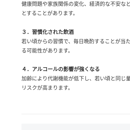
健康問題や家族関係の変化、経済的な不安な
とすることがあります。
３．習慣化された飲酒
若い頃からの習慣で、毎日晩酌することが当
る可能性があります。
４．アルコールの影響が強くなる
加齢により代謝機能が低下し、若い頃と同じ
リスクが高まります。