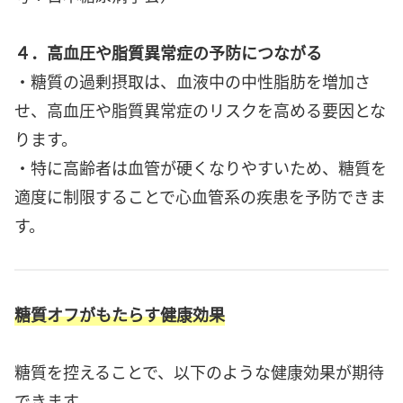
４．高血圧や脂質異常症の予防につながる
・糖質の過剰摂取は、血液中の中性脂肪を増加さ
せ、高血圧や脂質異常症のリスクを高める要因とな
ります。
・特に高齢者は血管が硬くなりやすいため、糖質を
適度に制限することで心血管系の疾患を予防できま
す。
糖質オフがもたらす健康効果
糖質を控えることで、以下のような健康効果が期待
できます。