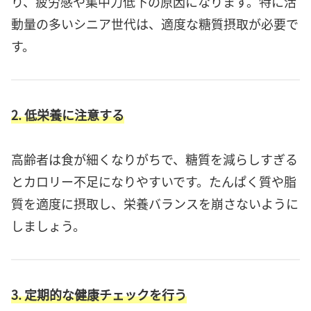
り、疲労感や集中力低下の原因になります。特に活
動量の多いシニア世代は、適度な糖質摂取が必要で
す。
2. 低栄養に注意する
高齢者は食が細くなりがちで、糖質を減らしすぎる
とカロリー不足になりやすいです。たんぱく質や脂
質を適度に摂取し、栄養バランスを崩さないように
しましょう。
3. 定期的な健康チェックを行う