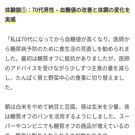
体験談①：70代男性 – 血糖値の改善と体調の変化を
実感
「私は70代になってから血糖値が高くなり、医師か
ら糖尿病予防のために食生活の見直しを勧められま
した。最初は糖質オフに抵抗がありましたが、医師
のアドバイスを受けながら少しずつ主食の量を減ら
し、たんぱく質と野菜中心の食事に切り替えまし
た。
朝は白米をやめて納豆と豆腐、昼は玄米を少量、夜
は糖質オフのパンを活用するようにしました。スー
パーやコンビニでも糖質オフの商品が増えているの