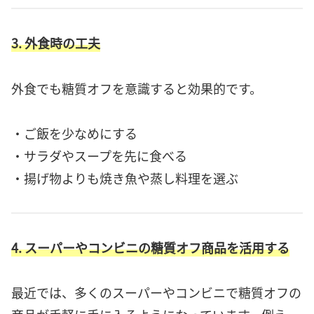
3. 外食時の工夫
外食でも糖質オフを意識すると効果的です。
・ご飯を少なめにする
・サラダやスープを先に食べる
・揚げ物よりも焼き魚や蒸し料理を選ぶ
4. スーパーやコンビニの糖質オフ商品を活用する
最近では、多くのスーパーやコンビニで糖質オフの