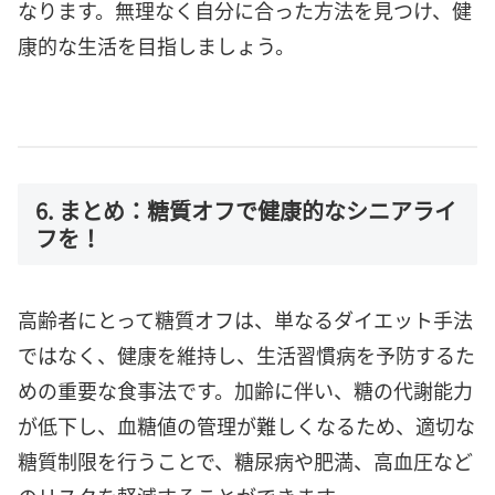
なります。無理なく自分に合った方法を見つけ、健
康的な生活を目指しましょう。
6. まとめ：糖質オフで健康的なシニアライ
フを！
高齢者にとって糖質オフは、単なるダイエット手法
ではなく、健康を維持し、生活習慣病を予防するた
めの重要な食事法です。加齢に伴い、糖の代謝能力
が低下し、血糖値の管理が難しくなるため、適切な
糖質制限を行うことで、糖尿病や肥満、高血圧など