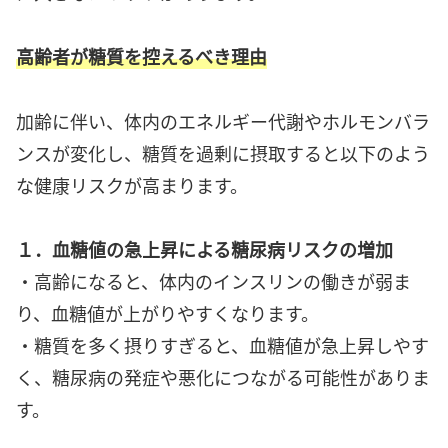
高齢者が糖質を控えるべき理由
加齢に伴い、体内のエネルギー代謝やホルモンバラ
ンスが変化し、糖質を過剰に摂取すると以下のよう
な健康リスクが高まります。
１．血糖値の急上昇による糖尿病リスクの増加
・高齢になると、体内のインスリンの働きが弱ま
り、血糖値が上がりやすくなります。
・糖質を多く摂りすぎると、血糖値が急上昇しやす
く、糖尿病の発症や悪化につながる可能性がありま
す。