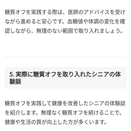
糖質オフを実践する際は、医師のアドバイスを受け
ながら進めると安心です。血糖値や体調の変化を確
認しながら、無理のない範囲で取り入れましょう。
5. 実際に糖質オフを取り入れたシニアの体
験談
糖質オフを実践して健康を改善したシニアの体験談
を紹介します。無理なく糖質オフを続けることで、
健康や生活の質が向上した方が多くいます。