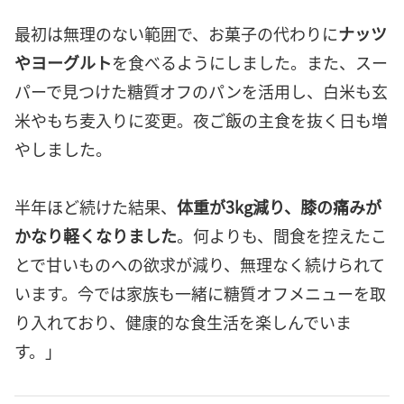
最初は無理のない範囲で、お菓子の代わりに
ナッツ
やヨーグルト
を食べるようにしました。また、スー
パーで見つけた糖質オフのパンを活用し、白米も玄
米やもち麦入りに変更。夜ご飯の主食を抜く日も増
やしました。
半年ほど続けた結果、
体重が3kg減り、膝の痛みが
かなり軽くなりました
。何よりも、間食を控えたこ
とで甘いものへの欲求が減り、無理なく続けられて
います。今では家族も一緒に糖質オフメニューを取
り入れており、健康的な食生活を楽しんでいま
す。」