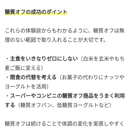
糖質オフの成功のポイント
これらの体験談からもわかるように、糖質オフは無
理のない範囲で取り入れることが大切です。
・
主食をいきなりゼロにしない
（白米を玄米やもち
麦ご飯に変える）
・
間食の代替を考える
（お菓子の代わりにナッツや
ヨーグルトを活用）
・
スーパーやコンビニの糖質オフ商品をうまく利用
する
（糖質オフパン、低糖質ヨーグルトなど）
糖質オフは続けることで体調の変化を実感しやすく