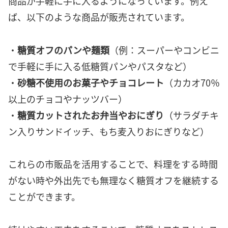
商品が手軽に手に入るようになっています。例え
ば、以下のような商品が販売されています。
・
糖質オフのパンや麺類
（例：スーパーやコンビニ
で手軽に手に入る低糖質パンやパスタなど）
・
砂糖不使用のお菓子やチョコレート
（カカオ70％
以上のチョコやナッツバー）
・
糖質カットされたお弁当やおにぎり
（サラダチキ
ン入りサンドイッチ、もち麦入りおにぎりなど）
これらの市販品を活用することで、料理をする時間
がない時や外出先でも無理なく糖質オフを継続する
ことができます。