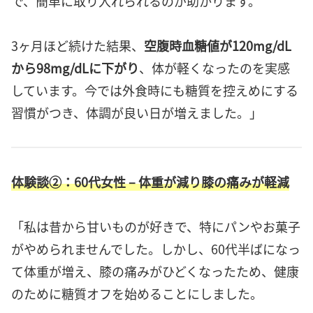
で、簡単に取り入れられるのが助かります。
3ヶ月ほど続けた結果、
空腹時血糖値が120mg/dL
から98mg/dLに下がり
、体が軽くなったのを実感
しています。今では外食時にも糖質を控えめにする
習慣がつき、体調が良い日が増えました。」
体験談②：60代女性 – 体重が減り膝の痛みが軽減
「私は昔から甘いものが好きで、特にパンやお菓子
がやめられませんでした。しかし、60代半ばになっ
て体重が増え、膝の痛みがひどくなったため、健康
のために糖質オフを始めることにしました。