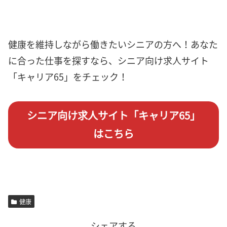
健康を維持しながら働きたいシニアの方へ！あなた
に合った仕事を探すなら、シニア向け求人サイト
「キャリア65」をチェック！
シニア向け求人サイト「キャリア65」
はこちら
健康
シェアする