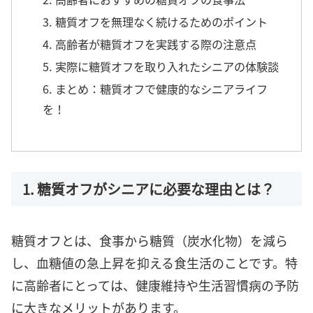
3. 糖質オフを無理なく続けるためのポイント
4. 高齢者が糖質オフを実践する際の注意点
5. 実際に糖質オフを取り入れたシニアの体験談
6. まとめ：糖質オフで健康的なシニアライフ
を！
1. 糖質オフがシニアに必要な理由とは？
糖質オフとは、食事から糖質（炭水化物）を減ら
し、血糖値の急上昇を抑える食生活のことです。特
に高齢者にとっては、健康維持や生活習慣病の予防
に大きなメリットがあります。