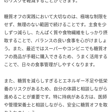
のリスクを軽減することができます。
糖質オフの実践において大切なのは、極端な制限を
せず、無理のない範囲で続けることです。主食を少
しずつ減らし、たんぱく質や食物繊維をしっかり摂
取することで、バランスの良い食事を心がけましょ
う。また、最近ではスーパーやコンビニでも糖質オ
フの商品が手軽に購入できるため、うまく活用する
ことで、日々の食事管理がしやすくなります。
また、糖質を減らしすぎるとエネルギー不足や低栄
養のリスクがあるため、自分の体調と相談しながら
進めることが重要です。特に持病がある方は、医師
や管理栄養士と相談しながら、安全に糖質オフを取