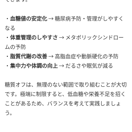
・
血糖値の安定化
→ 糖尿病予防・管理がしやすく
なる
・
体重管理のしやすさ
→ メタボリックシンドロー
ムの予防
・
脂質代謝の改善
→ 高脂血症や動脈硬化の予防
・
集中力や体調の向上
→ だるさや眠気が減る
糖質オフは、無理のない範囲で取り組むことが大切
です。極端に制限すると、低血糖や栄養不足を招く
ことがあるため、バランスを考えて実践しましょ
う。