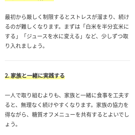
最初から厳しく制限するとストレスが溜まり、続け
るのが難しくなります。まずは「白米を半分玄米に
する」「ジュースを水に変える」など、少しずつ取
り入れましょう。
2. 家族と一緒に実践する
一人で取り組むよりも、家族と一緒に食事を工夫す
ると、無理なく続けやすくなります。家族の協力を
得ながら、糖質オフメニューを共有するとよいでし
ょう。