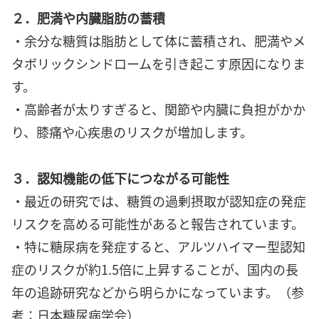
２．肥満や内臓脂肪の蓄積
・余分な糖質は脂肪として体に蓄積され、肥満やメ
タボリックシンドロームを引き起こす原因になりま
す。
・高齢者が太りすぎると、関節や内臓に負担がかか
り、膝痛や心疾患のリスクが増加します。
３．認知機能の低下につながる可能性
・最近の研究では、糖質の過剰摂取が認知症の発症
リスクを高める可能性があると報告されています。
・特に糖尿病を発症すると、アルツハイマー型認知
症のリスクが約1.5倍に上昇することが、国内の長
年の追跡研究などから明らかになっています。（参
考：日本糖尿病学会）