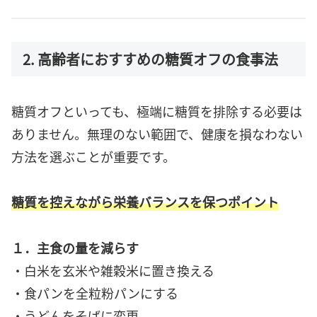
2. 高齢者におすすめの糖質オフの食事法
糖質オフといっても、極端に糖質を排除する必要は
ありません。無理のない範囲で、健康を損なわない
方法を選ぶことが重要です。
糖質を控えながら栄養バランスを保つポイント
１．主食の量を減らす
・白米を玄米や雑穀米に置き換える
・食パンを全粒粉パンにする
・うどんをそばに変更