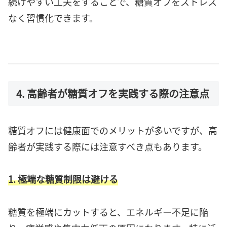
続けやすい工夫をすることで、糖質オフをストレス
なく習慣化できます。
4. 高齢者が糖質オフを実践する際の注意点
糖質オフには健康面でのメリットが多いですが、高
齢者が実践する際には注意すべき点もあります。
1. 極端な糖質制限は避ける
糖質を極端にカットすると、エネルギー不足に陥