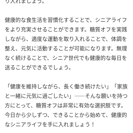
り入れましょう。
健康的な食生活を習慣化することで、シニアライフ
をより充実させることができます。糖質オフを実践
しながら、適度な運動を取り入れることで、体調を
整え、元気に活動することが可能になります。無理
なく続けることで、シニア世代でも健康的な毎日を
送ることができるでしょう。
「健康を維持しながら、長く働き続けたい」「家族
と一緒に元気に過ごしたい」——そんな願いを持つ
方にとって、糖質オフは非常に有効な選択肢です。
今日から少しずつ、できることから始めて、健康的
なシニアライフを手に入れましょう！