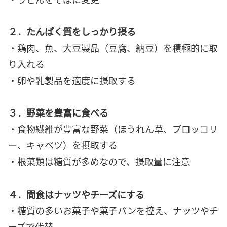
２．たんぱく質をしっかり摂る
・鶏肉、魚、大豆製品（豆腐、納豆）を積極的に取
り入れる
・卵や乳製品を適度に摂取する
３．野菜を豊富に食べる
・食物繊維が豊富な野菜（ほうれん草、ブロッコリ
ー、キャベツ）を摂取する
・根菜類は糖質が多めなので、摂取量に注意
４．間食はナッツやチーズにする
・糖質の多いお菓子や菓子パンを控え、ナッツやチ
ーズで代替