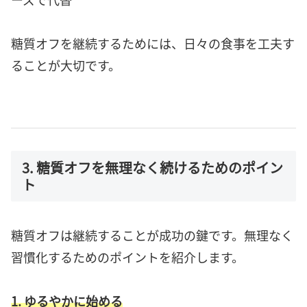
糖質オフを継続するためには、日々の食事を工夫す
ることが大切です。
3. 糖質オフを無理なく続けるためのポイン
ト
糖質オフは継続することが成功の鍵です。無理なく
習慣化するためのポイントを紹介します。
1. ゆるやかに始める