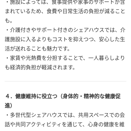
・施設によっては、食事提供や家事のサポートが含
まれているため、食費や日常生活の負担が減ること
も。
・介護付きやサポート付きのシェアハウスでは、介
護施設に入るよりもコストを抑えつつ、安心した生
活が送れることも魅力です。
・家賃や光熱費を分担することで、一人暮らしより
も経済的負担が軽減されます。
４．健康維持に役立つ（身体的・精神的な健康促
進）
・多世代型シェアハウスでは、共用スペースでの会
話や共同アクティビティを通じて、心身の健康を維