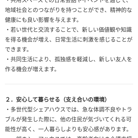
地域社会とのつながりを持つことができ、精神的な
健康にも良い影響を与えます。
・若い世代と交流することで、新しい価値観や知識
を得る機会が増え、日常生活に刺激を感じることが
できます。
・共同生活により、孤独感を軽減し、新しい友人を
作る機会が増えます。
２．安心して暮らせる（支え合いの環境）
・多世代型シェアハウスでは、急な体調不良やトラ
ブルが発生した際に、他の住民が気づいてくれる可
能性が高く、一人暮らしよりも安心感があります。