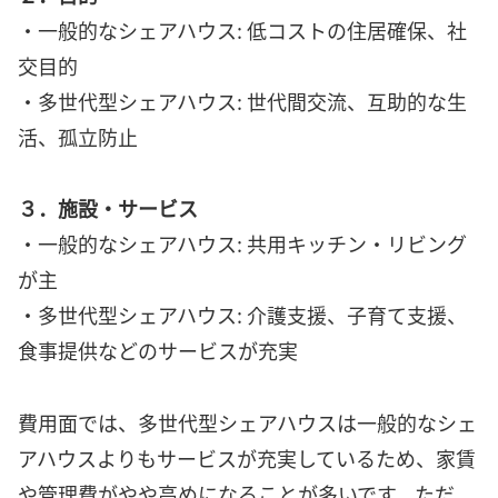
・一般的なシェアハウス: 低コストの住居確保、社
交目的
・多世代型シェアハウス: 世代間交流、互助的な生
活、孤立防止
３．施設・サービス
・一般的なシェアハウス: 共用キッチン・リビング
が主
・多世代型シェアハウス: 介護支援、子育て支援、
食事提供などのサービスが充実
費用面では、多世代型シェアハウスは一般的なシェ
アハウスよりもサービスが充実しているため、家賃
や管理費がやや高めになることが多いです。ただ