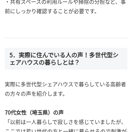
・共有スペースの利用ルールや掃除の分担など、事
前にしっかり確認することが必要です。
5．実際に住んでいる人の声！多世代型シ
ェアハウスの暮らしとは？
実際に多世代型シェアハウスで暮らしている高齢者
の方々の声を紹介します。
70代女性（埼玉県）の声
「以前は一人暮らしで寂しさを感じていましたが、
ここでは若い世代の方と一緒に暮らせるので刺激が