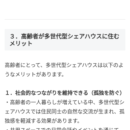
３．高齢者が多世代型シェアハウスに住む
メリット
高齢者にとって、多世代型シェアハウスは以下のよ
うなメリットがあります。
１．社会的なつながりを維持できる（孤独を防ぐ）
・高齢者の一人暮らしが増えている中、多世代型シ
ェアハウスでは住民同士の自然な交流が生まれ、孤
独感を軽減する効果があります。
・共用スペースでの日常会話やイベントを通じて、