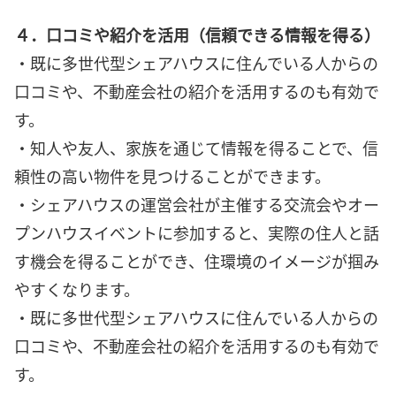
４．口コミや紹介を活用（信頼できる情報を得る）
・既に多世代型シェアハウスに住んでいる人からの
口コミや、不動産会社の紹介を活用するのも有効で
す。
・知人や友人、家族を通じて情報を得ることで、信
頼性の高い物件を見つけることができます。
・シェアハウスの運営会社が主催する交流会やオー
プンハウスイベントに参加すると、実際の住人と話
す機会を得ることができ、住環境のイメージが掴み
やすくなります。
・既に多世代型シェアハウスに住んでいる人からの
口コミや、不動産会社の紹介を活用するのも有効で
す。