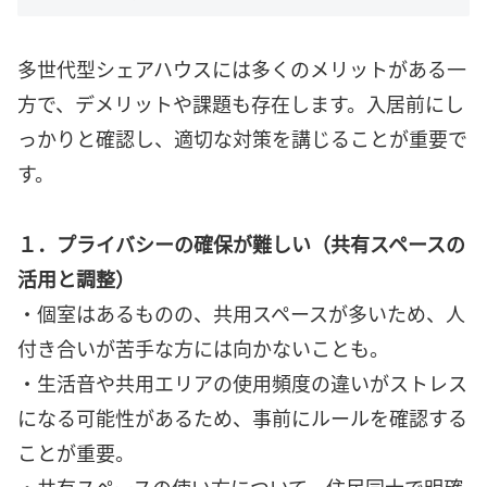
多世代型シェアハウスには多くのメリットがある一
方で、デメリットや課題も存在します。入居前にし
っかりと確認し、適切な対策を講じることが重要で
す。
１．プライバシーの確保が難しい（共有スペースの
活用と調整）
・個室はあるものの、共用スペースが多いため、人
付き合いが苦手な方には向かないことも。
・生活音や共用エリアの使用頻度の違いがストレス
になる可能性があるため、事前にルールを確認する
ことが重要。
・共有スペースの使い方について、住民同士で明確