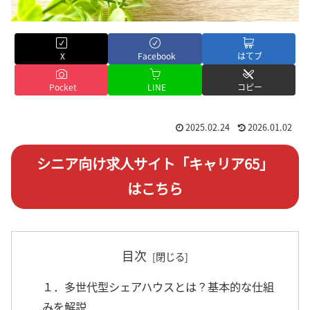
X
Facebook
はてブ
Pocket
LINE
コピー
2025.02.24
2026.01.02
シニア向け求人サイト「キャリア65」
はこちら
目次
１．多世代型シェアハウスとは？基本的な仕組
みを解説