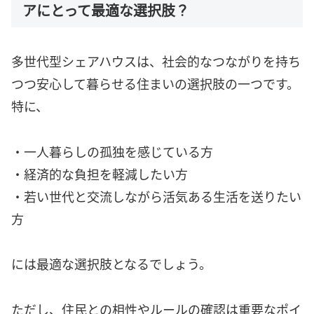
アにとって最適な選択肢？
多世代型シェアハウスは、社会的なつながりを持ち
つつ安心して暮らせる住まいの選択肢の一つです。
特に、
・一人暮らしの孤独を感じている方
・経済的な負担を軽減したい方
・若い世代と交流しながら活気ある生活を送りたい
方
には最適な選択肢となるでしょう。
ただし、住民との相性やルールの確認は重要なポイ