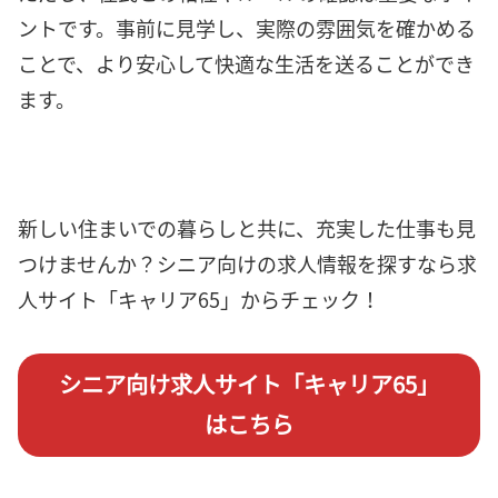
ントです。事前に見学し、実際の雰囲気を確かめる
ことで、より安心して快適な生活を送ることができ
ます。
新しい住まいでの暮らしと共に、充実した仕事も見
つけませんか？シニア向けの求人情報を探すなら求
人サイト「キャリア65」からチェック！
シニア向け求人サイト「キャリア65」
はこちら