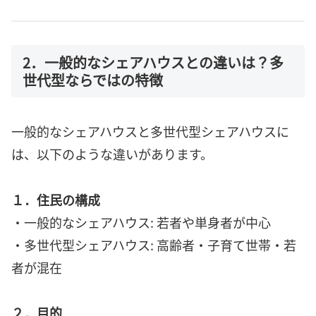
2．一般的なシェアハウスとの違いは？多
世代型ならではの特徴
一般的なシェアハウスと多世代型シェアハウスに
は、以下のような違いがあります。
１．住民の構成
・一般的なシェアハウス: 若者や単身者が中心
・多世代型シェアハウス: 高齢者・子育て世帯・若
者が混在
２．目的