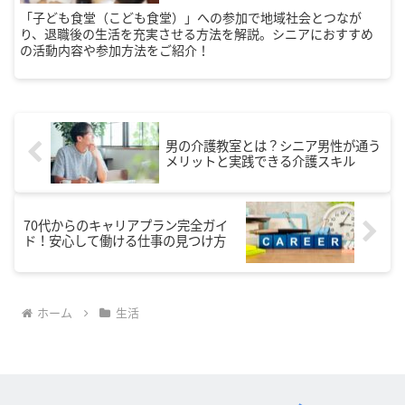
「子ども食堂（こども食堂）」への参加で地域社会とつなが
り、退職後の生活を充実させる方法を解説。シニアにおすすめ
の活動内容や参加方法をご紹介！
男の介護教室とは？シニア男性が通う
メリットと実践できる介護スキル
70代からのキャリアプラン完全ガイ
ド！安心して働ける仕事の見つけ方
ホーム
生活