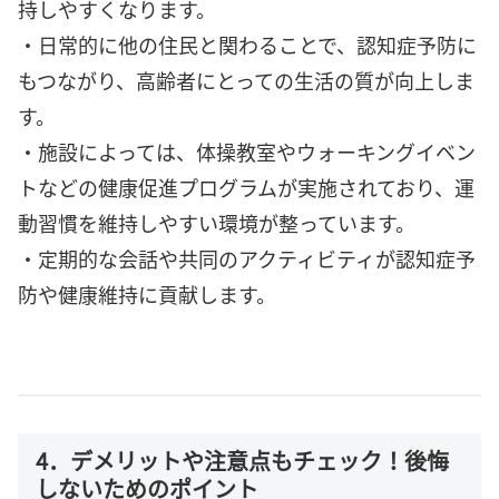
持しやすくなります。
・日常的に他の住民と関わることで、認知症予防に
もつながり、高齢者にとっての生活の質が向上しま
す。
・施設によっては、体操教室やウォーキングイベン
トなどの健康促進プログラムが実施されており、運
動習慣を維持しやすい環境が整っています。
・定期的な会話や共同のアクティビティが認知症予
防や健康維持に貢献します。
4．デメリットや注意点もチェック！後悔
しないためのポイント