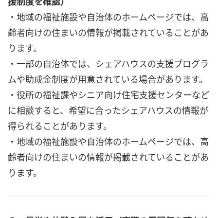
援制度を確認）
・地域の福祉施設や自治体のホームページでは、高
齢者向けの住まいの情報が掲載されていることがあ
ります。
・一部の自治体では、シェアハウスの支援プログラ
ムや助成金制度が用意されている場合があります。
・役所の福祉課やシニア向け住宅支援センターなど
に相談すると、希望に合ったシェアハウスの情報が
得られることがあります。
・地域の福祉施設や自治体のホームページでは、高
齢者向けの住まいの情報が掲載されていることがあ
ります。