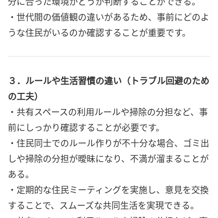
分に合った環境かどうか判断することができる。
・世代間の価値観の違いがあるため、事前にどのよ
うな住民がいるのか確認することが重要です。
３．ルールや生活習慣の違い（トラブル回避のため
の工夫）
・共有スペースの利用ルールや掃除の分担など、事
前にしっかり確認することが必要です。
・住民同士でのルール作りが不十分な場合、ゴミ出
しや掃除の分担が曖昧になり、不満が溜まることが
ある。
・定期的な住民ミーティングを実施し、意見を交換
することで、スムーズな共同生活を実現できる。