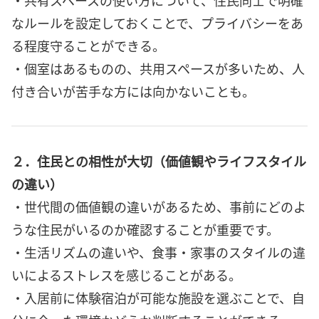
なルールを設定しておくことで、プライバシーをあ
る程度守ることができる。
・個室はあるものの、共用スペースが多いため、人
付き合いが苦手な方には向かないことも。
２．住民との相性が大切（価値観やライフスタイル
の違い）
・世代間の価値観の違いがあるため、事前にどのよ
うな住民がいるのか確認することが重要です。
・生活リズムの違いや、食事・家事のスタイルの違
いによるストレスを感じることがある。
・入居前に体験宿泊が可能な施設を選ぶことで、自