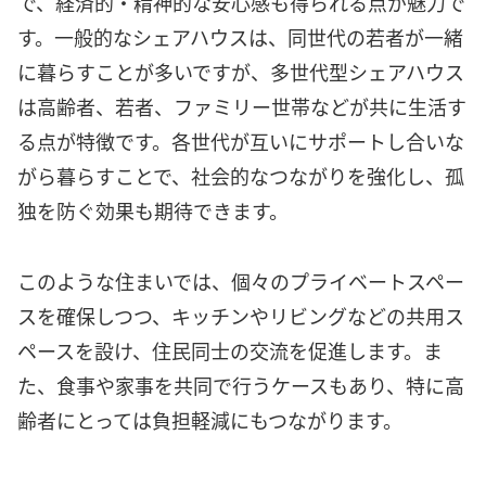
で、経済的・精神的な安心感も得られる点が魅力で
す。一般的なシェアハウスは、同世代の若者が一緒
に暮らすことが多いですが、多世代型シェアハウス
は高齢者、若者、ファミリー世帯などが共に生活す
る点が特徴です。各世代が互いにサポートし合いな
がら暮らすことで、社会的なつながりを強化し、孤
独を防ぐ効果も期待できます。
このような住まいでは、個々のプライベートスペー
スを確保しつつ、キッチンやリビングなどの共用ス
ペースを設け、住民同士の交流を促進します。ま
た、食事や家事を共同で行うケースもあり、特に高
齢者にとっては負担軽減にもつながります。