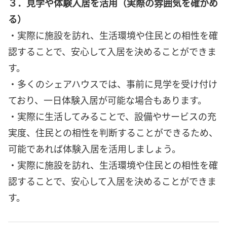
３．見学や体験入居を活用（実際の雰囲気を確かめ
る）
・実際に施設を訪れ、生活環境や住民との相性を確
認することで、安心して入居を決めることができま
す。
・多くのシェアハウスでは、事前に見学を受け付け
ており、一日体験入居が可能な場合もあります。
・実際に生活してみることで、設備やサービスの充
実度、住民との相性を判断することができるため、
可能であれば体験入居を活用しましょう。
・実際に施設を訪れ、生活環境や住民との相性を確
認することで、安心して入居を決めることができま
す。