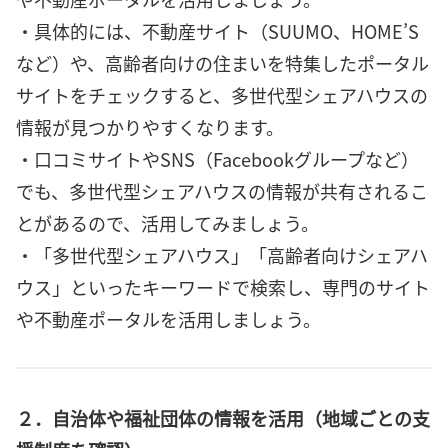
・具体的には、不動産サイト（SUUMO、HOME’S
など）や、高齢者向けの住まいを特集したポータル
サイトをチェックすると、多世代型シェアハウスの
情報が見つかりやすくなります。
・口コミサイトやSNS（Facebookグループなど）
でも、多世代型シェアハウスの情報が共有されるこ
とがあるので、活用してみましょう。
・「多世代型シェアハウス」「高齢者向けシェアハ
ウス」といったキーワードで検索し、専門のサイト
や不動産ポータルを活用しましょう。
２．自治体や福祉団体の情報を活用（地域ごとの支