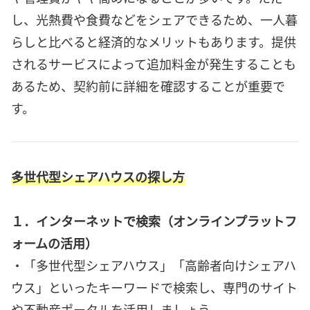
し、光熱費や食費などをシェアできるため、一人暮
らしと比べると経済的なメリットもあります。提供
されるサービスによって追加料金が発生することも
あるため、契約前に詳細を確認することが重要で
す。
多世代型シェアハウスの探し方
１．インターネットで検索（オンラインプラットフ
ォームの活用）
・「多世代型シェアハウス」「高齢者向けシェアハ
ウス」といったキーワードで検索し、専門のサイト
や不動産ポータルを活用しましょう。