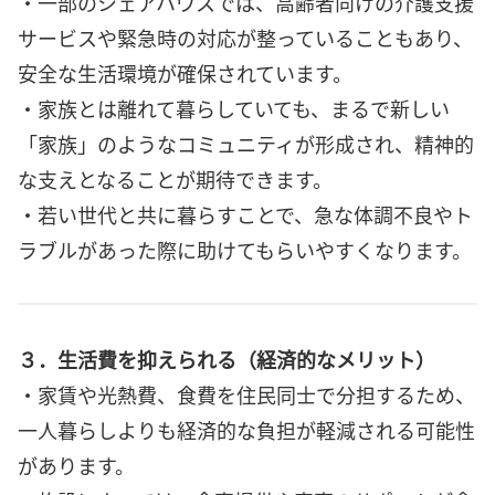
・一部のシェアハウスでは、高齢者向けの介護支援
サービスや緊急時の対応が整っていることもあり、
安全な生活環境が確保されています。
・家族とは離れて暮らしていても、まるで新しい
「家族」のようなコミュニティが形成され、精神的
な支えとなることが期待できます。
・若い世代と共に暮らすことで、急な体調不良やト
ラブルがあった際に助けてもらいやすくなります。
３．生活費を抑えられる（経済的なメリット）
・家賃や光熱費、食費を住民同士で分担するため、
一人暮らしよりも経済的な負担が軽減される可能性
があります。