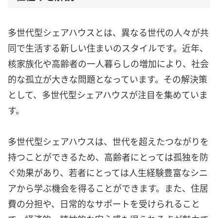
多世代型シェアハウスとは、異なる世代の人々が共
同で生活する新しい住まいのスタイルです。近年、
核家族化や高齢者の一人暮らしの増加により、社会
的な孤立が大きな問題となっています。その解決策
として、多世代型シェアハウスが注目を集めていま
す。
多世代型シェアハウスは、世代を超えたつながりを
持つことができるため、高齢者にとっては孤独を防
ぐ効果があり、若者にとっては人生経験豊富なシニ
アから学ぶ機会を得ることができます。また、住居
費の分担や、日常的なサポートを受けられること