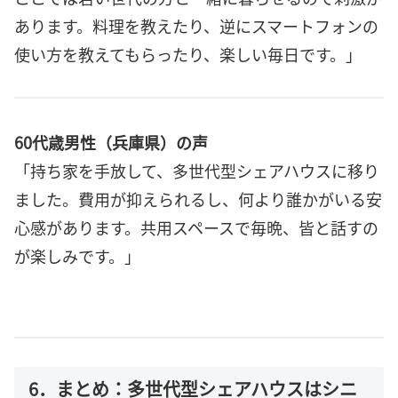
あります。料理を教えたり、逆にスマートフォンの
使い方を教えてもらったり、楽しい毎日です。」
60代歳男性（兵庫県）の声
「持ち家を手放して、多世代型シェアハウスに移り
ました。費用が抑えられるし、何より誰かがいる安
心感があります。共用スペースで毎晩、皆と話すの
が楽しみです。」
6．まとめ：多世代型シェアハウスはシニ