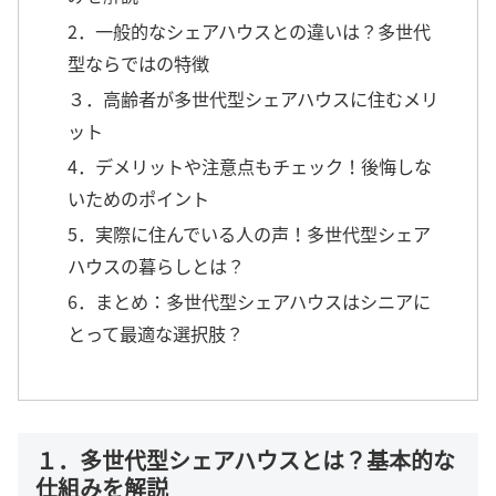
2．一般的なシェアハウスとの違いは？多世代
型ならではの特徴
３．高齢者が多世代型シェアハウスに住むメリ
ット
4．デメリットや注意点もチェック！後悔しな
いためのポイント
5．実際に住んでいる人の声！多世代型シェア
ハウスの暮らしとは？
6．まとめ：多世代型シェアハウスはシニアに
とって最適な選択肢？
１．多世代型シェアハウスとは？基本的な
仕組みを解説