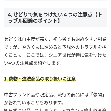
4. せどりで気をつけたい４つの注意点【ト
ラブル回避のポイント】
せどりは自由度が高く、初心者でも始めやすい副業
ですが、やみくもに進めると予想外のトラブルを招
くことも。ここでは、シニア世代が特に気をつけた
い4つの注意点を紹介します。
1. 偽物・違法商品の取り扱いに注意
中古ブランド品や限定品、流行の商品には「偽物」
が紛れていることもあります。
知らずに出品してしまうと、アカウント停止や法的