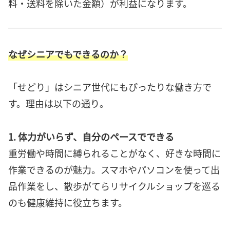
料・送料を除いた金額）が利益になります。
なぜシニアでもできるのか？
「せどり」はシニア世代にもぴったりな働き方で
す。理由は以下の通り。
1. 体力がいらず、自分のペースでできる
重労働や時間に縛られることがなく、好きな時間に
作業できるのが魅力。スマホやパソコンを使って出
品作業をし、散歩がてらリサイクルショップを巡る
のも健康維持に役立ちます。