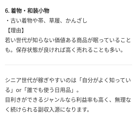
6. 着物・和装小物
・古い着物や帯、草履、かんざし
【理由】
若い世代が知らない価値ある商品が眠っていること
も。保存状態が良ければ高く売れることも多い。
シニア世代が稼ぎやすいのは「自分がよく知ってい
る」or「誰でも使う日用品」。
目利きができるジャンルなら利益率も高く、無理な
く続けられる副収入源になります。