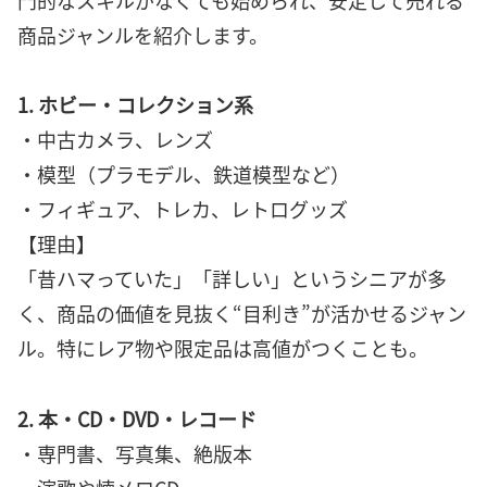
商品ジャンルを紹介します。
1. ホビー・コレクション系
・中古カメラ、レンズ
・模型（プラモデル、鉄道模型など）
・フィギュア、トレカ、レトログッズ
【理由】
「昔ハマっていた」「詳しい」というシニアが多
く、商品の価値を見抜く“目利き”が活かせるジャン
ル。特にレア物や限定品は高値がつくことも。
2. 本・CD・DVD・レコード
・専門書、写真集、絶版本