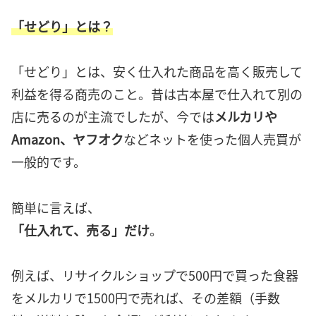
「せどり」とは？
「せどり」とは、安く仕入れた商品を高く販売して
利益を得る商売のこと。昔は古本屋で仕入れて別の
店に売るのが主流でしたが、今では
メルカリや
Amazon、ヤフオク
などネットを使った個人売買が
一般的です。
簡単に言えば、
「仕入れて、売る」だけ
。
例えば、リサイクルショップで500円で買った食器
をメルカリで1500円で売れば、その差額（手数