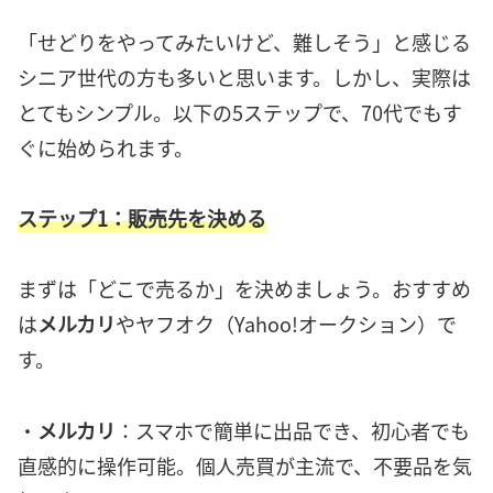
「せどりをやってみたいけど、難しそう」と感じる
シニア世代の方も多いと思います。しかし、実際は
とてもシンプル。以下の5ステップで、70代でもす
ぐに始められます。
ステップ1：販売先を決める
まずは「どこで売るか」を決めましょう。おすすめ
は
メルカリ
やヤフオク（Yahoo!オークション）で
す。
・
メルカリ
：スマホで簡単に出品でき、初心者でも
直感的に操作可能。個人売買が主流で、不要品を気