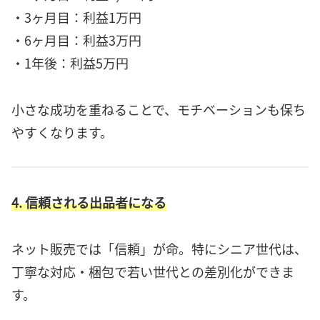
・3ヶ月目：利益1万円
・6ヶ月目：利益3万円
・1年後：利益5万円
小さな成功を重ねることで、モチベーションも保ち
やすくなります。
4. 信頼される出品者になる
ネット販売では「信頼」が命。特にシニア世代は、
丁寧な対応・梱包で若い世代との差別化ができま
す。