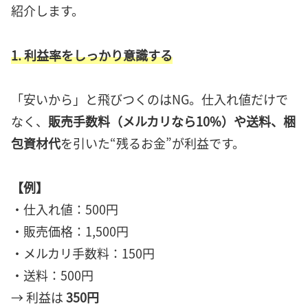
紹介します。
1. 利益率をしっかり意識する
「安いから」と飛びつくのはNG。仕入れ値だけで
なく、
販売手数料（メルカリなら10%）や送料、梱
包資材代
を引いた“残るお金”が利益です。
【例】
・仕入れ値：500円
・販売価格：1,500円
・メルカリ手数料：150円
・送料：500円
→ 利益は
350円