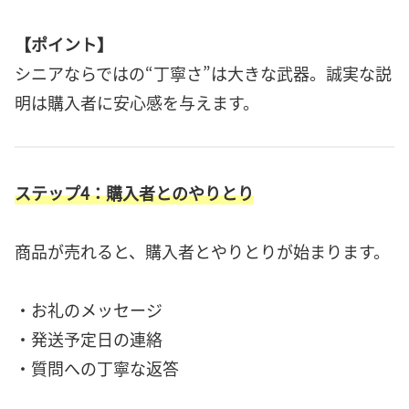
【ポイント】
シニアならではの“丁寧さ”は大きな武器。誠実な説
明は購入者に安心感を与えます。
ステップ4：購入者とのやりとり
商品が売れると、購入者とやりとりが始まります。
・お礼のメッセージ
・発送予定日の連絡
・質問への丁寧な返答