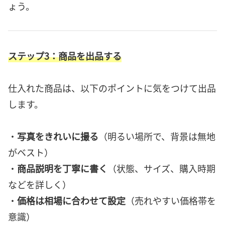
ょう。
ステップ3：商品を出品する
仕入れた商品は、以下のポイントに気をつけて出品
します。
・
写真をきれいに撮る
（明るい場所で、背景は無地
がベスト）
・
商品説明を丁寧に書く
（状態、サイズ、購入時期
などを詳しく）
・
価格は相場に合わせて設定
（売れやすい価格帯を
意識）