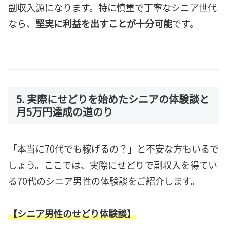
副収入源になります。特に慎重で丁寧なシニア世代
なら、
堅実に利益を出すことが十分可能
です。
5. 実際にせどりを始めたシニアの体験談と
月5万円達成の道のり
「本当に70代でも稼げるの？」と不安な方もいるで
しょう。ここでは、実際にせどりで副収入を得てい
る70代のシニア男性の体験談をご紹介します。
【シニア男性のせどり体験談】