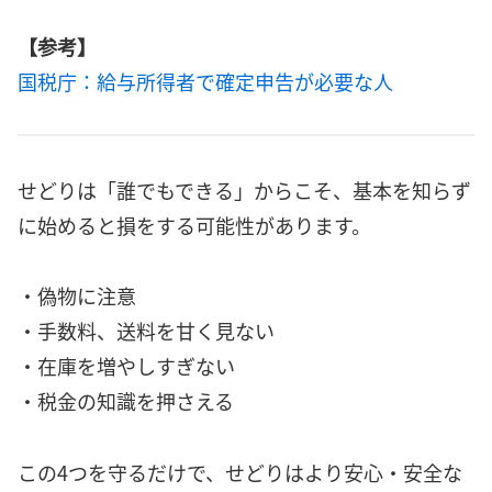
【参考】
国税庁：給与所得者で確定申告が必要な人
せどりは「誰でもできる」からこそ、基本を知らず
に始めると損をする可能性があります。
・偽物に注意
・手数料、送料を甘く見ない
・在庫を増やしすぎない
・税金の知識を押さえる
この4つを守るだけで、せどりはより安心・安全な