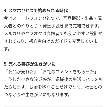
4. スマホひとつで始められる時代
今はスマートフォンひとつで、写真撮影・出品・購
入者とのやりとり・発送手続きまで完結できます。
メルカリやヤフオクは高齢者でも使いやすい設計が
されており、初心者向けのガイドも充実していま
す。
5. 売れる喜びが生きがいに
「商品が売れた」「お礼のコメントをもらった」
こうした小さな達成感が、退職後の生活にハリをも
たらします。お金を稼ぐことだけでなく、社会との
つながりや生きがいにもなります。