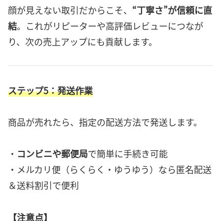
顔が見えない取引だからこそ、
“丁寧さ”が信頼に直
結
。これがリピーターや高評価レビューにつなが
り、次の売上アップにも貢献します。
ステップ5：発送作業
商品が売れたら、指定の配送方法で発送します。
・
コンビニや郵便局
で簡単に手続き可能
・メルカリ便（らくらく・ゆうゆう）なら匿名配送
＆送料割引で便利
【注意点】