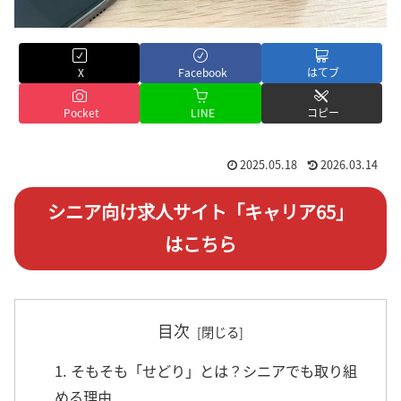
X
Facebook
はてブ
Pocket
LINE
コピー
2025.05.18
2026.03.14
シニア向け求人サイト「キャリア65」
はこちら
目次
1. そもそも「せどり」とは？シニアでも取り組
める理由