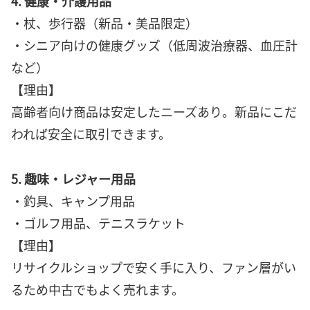
4. 健康・介護用品
・杖、歩行器（新品・美品限定）
・シニア向けの健康グッズ（低周波治療器、血圧計
など）
【理由】
高齢者向け商品は安定したニーズあり。新品にこだ
われば安全に取引できます。
5. 趣味・レジャー用品
・釣具、キャンプ用品
・ゴルフ用品、テニスラケット
【理由】
リサイクルショップで安く手に入り、ファン層がい
るため中古でもよく売れます。