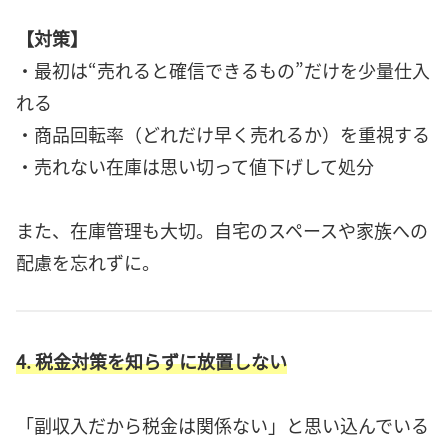
【対策】
・最初は“売れると確信できるもの”だけを少量仕入
れる
・商品回転率（どれだけ早く売れるか）を重視する
・売れない在庫は思い切って値下げして処分
また、在庫管理も大切。自宅のスペースや家族への
配慮を忘れずに。
4. 税金対策を知らずに放置しない
「副収入だから税金は関係ない」と思い込んでいる