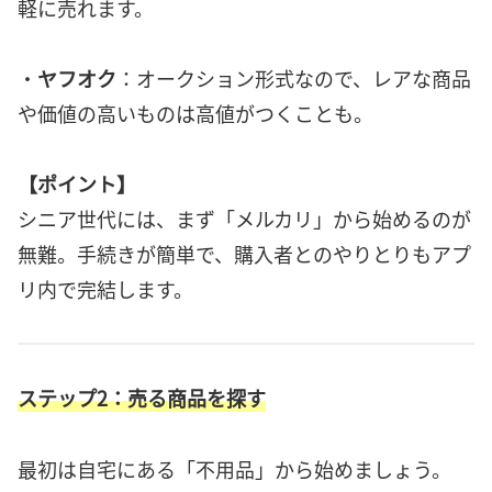
軽に売れます。
・
ヤフオク
：オークション形式なので、レアな商品
や価値の高いものは高値がつくことも。
【ポイント】
シニア世代には、まず「メルカリ」から始めるのが
無難。手続きが簡単で、購入者とのやりとりもアプ
リ内で完結します。
ステップ2：売る商品を探す
最初は自宅にある「不用品」から始めましょう。