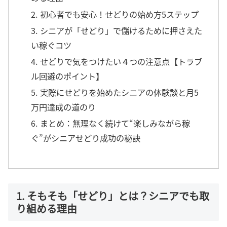
2. 初心者でも安心！せどりの始め方5ステップ
3. シニアが「せどり」で儲けるために押さえた
い稼ぐコツ
4. せどりで気をつけたい４つの注意点【トラブ
ル回避のポイント】
5. 実際にせどりを始めたシニアの体験談と月5
万円達成の道のり
6. まとめ：無理なく続けて“楽しみながら稼
ぐ”がシニアせどり成功の秘訣
1. そもそも「せどり」とは？シニアでも取
り組める理由