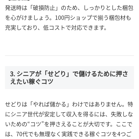
発送時は「破損防止」のため、しっかりとした梱包
を心がけましょう。100円ショップで揃う梱包材も
充実しており、低コストで対応できます。
3. シニアが「せどり」で儲けるために押さ
えたい稼ぐコツ
せどりは「やれば儲かる」わけではありません。特
にシニア世代が安定して収入を得るには、失敗しな
いための“コツ”を押さえることが大切です。ここで
は、70代でも無理なく実践できる稼ぐコツを4つご