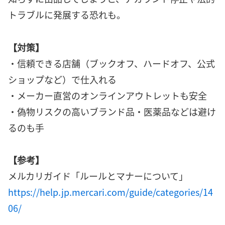
トラブルに発展する恐れも。
【対策】
・信頼できる店舗（ブックオフ、ハードオフ、公式
ショップなど）で仕入れる
・メーカー直営のオンラインアウトレットも安全
・偽物リスクの高いブランド品・医薬品などは避け
るのも手
【参考】
メルカリガイド「ルールとマナーについて」
https://help.jp.mercari.com/guide/categories/14
06/