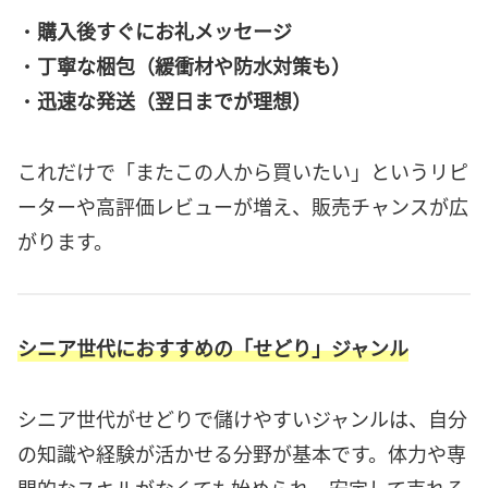
・
購入後すぐにお礼メッセージ
・
丁寧な梱包（緩衝材や防水対策も）
・
迅速な発送（翌日までが理想）
これだけで「またこの人から買いたい」というリピ
ーターや高評価レビューが増え、販売チャンスが広
がります。
シニア世代におすすめの「せどり」ジャンル
シニア世代がせどりで儲けやすいジャンルは、自分
の知識や経験が活かせる分野が基本です。体力や専
門的なスキルがなくても始められ、安定して売れる