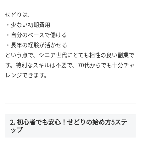
せどりは、
・少ない初期費用
・自分のペースで働ける
・長年の経験が活かせる
という点で、シニア世代にとても相性の良い副業で
す。特別なスキルは不要で、70代からでも十分チャ
レンジできます。
2. 初心者でも安心！せどりの始め方5ステ
ップ