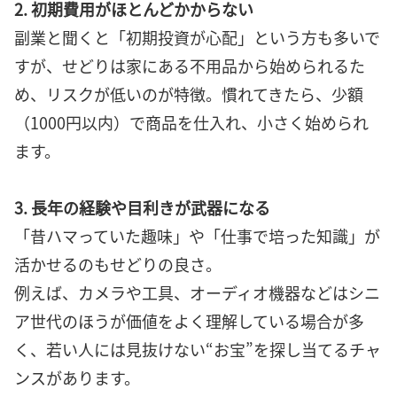
2. 初期費用がほとんどかからない
副業と聞くと「初期投資が心配」という方も多いで
すが、せどりは家にある不用品から始められるた
め、リスクが低いのが特徴。慣れてきたら、少額
（1000円以内）で商品を仕入れ、小さく始められ
ます。
3. 長年の経験や目利きが武器になる
「昔ハマっていた趣味」や「仕事で培った知識」が
活かせるのもせどりの良さ。
例えば、カメラや工具、オーディオ機器などはシニ
ア世代のほうが価値をよく理解している場合が多
く、若い人には見抜けない“お宝”を探し当てるチャ
ンスがあります。