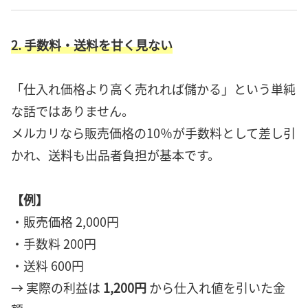
2. 手数料・送料を甘く見ない
「仕入れ価格より高く売れれば儲かる」という単純
な話ではありません。
メルカリなら販売価格の10％が手数料として差し引
かれ、送料も出品者負担が基本です。
【例】
・販売価格 2,000円
・手数料 200円
・送料 600円
→ 実際の利益は
1,200円
から仕入れ値を引いた金