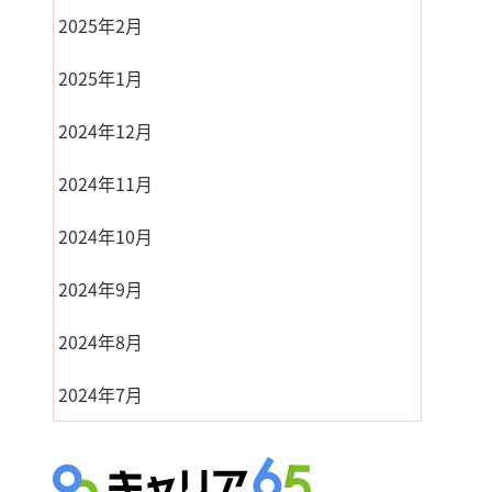
2025年2月
2025年1月
2024年12月
2024年11月
2024年10月
2024年9月
2024年8月
2024年7月