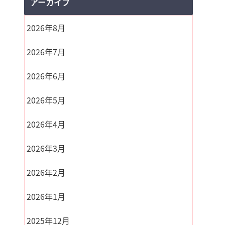
アーカイブ
2026年8月
2026年7月
2026年6月
2026年5月
2026年4月
2026年3月
2026年2月
2026年1月
2025年12月