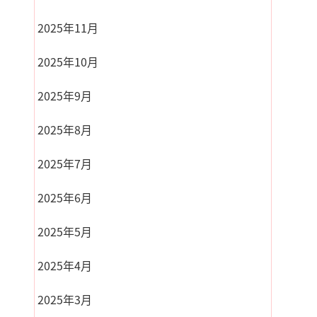
2025年11月
2025年10月
2025年9月
2025年8月
2025年7月
2025年6月
2025年5月
2025年4月
2025年3月