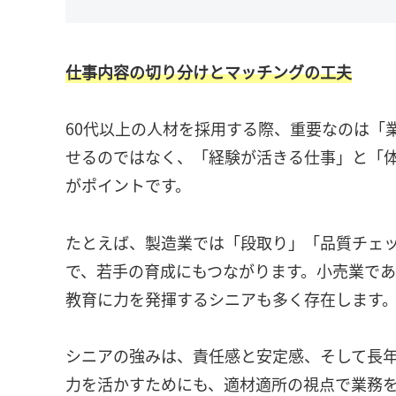
仕事内容の切り分けとマッチングの工夫
60代以上の人材を採用する際、重要なのは「
せるのではなく、「経験が活きる仕事」と「
がポイントです。
たとえば、製造業では「段取り」「品質チェ
で、若手の育成にもつながります。小売業で
教育に力を発揮するシニアも多く存在します
シニアの強みは、責任感と安定感、そして長年
力を活かすためにも、適材適所の視点で業務