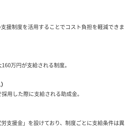
の支援制度を活用することでコスト負担を軽減できま
160万円が支給される制度。
ス）
で採用した際に支給される助成金。
労支援金」を設けており、制度ごとに支給条件は異