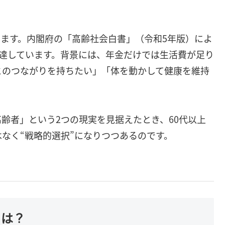
ます。内閣府の「高齢社会白書」（令和5年版）によ
に達しています。背景には、年金だけでは生活費が足り
とのつながりを持ちたい」「体を動かして健康を維持
齢者」という2つの現実を見据えたとき、60代以上
はなく“戦略的選択”になりつつあるのです。
とは？