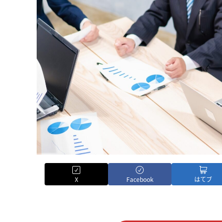
X
Facebook
はてブ