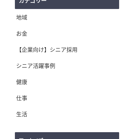
カテゴリー
地域
お金
【企業向け】シニア採用
シニア活躍事例
健康
仕事
生活