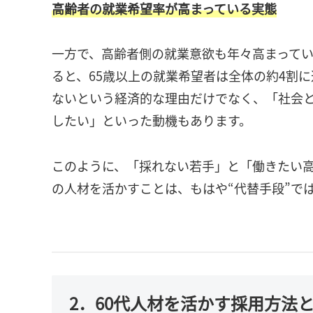
高齢者の就業希望率が高まっている実態
一方で、高齢者側の就業意欲も年々高まってい
ると、65歳以上の就業希望者は全体の約4割
ないという経済的な理由だけでなく、「社会
したい」といった動機もあります。
このように、「採れない若手」と「働きたい高
の人材を活かすことは、もはや“代替手段”で
2．60代人材を活かす採用方法