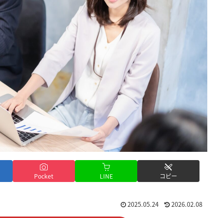
Pocket
LINE
コピー
2025.05.24
2026.02.08