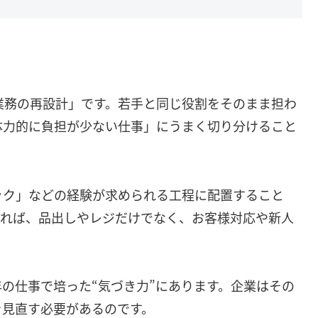
業務の再設計」です。若手と同じ役割をそのまま担わ
体力的に負担が少ない仕事」にうまく切り分けること
ック」などの経験が求められる工程に配置すること
あれば、品出しやレジだけでなく、お客様対応や新人
。
の仕事で培った“気づき力”にあります。企業はその
を見直す必要があるのです。