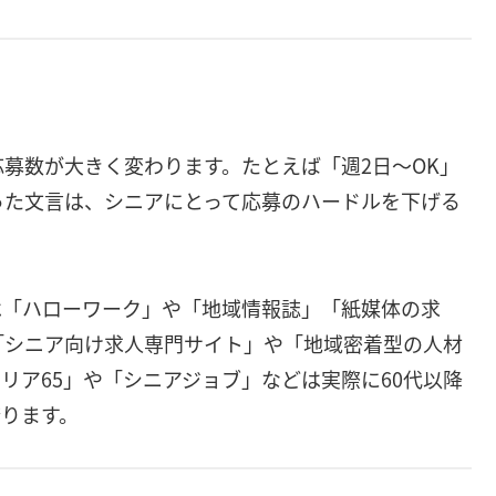
応募数が大きく変わります。たとえば「週2日〜OK」
った文言は、シニアにとって応募のハードルを下げる
は「ハローワーク」や「地域情報誌」「紙媒体の求
「シニア向け求人専門サイト」や「地域密着型の人材
リア65」や「シニアジョブ」などは実際に60代以降
ります。