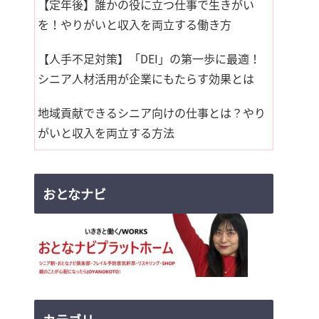
【定年後】誰かの役に立つ仕事で生きがい
を！やりがいと収入を両立する働き方
【人手不足対策】「DEI」の第一歩に最適！
シニア人材活用が企業にもたらす効果とは
地域貢献できるシニア向けの仕事とは？やり
がいと収入を両立する方法
おとなナビ