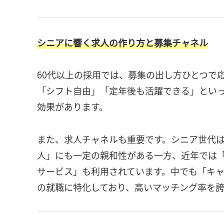
シニアに響く求人の作り方と募集チャネル
60代以上の採用では、募集の出し方ひとつで
「シフト自由」「定年後も活躍できる」とい
効果があります。
また、求人チャネルも重要です。シニア世代
人」にも一定の親和性がある一方、近年では
サービス」も利用されています。中でも「キャ
の就職に特化しており、高いマッチング率を誇