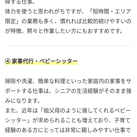
掃する仕事。
体力を使うと思われがちですが、「短時間・エリア
限定」の業務も多く、慣れれば比較的続けやすいの
が特徴。黙々と作業したい方にもおすすめです。
④ 家事代行・ベビーシッター
掃除や洗濯、簡単な料理といった家庭内の家事をサ
ポートする仕事は、シニアの生活経験がそのまま強
みになります。
また、近年は「祖父母のように接してくれるベビー
シッター」が求められることも増えており、子育て
経験のある方にとっては非常に親しみやすい仕事で