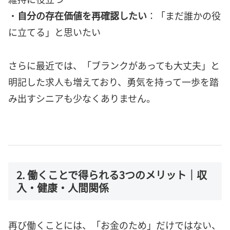
・
自分の存在価値を再確認したい
：「まだ誰かの役
に立てる」と思いたい
さらに最近では、「ブランクがあっても大丈夫」と
明記した求人も増えており、勇気を持って一歩を踏
み出すシニアも少なくありません。
2. 働くことで得られる3つのメリット｜収
入・健康・人間関係
再び働くことには、「お金のため」だけではない、