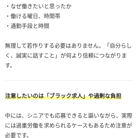
・なぜ働きたいと思ったか
・働ける曜日、時間帯
・通勤手段と時間
無理して若作りする必要はありません。「自分らし
く、誠実に話すこと」が何より信頼につながりま
す。
注意したいのは「ブラック求人」や過剰な負担
中には、シニアでも応募できると謳いながら、実際
には過重労働を求められるケースもあるため注意が
必要です。