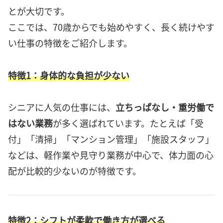
とが大切です。
ここでは、70歳からでも始めやすく、長く続けやす
い仕事の特徴をご紹介します。
特徴1：身体的な負担が少ない
シニアに人気の仕事には、
立ちっぱなし・重労働で
はない業務
が多く選ばれています。たとえば「受
付」「清掃」「マンション管理」「施設スタッフ」
などは、軽作業や見守り業務が中心で、体力面の心
配が比較的少ないのが特徴です。
特徴2：シフトが柔軟で働き方が選べる