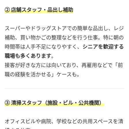
② 店舗スタッフ・品出し補助
スーパーやドラッグストアでの簡単な品出し、レジ
補助、買い物かごの整理などを行う仕事。特に朝の
時間帯は人手不足になりやすく、
シニアを歓迎する
職場も多くあります
。
接客が好きな方には向いており、再雇用などで「前
職の経験を活かせる」ケースも。
③ 清掃スタッフ（施設・ビル・公共機関）
オフィスビルや病院、学校などの共用スペースを清