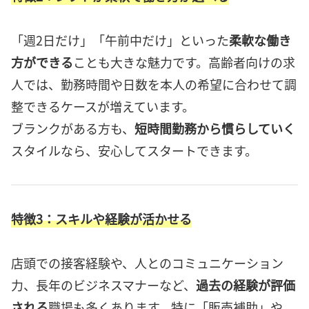
「週2日だけ」「午前中だけ」といった
柔軟な働き
方ができる
ことも大きな魅力です。高齢者向けの求
人では、勤務時間や日数を本人の希望に合わせて調
整できるケースが増えています。
ブランクがある方も、
短時間勤務から慣らしていく
スタイルなら、安心してスタートできます。
特徴3：スキルや経験が活かせる
店頭での接客経験や、人とのコミュニケーション
力、長年のビジネスマナーなど、
過去の経験が評価
される
職場も多くあります。特に「販売補助」や