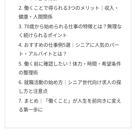
2. 働くことで得られる3つのメリット｜収入・
健康・人間関係
3. 70歳から始められる仕事の特徴とは？無理な
く続けられるポイント
4. おすすめの仕事例5選｜シニアに人気のパー
ト・アルバイトとは？
5. 働く前に確認したい！体力・時間・希望条件
の整理術
6. 就職活動の始め方｜シニア世代向け求人の探
し方と注意点
7. まとめ｜「働くこと」が人生を前向きに変え
る第一歩に