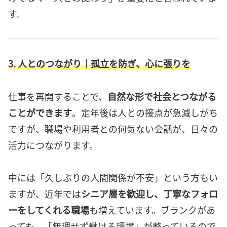
す。
3. 人とのつながり｜孤立を防ぎ、心に張りを
仕事を再開することで、
自然な形で社会とつながる
ことができます
。定年後は人との接点が急減しがち
ですが、職場や利用者との何気ない会話が、日々の
活力につながります。
中には「久しぶりの人間関係が不安」という方もい
ますが、近年では
シニア層を歓迎し、丁寧なフォロ
ーをしてくれる職場
も増えています。ブランクがあ
っても、「無理せず働ける環境」が整っているので