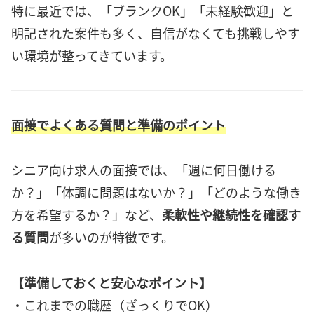
特に最近では、「ブランクOK」「未経験歓迎」と
明記された案件も多く、自信がなくても挑戦しやす
い環境が整ってきています。
面接でよくある質問と準備のポイント
シニア向け求人の面接では、「週に何日働ける
か？」「体調に問題はないか？」「どのような働き
方を希望するか？」など、
柔軟性や継続性を確認す
る質問
が多いのが特徴です。
【準備しておくと安心なポイント】
・これまでの職歴（ざっくりでOK）