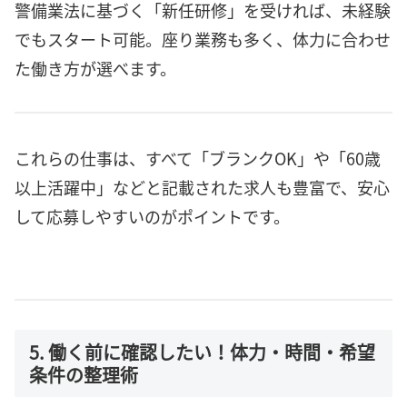
警備業法に基づく「新任研修」を受ければ、未経験
でもスタート可能。座り業務も多く、体力に合わせ
た働き方が選べます。
これらの仕事は、すべて「ブランクOK」や「60歳
以上活躍中」などと記載された求人も豊富で、安心
して応募しやすいのがポイントです。
5. 働く前に確認したい！体力・時間・希望
条件の整理術