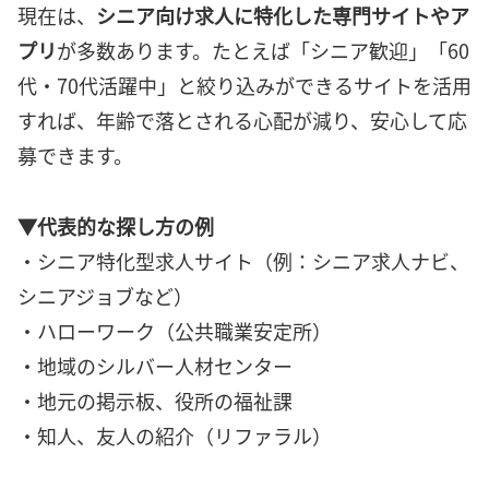
現在は、
シニア向け求人に特化した専門サイトやア
プリ
が多数あります。たとえば「シニア歓迎」「60
代・70代活躍中」と絞り込みができるサイトを活用
すれば、年齢で落とされる心配が減り、安心して応
募できます。
▼代表的な探し方の例
・シニア特化型求人サイト（例：シニア求人ナビ、
シニアジョブなど）
・ハローワーク（公共職業安定所）
・地域のシルバー人材センター
・地元の掲示板、役所の福祉課
・知人、友人の紹介（リファラル）