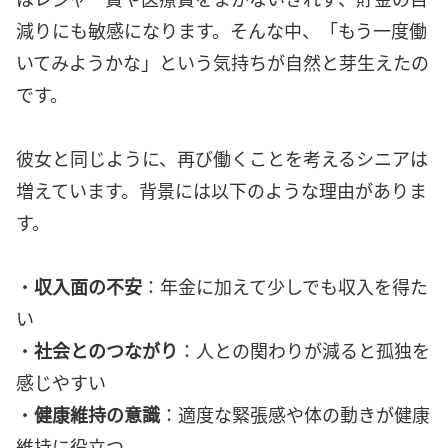
減りにも敏感になります。そんな中、「もう一度働
いてみようかな」という気持ちが自然と芽生えたの
です。
彼女と同じように、再び働くことを考えるシニアは
増えています。背景には以下のような理由がありま
す。
・
収入面の不安
：年金に加えて少しでも収入を得た
い
・
社会とのつながり
：人との関わりが減ると孤独を
感じやすい
・
健康維持の意識
：適度な緊張感や体の動きが健康
維持に役立つ