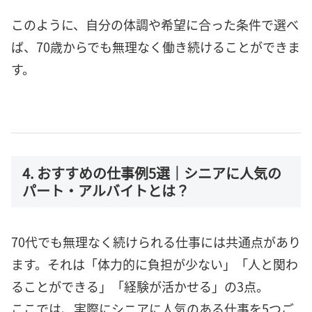
このように、自分の体調や希望に合った条件で選べ
ば、70歳からでも無理なく働き続けることができま
す。
4. おすすめの仕事例5選｜シニアに人気の
パート・アルバイトとは？
70代でも無理なく続けられる仕事には共通点があり
ます。それは「体力的に負担が少ない」「人と関わ
ることができる」「経験が活かせる」の3点。
ここでは、実際にシニアに人気のある仕事を5つご