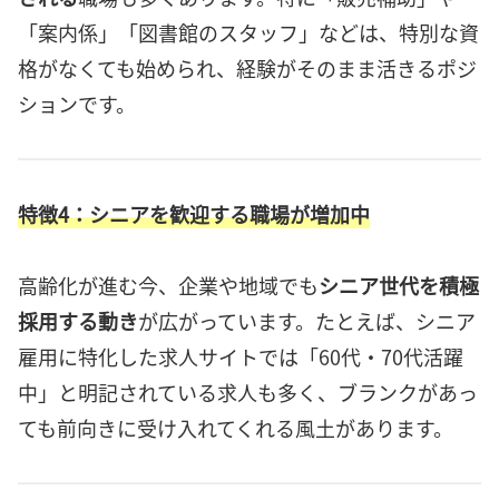
「案内係」「図書館のスタッフ」などは、特別な資
格がなくても始められ、経験がそのまま活きるポジ
ションです。
特徴4：シニアを歓迎する職場が増加中
高齢化が進む今、企業や地域でも
シニア世代を積極
採用する動き
が広がっています。たとえば、シニア
雇用に特化した求人サイトでは「60代・70代活躍
中」と明記されている求人も多く、ブランクがあっ
ても前向きに受け入れてくれる風土があります。