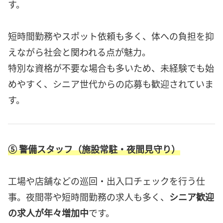
す。
短時間勤務やスポット依頼も多く、体への負担を抑
えながら社会と関われる点が魅力。
特別な資格が不要な場合も多いため、未経験でも始
めやすく、シニア世代からの応募も歓迎されていま
す。
⑤ 警備スタッフ（施設常駐・夜間見守り）
工場や店舗などの巡回・出入口チェックを行う仕
事。夜間帯や短時間勤務の求人も多く、
シニア歓迎
の求人が年々増加中
です。