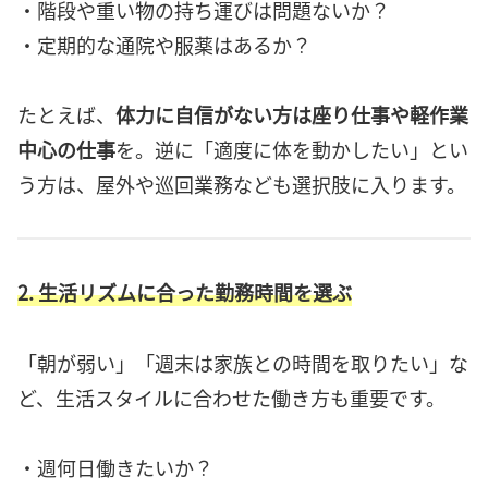
・階段や重い物の持ち運びは問題ないか？
・定期的な通院や服薬はあるか？
たとえば、
体力に自信がない方は座り仕事や軽作業
中心の仕事
を。逆に「適度に体を動かしたい」とい
う方は、屋外や巡回業務なども選択肢に入ります。
2. 生活リズムに合った勤務時間を選ぶ
「朝が弱い」「週末は家族との時間を取りたい」な
ど、生活スタイルに合わせた働き方も重要です。
・週何日働きたいか？