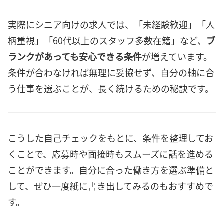
実際にシニア向けの求人では、「未経験歓迎」「人
柄重視」「60代以上のスタッフ多数在籍」など、
ブ
ランクがあっても安心できる条件
が増えています。
条件が合わなければ無理に妥協せず、自分の軸に合
う仕事を選ぶことが、長く続けるための秘訣です。
こうした自己チェックをもとに、条件を整理してお
くことで、応募時や面接時もスムーズに話を進める
ことができます。自分に合った働き方を選ぶ準備と
して、ぜひ一度紙に書き出してみるのもおすすめで
す。