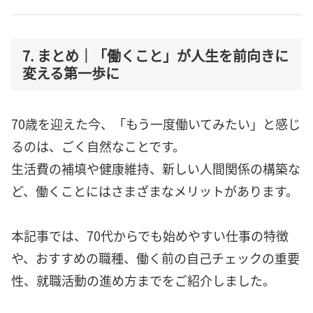
7. まとめ｜「働くこと」が人生を前向きに
変える第一歩に
70歳を迎えた今、「もう一度働いてみたい」と感じ
るのは、ごく自然なことです。
生活費の補填や健康維持、新しい人間関係の構築な
ど、働くことにはさまざまなメリットがあります。
本記事では、70代からでも始めやすい仕事の特徴
や、おすすめの職種、働く前の自己チェックの重要
性、就職活動の進め方までをご紹介しました。