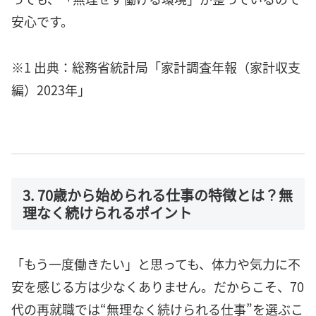
安心です。
※1 出典：総務省統計局「家計調査年報（家計収支
編）2023年」
3. 70歳から始められる仕事の特徴とは？無
理なく続けられるポイント
「もう一度働きたい」と思っても、体力や気力に不
安を感じる方は少なくありません。だからこそ、70
代の再就職では“無理なく続けられる仕事”を選ぶこ