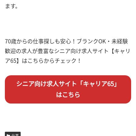
ます。
70歳からの仕事探しも安心！ブランクOK・未経験
歓迎の求人が豊富なシニア向け求人サイト【キャリ
ア65】はこちらからチェック！
シニア向け求人サイト「キャリア65」
はこちら
仕事