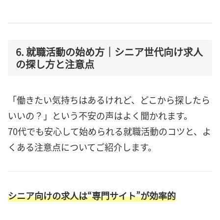
6. 就職活動の始め方｜シニア世代向け求人
の探し方と注意点
「働きたい気持ちはあるけれど、どこから探したら
いいの？」という不安の声はよく聞かれます。
70代でも安心して始められる就職活動のコツと、よ
くある注意点についてご紹介します。
シニア向けの求人は“専門サイト”が効率的