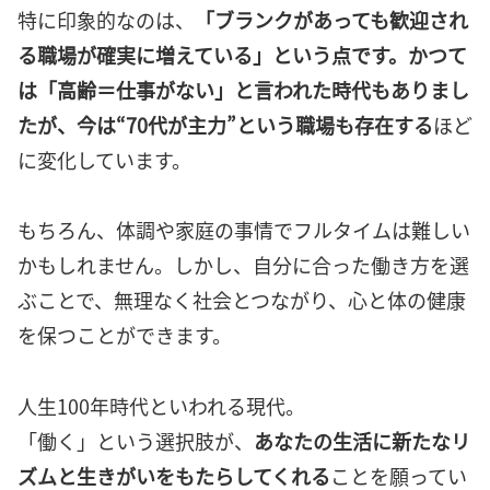
特に印象的なのは、
「ブランクがあっても歓迎され
る職場が確実に増えている」という点です。かつて
は「高齢＝仕事がない」と言われた時代もありまし
たが、今は“70代が主力”という職場も存在する
ほど
に変化しています。
もちろん、体調や家庭の事情でフルタイムは難しい
かもしれません。しかし、自分に合った働き方を選
ぶことで、無理なく社会とつながり、心と体の健康
を保つことができます。
人生100年時代といわれる現代。
「働く」という選択肢が、
あなたの生活に新たなリ
ズムと生きがいをもたらしてくれる
ことを願ってい