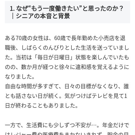
1. なぜ“もう一度働きたい”と思ったのか？
｜シニアの本音と背景
ある70歳の女性は、60歳で長年勤めた小売店を退
職後、しばらくのんびりとした生活を送っていまし
た。当初は「毎日が日曜日」状態を楽しんでいたも
のの、数か月が経つと徐々に違和感を覚えるように
なりました。
自由な時間が多すぎて、日々の目標がなくなり、誰
とも話さない日が続く。気がつけばテレビを見て1
日が終わることもありました。
一方で、生活費にも少しずつ不安が…。年金だけで
はレジャー費や医療費をまかないきれず、貯金の目