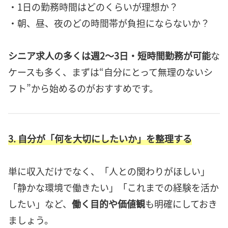
・1日の勤務時間はどのくらいが理想か？
・朝、昼、夜のどの時間帯が負担にならないか？
シニア求人の多くは週2〜3日・短時間勤務が可能
な
ケースも多く、まずは“自分にとって無理のないシ
フト”から始めるのがおすすめです。
3. 自分が「何を大切にしたいか」を整理する
単に収入だけでなく、「人との関わりがほしい」
「静かな環境で働きたい」「これまでの経験を活か
したい」など、
働く目的や価値観
も明確にしておき
ましょう。