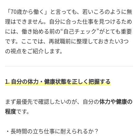
「70歳から働く」と言っても、若いころのように無
理はできません。自分に合った仕事を見つけるため
には、働き始める前の“自己チェック”がとても重要
です。ここでは、再就職前に整理しておきたい3つ
の視点をご紹介します。
1. 自分の体力・健康状態を正しく把握する
まず最優先で確認したいのが、自分の
体力や健康の
程度
です。
・長時間の立ち仕事に耐えられるか？