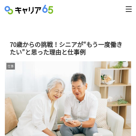
70歳からの挑戦！シニアが“もう一度働き
たい”と思った理由と仕事例
仕事