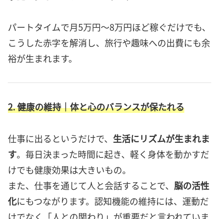
パートタイムで月5万円〜8万円ほど稼ぐだけでも、
こうした赤字を解消し、旅行や趣味への出費にも余
裕が生まれます。
2. 健康の維持｜体と心のバランスが保たれる
仕事に出るというだけで、
生活にリズムが生まれま
す
。毎日決まった時間に起き、軽く身体を動かすだ
けでも健康効果は大きいもの。
また、仕事を通じて人と会話することで、
脳の活性
化
にもつながります。認知機能の維持には、運動だ
けでなく「人との関わり」が重要だと言われていま