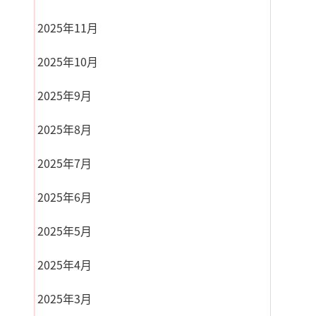
2025年11月
2025年10月
2025年9月
2025年8月
2025年7月
2025年6月
2025年5月
2025年4月
2025年3月