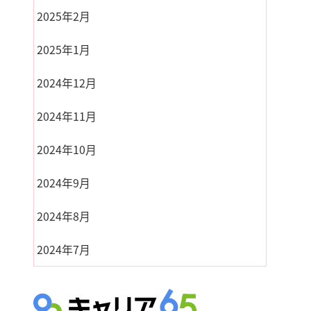
2025年2月
2025年1月
2024年12月
2024年11月
2024年10月
2024年9月
2024年8月
2024年7月