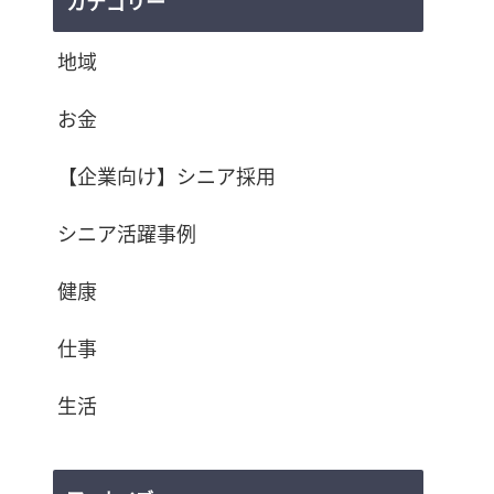
カテゴリー
地域
お金
【企業向け】シニア採用
シニア活躍事例
健康
仕事
生活