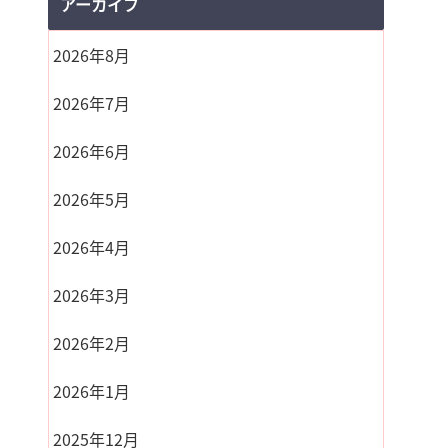
アーカイブ
2026年8月
2026年7月
2026年6月
2026年5月
2026年4月
2026年3月
2026年2月
2026年1月
2025年12月