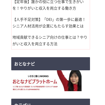
【定年後】誰かの役に立つ仕事で生きがい
を！やりがいと収入を両立する働き方
【人手不足対策】「DEI」の第一歩に最適！
シニア人材活用が企業にもたらす効果とは
地域貢献できるシニア向けの仕事とは？やり
がいと収入を両立する方法
おとなナビ