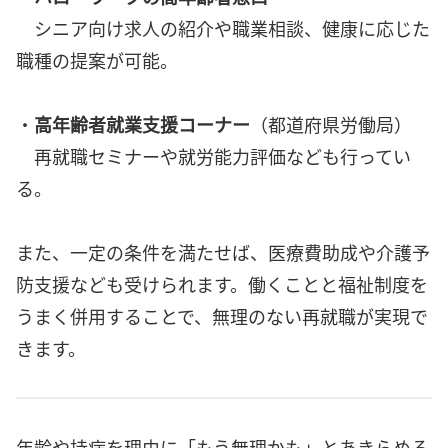
シニア向け求人の紹介や職業相談、健康に応じた
職種の提案が可能。
・
高年齢者就業支援コーナー
（都道府県労働局）
再就職セミナーや就労能力評価なども行ってい
る。
また、一定の条件を満たせば、医療費助成や介護予
防支援なども受けられます。働くことと福祉制度を
うまく併用することで、無理のない再就職が実現で
きます。
年齢や持病を理由に「もう無理かも」とあきらめる