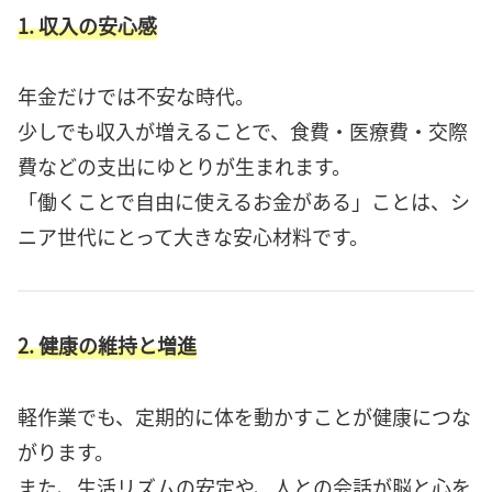
1. 収入の安心感
年金だけでは不安な時代。
少しでも収入が増えることで、食費・医療費・交際
費などの支出にゆとりが生まれます。
「働くことで自由に使えるお金がある」ことは、シ
ニア世代にとって大きな安心材料です。
2. 健康の維持と増進
軽作業でも、定期的に体を動かすことが健康につな
がります。
また、生活リズムの安定や、人との会話が脳と心を