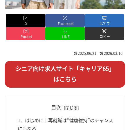
X
Facebook
はてブ
Pocket
LINE
コピー
2025.06.21
2026.03.10
シニア向け求人サイト「キャリア65」
はこちら
目次
1．はじめに｜再就職は“健康維持”のチャンス
にもなる