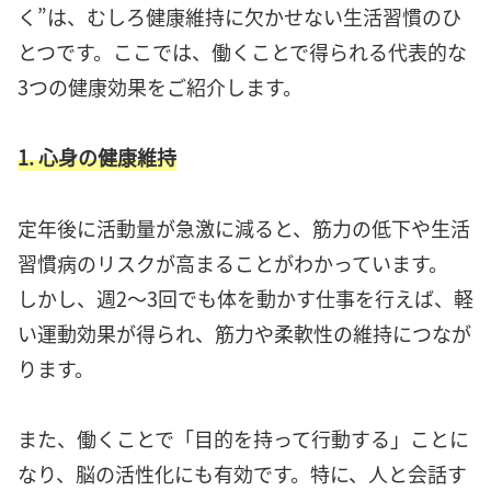
く”は、むしろ健康維持に欠かせない生活習慣のひ
とつです。ここでは、働くことで得られる代表的な
3つの健康効果をご紹介します。
1. 心身の健康維持
定年後に活動量が急激に減ると、筋力の低下や生活
習慣病のリスクが高まることがわかっています。
しかし、週2〜3回でも体を動かす仕事を行えば、軽
い運動効果が得られ、筋力や柔軟性の維持につなが
ります。
また、働くことで「目的を持って行動する」ことに
なり、脳の活性化にも有効です。特に、人と会話す