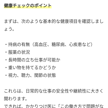
健康チェックのポイント
まずは、次のような基本的な健康項目を確認しまし
ょう。
・持病の有無（高血圧、糖尿病、心疾患など）
・服薬の状況
・長時間の立ち仕事が可能か
・重い物を持てるかどうか
・視力、聴力、関節の状態
これらは、日常的な仕事の安全性や継続性に大きく
関わります。
できれば、かかりつけ医に「この働き方で問題がな