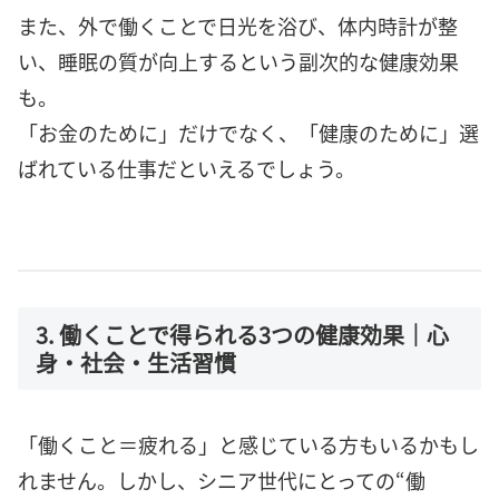
また、外で働くことで日光を浴び、体内時計が整
い、睡眠の質が向上するという副次的な健康効果
も。
「お金のために」だけでなく、「健康のために」選
ばれている仕事だといえるでしょう。
3. 働くことで得られる3つの健康効果｜心
身・社会・生活習慣
「働くこと＝疲れる」と感じている方もいるかもし
れません。しかし、シニア世代にとっての“働