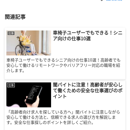
関連記事
車椅子ユーザーでもできる！シニ
仕事
ア向けの仕事10選
車椅子ユーザーでもできるシニア向けの仕事10選！高齢者でも
安心して働けるリモートワークやバリアフリー対応の職場を紹
介します。
闇バイトに注意！高齢者が安心し
仕事
て働くための安全な仕事選びのポ
イント
「高齢者向け求人を探している方へ」闇バイトに注意しながら
安心して働ける方法と、信頼できる求人の選び方を解説しま
す。安全な仕事探しのポイントを詳しくご紹介。