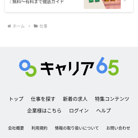
｜無料～有料まで徹底ガイド
ホーム
仕事
トップ
仕事を探す
新着の求人
特集コンテンツ
企業様はこちら
ログイン
ヘルプ
会社概要
利用規約
情報の取り扱いについて
お問い合わせ