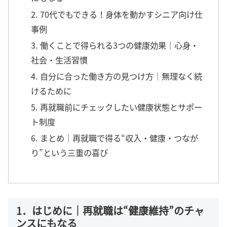
2. 70代でもできる！身体を動かすシニア向け仕
事例
3. 働くことで得られる3つの健康効果｜心身・
社会・生活習慣
4. 自分に合った働き方の見つけ方｜無理なく続
けるために
5. 再就職前にチェックしたい健康状態とサポー
ト制度
6. まとめ｜再就職で得る“収入・健康・つなが
り”という三重の喜び
1．はじめに｜再就職は“健康維持”のチャ
ンスにもなる