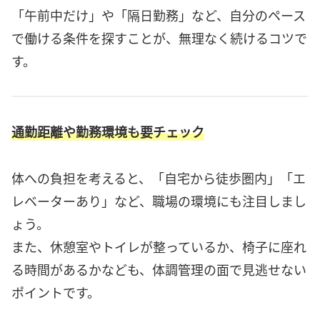
「午前中だけ」や「隔日勤務」など、自分のペース
で働ける条件を探すことが、無理なく続けるコツで
す。
通勤距離や勤務環境も要チェック
体への負担を考えると、「自宅から徒歩圏内」「エ
レベーターあり」など、職場の環境にも注目しまし
ょう。
また、休憩室やトイレが整っているか、椅子に座れ
る時間があるかなども、体調管理の面で見逃せない
ポイントです。