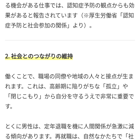
る機会がある仕事では、認知症予防の観点からも効
果があると報告されています（※厚生労働省「認知
症予防と社会参加の関係」より）。
2. 社会とのつながりの維持
働くことで、職場の同僚や地域の人々と接点が生ま
れます。これは、高齢期に陥りがちな「孤立」や
「閉じこもり」から自分を守るうえで非常に重要で
す。
とくに男性は、定年退職を機に人間関係が急激に減
る傾向があります。再就職は、自然なかたちで「社