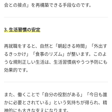
会との接点」を再構築できる手段なのです。
3. 生活習慣の安定
再就職をすると、自然と「朝起きる時間」「外出す
るきっかけ」「食事のリズム」が整います。このよ
うな規則正しい生活は、生活習慣病やうつ予防にも
効果的です。
また、働くことで「自分の役割がある」「今日も誰
かに必要とされている」という気持ちが得られ、精
神的にも大きな支えになります。