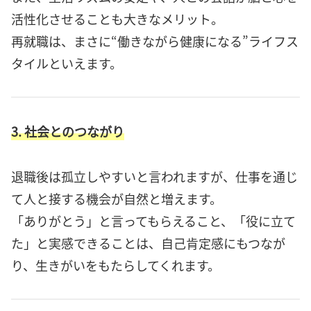
活性化させることも大きなメリット。
再就職は、まさに“働きながら健康になる”ライフス
タイルといえます。
3. 社会とのつながり
退職後は孤立しやすいと言われますが、仕事を通じ
て人と接する機会が自然と増えます。
「ありがとう」と言ってもらえること、「役に立て
た」と実感できることは、自己肯定感にもつなが
り、生きがいをもたらしてくれます。