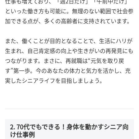
仕事も増えており、「週2日だけ」「午前中だけ」
といった働き方も可能に。無理のない範囲で社会参
加できる点が、多くの高齢者に支持されています。
また、働くことが目的となることで、生活にハリが
生まれ、自己肯定感の向上や生きがいの再発見にも
つながります。まさに、再就職は“元気を取り戻
す”第一歩。今のあなたの体力と気力を活かし、充
実したシニアライフを目指しましょう。
2. 70代でもできる！身体を動かすシニア向
け仕事例