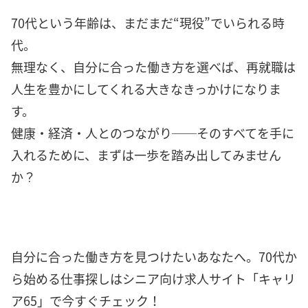
70代という年齢は、まだまだ“現役”でいられる時
代。
無理なく、自分に合った働き方を選べば、再就職は
人生を豊かにしてくれる大きなきっかけになりま
す。
健康・経済・人とのつながり──そのすべてを手に
入れるために、まずは一歩を踏み出してみません
か？
自分に合った働き方を見つけたいあなたへ。70代か
ら始める仕事探しはシニア向け求人サイト「キャリ
ア65」で今すぐチェック！