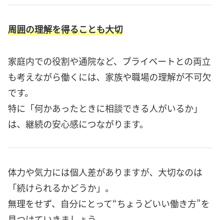
周囲の理解を得ることも大切
家庭内での役割や通院など、プライベートとの両立
も考えながら働くには、家族や職場の理解が不可欠
です。
特に「何かあったときに相談できる人がいるか」
は、継続の安心感につながります。
体力や気力には個人差がありますが、大切なのは
「続けられるかどうか」。
無理をせず、自分にとって“ちょうどいい働き方”を
見つけていきましょう。