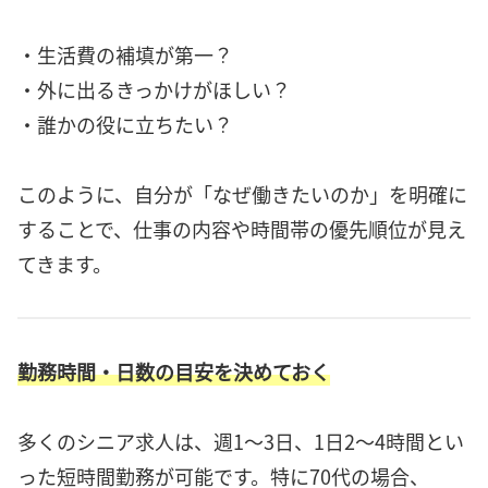
・生活費の補填が第一？
・外に出るきっかけがほしい？
・誰かの役に立ちたい？
このように、自分が「なぜ働きたいのか」を明確に
することで、仕事の内容や時間帯の優先順位が見え
てきます。
勤務時間・日数の目安を決めておく
多くのシニア求人は、週1〜3日、1日2〜4時間とい
った短時間勤務が可能です。特に70代の場合、