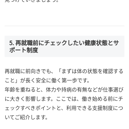
5. 再就職前にチェックしたい健康状態とサ
ポート制度
再就職に前向きでも、「まずは体の状態を確認する
こと」が長く安全に働く第一歩です。
年齢を重ねると、体力や持病の有無などが仕事選び
に大きく影響します。ここでは、働き始める前にチ
ェックすべきポイントと、利用できる支援制度につ
いてご紹介します。