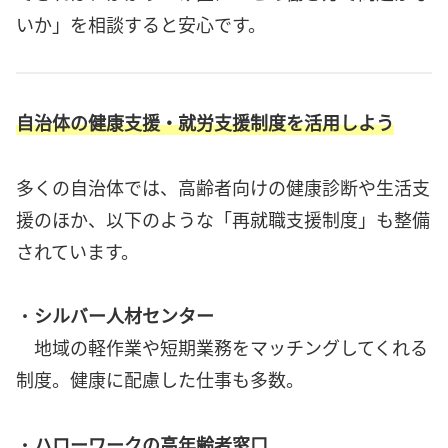
いか」を相談すると安心です。
自治体の健康支援・就労支援制度を活用しよう
多くの自治体では、高齢者向けの健康診断や生活支
援のほか、以下のような「再就職支援制度」も整備
されています。
・
シルバー人材センター
地域の軽作業や短期業務をマッチングしてくれる
制度。健康に配慮した仕事も多数。
・
ハローワークの高年齢者窓口