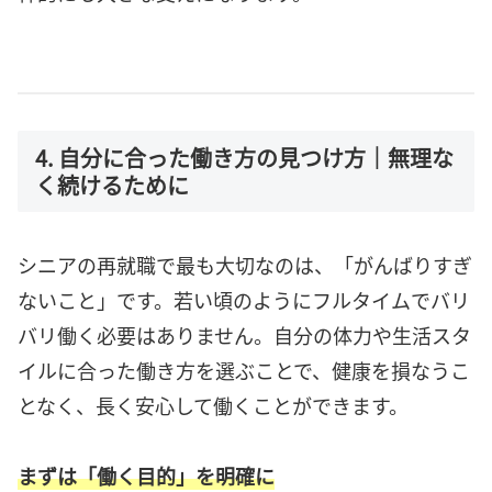
4. 自分に合った働き方の見つけ方｜無理な
く続けるために
シニアの再就職で最も大切なのは、「がんばりすぎ
ないこと」です。若い頃のようにフルタイムでバリ
バリ働く必要はありません。自分の体力や生活スタ
イルに合った働き方を選ぶことで、健康を損なうこ
となく、長く安心して働くことができます。
まずは「働く目的」を明確に