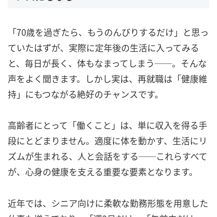
「70歳を過ぎたら、もうのんびりするだけ」と思っ
ていたはずが、実際に定年後の生活に入ってみる
と、毎日が長く、体もなまってしまう──。そんな
声をよく聞きます。しかし実は、再就職は「健康維
持」にもつながる絶好のチャンスです。
高齢者にとって「働くこと」は、単に収入を得る手
段にとどまりません。適度に体を動かす、生活にリ
ズムが生まれる、人と会話をする──これらすべて
が、心身の健康を支える重要な要素となります。
近年では、シニア向けに柔軟な勤務形態を用意した