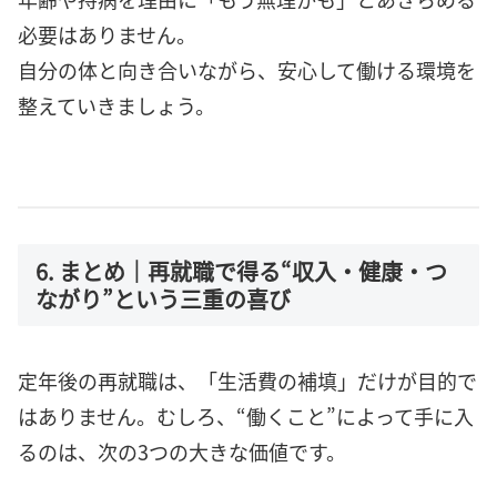
必要はありません。
自分の体と向き合いながら、安心して働ける環境を
整えていきましょう。
6. まとめ｜再就職で得る“収入・健康・つ
ながり”という三重の喜び
定年後の再就職は、「生活費の補填」だけが目的で
はありません。むしろ、“働くこと”によって手に入
るのは、次の3つの大きな価値です。