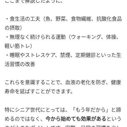
ここまで解説したように、
・食生活の工夫（魚、野菜、食物繊維、抗酸化食品
の摂取）
・無理なく続けられる運動（ウォーキング、体操、
軽い筋トレ）
・睡眠やストレスケア、禁煙、定期健診といった生
活習慣の改善
これらを意識することで、血液の老化を防ぎ、健康
寿命を延ばすことができます。
特にシニア世代にとっては、「もう年だから」と諦
めるのではなく、
今から始めても効果がある
という