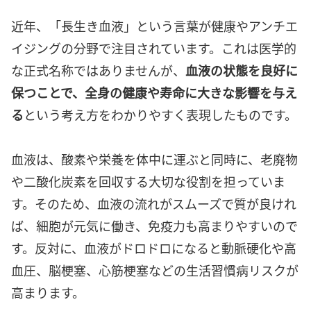
近年、「長生き血液」という言葉が健康やアンチエ
イジングの分野で注目されています。これは医学的
な正式名称ではありませんが、
血液の状態を良好に
保つことで、全身の健康や寿命に大きな影響を与え
る
という考え方をわかりやすく表現したものです。
血液は、酸素や栄養を体中に運ぶと同時に、老廃物
や二酸化炭素を回収する大切な役割を担っていま
す。そのため、血液の流れがスムーズで質が良けれ
ば、細胞が元気に働き、免疫力も高まりやすいので
す。反対に、血液がドロドロになると動脈硬化や高
血圧、脳梗塞、心筋梗塞などの生活習慣病リスクが
高まります。