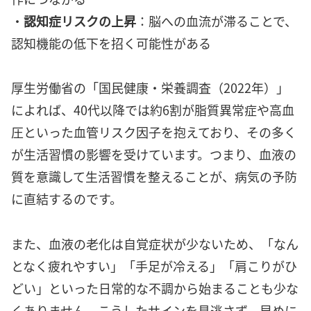
・
認知症リスクの上昇
：脳への血流が滞ることで、
認知機能の低下を招く可能性がある
厚生労働省の「国民健康・栄養調査（2022年）」
によれば、40代以降では約6割が脂質異常症や高血
圧といった血管リスク因子を抱えており、その多く
が生活習慣の影響を受けています。つまり、血液の
質を意識して生活習慣を整えることが、病気の予防
に直結するのです。
また、血液の老化は自覚症状が少ないため、「なん
となく疲れやすい」「手足が冷える」「肩こりがひ
どい」といった日常的な不調から始まることも少な
くありません。こうしたサインを見逃さず、早めに