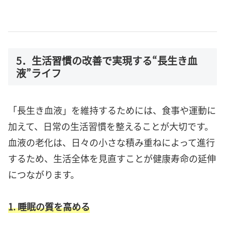
5．生活習慣の改善で実現する“長生き血
液”ライフ
「長生き血液」を維持するためには、食事や運動に
加えて、日常の生活習慣を整えることが大切です。
血液の老化は、日々の小さな積み重ねによって進行
するため、生活全体を見直すことが健康寿命の延伸
につながります。
1. 睡眠の質を高める