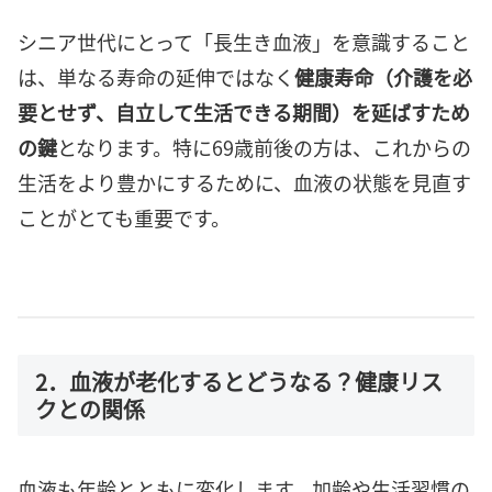
シニア世代にとって「長生き血液」を意識すること
は、単なる寿命の延伸ではなく
健康寿命（介護を必
要とせず、自立して生活できる期間）を延ばすため
の鍵
となります。特に69歳前後の方は、これからの
生活をより豊かにするために、血液の状態を見直す
ことがとても重要です。
2．血液が老化するとどうなる？健康リス
クとの関係
血液も年齢とともに変化します。加齢や生活習慣の