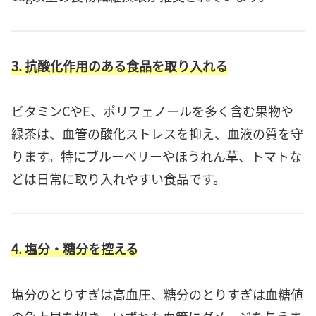
3. 抗酸化作用のある食品を取り入れる
ビタミンCやE、ポリフェノールを多く含む果物や
緑茶は、血管の酸化ストレスを抑え、血液の質を守
ります。特にブルーベリーやほうれん草、トマトな
どは日常に取り入れやすい食品です。
4. 塩分・糖分を控える
塩分のとりすぎは高血圧、糖分のとりすぎは血糖値