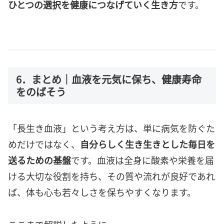
ひとつの選択を健康につなげていく生き方
です。
6．まとめ｜血液を元気に保ち、健康寿命
をのばそう
「長生き血液」という考え方は、単に病気を防ぐた
めだけではなく、
自分らしく生き生きとした毎日を
送るための基盤
です。血液は全身に酸素や栄養を届
ける大切な役割を持ち、その質や流れが良好であれ
ば、体も心も若々しさを保ちやすくなります。