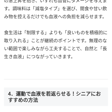
の急上昇を招き、いずれも血管にダメージを与えま
す。調味料は「減塩タイプ」を選び、間食や甘い飲
み物を控えるだけでも血液への負担を減らせます。
食生活は「制限する」よりも「良いものを積極的に
取り入れる」ことが継続のポイントです。無理のな
い範囲で楽しみながら工夫することで、自然と「長
生き血液」につながっていきます。
4．運動で血液を若返らせる！シニアにお
すすめの方法