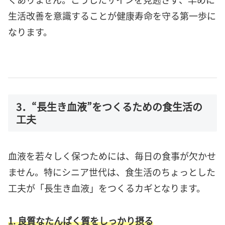
生活改善を意識することが健康寿命を守る第一歩に
なります。
3．“長生き血液”をつくるための食生活の
工夫
血液を若々しく保つためには、毎日の食事が欠かせ
ません。特にシニア世代は、食生活のちょっとした
工夫が「長生き血液」をつくるカギとなります。
1. 良質なたんぱく質をしっかり摂る