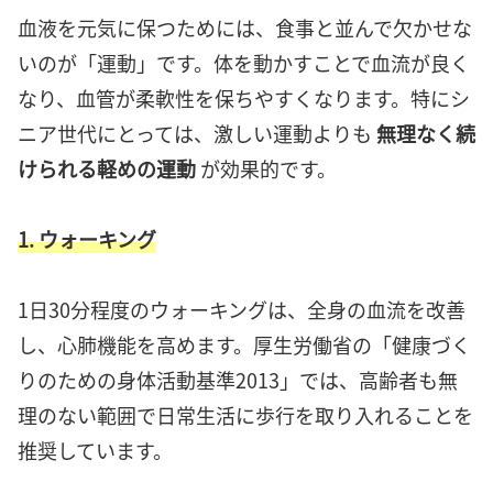
血液を元気に保つためには、食事と並んで欠かせな
いのが「運動」です。体を動かすことで血流が良く
なり、血管が柔軟性を保ちやすくなります。特にシ
ニア世代にとっては、激しい運動よりも
無理なく続
けられる軽めの運動
が効果的です。
1. ウォーキング
1日30分程度のウォーキングは、全身の血流を改善
し、心肺機能を高めます。厚生労働省の「健康づく
りのための身体活動基準2013」では、高齢者も無
理のない範囲で日常生活に歩行を取り入れることを
推奨しています。