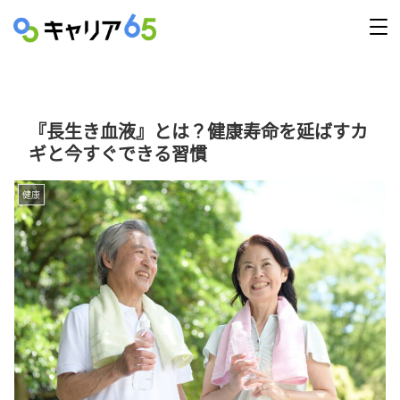
『長生き血液』とは？健康寿命を延ばすカ
ギと今すぐできる習慣
健康