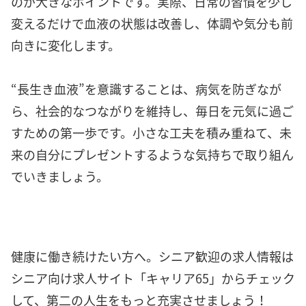
のが大きなポイントです。実際、日常の習慣を少し
変えるだけで血液の状態は改善し、体調や気分も前
向きに変化します。
“長生き血液”を意識することは、病気を防ぎなが
ら、社会的なつながりを維持し、毎日を元気に過ご
すための第一歩です。小さな工夫を積み重ねて、未
来の自分にプレゼントするような気持ちで取り組ん
でいきましょう。
健康に働き続けたい方へ。シニア歓迎の求人情報は
シニア向け求人サイト「キャリア65」からチェック
して、第二の人生をもっと充実させましょう！