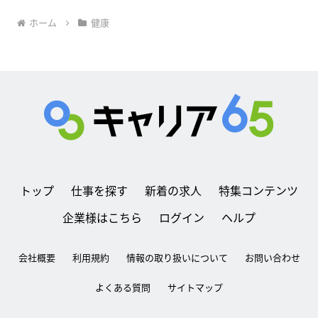
ホーム
健康
トップ
仕事を探す
新着の求人
特集コンテンツ
企業様はこちら
ログイン
ヘルプ
会社概要
利用規約
情報の取り扱いについて
お問い合わせ
よくある質問
サイトマップ