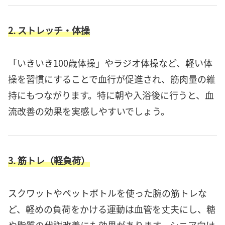
2. ストレッチ・体操
「いきいき100歳体操」やラジオ体操など、軽い体
操を習慣にすることで血行が促進され、筋肉量の維
持にもつながります。特に朝や入浴後に行うと、血
流改善の効果を実感しやすいでしょう。
3. 筋トレ（軽負荷）
スクワットやペットボトルを使った腕の筋トレな
ど、軽めの負荷をかける運動は血管を丈夫にし、糖
や脂質の代謝改善にも効果があります。シニア向け