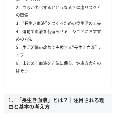
2．血液が老化するとどうなる？健康リスクと
の関係
3．“長生き血液”をつくるための食生活の工夫
4．運動で血液を若返らせる！シニアにおすす
めの方法
5．生活習慣の改善で実現する“長生き血液”ラ
イフ
6．まとめ｜血液を元気に保ち、健康寿命をの
ばそう
1．「長生き血液」とは？｜注目される理
由と基本の考え方