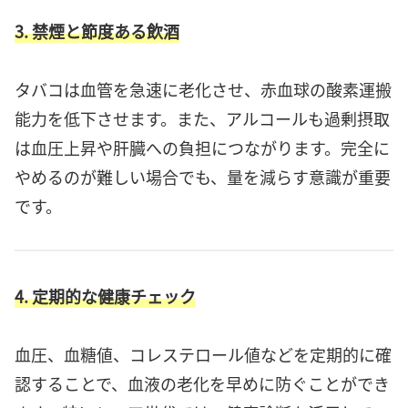
3. 禁煙と節度ある飲酒
タバコは血管を急速に老化させ、赤血球の酸素運搬
能力を低下させます。また、アルコールも過剰摂取
は血圧上昇や肝臓への負担につながります。完全に
やめるのが難しい場合でも、量を減らす意識が重要
です。
4. 定期的な健康チェック
血圧、血糖値、コレステロール値などを定期的に確
認することで、血液の老化を早めに防ぐことができ