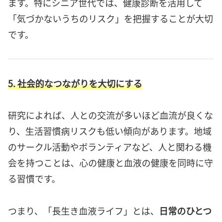
ます。特にシニア世代では、健康診断を活用して
「気づかないうちのリスク」を把握することが大切
です。
5. 社会的なつながりを大切にする
研究によれば、人との交流が多いほど血流が良くな
り、生活習慣病リスクも低い傾向があります。地域
のサークル活動やボランティアなど、人と関わる機
会を持つことは、心の健康と血液の健康を同時に守
る習慣です。
つまり、「長生き血液ライフ」とは、
日常のひとつ