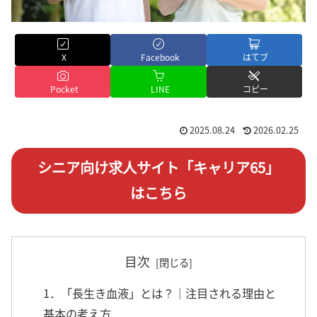
X
Facebook
はてブ
Pocket
LINE
コピー
2025.08.24
2026.02.25
シニア向け求人サイト「キャリア65」
はこちら
目次
1．「長生き血液」とは？｜注目される理由と
基本の考え方