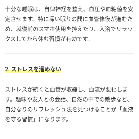
十分な睡眠は、自律神経を整え、血圧や血糖値を安
定させます。特に深い眠りの間に血管修復が進むた
め、就寝前のスマホ使用を控えたり、入浴でリラッ
クスしてから休む習慣が有効です。
2. ストレスを溜めない
ストレスが続くと血管が収縮し、血流が悪化しま
す。趣味や友人との会話、自然の中での散歩など、
自分なりのリフレッシュ法を見つけることが「血液
を守る習慣」になります。