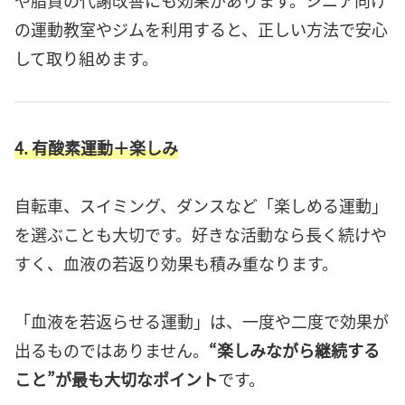
の運動教室やジムを利用すると、正しい方法で安心
して取り組めます。
4. 有酸素運動＋楽しみ
自転車、スイミング、ダンスなど「楽しめる運動」
を選ぶことも大切です。好きな活動なら長く続けや
すく、血液の若返り効果も積み重なります。
「血液を若返らせる運動」は、一度や二度で効果が
出るものではありません。
“楽しみながら継続する
こと”が最も大切なポイント
です。