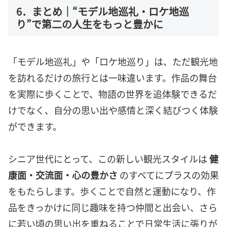
6．まとめ｜“モデル地巡礼・ロケ地巡
り”で第二の人生をもっと豊かに
「モデル地巡礼」や「ロケ地巡り」は、ただ観光地
を訪れるだけの旅行とは一味違います。作品の舞台
を実際に歩くことで、物語の世界を追体験できるだ
けでなく、自分の思い出や感情と深く結びつく体験
ができます。
シニア世代にとって、この新しい観光スタイルは
健
康面・交流面・心の豊かさ
のすべてにプラスの効果
をもたらします。歩くことで自然と運動になり、作
品をきっかけに同じ趣味を持つ仲間と出会い、さら
に若い頃の思い出を重ねることで日常生活に張りが