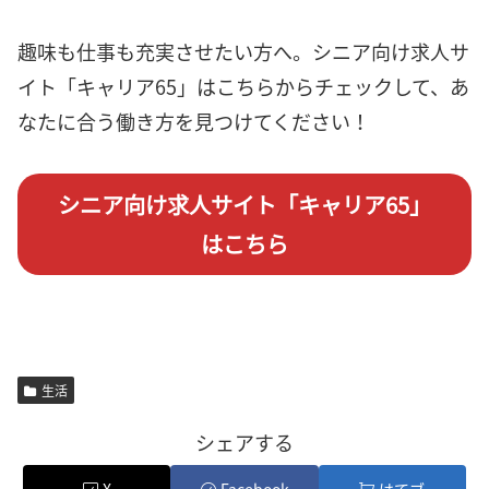
趣味も仕事も充実させたい方へ。シニア向け求人サ
イト「キャリア65」はこちらからチェックして、あ
なたに合う働き方を見つけてください！
シニア向け求人サイト「キャリア65」
はこちら
生活
シェアする