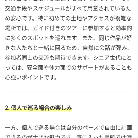
交通手段やスケジュールがすべて用意されているた
め安心です。特に初めての土地やアクセスが複雑な
場所では、ガイド付きのツアーに参加すると効率的
に多くのスポットを巡れます。また、同じ作品が好
きな人たちと一緒に回るため、自然に会話が弾み、
参加者同士の交流も期待できます。シニア世代にと
っては、安全面や体力面でのサポートがあることも
心強いポイントです。
2. 個人で巡る場合の楽しみ
一方、個人で巡る場合は自分のペースで自由に計画
できるのが大きな魅力です。気に入った場所では時