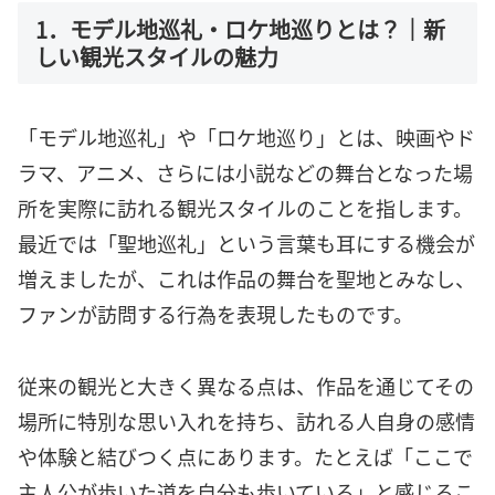
1．モデル地巡礼・ロケ地巡りとは？｜新
しい観光スタイルの魅力
「モデル地巡礼」や「ロケ地巡り」とは、映画やド
ラマ、アニメ、さらには小説などの舞台となった場
所を実際に訪れる観光スタイルのことを指します。
最近では「聖地巡礼」という言葉も耳にする機会が
増えましたが、これは作品の舞台を聖地とみなし、
ファンが訪問する行為を表現したものです。
従来の観光と大きく異なる点は、作品を通じてその
場所に特別な思い入れを持ち、訪れる人自身の感情
や体験と結びつく点にあります。たとえば「ここで
主人公が歩いた道を自分も歩いている」と感じるこ