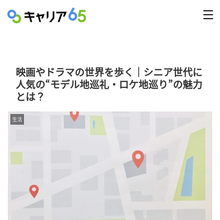
映画やドラマの世界を歩く｜シニア世代に
人気の“モデル地巡礼・ロケ地巡り”の魅力
とは？
生活