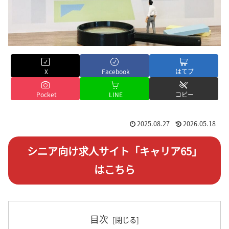
X
Facebook
はてブ
Pocket
LINE
コピー
2025.08.27
2026.05.18
シニア向け求人サイト「キャリア65」
はこちら
目次