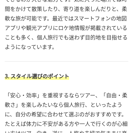
間をかけて散策したり、寄り道を楽しんだりと、柔
軟な旅が可能です。最近ではスマートフォンの地図
アプリや観光アプリにロケ地情報が掲載されている
ことも多く、個人旅行でも迷わず目的地を目指せる
ようになっています。
3. スタイル選びのポイント
「安心・効率」を重視するならツアー、「自由・柔
軟さ」を楽しみたいなら個人旅行、といったよう
に、自分の希望に合わせて選ぶのがおすすめです。
たとえば体力に不安がある方や一人で行くのが心細