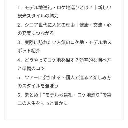
1．モデル地巡礼・ロケ地巡りとは？｜新しい
観光スタイルの魅力
2．シニア世代に人気の理由｜健康・交流・心
の充実につながる
3．実際に訪れたい人気のロケ地・モデル地ス
ポット紹介
4．どうやってロケ地を探す？効率的な調べ方
と準備のコツ
5．ツアーに参加する？個人で巡る？楽しみ方
のスタイルを選ぼう
6．まとめ｜“モデル地巡礼・ロケ地巡り”で第
二の人生をもっと豊かに