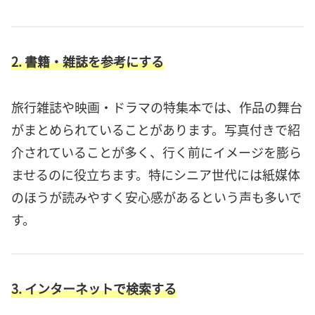
2. 書籍・雑誌を参考にする
旅行雑誌や映画・ドラマの特集本では、作品の舞台
がまとめられていることがあります。写真付きで紹
介されていることが多く、行く前にイメージを膨ら
ませるのに役立ちます。特にシニア世代には紙媒体
のほうが読みやすく安心感があるという声も多いで
す。
3. インターネットで検索する