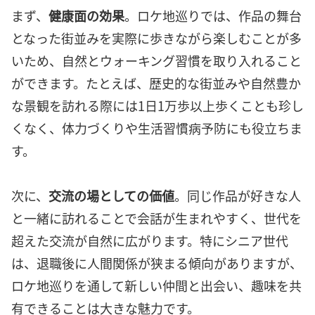
まず、
健康面の効果
。ロケ地巡りでは、作品の舞台
となった街並みを実際に歩きながら楽しむことが多
いため、自然とウォーキング習慣を取り入れること
ができます。たとえば、歴史的な街並みや自然豊か
な景観を訪れる際には1日1万歩以上歩くことも珍し
くなく、体力づくりや生活習慣病予防にも役立ちま
す。
次に、
交流の場としての価値
。同じ作品が好きな人
と一緒に訪れることで会話が生まれやすく、世代を
超えた交流が自然に広がります。特にシニア世代
は、退職後に人間関係が狭まる傾向がありますが、
ロケ地巡りを通して新しい仲間と出会い、趣味を共
有できることは大きな魅力です。