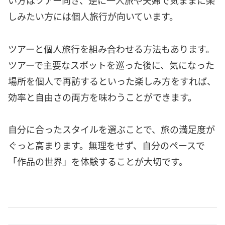
い方はツアー向き、逆に一人旅や夫婦で気ままに楽
しみたい方には個人旅行が向いています。
ツアーと個人旅行を組み合わせる方法もあります。
ツアーで主要なスポットを巡った後に、気になった
場所を個人で再訪するといった楽しみ方をすれば、
効率と自由さの両方を味わうことができます。
自分に合ったスタイルを選ぶことで、旅の満足度が
ぐっと高まります。無理をせず、自分のペースで
「作品の世界」を体験することが大切です。