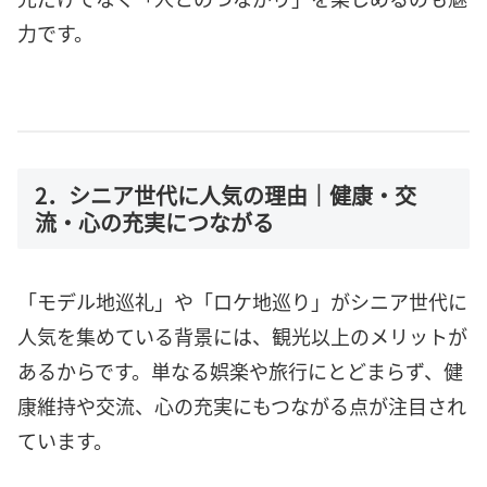
力です。
2．シニア世代に人気の理由｜健康・交
流・心の充実につながる
「モデル地巡礼」や「ロケ地巡り」がシニア世代に
人気を集めている背景には、観光以上のメリットが
あるからです。単なる娯楽や旅行にとどまらず、健
康維持や交流、心の充実にもつながる点が注目され
ています。