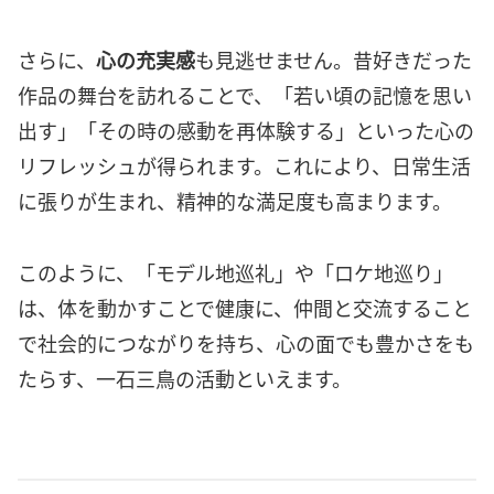
さらに、
心の充実感
も見逃せません。昔好きだった
作品の舞台を訪れることで、「若い頃の記憶を思い
出す」「その時の感動を再体験する」といった心の
リフレッシュが得られます。これにより、日常生活
に張りが生まれ、精神的な満足度も高まります。
このように、「モデル地巡礼」や「ロケ地巡り」
は、体を動かすことで健康に、仲間と交流すること
で社会的につながりを持ち、心の面でも豊かさをも
たらす、一石三鳥の活動といえます。