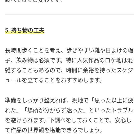
5. 持ち物の工夫
長時間歩くことを考え、歩きやすい靴や日よけの帽
子、飲み物は必須です。特に人気作品のロケ地は混
雑することもあるので、時間に余裕を持ったスケジ
ュールを立てることをおすすめします。
準備をしっかり整えれば、現地で「思った以上に疲
れた」「場所が分からず迷った」といったトラブル
を避けられます。下調べをしておくことで、安心し
て作品の世界観を堪能できるでしょう。