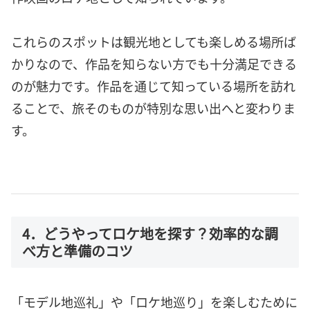
これらのスポットは観光地としても楽しめる場所ば
かりなので、作品を知らない方でも十分満足できる
のが魅力です。作品を通じて知っている場所を訪れ
ることで、旅そのものが特別な思い出へと変わりま
す。
4．どうやってロケ地を探す？効率的な調
べ方と準備のコツ
「モデル地巡礼」や「ロケ地巡り」を楽しむために