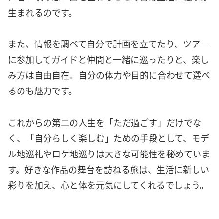
生まれるのです。
また、情報を調べて自分で計画を立てたり、ツアー
に参加してガイドと仲間と一緒に巡ったりと、楽し
み方は自由自在。自分の体力や目的に合わせて選べ
るのも魅力です。
これからの第二の人生を「ただ過ごす」だけでな
く、「自分らしく楽しむ」ための手段として、モデ
ル地巡礼やロケ地巡りは大きな可能性を秘めていま
す。好きな作品の舞台を訪ねる旅は、生活に新しい
彩りを加え、心と体を元気にしてくれるでしょう。