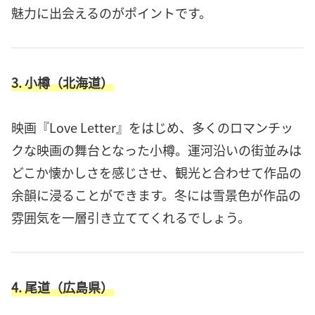
魅力に出会えるのがポイントです。
3. 小樽（北海道）
映画『Love Letter』をはじめ、多くのロマンチッ
クな映画の舞台となった小樽。運河沿いの街並みは
どこか懐かしさを感じさせ、観光と合わせて作品の
余韻に浸ることができます。冬には雪景色が作品の
雰囲気を一層引き立ててくれるでしょう。
4. 尾道（広島県）