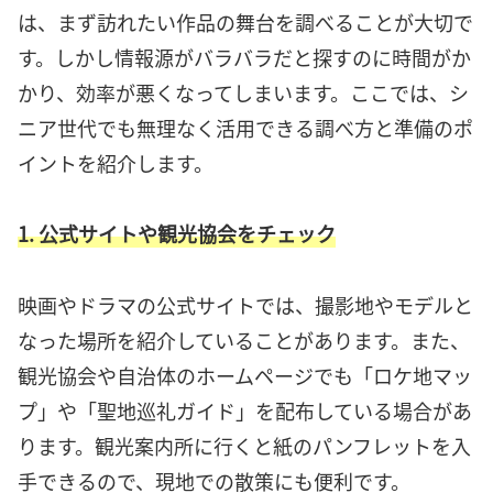
は、まず訪れたい作品の舞台を調べることが大切で
す。しかし情報源がバラバラだと探すのに時間がか
かり、効率が悪くなってしまいます。ここでは、シ
ニア世代でも無理なく活用できる調べ方と準備のポ
イントを紹介します。
1. 公式サイトや観光協会をチェック
映画やドラマの公式サイトでは、撮影地やモデルと
なった場所を紹介していることがあります。また、
観光協会や自治体のホームページでも「ロケ地マッ
プ」や「聖地巡礼ガイド」を配布している場合があ
ります。観光案内所に行くと紙のパンフレットを入
手できるので、現地での散策にも便利です。