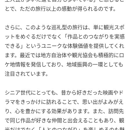
とで、ただの旅行以上の感動が得られるのです。
さらに、このような巡礼型の旅行は、単に観光スポ
ットをめぐるだけでなく「作品とのつながりを実感
できる」というユニークな体験価値を提供してくれ
ます。最近では地方自治体や観光協会も積極的にロ
ケ地情報を発信しており、地域振興の一環としても
注目されています。
シニア世代にとっても、昔から好きだった映画やド
ラマをきっかけに訪れることで、思い出がよみがえ
り、心を豊かにする効果があります。また、訪問先
で同じ作品が好きな仲間と出会えることもあり、観
光だけでなく「人とのつながり」を楽しめるのも魅