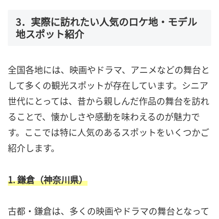
3．実際に訪れたい人気のロケ地・モデル
地スポット紹介
全国各地には、映画やドラマ、アニメなどの舞台と
して多くの観光スポットが存在しています。シニア
世代にとっては、昔から親しんだ作品の舞台を訪れ
ることで、懐かしさや感動を味わえるのが魅力で
す。ここでは特に人気のあるスポットをいくつかご
紹介します。
1. 鎌倉（神奈川県）
古都・鎌倉は、多くの映画やドラマの舞台となって