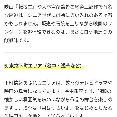
映画『転校生』や大林宣彦監督の尾道三部作で有名
な尾道は、シニア世代には特に思い入れのある場所
かもしれません。坂道や石段を上りながら映画のワ
ンシーンを追体験できるのは、まさにロケ地巡りの
醍醐味です。
5. 東京下町エリア（谷中・浅草など）
下町情緒あふれるエリアは、数々のテレビドラマや
映画の舞台になっています。谷中銀座では、昭和の
懐かしい雰囲気を味わいながら作品の舞台を楽しめ
ますし、浅草は『男はつらいよ』をはじめとした名
作映画のロケ地として知られています。