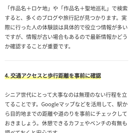
「作品名＋ロケ地」や「作品名＋聖地巡礼」で検索
すると、多くのブログや旅行記が見つかります。実
際に行った人の体験談は具体的で役立つ情報が多い
ですが、情報が古い場合もあるので最新情報かどう
か確認することが重要です。
4. 交通アクセスと歩行距離を事前に確認
シニア世代にとって大事なのは無理のない行程を立
てることです。Googleマップなどを活用して、駅か
ら目的地までの距離や道のりを事前にチェックして
おきましょう。休憩できるカフェやベンチの有無も
調べておくと安心です。