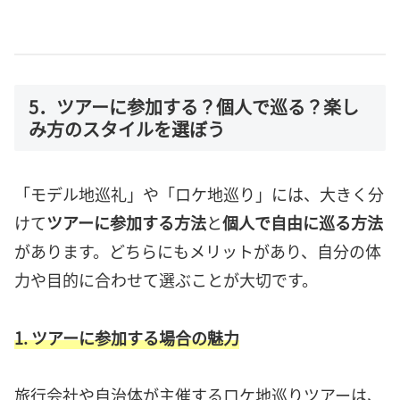
5．ツアーに参加する？個人で巡る？楽し
み方のスタイルを選ぼう
「モデル地巡礼」や「ロケ地巡り」には、大きく分
けて
ツアーに参加する方法
と
個人で自由に巡る方法
があります。どちらにもメリットがあり、自分の体
力や目的に合わせて選ぶことが大切です。
1. ツアーに参加する場合の魅力
旅行会社や自治体が主催するロケ地巡りツアーは、