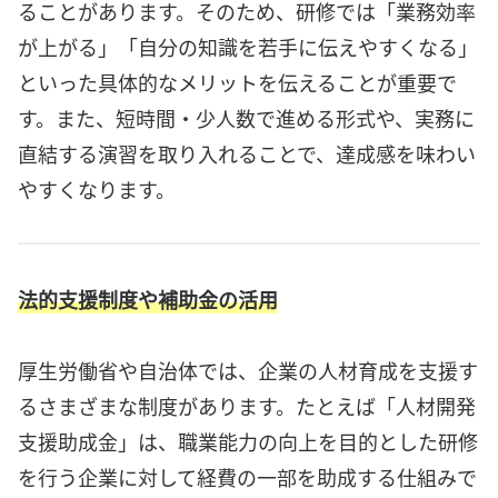
ることがあります。そのため、研修では「業務効率
が上がる」「自分の知識を若手に伝えやすくなる」
といった具体的なメリットを伝えることが重要で
す。また、短時間・少人数で進める形式や、実務に
直結する演習を取り入れることで、達成感を味わい
やすくなります。
法的支援制度や補助金の活用
厚生労働省や自治体では、企業の人材育成を支援す
るさまざまな制度があります。たとえば「人材開発
支援助成金」は、職業能力の向上を目的とした研修
を行う企業に対して経費の一部を助成する仕組みで