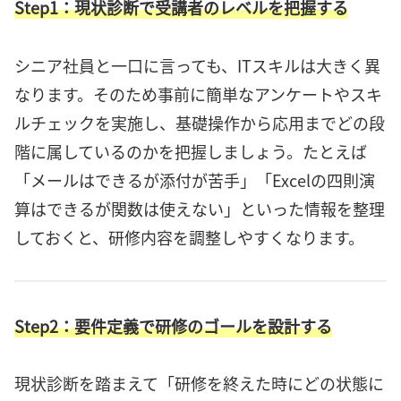
Step1：現状診断で受講者のレベルを把握する
シニア社員と一口に言っても、ITスキルは大きく異
なります。そのため事前に簡単なアンケートやスキ
ルチェックを実施し、基礎操作から応用までどの段
階に属しているのかを把握しましょう。たとえば
「メールはできるが添付が苦手」「Excelの四則演
算はできるが関数は使えない」といった情報を整理
しておくと、研修内容を調整しやすくなります。
Step2：要件定義で研修のゴールを設計する
現状診断を踏まえて「研修を終えた時にどの状態に