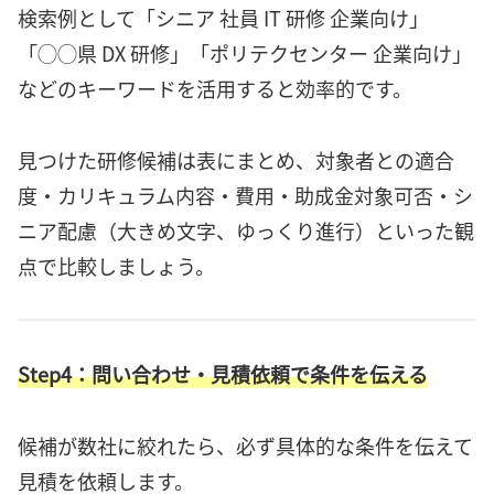
検索例として「シニア 社員 IT 研修 企業向け」
「◯◯県 DX 研修」「ポリテクセンター 企業向け」
などのキーワードを活用すると効率的です。
見つけた研修候補は表にまとめ、対象者との適合
度・カリキュラム内容・費用・助成金対象可否・シ
ニア配慮（大きめ文字、ゆっくり進行）といった観
点で比較しましょう。
Step4：問い合わせ・見積依頼で条件を伝える
候補が数社に絞れたら、必ず具体的な条件を伝えて
見積を依頼します。