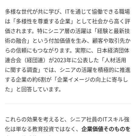
多様な世代が共に学び、ITを通じて協働できる職場
は「多様性を尊重する企業」として社会から高く評
価されます。特にシニア層の活躍は「経験と最新技
術の融合」という付加価値を生み、顧客や取引先か
らの信頼にもつながります。実際に、日本経済団体
連合会（経団連）が2023年に公表した「人材活用
に関する調査」では、シニアの活躍を積極的に推進
する企業の約6割が「企業イメージの向上に寄与し
た」と回答しています。
これらの効果を考えると、シニア社員のITスキル強
化は単なる教育投資ではなく、
企業価値そのものを