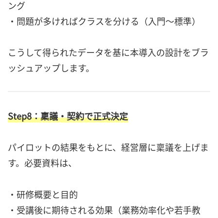
ング
・問題が多ければクラスを分ける（入門～標準）
こうして得られたデータを基に本導入の設計をブラ
ッシュアップします。
Step8：稟議・契約で正式決定
パイロットの結果をもとに、経営層に稟議を上げま
す。必要資料は、
・研修概要と目的
・受講後に期待される効果（業務効率化や若手教