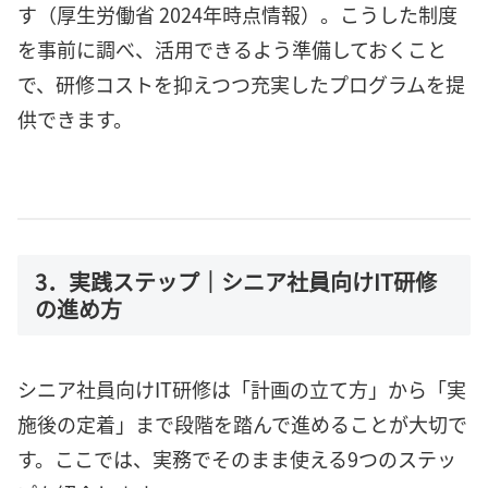
す（厚生労働省 2024年時点情報）。こうした制度
を事前に調べ、活用できるよう準備しておくこと
で、研修コストを抑えつつ充実したプログラムを提
供できます。
3．実践ステップ｜シニア社員向けIT研修
の進め方
シニア社員向けIT研修は「計画の立て方」から「実
施後の定着」まで段階を踏んで進めることが大切で
す。ここでは、実務でそのまま使える9つのステッ