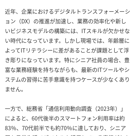
近年、企業におけるデジタルトランスフォーメーシ
ョン（DX）の推進が加速し、業務の効率化や新し
いビジネスモデルの構築には、ITスキルが欠かせな
い時代になっています。しかし現場では、年齢層に
よってITリテラシーに差があることが課題として浮
き彫りになっています。特にシニア社員の場合、豊
富な業務経験を持ちながらも、最新のITツールやシ
ステムの習得に苦手意識を持つケースが少なくあり
ません。
一方で、総務省「通信利用動向調査（2023年）」
によると、60代後半のスマートフォン利用率は約
83％、70代前半でも約70％に達しており、シニア