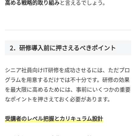
高める戦略的取り組み
と言えるでしょう。
2．研修導入前に押さえるべきポイント
シニア社員向けIT研修を成功させるには、ただプロ
グラムを用意するだけでは不十分です。研修の効果
を最大限に高めるためには、事前にいくつかの重要
なポイントを押さえておく必要があります。
受講者のレベル把握とカリキュラム設計