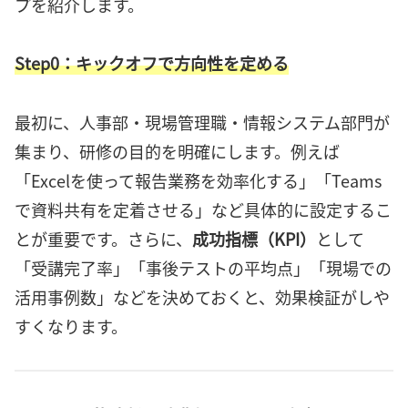
プを紹介します。
Step0：キックオフで方向性を定める
最初に、人事部・現場管理職・情報システム部門が
集まり、研修の目的を明確にします。例えば
「Excelを使って報告業務を効率化する」「Teams
で資料共有を定着させる」など具体的に設定するこ
とが重要です。さらに、
成功指標（KPI）
として
「受講完了率」「事後テストの平均点」「現場での
活用事例数」などを決めておくと、効果検証がしや
すくなります。