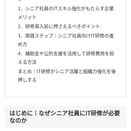
1．シニア社員のITスキル強化がもたらす企業
メリット
2．研修導入前に押さえるべきポイント
3．実践ステップ｜シニア社員向けIT研修の進
め方
4．補助金や公的支援を活用して研修費用を抑
える方法
まとめ｜IT研修がシニア活躍と組織力強化を後
押しする
はじめに｜なぜシニア社員にIT研修が必要
なのか