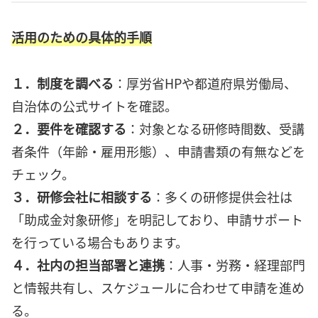
活用のための具体的手順
１．制度を調べる
：厚労省HPや都道府県労働局、
自治体の公式サイトを確認。
２．要件を確認する
：対象となる研修時間数、受講
者条件（年齢・雇用形態）、申請書類の有無などを
チェック。
３．研修会社に相談する
：多くの研修提供会社は
「助成金対象研修」を明記しており、申請サポート
を行っている場合もあります。
４．社内の担当部署と連携
：人事・労務・経理部門
と情報共有し、スケジュールに合わせて申請を進め
る。