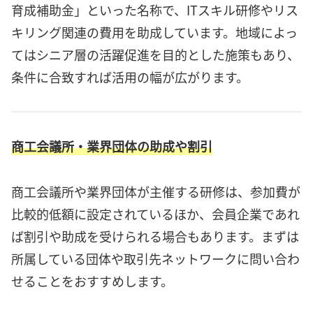
育成補助金」といった名称で、ITスキル研修やリス
キリング関連の費用を助成しています。地域によっ
てはシニア層の活躍促進を目的とした施策もあり、
条件に合致すれば活用の幅が広がります。
商工会議所・業界団体の助成や割引
商工会議所や業界団体が主催する研修は、参加費が
比較的低額に設定されているほか、会員企業であれ
ば割引や助成を受けられる場合もあります。まずは
所属している団体や取引先ネットワークに問い合わ
せることをおすすめします。