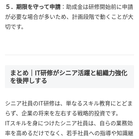
５．期限を守って申請
：助成金は研修開始前に申請
が必要な場合が多いため、計画段階で動くことが大
切です。
まとめ｜IT研修がシニア活躍と組織力強化
を後押しする
シニア社員のIT研修は、単なるスキル教育にとどま
らず、企業の将来を左右する戦略的投資です。
ITスキルを身につけたシニア社員は、自らの業務効
率を高めるだけでなく、若手社員への指導や知識継