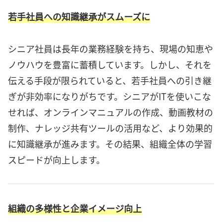
若手社員への知識継承がスムーズに
シニア社員は長年の業務経験を持ち、現場の知恵や
ノウハウを豊富に蓄積しています。しかし、それを
伝える手段が限られていると、若手社員への引き継
ぎが非効率になりがちです。シニアがITを使いこな
せれば、オンラインマニュアルの作成、動画教材の
制作、ナレッジ共有ツールの活用など、より効果的
に知識継承が進みます。その結果、組織全体の学習
スピードが向上します。
組織の多様性と企業イメージ向上