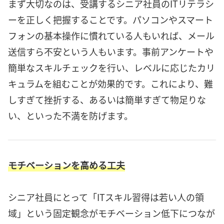
まず大切なのは、受講するシニア社員のITリテラシ
ーを正しく把握することです。パソコンやスマート
フォンの基本操作に慣れている人もいれば、メール
送信すら不安という人もいます。事前アンケートや
簡単なスキルチェックを行い、レベルに応じたカリ
キュラムを組むことが効果的です。これにより、難
しすぎて挫折する、あるいは簡単すぎて物足りな
い、といった不満を防げます。
モチベーションを高める工夫
シニア社員にとって「ITスキル習得は若い人の領
域」という固定観念がモチベーション低下につなが