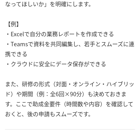
なってほしいか」を明確にします。
【例】
・Excelで自分の業務レポートを作成できる
・Teamsで資料を共同編集し、若手とスムーズに連
携できる
・クラウドに安全にデータ保存ができる
また、研修の形式（対面・オンライン・ハイブリッ
ド）や期間（例：全6回×90分）も決めておきま
す。ここで助成金要件（時間数や内容）を確認して
おくと、後の申請もスムーズです。