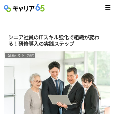
シニア社員のITスキル強化で組織が変わ
る！研修導入の実践ステップ
【企業向け】シニア採用