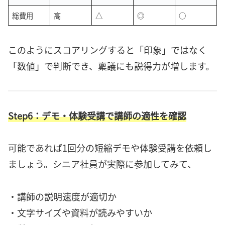
総費用
高
△
◎
○
このようにスコアリングすると「印象」ではなく
「数値」で判断でき、稟議にも説得力が増します。
Step6：デモ・体験受講で講師の適性を確認
可能であれば1回分の短縮デモや体験受講を依頼し
ましょう。シニア社員が実際に参加してみて、
・講師の説明速度が適切か
・文字サイズや資料が読みやすいか