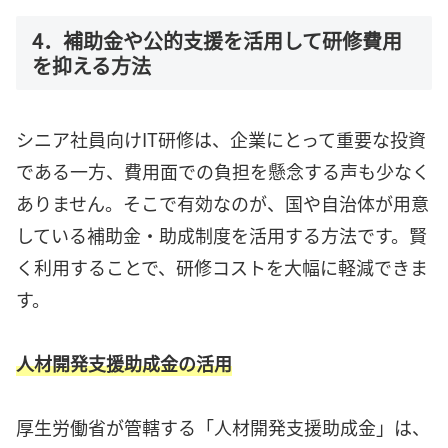
4．補助金や公的支援を活用して研修費用
を抑える方法
シニア社員向けIT研修は、企業にとって重要な投資
である一方、費用面での負担を懸念する声も少なく
ありません。そこで有効なのが、国や自治体が用意
している補助金・助成制度を活用する方法です。賢
く利用することで、研修コストを大幅に軽減できま
す。
人材開発支援助成金の活用
厚生労働省が管轄する「人材開発支援助成金」は、