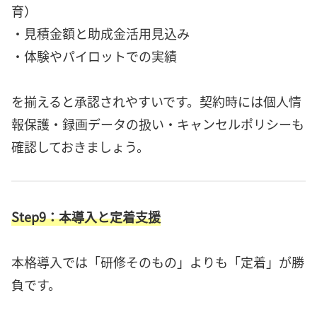
育）
・見積金額と助成金活用見込み
・体験やパイロットでの実績
を揃えると承認されやすいです。契約時には個人情
報保護・録画データの扱い・キャンセルポリシーも
確認しておきましょう。
Step9：本導入と定着支援
本格導入では「研修そのもの」よりも「定着」が勝
負です。