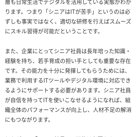
層も日常生活でデジタルを活用している実態がわか
ります。つまり「シニアはITが苦手」というのは必
ずしも事実ではなく、適切な研修を行えばスムーズ
にスキル習得が可能だということです。
また、企業にとってシニア社員は長年培った知識・
経験を持ち、若手育成の担い手としても重要な存在
です。その能力を十分に発揮してもらうためには、
業務で利用するITツールやデジタル環境に対応でき
るようにサポートする必要があります。シニア社員
が自信を持ってITを使いこなせるようになれば、組
織全体のパフォーマンスが向上し、人材不足の解消
にもつながります。