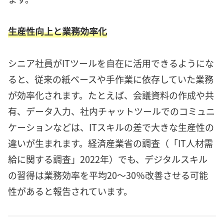
生産性向上と業務効率化
シニア社員がITツールを自在に活用できるようにな
ると、従来の紙ベースや手作業に依存していた業務
が効率化されます。たとえば、会議資料の作成や共
有、データ入力、社内チャットツールでのコミュニ
ケーションなどは、ITスキルの差で大きな生産性の
違いが生まれます。経済産業省の調査（「IT人材需
給に関する調査」2022年）でも、デジタルスキル
の習得は業務効率を平均20〜30％改善させる可能
性があると報告されています。