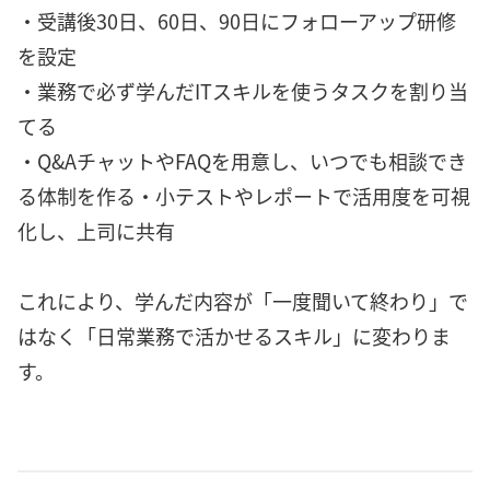
・受講後30日、60日、90日にフォローアップ研修
を設定
・業務で必ず学んだITスキルを使うタスクを割り当
てる
・Q&AチャットやFAQを用意し、いつでも相談でき
る体制を作る・小テストやレポートで活用度を可視
化し、上司に共有
これにより、学んだ内容が「一度聞いて終わり」で
はなく「日常業務で活かせるスキル」に変わりま
す。