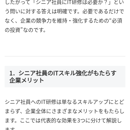
したがって「シニア社員にIT研修は必要か？」とい
う問いに対する答えは明確です。必要であるだけで
なく、企業の競争力を維持・強化するための“必須
の投資”なのです。
1．シニア社員のITスキル強化がもたらす
企業メリット
シニア社員へのIT研修は単なるスキルアップにとど
まらず、企業全体にさまざまなメリットをもたらし
ます。ここでは代表的な効果を3つに分けて解説し
ます。