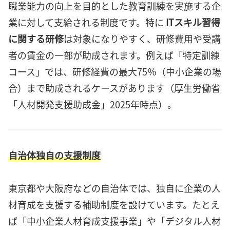
職業能力の向上を目的とした教育訓練を実施する企
業に対して支給される制度です。特に
ITスキル習得
に関する研修
は対象になりやすく、研修費用や受講
者の賃金の一部が助成されます。例えば「特定訓練
コース」では、研修経費の最大75％（中小企業の場
合）まで助成されるケースがあります（厚生労働省
「人材開発支援助成金」2025年時点）。
自治体独自の支援制度
東京都や大阪府などの自治体では、独自に企業の人
材育成を支援する補助制度を設けています。たとえ
ば「中小企業人材育成支援事業」や「デジタル人材