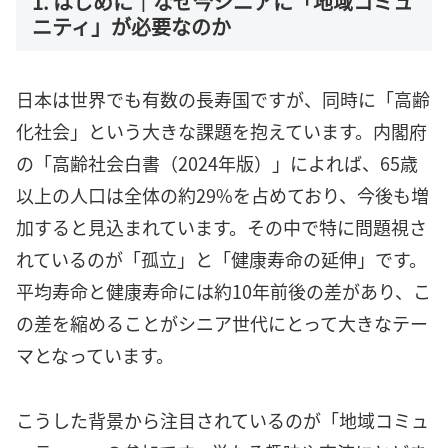
1. はじめに｜なぜ今シニアに「地域コミュ
ニティ」が必要なのか
日本は世界でも有数の長寿国ですが、同時に「高齢
化社会」という大きな課題を抱えています。内閣府
の「高齢社会白書（2024年版）」によれば、65歳
以上の人口は全体の約29%を占めており、今後も増
加すると見込まれています。その中で特に問題視さ
れているのが「孤立」と「健康寿命の延伸」です。
平均寿命と健康寿命には約10年前後の差があり、こ
の差を縮めることがシニア世代にとって大きなテー
マとなっています。
こうした背景から注目されているのが「地域コミュ