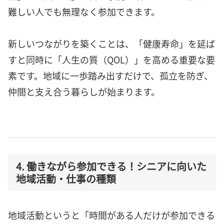
難しい人でも無理なく参加できます。
新しいつながりを築くことは、「健康寿命」を延ば
すと同時に「人生の質（QOL）」を高める重要な要
素です。地域に一歩踏み出すだけで、孤立を防ぎ、
仲間と支え合う暮らしが始まります。
4. 働きながら参加できる！シニアに向いた
地域活動・仕事の種類
地域活動というと「時間がある人だけが参加できる