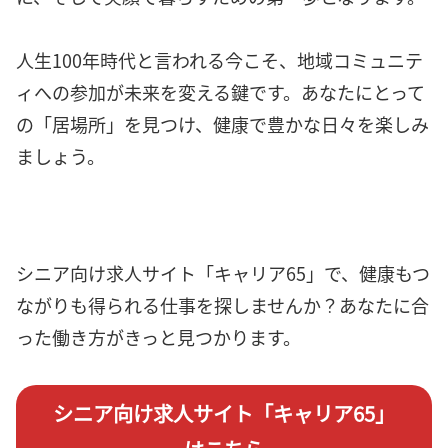
人生100年時代と言われる今こそ、地域コミュニテ
ィへの参加が未来を変える鍵です。あなたにとって
の「居場所」を見つけ、健康で豊かな日々を楽しみ
ましょう。
シニア向け求人サイト「キャリア65」で、健康もつ
ながりも得られる仕事を探しませんか？あなたに合
った働き方がきっと見つかります。
シニア向け求人サイト「キャリア65」