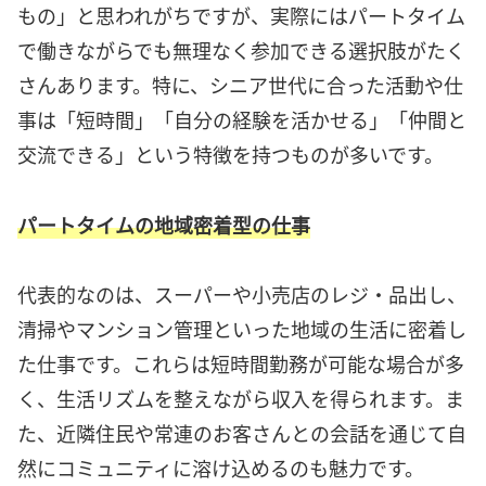
もの」と思われがちですが、実際にはパートタイム
で働きながらでも無理なく参加できる選択肢がたく
さんあります。特に、シニア世代に合った活動や仕
事は「短時間」「自分の経験を活かせる」「仲間と
交流できる」という特徴を持つものが多いです。
パートタイムの地域密着型の仕事
代表的なのは、スーパーや小売店のレジ・品出し、
清掃やマンション管理といった地域の生活に密着し
た仕事です。これらは短時間勤務が可能な場合が多
く、生活リズムを整えながら収入を得られます。ま
た、近隣住民や常連のお客さんとの会話を通じて自
然にコミュニティに溶け込めるのも魅力です。