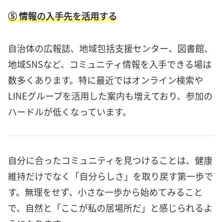
⑤ 情報の入手先を活用する
自治体の広報誌、地域包括支援センター、図書館、
地域SNSなど、コミュニティ情報を入手できる場は
数多くあります。特に最近ではオンライン検索や
LINEグループを活用した案内も増えており、参加の
ハードルが低くなっています。
自分に合ったコミュニティを見つけることは、健康
維持だけでなく「自分らしさ」を取り戻す第一歩で
す。無理をせず、小さな一歩から始めてみること
で、自然と「ここが私の居場所だ」と感じられるよ