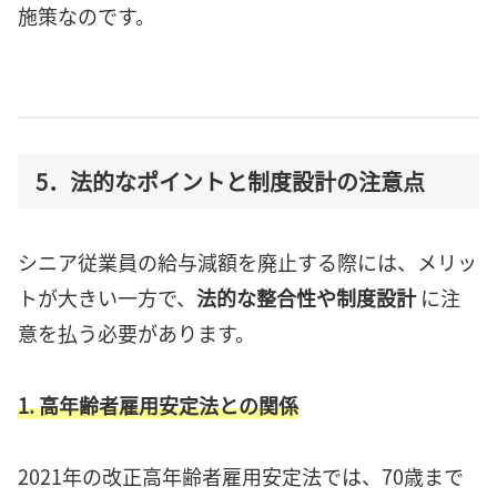
施策なのです。
5．法的なポイントと制度設計の注意点
シニア従業員の給与減額を廃止する際には、メリッ
トが大きい一方で、
法的な整合性や制度設計
に注
意を払う必要があります。
1. 高年齢者雇用安定法との関係
2021年の改正高年齢者雇用安定法では、70歳まで