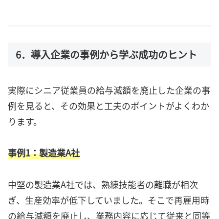
6．導入企業の事例から学ぶ成功のヒント
実際にシニア従業員の給与減額を廃止した企業の事
例を見ると、その効果と工夫のポイントがよくわか
ります。
事例1：製造業A社
中堅の製造業A社では、熟練技能者の離職が相次
ぎ、生産効率が低下していました。そこで再雇用時
の給与減額を廃止し、業務内容に応じて従来と同等