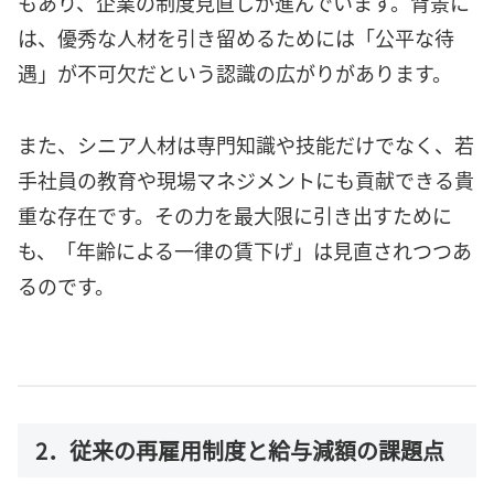
もあり、企業の制度見直しが進んでいます。背景に
は、優秀な人材を引き留めるためには「公平な待
遇」が不可欠だという認識の広がりがあります。
また、シニア人材は専門知識や技能だけでなく、若
手社員の教育や現場マネジメントにも貢献できる貴
重な存在です。その力を最大限に引き出すために
も、「年齢による一律の賃下げ」は見直されつつあ
るのです。
2．従来の再雇用制度と給与減額の課題点