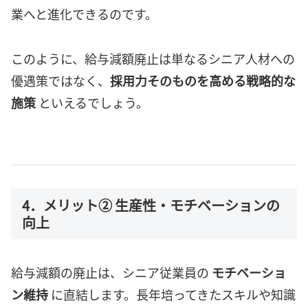
業へと進化できるのです。
このように、給与減額廃止は単なるシニア人材への
優遇策ではなく、
採用力そのものを高める戦略的な
施策
といえるでしょう。
4．メリット② 生産性・モチベーションの
向上
給与減額の廃止は、シニア従業員の
モチベーショ
ン維持
に直結します。長年培ってきたスキルや知識