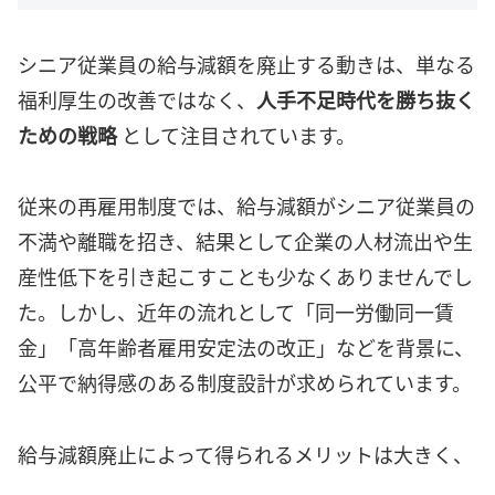
シニア従業員の給与減額を廃止する動きは、単なる
福利厚生の改善ではなく、
人手不足時代を勝ち抜く
ための戦略
として注目されています。
従来の再雇用制度では、給与減額がシニア従業員の
不満や離職を招き、結果として企業の人材流出や生
産性低下を引き起こすことも少なくありませんでし
た。しかし、近年の流れとして「同一労働同一賃
金」「高年齢者雇用安定法の改正」などを背景に、
公平で納得感のある制度設計が求められています。
給与減額廃止によって得られるメリットは大きく、