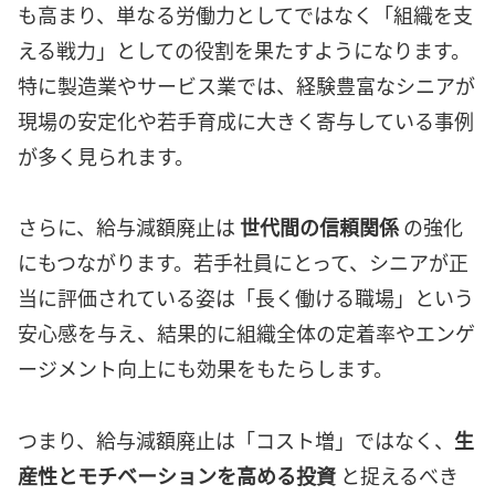
も高まり、単なる労働力としてではなく「組織を支
える戦力」としての役割を果たすようになります。
特に製造業やサービス業では、経験豊富なシニアが
現場の安定化や若手育成に大きく寄与している事例
が多く見られます。
さらに、給与減額廃止は
世代間の信頼関係
の強化
にもつながります。若手社員にとって、シニアが正
当に評価されている姿は「長く働ける職場」という
安心感を与え、結果的に組織全体の定着率やエンゲ
ージメント向上にも効果をもたらします。
つまり、給与減額廃止は「コスト増」ではなく、
生
産性とモチベーションを高める投資
と捉えるべき