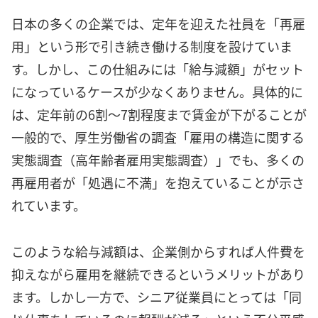
日本の多くの企業では、定年を迎えた社員を「再雇
用」という形で引き続き働ける制度を設けていま
す。しかし、この仕組みには「給与減額」がセット
になっているケースが少なくありません。具体的に
は、定年前の6割〜7割程度まで賃金が下がることが
一般的で、厚生労働省の調査「雇用の構造に関する
実態調査（高年齢者雇用実態調査）」でも、多くの
再雇用者が「処遇に不満」を抱えていることが示さ
れています。
このような給与減額は、企業側からすれば人件費を
抑えながら雇用を継続できるというメリットがあり
ます。しかし一方で、シニア従業員にとっては「同