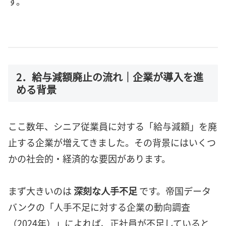
す。
2．給与減額廃止の流れ｜企業が導入を進
める背景
ここ数年、シニア従業員に対する「給与減額」を廃
止する企業が増えてきました。その背景にはいくつ
かの社会的・経済的な要因があります。
まず大きいのは
深刻な人手不足
です。帝国データ
バンクの「人手不足に対する企業の動向調査
（2024年）」によれば、正社員が不足していると