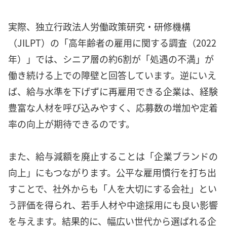
実際、独立行政法人労働政策研究・研修機構
（JILPT）の「高年齢者の雇用に関する調査（2022
年）」では、シニア層の約6割が「処遇の不満」が
働き続ける上での障壁と回答しています。逆にいえ
ば、給与水準を下げずに再雇用できる企業は、経験
豊富な人材を呼び込みやすく、応募数の増加や定着
率の向上が期待できるのです。
また、給与減額を廃止することは「企業ブランドの
向上」にもつながります。公平な雇用慣行を打ち出
すことで、社外からも「人を大切にする会社」とい
う評価を得られ、若手人材や中途採用にも良い影響
を与えます。結果的に、幅広い世代から選ばれる企