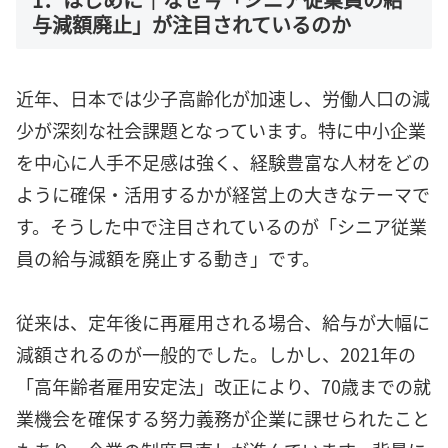
与減額廃止」が注目されているのか
近年、日本では少子高齢化が加速し、労働人口の減
少が深刻な社会課題となっています。特に中小企業
を中心に人手不足感は強く、経験豊富な人材をどの
ように確保・活用するかが経営上の大きなテーマで
す。そうした中で注目されているのが「シニア従業
員の給与減額を廃止する動き」です。
従来は、定年後に再雇用される場合、給与が大幅に
減額されるのが一般的でした。しかし、2021年の
「高年齢者雇用安定法」改正により、70歳までの就
業機会を確保する努力義務が企業に課せられたこと