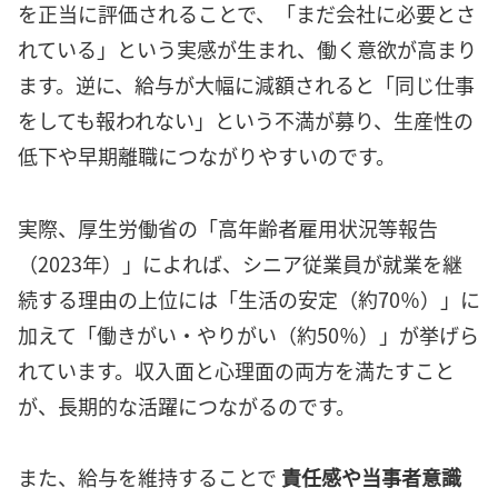
を正当に評価されることで、「まだ会社に必要とさ
れている」という実感が生まれ、働く意欲が高まり
ます。逆に、給与が大幅に減額されると「同じ仕事
をしても報われない」という不満が募り、生産性の
低下や早期離職につながりやすいのです。
実際、厚生労働省の「高年齢者雇用状況等報告
（2023年）」によれば、シニア従業員が就業を継
続する理由の上位には「生活の安定（約70％）」に
加えて「働きがい・やりがい（約50％）」が挙げら
れています。収入面と心理面の両方を満たすこと
が、長期的な活躍につながるのです。
また、給与を維持することで
責任感や当事者意識