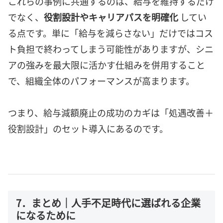
これらの事例に共通するのは、給与を維持するだけ
でなく、
役割設計やキャリアパスを明確化
してい
る点です。単に「給与を減らさない」だけではコス
ト負担で終わってしまう可能性がありますが、シニ
アの強みを最大限に活かす仕組みを併用すること
で、組織全体のパフォーマンスが高まります。
つまり、給与減額廃止の成功のカギは「処遇改善＋
役割設計」のセット導入にあるのです。
7．まとめ｜人手不足時代に選ばれる企業
になるために