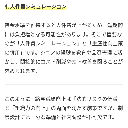
4. 人件費シミュレーション
賃金水準を維持すると人件費が上がるため、短期的
には負担増となる可能性があります。そこで重要な
のが「人件費シミュレーション」と「生産性向上策
の併用」です。シニアの経験を教育や品質管理に活
かし、間接的にコスト削減や効率改善を図ることが
求められます。
このように、給与減額廃止は「法的リスクの低減」
と「組織力の向上」の両面を満たす施策ですが、制
度設計には十分な準備と社内調整が不可欠です。