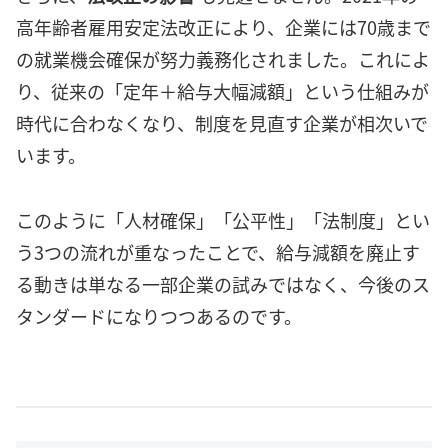
高年齢者雇用安定法改正により、企業には70歳まで
の就業機会確保が努力義務化されました。これによ
り、従来の「定年＋給与大幅減額」という仕組みが
時代に合わなくなり、制度を見直す企業が相次いで
います。
このように「人材確保」「公平性」「法制度」とい
う3つの流れが重なったことで、給与減額を廃止す
る動きは単なる一部企業の試みではなく、今後のス
タンダードになりつつあるのです。