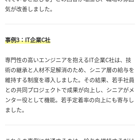
気が改善しました。
事例3：IT企業C社
専門性の高いエンジニアを抱えるIT企業C社は、技
術の継承と人材不足解消のため、シニア層の給与を
維持する制度を導入しました。その結果、若手社員
との共同プロジェクトで成果が向上し、シニアがメ
ンター役として機能。若手定着率の向上にも寄与し
ました。