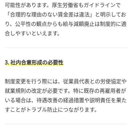
可能性があります。厚生労働省もガイドラインで
「合理的な理由のない賃金差は違法」と明示してお
り、公平性の観点からも給与減額廃止は制度的に適
合しやすいといえます。
3. 社内合意形成の必要性
制度変更を行う際には、従業員代表との労使協定や
就業規則の改定が必要です。特に既存の再雇用者が
いる場合は、待遇改善の経過措置や説明責任を果た
すことがトラブル防止につながります。