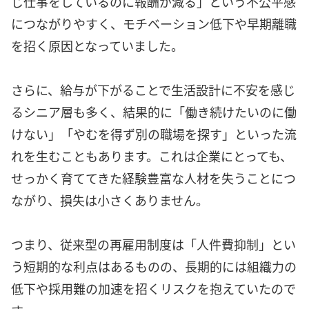
じ仕事をしているのに報酬が減る」という不公平感
につながりやすく、モチベーション低下や早期離職
を招く原因となっていました。
さらに、給与が下がることで生活設計に不安を感じ
るシニア層も多く、結果的に「働き続けたいのに働
けない」「やむを得ず別の職場を探す」といった流
れを生むこともあります。これは企業にとっても、
せっかく育ててきた経験豊富な人材を失うことにつ
ながり、損失は小さくありません。
つまり、従来型の再雇用制度は「人件費抑制」とい
う短期的な利点はあるものの、長期的には組織力の
低下や採用難の加速を招くリスクを抱えていたので