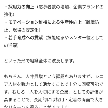
・
採用力の向上
（応募者数の増加、企業ブランドの
強化）
・
モチベーション維持による生産性向上
（離職防
止、現場の安定化）
・
若手育成への貢献
（技能継承やメンター役として
の活躍）
といった形で組織全体に波及します。
もちろん、人件費増という課題もありますが、シニ
ア人材を戦力として活かすことで十分に回収可能で
す。むしろ「人を大切にする企業」としての評価が
高まることで、長期的には採用・定着の両面で大き
なリターンを得ることができます。