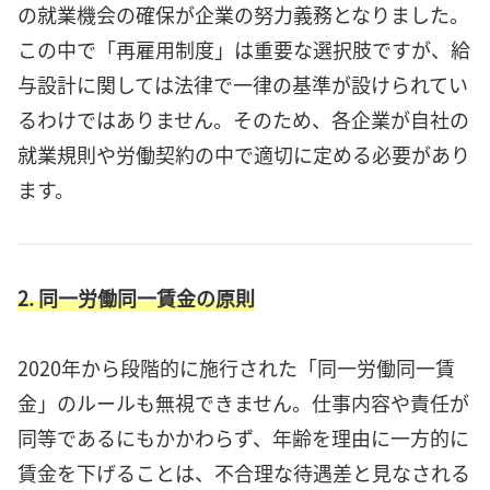
の就業機会の確保が企業の努力義務となりました。
この中で「再雇用制度」は重要な選択肢ですが、給
与設計に関しては法律で一律の基準が設けられてい
るわけではありません。そのため、各企業が自社の
就業規則や労働契約の中で適切に定める必要があり
ます。
2. 同一労働同一賃金の原則
2020年から段階的に施行された「同一労働同一賃
金」のルールも無視できません。仕事内容や責任が
同等であるにもかかわらず、年齢を理由に一方的に
賃金を下げることは、不合理な待遇差と見なされる