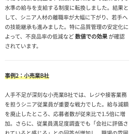
水準の給与を支給する制度に転換しました。結果と
して、シニア人材の離職率が大幅に下がり、若手へ
の技能継承も進みました。特に品質管理の安定化に
よって、不良品率の低減など
数値での効果
が確認
されています。
事例2：小売業B社
人手不足が深刻な小売業B社では、レジや接客業務
を担うシニア従業員が重要な戦力でした。給与減額
を廃止したところ、応募者数が従来比で1.5倍に増
加。さらに、従業員満足度調査でも「会社に評価さ
れていると感じる」との回答が増加し、職場の雰囲