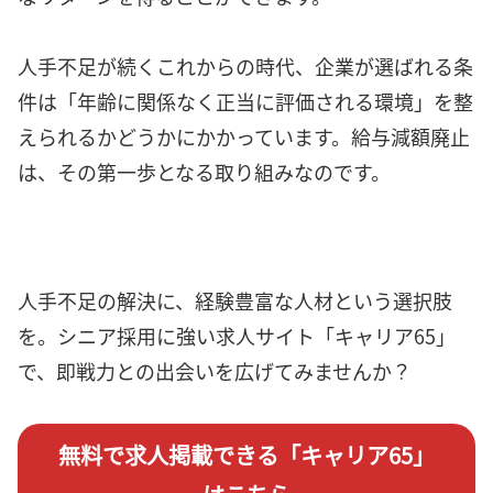
人手不足が続くこれからの時代、企業が選ばれる条
件は「年齢に関係なく正当に評価される環境」を整
えられるかどうかにかかっています。給与減額廃止
は、その第一歩となる取り組みなのです。
人手不足の解決に、経験豊富な人材という選択肢
を。シニア採用に強い求人サイト「キャリア65」
で、即戦力との出会いを広げてみませんか？
無料で求人掲載できる「キャリア65」