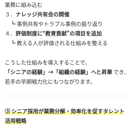
業務に組み込む
３．
ナレッジ共有会の開催
┗ 事例共有やトラブル事例の振り返り
４．
評価制度に“教育貢献”の項目を追加
┗ 教える人が評価される仕組みを整える
こうした仕組みを導入することで、
「シニアの経験」→「組織の経験」へと昇華
でき、
若手の早期戦力化にもつながります。
③ シニア採用が業務分解・効率化を促すタレント
活用戦略