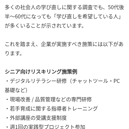
多くの社会人の学び直しに関する調査でも、50代後
半～60代になっても「学び直しを希望している人」
が多くいることが示されています。
これを踏まえ、企業が実施すべき施策には以下があ
ります。
シニア向けリスキリング施策例
・デジタルリテラシー研修（チャットツール・PC
基礎など）
・現場改善 / 品質管理などの専門研修
・若手育成に関する指導者トレーニング
・外部講座の受講支援制度
・週1回の実践型プロジェクト参加