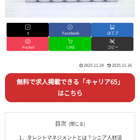
X
Facebook
はてブ
Pocket
LINE
コピー
2025.11.24
2025.11.26
無料で求人掲載できる「キャリア65」
はこちら
目次
1．タレントマネジメントとは？シニア人材活