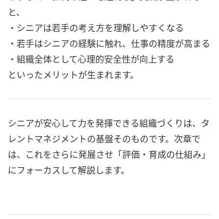
と、
・シニアは若手の考え方を理解しやすくなる
・若手はシニアの経験に触れ、仕事の精度が高まる
・組織全体として心理的安全性が向上する
といったメリットが生まれます。
シニアが安心して力を発揮できる組織づくりは、タ
レントマネジメントの基盤そのものです。次章で
は、これをさらに発展させ「評価・育成の仕組み」
にフォーカスして解説します。