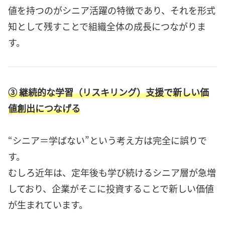
値を持つのがシニア活躍の特徴であり、それを形式
知として残すことで組織全体の成長につながりま
す。
③ 継続的な学習（リスキリング）支援で新しい価
値創出につなげる
“シニア＝学ばない”という考え方は完全に誤りで
す。
むしろ近年は、定年後も学び続けるシニア層が急増
しており、企業がそこに投資することで新しい価値
が生まれています。