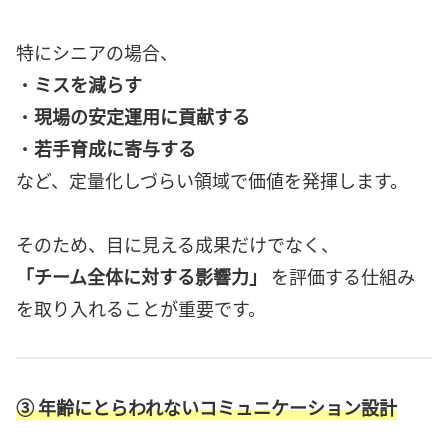
特にシニアの場合、
・
ミスを減らす
・
現場の安定運用に貢献する
・
若手育成に寄与する
など、定量化しづらい領域で価値を発揮します。
そのため、目に見える成果だけでなく、
「チーム全体に対する影響力」
を評価する仕組み
を取り入れることが重要です。
③ 年齢にとらわれないコミュニケーション設計