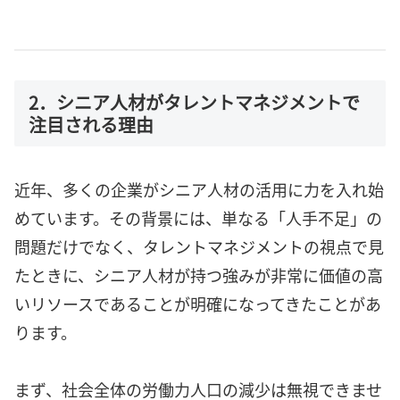
2．シニア人材がタレントマネジメントで
注目される理由
近年、多くの企業がシニア人材の活用に力を入れ始
めています。その背景には、単なる「人手不足」の
問題だけでなく、タレントマネジメントの視点で見
たときに、シニア人材が持つ強みが非常に価値の高
いリソースであることが明確になってきたことがあ
ります。
まず、社会全体の労働力人口の減少は無視できませ