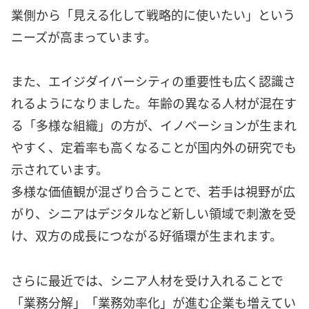
業側から「見える化して戦略的に使いたい」という
ニーズが高まっています。
また、エイジダイバーシティの重要性も広く認識さ
れるようになりました。年齢の異なる人材が混在す
る「多様な組織」の方が、イノベーションが生まれ
やすく、定着率も高くなることが国内外の研究でも
示されています。
多様な価値観が混ざり合うことで、若手は視野が広
がり、シニアはデジタルなど新しい領域で刺激を受
け、双方の成長につながる好循環が生まれます。
さらに最近では、シニア人材を受け入れることで
「業務分解」「業務効率化」が進む企業も増えてい