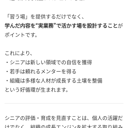
「習う場」を提供するだけでなく、
学んだ内容を“実業務”で活かす場を設計すること
が
ポイントです。
これにより、
・シニアは新しい領域での自信を獲得
・若手は頼れるメンターを得る
・組織は多様な人材が成長する土壌を整備
という好循環が生まれます。
シニアの評価・育成を見直すことは、個人の活躍だ
けでなく、組織の成長エンジンを拡大する取り組み