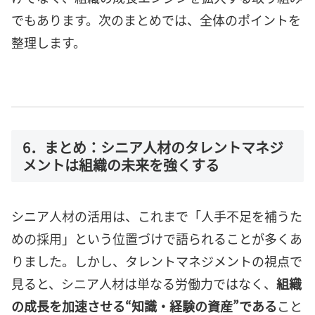
でもあります。次のまとめでは、全体のポイントを
整理します。
6．まとめ：シニア人材のタレントマネジ
メントは組織の未来を強くする
シニア人材の活用は、これまで「人手不足を補うた
めの採用」という位置づけで語られることが多くあ
りました。しかし、タレントマネジメントの視点で
見ると、シニア人材は単なる労働力ではなく、
組織
の成長を加速させる“知識・経験の資産”である
こと