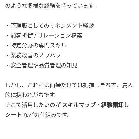
のような多様な経験を持っています。
・管理職としてのマネジメント経験
・顧客折衝 / リレーション構築
・特定分野の専門スキル
・業務改善のノウハウ
・安全管理や品質管理の知見
しかし、これらは面接だけでは把握しきれず、属人
的に扱われがちです。
そこで活用したいのが
スキルマップ・経験棚卸し
シート
などの仕組みです。