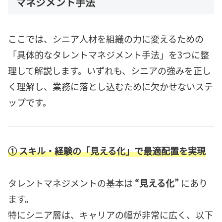
マネジメント手法
ここでは、シニア人材を組織の力に変えるための
「具体的なタレントマネジメント手法」を3つに整
理して解説します。いずれも、シニアの強みを正し
く理解し、業務に落とし込むために欠かせないステ
ップです。
① スキル・経験の「見える化」で最適配置を実現
タレントマネジメントの基本は
“見える化”
にあり
ます。
特にシニア層は、キャリアの幅が非常に広く、以下