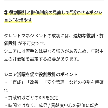
② 役割設計と評価制度の見直しで“活かせるポジシ
ョン”を増やす
タレントマネジメントの成功には、
適切な役割・評
価設計
が不可欠です。
シニアには若手とは異なる強みがあるため、年齢中
立の評価軸を設定する必要があります。
シニア活躍を促す役割設計のポイント
・「育成」「改善」「安全管理」などの役割を明確
化
・貢献領域ごとのKPIを設定
・時間ではなく、成果 / 貢献度中心の評価に転換