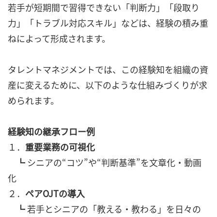
若手が短期間で習得できない「判断力」「段取り
力」「トラブル対応スキル」などは、経験の積み重
ねによって形成されます。
タレントマネジメントでは、この経験知を組織の資
産に変えるために、以下のような仕組みづくりが求
められます。
経験知の継承フロー例
１．
重要業務の可視化
┗ シニアの“コツ”や“判断基準”を文章化・動画
化
２．
ペアOJTの導入
┗ 若手とシニアの「教える・教わる」を日々の