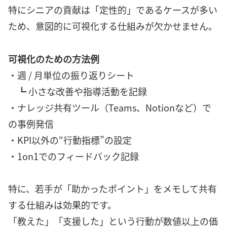
特にシニアの貢献は「定性的」であるケースが多い
ため、意図的に可視化する仕組みが欠かせません。
可視化のための方法例
・週 / 月単位の振り返りシート
┗ 小さな改善や指導活動を記録
・ナレッジ共有ツール（Teams、Notionなど）で
の事例発信
・KPI以外の“行動指標”の設定
・1on1でのフィードバック記録
特に、若手が「助かったポイント」をメモして共有
する仕組みは効果的です。
「教えた」「支援した」という行動が数値以上の価