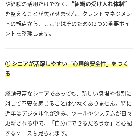
や経験の活用だけでなく、
“組織の受け入れ体制”
を整えることが欠かせません。タレントマネジメン
トの観点から、ここではそのための3つの重要ポイ
ントを整理します。
① シニアが活躍しやすい「心理的安全性」をつく
る
経験豊富なシニアであっても、新しい職場や役割に
対して不安を感じることは少なくありません。特に
近年はデジタル化が進み、ツールやシステムが日々
更新される中で、「自分にできるだろうか」と心配
するケースも見られます。