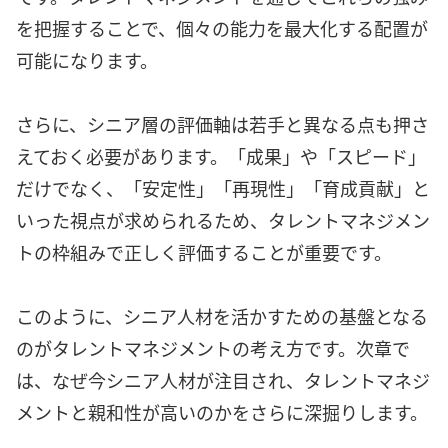
を把握することで、個々の能力を最大化する配置が
可能になります。
さらに、シニア層の評価軸は若手と異なる点も押さ
えておく必要があります。「成果」や「スピード」
だけでなく、「安定性」「再現性」「育成貢献」と
いった視点が求められるため、タレントマネジメン
トの枠組みで正しく評価することが重要です。
このように、シニア人材を活かすための基盤となる
のがタレントマネジメントの考え方です。次章で
は、なぜ今シニア人材が注目され、タレントマネジ
メントと親和性が高いのかをさらに深掘りします。