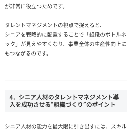
が非常に役立つためです。
タレントマネジメントの視点で捉えると、
シニアを戦略的に配置することで「組織のボトルネ
ック」が見えやすくなり、事業全体の生産性向上に
もつながるのです。
4．シニア人材のタレントマネジメント導
入を成功させる“組織づくり”のポイント
シニア人材の能力を最大限に引き出すには、スキル