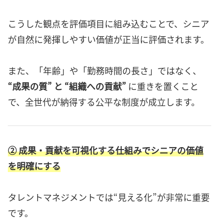
こうした観点を評価項目に組み込むことで、シニア
が自然に発揮しやすい価値が正当に評価されます。
また、「年齢」や「勤務時間の長さ」ではなく、
“成果の質” と “組織への貢献”
に重きを置くこと
で、全世代が納得する公平な制度が成立します。
② 成果・貢献を可視化する仕組みでシニアの価値
を明確にする
タレントマネジメントでは“見える化”が非常に重要
です。