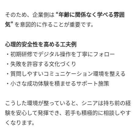
そのため、企業側は
“年齢に関係なく学べる雰囲
気”
を意図的に作ることが重要です。
心理的安全性を高める工夫例
・初期研修でデジタル操作を丁寧にフォロー
・失敗を許容する文化づくり
・質問しやすいコミュニケーション環境を整える
・小さな成功体験を積ませるサポート施策
こうした環境が整っていると、シニアは持ち前の経
験を安心して発揮でき、若手も積極的に相談しやす
くなります。