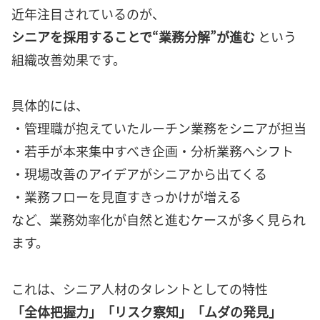
近年注目されているのが、
シニアを採用することで“業務分解”が進む
という
組織改善効果です。
具体的には、
・管理職が抱えていたルーチン業務をシニアが担当
・若手が本来集中すべき企画・分析業務へシフト
・現場改善のアイデアがシニアから出てくる
・業務フローを見直すきっかけが増える
など、業務効率化が自然と進むケースが多く見られ
ます。
これは、シニア人材のタレントとしての特性
「全体把握力」「リスク察知」「ムダの発見」