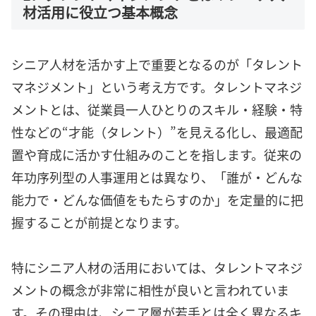
材活用に役立つ基本概念
シニア人材を活かす上で重要となるのが「タレント
マネジメント」という考え方です。タレントマネジ
メントとは、従業員一人ひとりのスキル・経験・特
性などの“才能（タレント）”を見える化し、最適配
置や育成に活かす仕組みのことを指します。従来の
年功序列型の人事運用とは異なり、「誰が・どんな
能力で・どんな価値をもたらすのか」を定量的に把
握することが前提となります。
特にシニア人材の活用においては、タレントマネジ
メントの概念が非常に相性が良いと言われていま
す。その理由は、シニア層が若手とは全く異なるキ