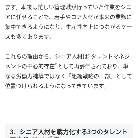
ます。本来は忙しい管理職が行っていた作業をシニ
アに任せることで、若手やコア人材が本来の業務に
集中できるようになり、生産性向上につながるケー
スも多くあります。
これらの理由から、シニア人材は“タレントマネジ
メントの中心的存在”として再評価されており、単
なる労働力補填ではなく「組織戦略の一部」として
位置づけられるようになってきています。
3．シニア人材を戦力化する3つのタレント