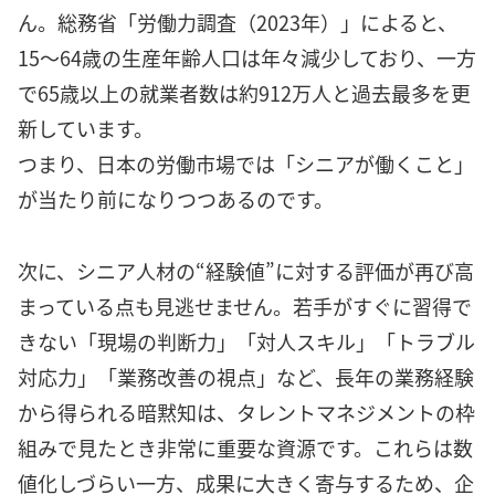
ん。総務省「労働力調査（2023年）」によると、
15〜64歳の生産年齢人口は年々減少しており、一方
で65歳以上の就業者数は約912万人と過去最多を更
新しています。
つまり、日本の労働市場では「シニアが働くこと」
が当たり前になりつつあるのです。
次に、シニア人材の“経験値”に対する評価が再び高
まっている点も見逃せません。若手がすぐに習得で
きない「現場の判断力」「対人スキル」「トラブル
対応力」「業務改善の視点」など、長年の業務経験
から得られる暗黙知は、タレントマネジメントの枠
組みで見たとき非常に重要な資源です。これらは数
値化しづらい一方、成果に大きく寄与するため、企