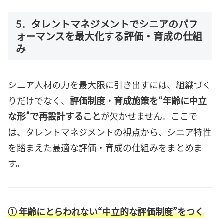
5．タレントマネジメントでシニアのパフ
ォーマンスを最大化する評価・育成の仕組
み
シニア人材の力を最大限に引き出すには、組織づく
りだけでなく、
評価制度・育成施策を“年齢に中立
な形”で再設計すること
が欠かせません。ここで
は、タレントマネジメントの視点から、シニア特性
を踏まえた最適な評価・育成の仕組みをまとめま
す。
① 年齢にとらわれない“中立的な評価制度”をつく