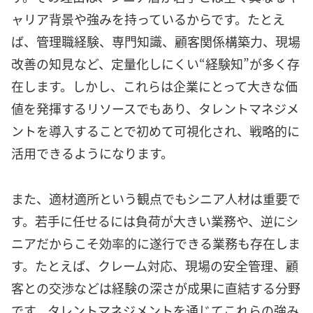
ャリア背景や強みを持っているからです。たとえ
ば、管理職経験、専門知識、顧客関係構築力、現場
改善の知見など、定量化しにくい“経験知”が多く存
在します。しかし、これらは企業にとって大きな価
値を発揮するリソースでもあり、タレントマネジメ
ントを導入することで初めて可視化され、戦略的に
活用できるようになります。
また、適材適所という観点でもシニア人材は重要で
す。若手に任せるには負荷が大きい業務や、逆にシ
ニアだからこそ効率的に遂行できる業務も存在しま
す。たとえば、クレーム対応、現場の安全管理、顧
客との交渉などは経験の深さが成果に直結する分野
です。タレントマネジメントを通じてこれらの強み