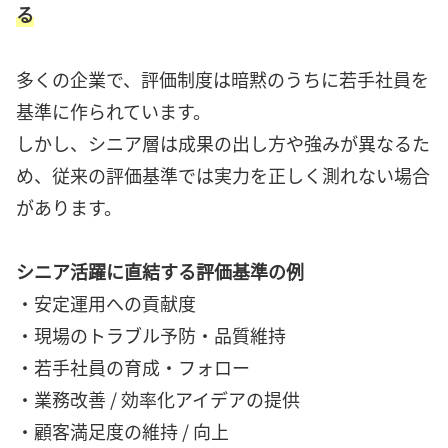
る
多くの企業で、評価制度は暗黙のうちに若手社員を
基準に作られています。
しかし、シニア層は成果の出し方や強みが異なるた
め、従来の評価基準では実力を正しく測れない場合
があります。
シニア活躍に直結する評価基準の例
・安定運用への貢献度
・現場のトラブル予防・品質維持
・若手社員の育成・フォロー
・業務改善 / 効率化アイデアの提供
・顧客満足度の維持 / 向上