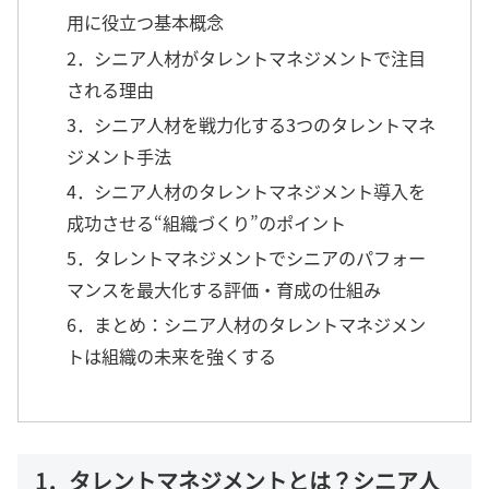
用に役立つ基本概念
2．シニア人材がタレントマネジメントで注目
される理由
3．シニア人材を戦力化する3つのタレントマネ
ジメント手法
4．シニア人材のタレントマネジメント導入を
成功させる“組織づくり”のポイント
5．タレントマネジメントでシニアのパフォー
マンスを最大化する評価・育成の仕組み
6．まとめ：シニア人材のタレントマネジメン
トは組織の未来を強くする
1．タレントマネジメントとは？シニア人