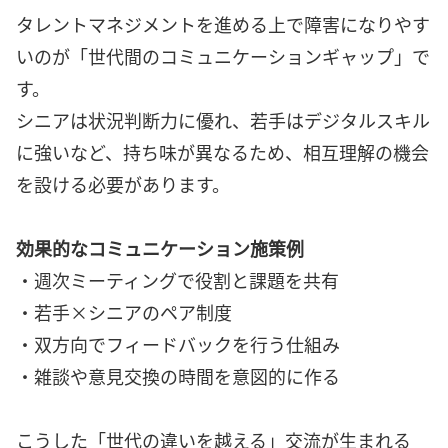
タレントマネジメントを進める上で障害になりやす
いのが「世代間のコミュニケーションギャップ」で
す。
シニアは状況判断力に優れ、若手はデジタルスキル
に強いなど、持ち味が異なるため、相互理解の機会
を設ける必要があります。
効果的なコミュニケーション施策例
・週次ミーティングで役割と課題を共有
・若手×シニアのペア制度
・双方向でフィードバックを行う仕組み
・雑談や意見交換の時間を意図的に作る
こうした「世代の違いを越える」交流が生まれる