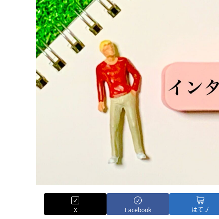
X
Facebook
はてブ