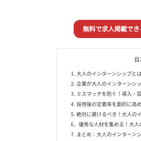
無料で求人掲載でき
目
1. 大人のインターンシップ
2. 企業が大人のインターンシ
3. ミスマッチを防ぐ！導入
4. 採用後の定着率を劇的に
5. 絶対に避けるべき！大人の
6．優秀な人材を集める！大人
7. まとめ：大人のインター