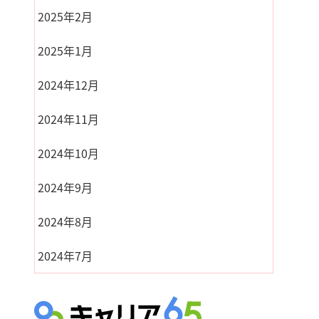
2025年2月
2025年1月
2024年12月
2024年11月
2024年10月
2024年9月
2024年8月
2024年7月