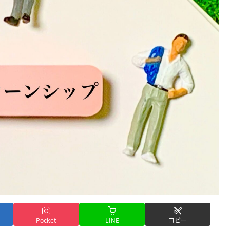
Pocket
LINE
コピー