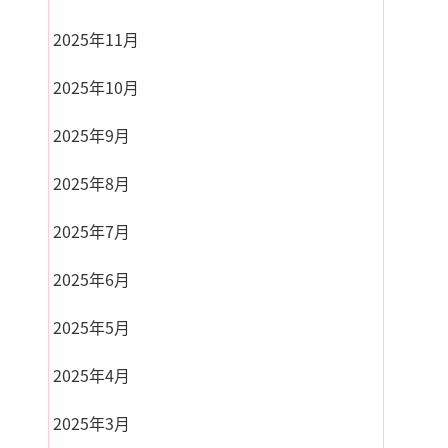
2025年11月
2025年10月
2025年9月
2025年8月
2025年7月
2025年6月
2025年5月
2025年4月
2025年3月