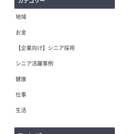
カテゴリー
地域
お金
【企業向け】シニア採用
シニア活躍事例
健康
仕事
生活