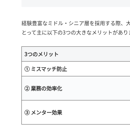
経験豊富なミドル・シニア層を採用する際、
とって主に以下の3つの大きなメリットがあり
3つのメリット
① ミスマッチ防止
② 業務の効率化
③ メンター効果