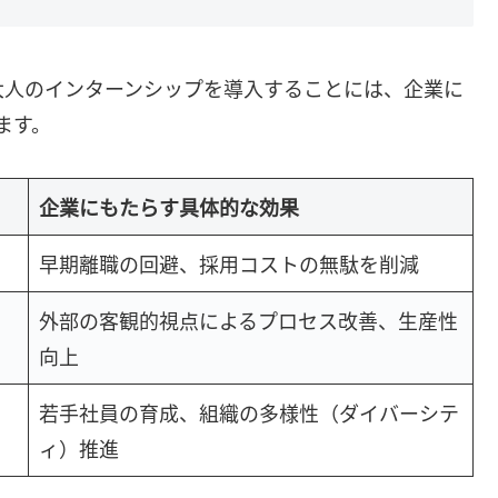
大人のインターンシップを導入することには、企業に
ます。
企業にもたらす具体的な効果
早期離職の回避、採用コストの無駄を削減
外部の客観的視点によるプロセス改善、生産性
向上
若手社員の育成、組織の多様性（ダイバーシテ
ィ）推進