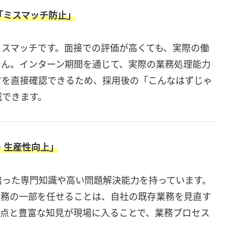
「ミスマッチ防止」
ミスマッチです。面接での評価が高くても、実際の働
せん。インターン期間を通じて、実際の業務処理能力
方を直接確認できるため、採用後の「こんなはずじゃ
減できます。
・生産性向上」
培った専門知識や高い問題解決能力を持っています。
業務の一部を任せることは、自社の既存業務を見直す
視点と豊富な知見が現場に入ることで、業務プロセス