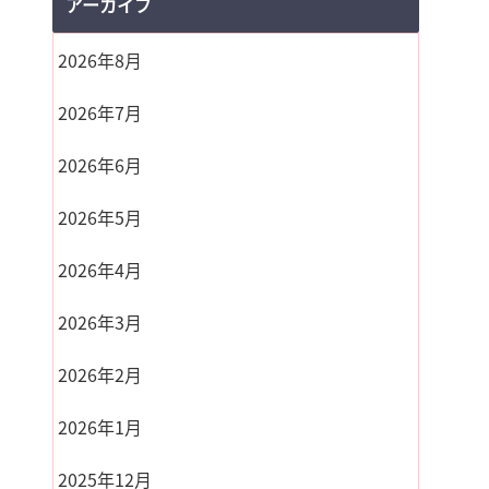
アーカイブ
2026年8月
2026年7月
2026年6月
2026年5月
2026年4月
2026年3月
2026年2月
2026年1月
2025年12月