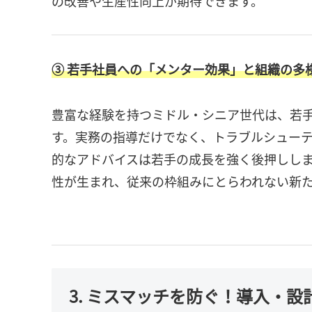
の改善や生産性向上が期待できます。
③ 若手社員への「メンター効果」と組織の多
豊富な経験を持つミドル・シニア世代は、若
す。実務の指導だけでなく、トラブルシュー
的なアドバイスは若手の成長を強く後押しし
性が生まれ、従来の枠組みにとらわれない新
3. ミスマッチを防ぐ！導入・