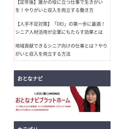
【定年後】誰かの役に立つ仕事で生きがい
を！やりがいと収入を両立する働き方
【人手不足対策】「DEI」の第一歩に最適！
シニア人材活用が企業にもたらす効果とは
地域貢献できるシニア向けの仕事とは？やり
がいと収入を両立する方法
おとなナビ