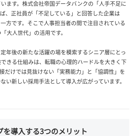
ています。株式会社帝国データバンクの「人手不足に
よれば、正社員が「不足している」と回答した企業は
する一方です。そこで人事担当者の間で注目されている
つ「大人世代」の活用です。
、定年後の新たな活躍の場を模索するシニア層にとっ
験できる仕組みは、転職の心理的ハードルを大きく下
面接だけでは見抜けない「実務能力」と「協調性」を
少ない新しい採用手法として導入が広がっています。
ップを導入する3つのメリット