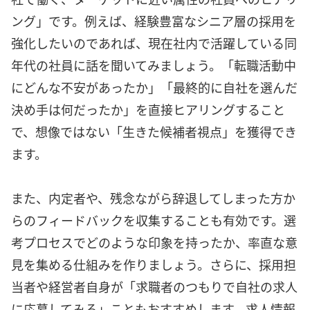
ング」です。例えば、経験豊富なシニア層の採用を
強化したいのであれば、現在社内で活躍している同
年代の社員に話を聞いてみましょう。「転職活動中
にどんな不安があったか」「最終的に自社を選んだ
決め手は何だったか」を直接ヒアリングすること
で、想像ではない「生きた候補者視点」を獲得でき
ます。
また、内定者や、残念ながら辞退してしまった方か
らのフィードバックを収集することも有効です。選
考プロセスでどのような印象を持ったか、率直な意
見を集める仕組みを作りましょう。さらに、採用担
当者や経営者自身が「求職者のつもりで自社の求人
に応募してみる」こともおすすめします。求人情報