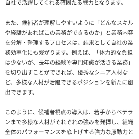
自社で活躍してくれる確固たる戦力となります。
また、候補者が理解しやすいように「どんなスキル
や経験があればこの業務ができるのか」と業務内容
を分解・整理するプロセスは、結果として自社の業
務効率化にも繋がります。例えば、「体力的な負担
は少ないが、長年の経験や専門知識が活きる業務」
を切り出すことができれば、優秀なシニア人材な
ど、多様な人材が活躍できるポジションを新たに創
出できます。
このように、候補者視点の導入は、若手からベテラ
ンまで多様な人材がそれぞれの強みを発揮し、組織
全体のパフォーマンスを底上げする強力な原動力と