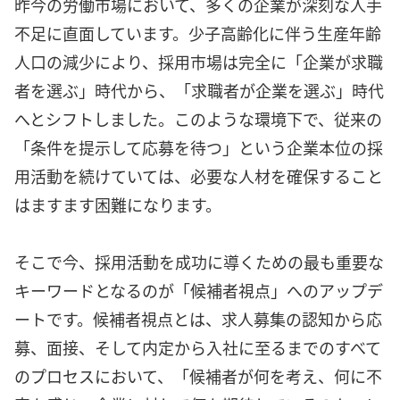
昨今の労働市場において、多くの企業が深刻な人手
不足に直面しています。少子高齢化に伴う生産年齢
人口の減少により、採用市場は完全に「企業が求職
者を選ぶ」時代から、「求職者が企業を選ぶ」時代
へとシフトしました。このような環境下で、従来の
「条件を提示して応募を待つ」という企業本位の採
用活動を続けていては、必要な人材を確保すること
はますます困難になります。
そこで今、採用活動を成功に導くための最も重要な
キーワードとなるのが「候補者視点」へのアップデ
ートです。候補者視点とは、求人募集の認知から応
募、面接、そして内定から入社に至るまでのすべて
のプロセスにおいて、「候補者が何を考え、何に不