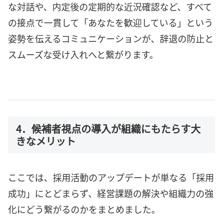
な対話や、内定後の定期的な近況確認など、すべて
の接点で一貫して「あなたを歓迎している」という
姿勢を伝えるコミュニケーションが、辞退の防止と
スムーズな受け入れへと繋がります。
4．候補者視点の導入が組織にもたらす大
きなメリット
ここでは、採用活動のアップデートが単なる「採用
成功」にとどまらず、経営課題の解決や組織力の強
化にどう繋がるのかをまとめました。