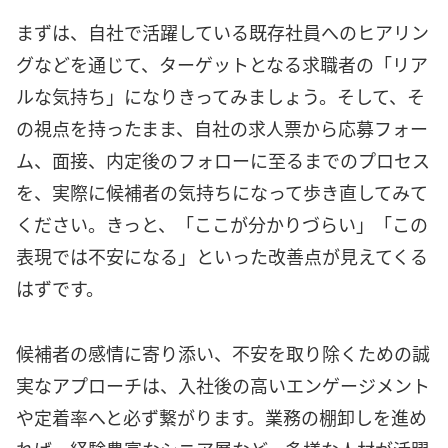
まずは、自社で活躍している既存社員へのヒアリン
グなどを通じて、ターゲットとなる求職者の「リア
ルな気持ち」になりきってみましょう。そして、そ
の視点を持ったまま、自社の求人票から応募フォー
ム、面接、内定後のフォローに至るまでのプロセス
を、実際に候補者の気持ちになって歩き直してみて
ください。きっと、「ここが分かりづらい」「この
表現では不安になる」といった改善点が見えてくる
はずです。
候補者の感情に寄り添い、不安を取り除くための誠
実なアプローチは、入社後の高いエンゲージメント
や定着率へと必ず繋がります。業務の棚卸しを進め