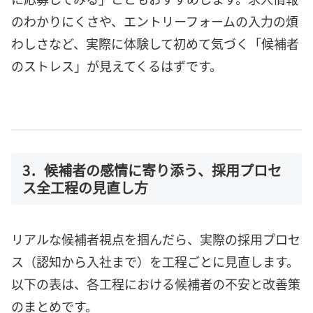
のわかりにくさや、エントリーフォームの入力の煩
わしさなど、実際に体験して初めて気づく「候補者
のストレス」が見えてくるはずです。
3．候補者の感情に寄り添う、採用プロセ
ス全工程の見直し方
リアルな候補者視点を掴んだら、実際の採用プロセ
ス（認知から入社まで）を工程ごとに見直します。
以下の表は、各工程における候補者の不安と改善策
のまとめです。