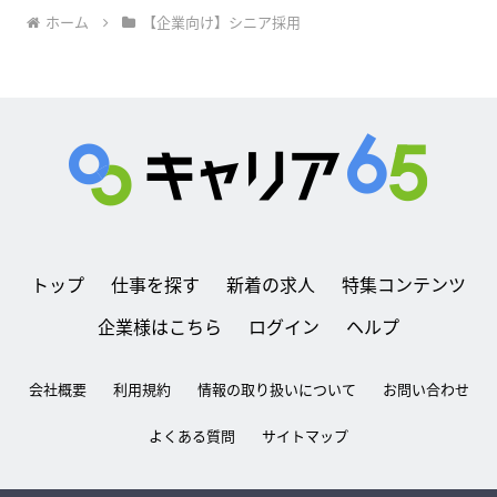
ホーム
【企業向け】シニア採用
トップ
仕事を探す
新着の求人
特集コンテンツ
企業様はこちら
ログイン
ヘルプ
会社概要
利用規約
情報の取り扱いについて
お問い合わせ
よくある質問
サイトマップ