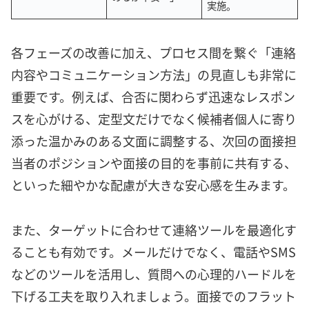
実施。
各フェーズの改善に加え、プロセス間を繋ぐ「連絡
内容やコミュニケーション方法」の見直しも非常に
重要です。例えば、合否に関わらず迅速なレスポン
スを心がける、定型文だけでなく候補者個人に寄り
添った温かみのある文面に調整する、次回の面接担
当者のポジションや面接の目的を事前に共有する、
といった細やかな配慮が大きな安心感を生みます。
また、ターゲットに合わせて連絡ツールを最適化す
ることも有効です。メールだけでなく、電話やSMS
などのツールを活用し、質問への心理的ハードルを
下げる工夫を取り入れましょう。面接でのフラット