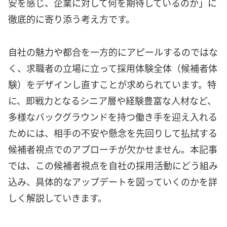
安を感じ、企業に対して何を期待しているのか」に
徹底的に寄り添う考え方です。
自社の魅力や都合を一方的にアピールするのではな
く、求職者の立場に立って採用体験全体（候補者体
験）をデザインし直すことが求められています。特
に、即戦力となるシニア層や経験豊富な人材など、
多様なバックグラウンドを持つ働き手を迎え入れる
ためには、相手の不安や懸念を先回りして払拭する
候補者視点でのアプローチが欠かせません。本記事
では、この候補者視点を自社の採用活動にどう組み
込み、具体的なアップデートを図っていくのかを詳
しく解説していきます。