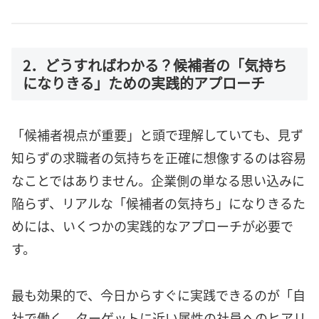
2．どうすればわかる？候補者の「気持ち
になりきる」ための実践的アプローチ
「候補者視点が重要」と頭で理解していても、見ず
知らずの求職者の気持ちを正確に想像するのは容易
なことではありません。企業側の単なる思い込みに
陥らず、リアルな「候補者の気持ち」になりきるた
めには、いくつかの実践的なアプローチが必要で
す。
最も効果的で、今日からすぐに実践できるのが「自
社で働く、ターゲットに近い属性の社員へのヒアリ