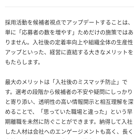
採用活動を候補者視点でアップデートすることは、
単に「応募者の数を増やす」ためだけの施策ではあ
りません。入社後の定着率向上や組織全体の生産性
アップといった、経営に直結する大きなメリットを
もたらします。
最大のメリットは「入社後のミスマッチ防止」で
す。選考の段階から候補者の不安や疑問にしっかり
と寄り添い、透明性の高い情報開示と相互理解を深
めることで、「思っていた職場と違った」という早
期離職を未然に防ぐことができます。納得して入社
した人材は会社へのエンゲージメントも高く、長く