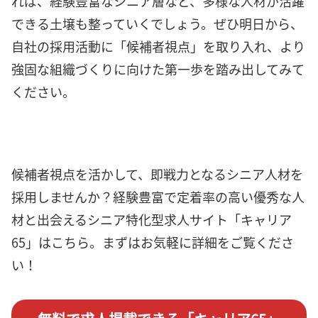
れば、経験豊富なシニア層など、多様な人材が活躍
できる土壌も整っていくでしょう。ぜひ明日から、
自社の採用活動に「候補者視点」を取り入れ、より
強固な組織づくりに向けた第一歩を踏み出してみて
ください。
候補者視点を活かして、即戦力となるシニア人材を
採用しませんか？経験豊富で定着率の高い優秀な人
材と出会えるシニア特化型求人サイト「キャリア
65」はこちら。まずはお気軽に詳細をご覧くださ
い！