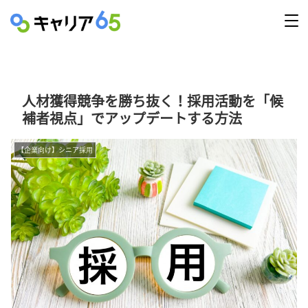
人材獲得競争を勝ち抜く！採用活動を「候
補者視点」でアップデートする方法
【企業向け】シニア採用