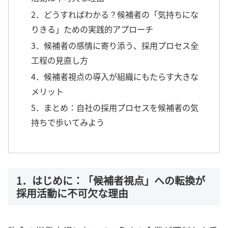
2．どうすればわかる？候補者の「気持ちにな
りきる」ための実践的アプローチ
3．候補者の感情に寄り添う、採用プロセス全
工程の見直し方
4．候補者視点の導入が組織にもたらす大きな
メリット
5．まとめ：自社の採用プロセスを候補者の気
持ちで歩いてみよう
1．はじめに：「候補者視点」への転換が
採用活動に不可欠な理由