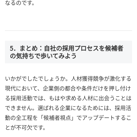
なるのです。
5．まとめ：自社の採用プロセスを候補者
の気持ちで歩いてみよう
いかがでしたでしょうか。人材獲得競争が激化する
現代において、企業側の都合や条件だけを押し付け
る採用活動では、もはや求める人材に出会うことは
できません。選ばれる企業になるためには、採用活
動の全工程を「候補者視点」でアップデートするこ
とが不可欠です。