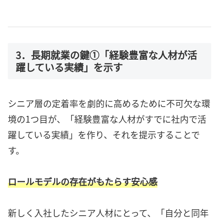
3．長期就業の鍵①「経験豊富な人材が活
躍している実績」を示す
シニア層の定着率を劇的に高めるために不可欠な環
境の1つ目が、「経験豊富な人材がすでに社内で活
躍している実績」を作り、それを提示することで
す。
ロールモデルの存在がもたらす安心感
新しく入社したシニア人材にとって、「自分と同年