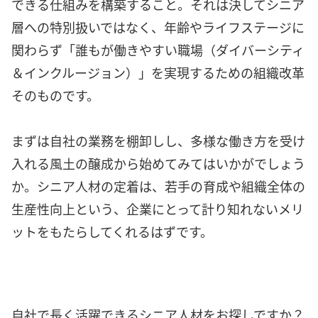
できる仕組みを構築すること。それは決してシニア
層への特別扱いではなく、年齢やライフステージに
関わらず「誰もが働きやすい職場（ダイバーシティ
＆インクルージョン）」を実現するための組織改革
そのものです。
まずは自社の業務を棚卸しし、多様な働き方を受け
入れる風土の醸成から始めてみてはいかがでしょう
か。シニア人材の定着は、若手の育成や組織全体の
生産性向上という、企業にとって計り知れないメリ
ットをもたらしてくれるはずです。
自社で長く活躍できるシニア人材をお探しですか？