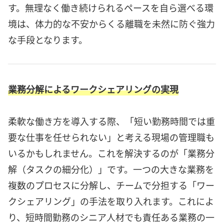
す。無理なく働き続けられるペースを自ら選べる環
境は、体力的な不安からくる離職を未然に防ぐ強力
な手段となります。
業務分解によるワークシェアリングの実現
柔軟な働き方を導入する際、「短い勤務時間では重
要な仕事を任せられない」と考える現場の管理職も
いるかもしれません。これを解決するのが「業務分
解（タスクの細分化）」です。一つの大きな業務を
複数のプロセスに分解し、チームで分担する「ワー
クシェアリング」の手法を取り入れます。これによ
り、短時間勤務のシニア人材でも責任ある業務の一