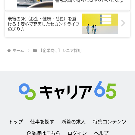
老後の3K（お金・健康・孤独）を避
ける！安心で充実したセカンドライフ
の送り方
ホーム
【企業向け】シニア採用
トップ
仕事を探す
新着の求人
特集コンテンツ
企業様はこちら
ログイン
ヘルプ