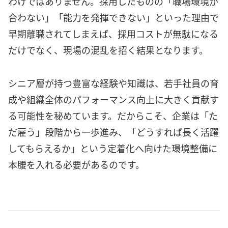
わけではありません。採用したものの「職場環境が
合わない」「能力を発揮できない」といった理由で
早期離職されてしまえば、採用コストが無駄になる
だけでなく、現場の混乱を招く結果となります。
シニア層が持つ豊富な経験や知識は、若手社員の育
成や組織全体のパフォーマンス向上に大きく貢献す
る可能性を秘めています。だからこそ、企業は「た
だ雇う」段階から一歩進み、「どうすれば長く活躍
してもらえるか」という定着化へ向けた環境整備に
本腰を入れる必要があるのです。