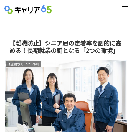
【離職防止】シニア層の定着率を劇的に高
める！長期就業の鍵となる「2つの環境」
【企業向け】シニア採用