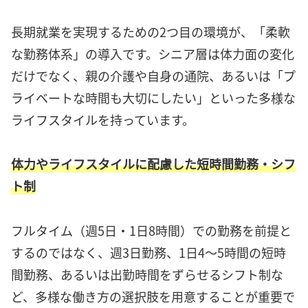
長期就業を実現するための2つ目の環境が、「柔軟
な勤務体系」の導入です。シニア層は体力面の変化
だけでなく、親の介護や自身の通院、あるいは「プ
ライベートな時間も大切にしたい」といった多様な
ライフスタイルを持っています。
体力やライフスタイルに配慮した短時間勤務・シフ
ト制
フルタイム（週5日・1日8時間）での勤務を前提と
するのではなく、週3日勤務、1日4〜5時間の短時
間勤務、あるいは出勤時間をずらせるシフト制な
ど、多様な働き方の選択肢を用意することが重要で