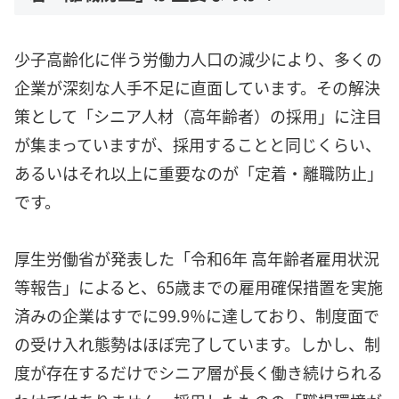
少子高齢化に伴う労働力人口の減少により、多くの
企業が深刻な人手不足に直面しています。その解決
策として「シニア人材（高年齢者）の採用」に注目
が集まっていますが、採用することと同じくらい、
あるいはそれ以上に重要なのが「定着・離職防止」
です。
厚生労働省が発表した「令和6年 高年齢者雇用状況
等報告」によると、65歳までの雇用確保措置を実施
済みの企業はすでに99.9％に達しており、制度面で
の受け入れ態勢はほぼ完了しています。しかし、制
度が存在するだけでシニア層が長く働き続けられる