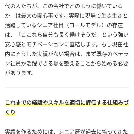
代の人たちが、この会社でどのように働いている
か」は最大の関心事です。実際に現場で生き生きと
活躍しているシニア社員（ロールモデル）の存在
は、「ここなら自分も長く働けそうだ」という強い
安心感とモチベーションに直結します。もし現在社
内にそうした実績がない場合は、まず既存のベテラ
ン社員が活躍できる場を整えることから始める必要
があります。
これまでの経験やスキルを適切に評価する仕組みづ
くり
実績を作るためには、シニア層が過去に培ってきた