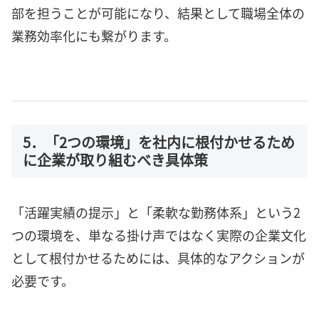
部を担うことが可能になり、結果として職場全体の
業務効率化にも繋がります。
5．「2つの環境」を社内に根付かせるため
に企業が取り組むべき具体策
「活躍実績の提示」と「柔軟な勤務体系」という2
つの環境を、単なる掛け声ではなく実際の企業文化
として根付かせるためには、具体的なアクションが
必要です。