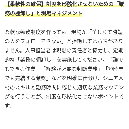
【柔軟性の確保】制度を形骸化させないための「業
務の棚卸し」と現場マネジメント
柔軟な勤務制度を作っても、現場が「忙しくて時短
の人をフォローできない」と拒絶しては意味があり
ません。人事担当者は現場の責任者と協力し、定期
的な「業務の棚卸し」を実施してください。「誰で
もできる作業」「経験が必要な判断業務」「短時間
でも完結する業務」などを明確に仕分け、シニア人
材のスキルと勤務時間に応じた適切な業務マッチン
グを行うことが、制度を形骸化させないポイントで
す。