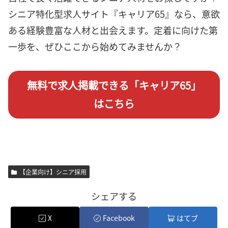
シニア特化型求人サイト『キャリア65』なら、意欲
ある経験豊富な人材と出会えます。定着に向けた第
一歩を、ぜひここから始めてみませんか？
無料で求人掲載できる「キャリア65」
はこちら
【企業向け】シニア採用
シェアする
X
Facebook
はてブ