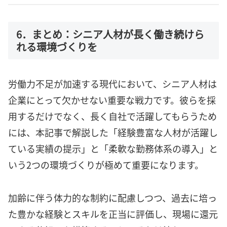
6．まとめ：シニア人材が長く働き続けら
れる環境づくりを
労働力不足が加速する現代において、シニア人材は
企業にとって欠かせない重要な戦力です。彼らを採
用するだけでなく、長く自社で活躍してもらうため
には、本記事で解説した「経験豊富な人材が活躍し
ている実績の提示」と「柔軟な勤務体系の導入」と
いう2つの環境づくりが極めて重要になります。
加齢に伴う体力的な制約に配慮しつつ、過去に培っ
た豊かな経験とスキルを正当に評価し、現場に還元