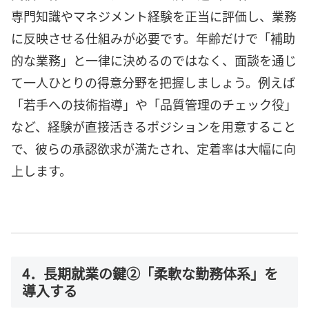
専門知識やマネジメント経験を正当に評価し、業務
に反映させる仕組みが必要です。年齢だけで「補助
的な業務」と一律に決めるのではなく、面談を通じ
て一人ひとりの得意分野を把握しましょう。例えば
「若手への技術指導」や「品質管理のチェック役」
など、経験が直接活きるポジションを用意すること
で、彼らの承認欲求が満たされ、定着率は大幅に向
上します。
4．長期就業の鍵②「柔軟な勤務体系」を
導入する