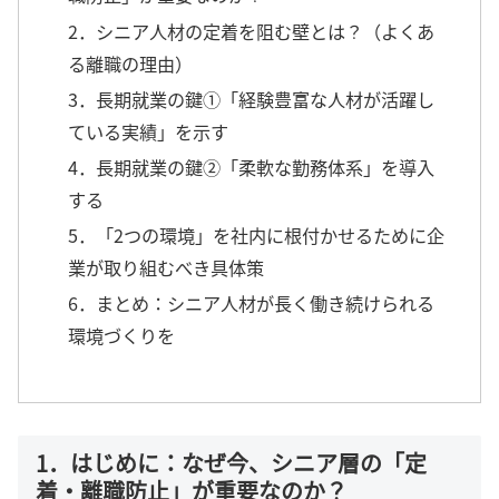
2．シニア人材の定着を阻む壁とは？（よくあ
る離職の理由）
3．長期就業の鍵①「経験豊富な人材が活躍し
ている実績」を示す
4．長期就業の鍵②「柔軟な勤務体系」を導入
する
5．「2つの環境」を社内に根付かせるために企
業が取り組むべき具体策
6．まとめ：シニア人材が長く働き続けられる
環境づくりを
1．はじめに：なぜ今、シニア層の「定
着・離職防止」が重要なのか？