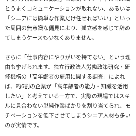
とうまくコミュニケーションが取れない、あるいは
「シニアには簡単な作業だけ任せればいい」といっ
た周囲の無意識な偏見により、孤立感を感じて辞め
てしまうケースも少なくありません。
さらに「仕事内容にやりがいを持てない」という理
由も挙げられます。独立行政法人労働政策研究・研
修機構の「高年齢者の雇用に関する調査」によれ
ば、約6割の企業が「高年齢者の能力・知識を活用
したい」と考えている一方で、実際の現場ではスキ
ルに見合わない単純作業ばかりを割り当てられ、モ
チベーションを低下させてしまうシニア人材も多い
のが実情です。