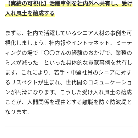
【実績の可視化】活躍事例を社内外へ共有し、受け
入れ風土を醸成する
まずは、社内で活躍しているシニア人材の事例を可
視化しましょう。社内報やイントラネット、ミーテ
ィングの場で「〇〇さんの経験のおかげで、業務の
ミスが減った」といった具体的な貢献事例を共有し
ます。これにより、若手・中堅社員のシニアに対す
るリスペクトが生まれ、世代間のコミュニケーショ
ンが円滑になります。こうした受け入れ風土の醸成
こそが、人間関係を理由とする離職を防ぐ防波堤と
なります。