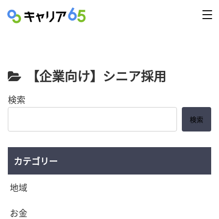
【企業向け】シニア採用
検索
検索
カテゴリー
地域
お金