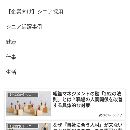
【企業向け】シニア採用
シニア活躍事例
健康
仕事
生活
組織マネジメントの鍵「262の法
【企業向け】シニア採用
則」とは？職場の人間関係を改善
する具体的な対策
2026.05.17
なぜ『自社に合う人材』が来ない
【企業向け】シニア採用