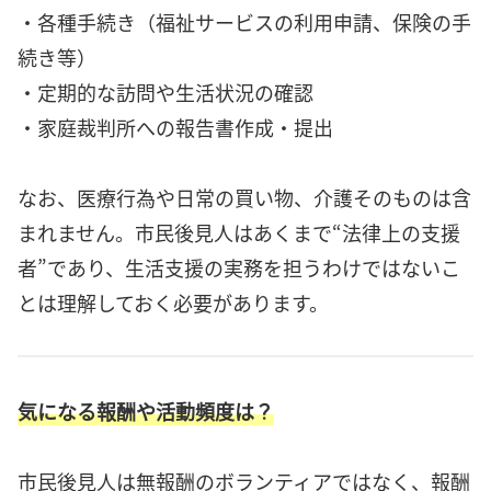
・各種手続き（福祉サービスの利用申請、保険の手
続き等）
・定期的な訪問や生活状況の確認
・家庭裁判所への報告書作成・提出
なお、医療行為や日常の買い物、介護そのものは含
まれません。市民後見人はあくまで“法律上の支援
者”であり、生活支援の実務を担うわけではないこ
とは理解しておく必要があります。
気になる報酬や活動頻度は？
市民後見人は無報酬のボランティアではなく、報酬