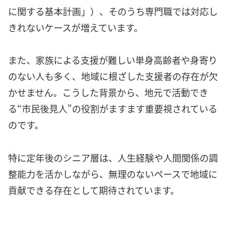
に関する基本計画」）、そのうち専門職では対応し
きれないケースが増えています。
また、家族による支援が難しい単身高齢者や身寄り
のない人も多く、地域に根ざした支援者の存在が欠
かせません。こうした背景から、地元で活動でき
る“市民後見人”の役割がますます重要視されている
のです。
特に定年後のシニア層は、人生経験や人間関係の調
整能力を活かしながら、無理のないペースで地域に
貢献できる存在として期待されています。