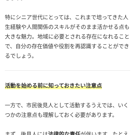
特にシニア世代にとっては、これまで培ってきた人
生経験や人間関係のスキルがそのまま活かせる点も
大きな魅力。地域に必要とされる存在になれること
で、自分の存在価値や役割を再認識することができ
るでしょう。
活動を始める前に知っておきたい注意点
一方で、市民後見人として活動するうえでは、いく
つかの注意点も理解しておく必要があります。
まず、後見人には
法律的な責任
が伴います。たとえ