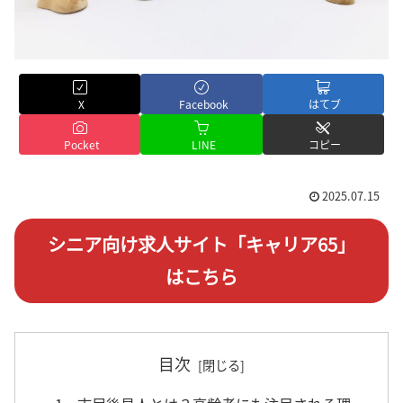
X
Facebook
はてブ
Pocket
LINE
コピー
2025.07.15
シニア向け求人サイト「キャリア65」
はこちら
目次