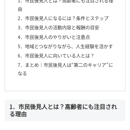
1．市民後見人とは？高齢者にも注目される理
由
2．市民後見人になるには？条件とステップ
3．市民後見人の活動内容と報酬の目安
4．市民後見人のやりがいと注意点
5．地域とつながりながら、人生経験を活かす
6．市民後見人に向いている人とは？
7．まとめ｜市民後見人は“第二のキャリア”に
なる
1．市民後見人とは？高齢者にも注目され
る理由