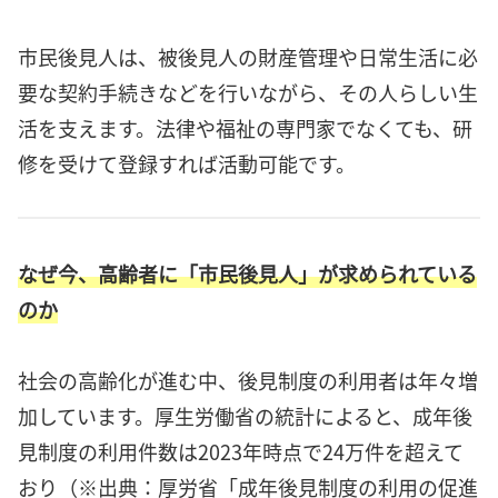
市民後見人は、被後見人の財産管理や日常生活に必
要な契約手続きなどを行いながら、その人らしい生
活を支えます。法律や福祉の専門家でなくても、研
修を受けて登録すれば活動可能です。
なぜ今、高齢者に「市民後見人」が求められている
のか
社会の高齢化が進む中、後見制度の利用者は年々増
加しています。厚生労働省の統計によると、成年後
見制度の利用件数は2023年時点で24万件を超えて
おり（※出典：厚労省「成年後見制度の利用の促進