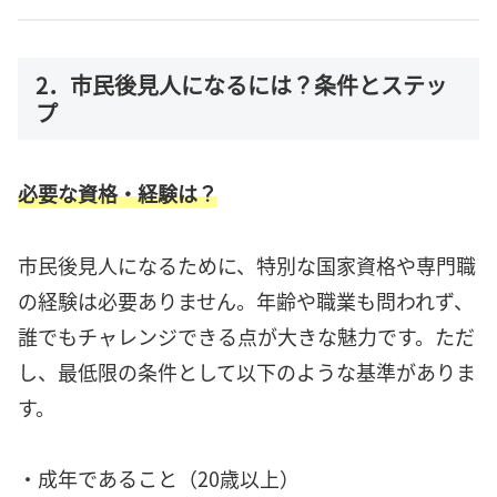
2．市民後見人になるには？条件とステッ
プ
必要な資格・経験は？
市民後見人になるために、特別な国家資格や専門職
の経験は必要ありません。年齢や職業も問われず、
誰でもチャレンジできる点が大きな魅力です。ただ
し、最低限の条件として以下のような基準がありま
す。
・成年であること（20歳以上）