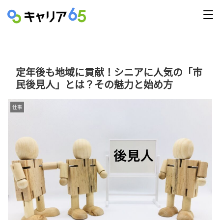
定年後も地域に貢献！シニアに人気の「市
民後見人」とは？その魅力と始め方
仕事