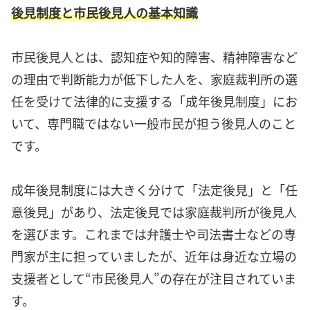
後見制度と市民後見人の基本知識
市民後見人とは、認知症や知的障害、精神障害など
の理由で判断能力が低下した人を、家庭裁判所の選
任を受けて法律的に支援する「成年後見制度」にお
いて、専門職ではない一般市民が担う後見人のこと
です。
成年後見制度には大きく分けて「法定後見」と「任
意後見」があり、法定後見では家庭裁判所が後見人
を選びます。これまでは弁護士や司法書士などの専
門家が主に担っていましたが、近年は身近な立場の
支援者として“市民後見人”の存在が注目されていま
す。