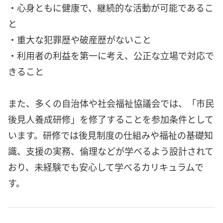
・心身ともに健康で、継続的な活動が可能であるこ
と
・重大な犯罪歴や破産歴がないこと
・利用者の利益を第一に考え、公正な立場で対応で
きること
また、多くの自治体や社会福祉協議会では、「市民
後見人養成研修」を修了することを参加条件として
います。研修では後見制度の仕組みや福祉の基礎知
識、支援の実務、倫理などが学べるよう設計されて
おり、未経験でも安心して学べるカリキュラムで
す。