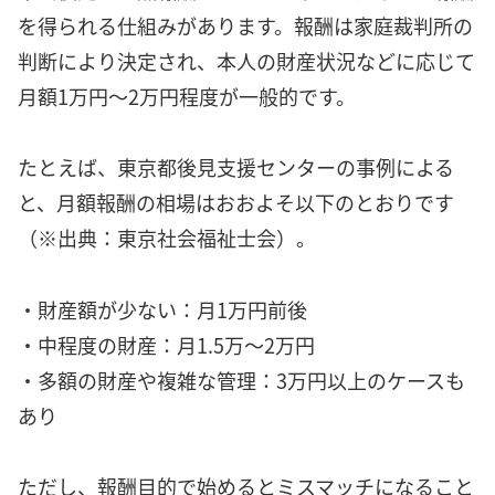
を得られる仕組みがあります。報酬は家庭裁判所の
判断により決定され、本人の財産状況などに応じて
月額1万円〜2万円程度が一般的です。
たとえば、東京都後見支援センターの事例による
と、月額報酬の相場はおおよそ以下のとおりです
（※出典：東京社会福祉士会）。
・財産額が少ない：月1万円前後
・中程度の財産：月1.5万〜2万円
・多額の財産や複雑な管理：3万円以上のケースも
あり
ただし、報酬目的で始めるとミスマッチになること