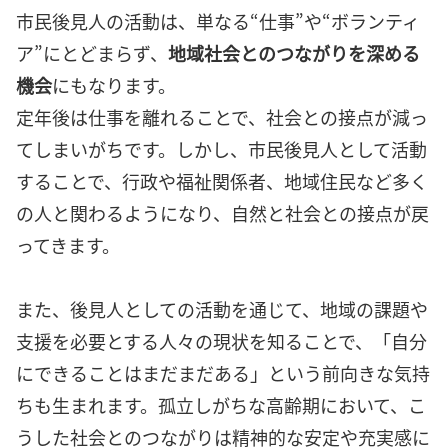
市民後見人の活動は、単なる“仕事”や“ボランティ
ア”にとどまらず、
地域社会とのつながりを深める
機会
にもなります。
定年後は仕事を離れることで、社会との接点が減っ
てしまいがちです。しかし、市民後見人として活動
することで、行政や福祉関係者、地域住民など多く
の人と関わるようになり、自然と社会との接点が戻
ってきます。
また、後見人としての活動を通じて、地域の課題や
支援を必要とする人々の現状を知ることで、「自分
にできることはまだまだある」という前向きな気持
ちも生まれます。孤立しがちな高齢期において、こ
うした社会とのつながりは精神的な安定や充実感に