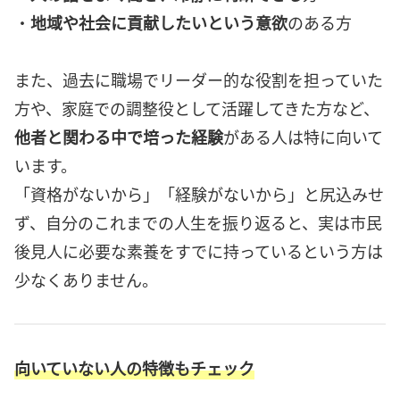
・
地域や社会に貢献したいという意欲
のある方
また、過去に職場でリーダー的な役割を担っていた
方や、家庭での調整役として活躍してきた方など、
他者と関わる中で培った経験
がある人は特に向いて
います。
「資格がないから」「経験がないから」と尻込みせ
ず、自分のこれまでの人生を振り返ると、実は市民
後見人に必要な素養をすでに持っているという方は
少なくありません。
向いていない人の特徴もチェック