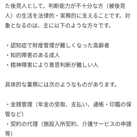
た後見人として、判断能力が不十分な方（被後見
人）の生活を法律的・実務的に支えることです。対
象となるのは、主に以下のような方々です。
・認知症で財産管理が難しくなった高齢者
・知的障害のある成人
・精神障害により意思判断が難しい人
具体的な業務には次のようなものがあります。
・金銭管理（年金の受取、支払い、通帳・印鑑の保
管など）
・契約の代理（施設入所契約、介護サービスの申請
等）