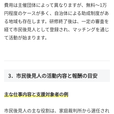
費用は主催団体によって異なりますが、無料～1万
円程度のケースが多く、自治体による助成制度があ
る地域も存在します。研修終了後は、一定の審査を
経て市民後見人として登録され、マッチングを通じ
て活動が始まります。
3．市民後見人の活動内容と報酬の目安
主な仕事内容と支援対象者の例
市民後見人の主な役割は、家庭裁判所から選任され