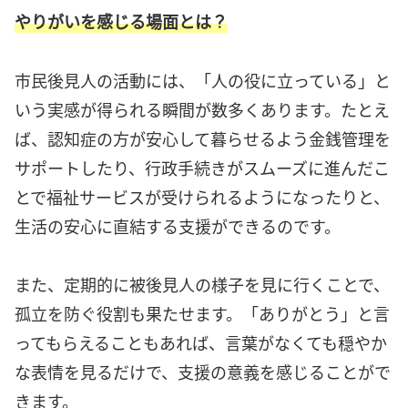
やりがいを感じる場面とは？
市民後見人の活動には、「人の役に立っている」と
いう実感が得られる瞬間が数多くあります。たとえ
ば、認知症の方が安心して暮らせるよう金銭管理を
サポートしたり、行政手続きがスムーズに進んだこ
とで福祉サービスが受けられるようになったりと、
生活の安心に直結する支援ができるのです。
また、定期的に被後見人の様子を見に行くことで、
孤立を防ぐ役割も果たせます。「ありがとう」と言
ってもらえることもあれば、言葉がなくても穏やか
な表情を見るだけで、支援の意義を感じることがで
きます。