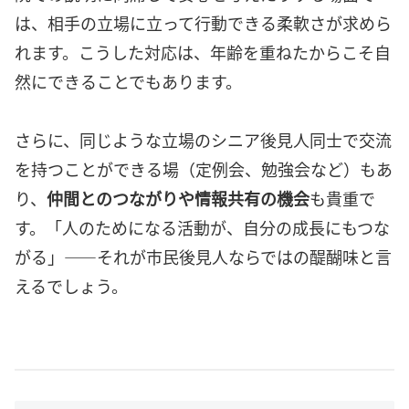
は、相手の立場に立って行動できる柔軟さが求めら
れます。こうした対応は、年齢を重ねたからこそ自
然にできることでもあります。
さらに、同じような立場のシニア後見人同士で交流
を持つことができる場（定例会、勉強会など）もあ
り、
仲間とのつながりや情報共有の機会
も貴重で
す。「人のためになる活動が、自分の成長にもつな
がる」――それが市民後見人ならではの醍醐味と言
えるでしょう。