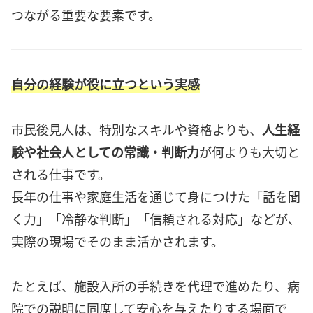
つながる重要な要素です。
自分の経験が役に立つという実感
市民後見人は、特別なスキルや資格よりも、
人生経
験や社会人としての常識・判断力
が何よりも大切と
される仕事です。
長年の仕事や家庭生活を通じて身につけた「話を聞
く力」「冷静な判断」「信頼される対応」などが、
実際の現場でそのまま活かされます。
たとえば、施設入所の手続きを代理で進めたり、病
院での説明に同席して安心を与えたりする場面で