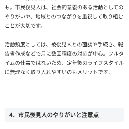
も。市民後見人は、社会的意義のある活動としての
やりがいや、地域とのつながりを重視して取り組む
ことが大切です。
活動頻度としては、被後見人との面談や手続き、報
告書作成などで月に数回程度の対応が中心。フルタ
イムの仕事ではないため、定年後のライフスタイル
に無理なく取り入れやすいのもメリットです。
4．市民後見人のやりがいと注意点