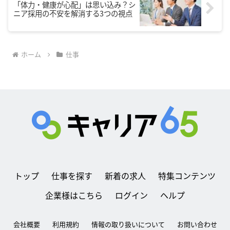
「体力・健康が心配」は思い込み？シ
ニア採用の不安を解消する3つの視点
ホーム
仕事
トップ
仕事を探す
新着の求人
特集コンテンツ
企業様はこちら
ログイン
ヘルプ
会社概要
利用規約
情報の取り扱いについて
お問い合わせ