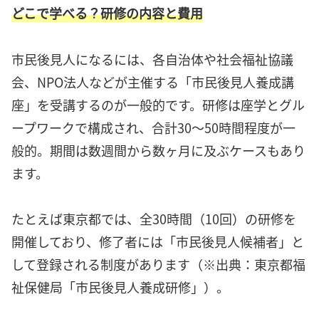
どこで学べる？研修の内容と費用
市民後見人になるには、各自治体や社会福祉協議
会、NPO法人などが主催する「市民後見人養成講
座」を受講するのが一般的です。研修は座学とグル
ープワークで構成され、合計30〜50時間程度が一
般的。期間は数週間から数ヶ月に及ぶケースもあり
ます。
たとえば東京都では、全30時間（10回）の研修を
開催しており、修了者には「市民後見人候補者」と
して登録される制度があります（※出典：東京都福
祉保健局「市民後見人養成研修」）。