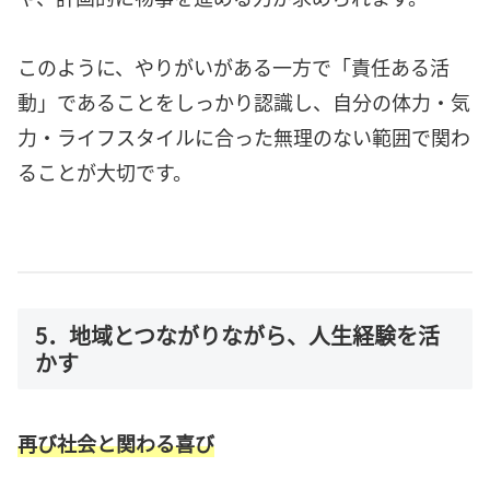
このように、やりがいがある一方で「責任ある活
動」であることをしっかり認識し、自分の体力・気
力・ライフスタイルに合った無理のない範囲で関わ
ることが大切です。
5．地域とつながりながら、人生経験を活
かす
再び社会と関わる喜び