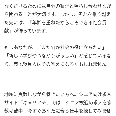
なく続けるためには自分の状況と照らし合わせなが
ら関わることが大切です。しかし、それを乗り越え
た先には、「年齢を重ねたからこそできる社会貢
献」が待っています。
もしあなたが、「まだ何か社会の役に立ちたい」
「新しい学びやつながりがほしい」と感じているな
ら、市民後見人はその答えになるかもしれません。
地域に貢献しながら働きたい方へ。シニア向け求人
サイト「キャリア65」では、シニア歓迎の求人を多
数掲載中！今すぐあなたに合う仕事を探してみませ