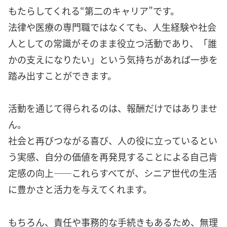
もたらしてくれる“第二のキャリア”です。
法律や医療の専門職ではなくても、人生経験や社会
人としての常識がそのまま役立つ活動であり、「誰
かの支えになりたい」という気持ちがあれば一歩を
踏み出すことができます。
活動を通じて得られるのは、報酬だけではありませ
ん。
社会と再びつながる喜び、人の役に立っているとい
う実感、自分の価値を再発見することによる自己肯
定感の向上――これらすべてが、シニア世代の生活
に豊かさと活力を与えてくれます。
もちろん、責任や事務的な手続きもあるため、無理