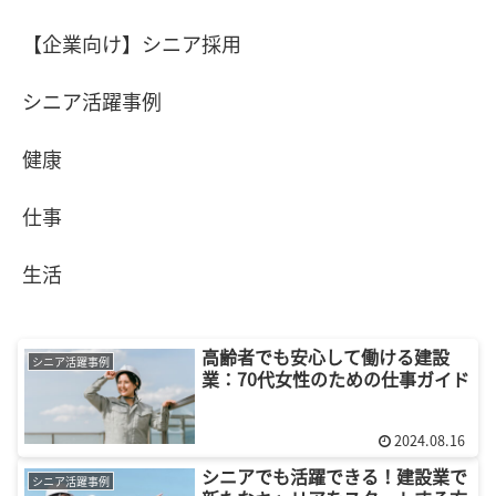
【企業向け】シニア採用
シニア活躍事例
健康
仕事
生活
高齢者でも安心して働ける建設
シニア活躍事例
業：70代女性のための仕事ガイド
2024.08.16
シニアでも活躍できる！建設業で
シニア活躍事例