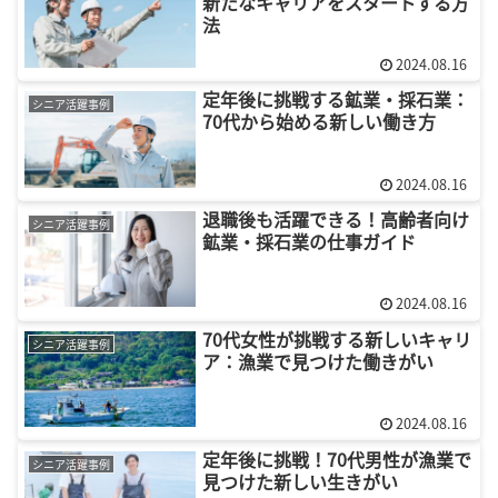
新たなキャリアをスタートする方
法
2024.08.16
定年後に挑戦する鉱業・採石業：
シニア活躍事例
70代から始める新しい働き方
2024.08.16
退職後も活躍できる！高齢者向け
シニア活躍事例
鉱業・採石業の仕事ガイド
2024.08.16
70代女性が挑戦する新しいキャリ
シニア活躍事例
ア：漁業で見つけた働きがい
2024.08.16
定年後に挑戦！70代男性が漁業で
シニア活躍事例
見つけた新しい生きがい