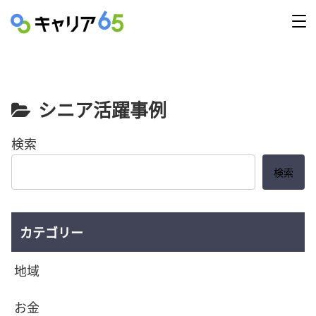
シニア活躍事例
検索
検索
カテゴリー
地域
お金