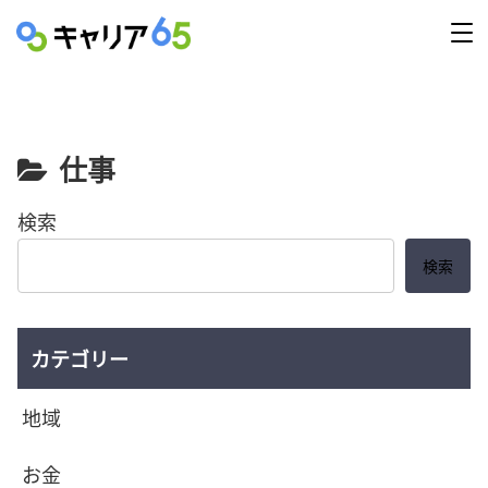
仕事
検索
検索
カテゴリー
地域
お金