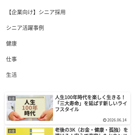
【企業向け】シニア採用
シニア活躍事例
健康
仕事
生活
人生100年時代を楽しく生きる！
お金
「三大寿命」を延ばす新しいライ
フスタイル
2026.06.14
老後の3K（お金・健康・孤独）を
お金