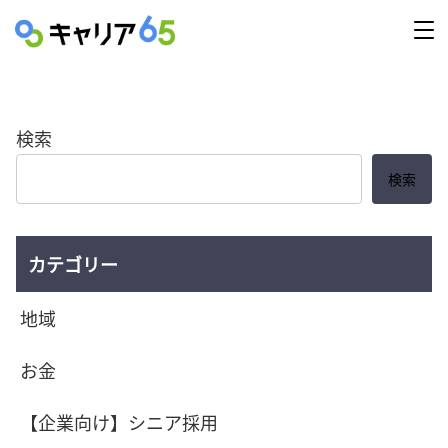
検索
検索
カテゴリー
地域
お金
【企業向け】シニア採用