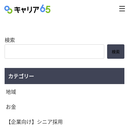
検索
検索
カテゴリー
地域
お金
【企業向け】シニア採用