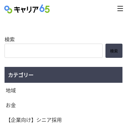
検索
検索
カテゴリー
地域
お金
【企業向け】シニア採用