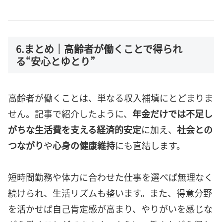
6.まとめ｜高齢者が働くことで得られ
る“安心とゆとり”
高齢者が働くことは、単なる収入補填にとどまりま
せん。記事で紹介したように、
年金だけでは不足し
がちな生活費を支える経済的安定
に加え、
社会との
つながり
や
心身の健康維持
にも直結します。
短時間勤務や体力に合わせた仕事を選べば無理なく
続けられ、生活リズムも整います。また、得意分野
を活かせば自己肯定感が高まり、やりがいを感じな