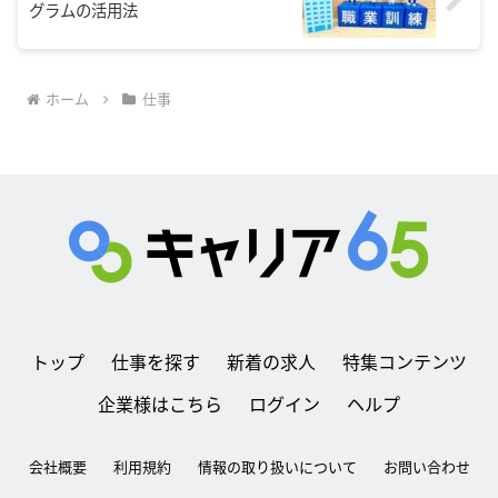
グラムの活用法
ホーム
仕事
トップ
仕事を探す
新着の求人
特集コンテンツ
企業様はこちら
ログイン
ヘルプ
会社概要
利用規約
情報の取り扱いについて
お問い合わせ