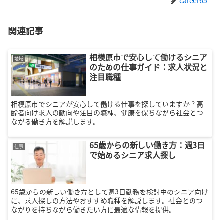
career65
関連記事
相模原市で安心して働けるシニア
地域
のための仕事ガイド：求人状況と
注目職種
相模原市でシニアが安心して働ける仕事を探していますか？高
齢者向け求人の動向や注目の職種、健康を保ちながら社会とつ
ながる働き方を解説します。
65歳からの新しい働き方：週3日
仕事
で始めるシニア求人探し
65歳からの新しい働き方として週3日勤務を検討中のシニア向け
に、求人探しの方法やおすすめ職種を解説します。社会とのつ
ながりを持ちながら働きたい方に最適な情報を提供。