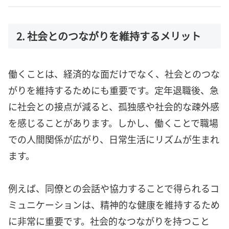
2. 社会とのつながりを維持するメリット
働くことは、経済的な面だけでなく、社会とのつな
がりを維持するためにも重要です。定年退職後、急
に社会との接点が減ると、孤独感や社会的な疎外感
を感じることがあります。しかし、働くことで職場
での人間関係が広がり、日常生活にリズムが生まれ
ます。
例えば、同僚との会話や協力することで得られるコ
ミュニケーションは、精神的な健康を維持するため
に非常に重要です。社会的なつながりを持つこと