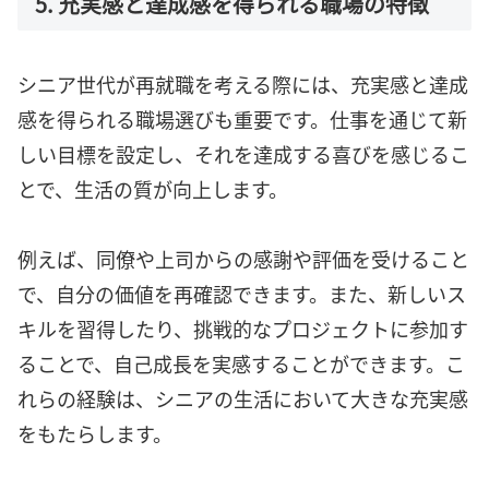
5. 充実感と達成感を得られる職場の特徴
シニア世代が再就職を考える際には、充実感と達成
感を得られる職場選びも重要です。仕事を通じて新
しい目標を設定し、それを達成する喜びを感じるこ
とで、生活の質が向上します。
例えば、同僚や上司からの感謝や評価を受けること
で、自分の価値を再確認できます。また、新しいス
キルを習得したり、挑戦的なプロジェクトに参加す
ることで、自己成長を実感することができます。こ
れらの経験は、シニアの生活において大きな充実感
をもたらします。