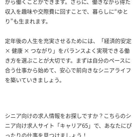
がら働くことができます。さらに、働きながら得た
収入を趣味や交際費に回すことで、暮らしに“ゆと
り”も生まれます。
定年後の人生を充実させるためには、「経済的安定
× 健康 × つながり」をバランスよく実現できる働
き方を選ぶことが大切です。まずは自分のペースに
合う仕事から始めて、安心で前向きなシニアライフ
を築いていきましょう。
シニア向けの求人情報をお探しですか？こちらのシ
ニア向け求人サイト「キャリア65」で、あなたにぴ
ったりの仕事を見つけましょう！