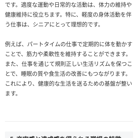
です。適度な運動や日常的な活動は、体力の維持や
健康維持に役立ちます。特に、軽度の身体活動を伴
う仕事は、シニアにとって理想的です。
例えば、パートタイムの仕事で定期的に体を動かす
ことで、筋力や柔軟性を維持することができます。
また、仕事を通じて規則正しい生活リズムを保つこ
とで、睡眠の質や食生活の改善にもつながります。
これにより、健康的な生活を送るための基盤が整い
ます。