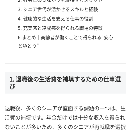
3. シニア世代が活かせるスキルと経験
4. 健康的な生活を支える仕事の役割
5. 充実感と達成感を得られる職場の特徴
6.まとめ｜高齢者が働くことで得られる“安心
とゆとり”
1. 退職後の生活費を補填するための仕事選
び
退職後、多くのシニアが直面する課題の一つは、生
活費の補填です。年金だけでは十分な収入を得られ
ないことが多いため、多くのシニアが再就職を選択