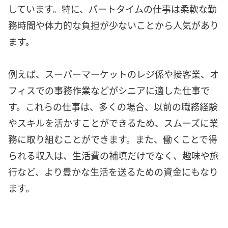
しています。特に、パートタイムの仕事は柔軟な勤
務時間や体力的な負担が少ないことから人気があり
ます。
例えば、スーパーマーケットのレジ係や接客業、オ
フィスでの事務作業などがシニアに適した仕事で
す。これらの仕事は、多くの場合、以前の職務経験
やスキルを活かすことができるため、スムーズに業
務に取り組むことができます。また、働くことで得
られる収入は、生活費の補填だけでなく、趣味や旅
行など、より豊かな生活を送るための資金にもなり
ます。