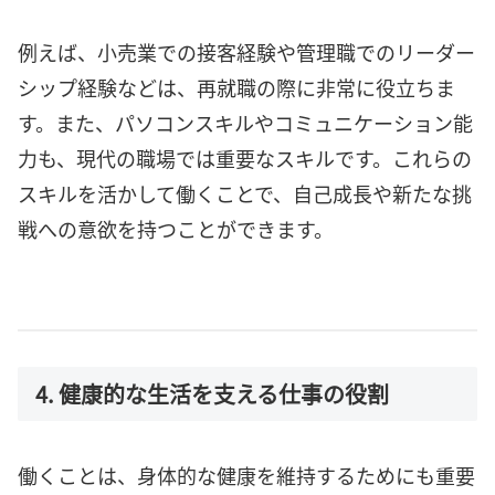
例えば、小売業での接客経験や管理職でのリーダー
シップ経験などは、再就職の際に非常に役立ちま
す。また、パソコンスキルやコミュニケーション能
力も、現代の職場では重要なスキルです。これらの
スキルを活かして働くことで、自己成長や新たな挑
戦への意欲を持つことができます。
4. 健康的な生活を支える仕事の役割
働くことは、身体的な健康を維持するためにも重要