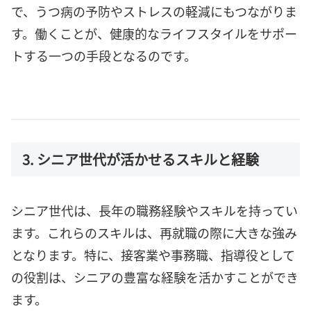
で、うつ病の予防やストレスの軽減にもつながりま
す。働くことが、健康的なライフスタイルをサポー
トする一つの手段となるのです。
3. シニア世代が活かせるスキルと経験
シニア世代は、長年の職務経験やスキルを持ってい
ます。これらのスキルは、再就職の際に大きな強み
となります。特に、接客業や事務職、指導役として
の役割は、シニアの豊富な経験を活かすことができ
ます。