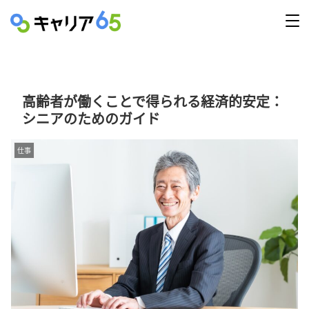
高齢者が働くことで得られる経済的安定：
シニアのためのガイド
仕事